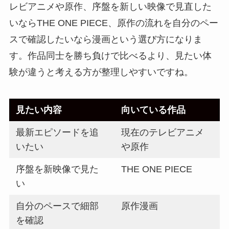
レビアニメや原作、序盤を新しい映像で見直した
いならTHE ONE PIECE、原作の流れを自分のペー
スで確認したいなら漫画という選び方になりま
す。作品同士を勝ち負けで比べるより、見たい体
験が違うと考える方が整理しやすいですね。
見たい内容
向いている作品
最新エピソードを追
現在のテレビアニメ
いたい
や原作
序盤を新映像で見た
THE ONE PIECE
い
自分のペースで細部
原作漫画
を確認