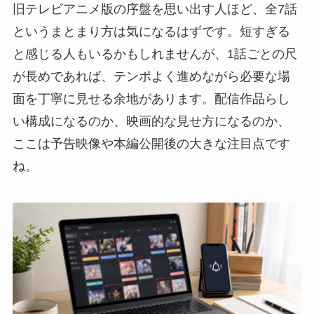
旧テレビアニメ版の序盤を思い出す人ほど、全7話
というまとまり方は気になるはずです。短すぎる
と感じる人もいるかもしれませんが、1話ごとの尺
が長めであれば、テンポよく進めながら必要な場
面を丁寧に見せる余地があります。配信作品らし
い構成になるのか、映画的な見せ方になるのか、
ここは予告映像や本編公開後の大きな注目点です
ね。