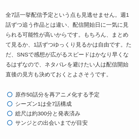
全7話一挙配信予定という点も見逃せません。週1
話ずつ追う作品とは違い、配信開始日に一気に見
られる可能性が高いからです。もちろん、まとめ
て見るか、1話ずつゆっくり見るかは自由です。た
だ、SNSで感想が広がるスピードはかなり早くな
るはずなので、ネタバレを避けたい人は配信開始
直後の見方も決めておくとよさそうです。
原作50話分を再アニメ化する予定
シーズン1は全7話構成
総尺は約300分と発表済み
サンジとの出会いまでが目安