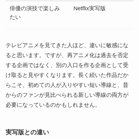
俳優の演技で楽しみ
Netflix実写版
たい
テレビアニメを見てきた人ほど、違いに敏感にな
ると思います。ですが、再アニメ化は過去を否定
する企画ではなく、別の入口を作る企画として受
け取ると見やすくなります。長く続いた作品だか
らこそ、初めての人が入りやすい短い導線と、昔
からのファンが見比べられる新しい導線の両方が
必要になっているのかもしれません。
実写版との違い