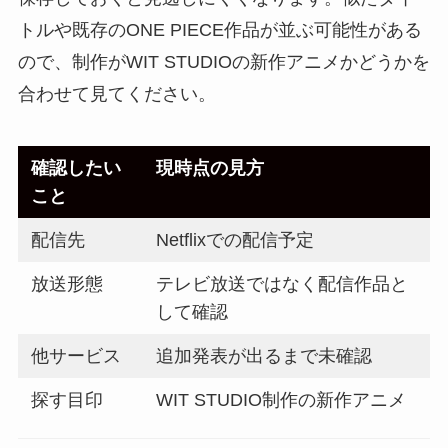
トルや既存のONE PIECE作品が並ぶ可能性がある
ので、制作がWIT STUDIOの新作アニメかどうかを
合わせて見てください。
確認したい
現時点の見方
こと
配信先
Netflixでの配信予定
放送形態
テレビ放送ではなく配信作品と
して確認
他サービス
追加発表が出るまで未確認
探す目印
WIT STUDIO制作の新作アニメ