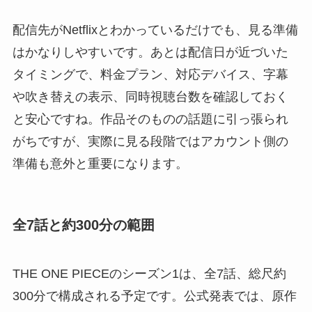
配信先がNetflixとわかっているだけでも、見る準備
はかなりしやすいです。あとは配信日が近づいた
タイミングで、料金プラン、対応デバイス、字幕
や吹き替えの表示、同時視聴台数を確認しておく
と安心ですね。作品そのものの話題に引っ張られ
がちですが、実際に見る段階ではアカウント側の
準備も意外と重要になります。
全7話と約300分の範囲
THE ONE PIECEのシーズン1は、全7話、総尺約
300分で構成される予定です。公式発表では、原作