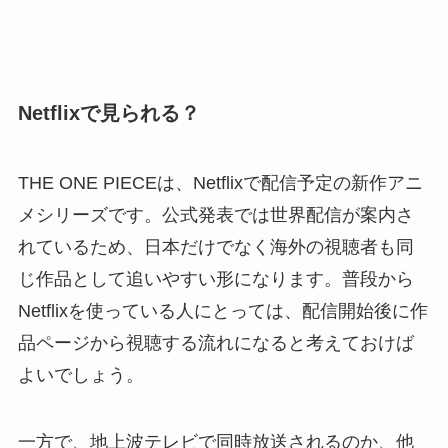
Netflixで見られる？
THE ONE PIECEは、Netflixで配信予定の新作アニ
メシリーズです。公式発表では世界配信が案内さ
れているため、日本だけでなく海外の視聴者も同
じ作品として追いやすい形になります。普段から
Netflixを使っている人にとっては、配信開始後に作
品ページから視聴する流れになると考えておけば
よいでしょう。
一方で、地上波テレビで同時放送されるのか、他