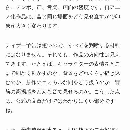
き、テンポ、声、音楽、画面の密度です。再アニ
メ化作品は、昔と同じ場面をどう見せ直すかで印
象が大きく変わります。
ティザー予告は短いので、すべてを判断する材料
にはなりません。それでも、作品の方向性は見え
てきます。たとえば、キャラクターの表情をどこ
まで細かく動かすのか、背景をどれくらい描き込
むのか、原作のコミカルな間をどう扱うのか、冒
険の高揚感をどんな音で見せるのか。こうした点
は、公式の文章だけではわかりにくい部分です
ね。