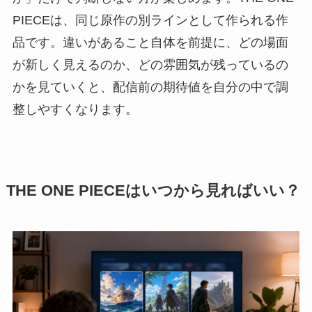
PIECEは、同じ原作の別ラインとして作られる作
品です。違いがあること自体を前提に、どの場面
が新しく見えるのか、どの雰囲気が残っているの
かを見ていくと、配信前の期待値を自分の中で調
整しやすくなります。
THE ONE PIECEはいつから見ればいい？