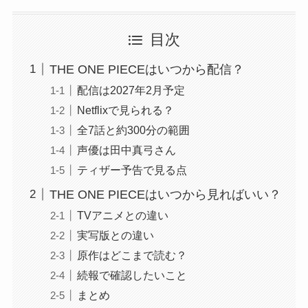
目次
THE ONE PIECEはいつから配信？
配信は2027年2月予定
Netflixで見られる？
全7話と約300分の範囲
声優は田中真弓さん
ティザー予告で見る点
THE ONE PIECEはいつから見ればいい？
TVアニメとの違い
実写版との違い
原作はどこまで読む？
続報で確認したいこと
まとめ