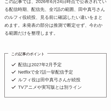
この記事では、2026年6月24日時点で公表されてい
る配信時期、配信先、全7話の範囲、田中真弓さん
のルフィ役続投、見る前に確認したい違いをまと
めます。未発表の部分は推測で断定せず、今わか
る範囲だけを整理します。
この記事のポイント
配信は2027年2月予定
Netflixで全7話一挙配信予定
ルフィ役は田中真弓さんが続投
TVアニメや実写版とは別ライン