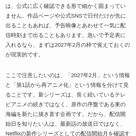
は、公式に広く確認できる形で細かく固まってい
ません。作品ページや公式SNSで日付だけが先に
出ることもあれば、予告映像とあわせて一気に配
信時刻まで出ることもあります。急いで予定表に
入れるなら、まずは2027年2月の枠で覚えておくの
が現実的です。
ここで注意したいのは、「2027年2月」という情報
と「第1話から再アニメ化」という情報を分けて見
ることです。新シリーズは、長く続いているテレ
ビアニメの続きではなく、原作の序盤である東の
海編を新たに描き直す企画です。だから、配信開
始日を知りたい人は、最新話の放送日ではなく、
Netflixの新作シリーズとしての配信開始月を確認す