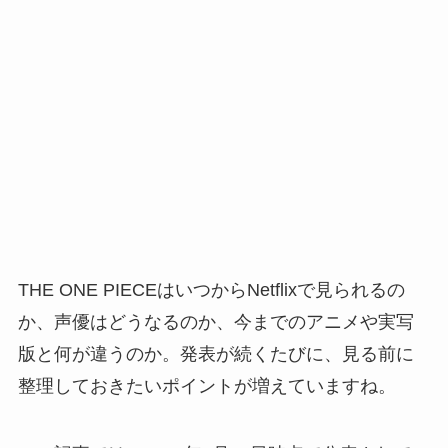
THE ONE PIECEはいつからNetflixで見られるの
か、声優はどうなるのか、今までのアニメや実写
版と何が違うのか。発表が続くたびに、見る前に
整理しておきたいポイントが増えていますね。