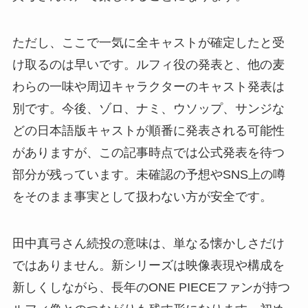
ただし、ここで一気に全キャストが確定したと受
け取るのは早いです。ルフィ役の発表と、他の麦
わらの一味や周辺キャラクターのキャスト発表は
別です。今後、ゾロ、ナミ、ウソップ、サンジな
どの日本語版キャストが順番に発表される可能性
がありますが、この記事時点では公式発表を待つ
部分が残っています。未確認の予想やSNS上の噂
をそのまま事実として扱わない方が安全です。
田中真弓さん続投の意味は、単なる懐かしさだけ
ではありません。新シリーズは映像表現や構成を
新しくしながら、長年のONE PIECEファンが持つ