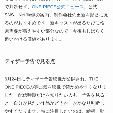
で判断せず、
ONE PIECE公式ニュース
、公式
SNS、Netflix側の案内、制作会社の更新を順番に見
るのがおすすめです。新キャストが出るたびに検
索需要が増えやすい部分なので、今後もしばらく
追いかける価値があります。
ティザー予告で見る点
6月24日にティザー予告映像が公開され、THE
ONE PIECEの雰囲気を映像で確かめやすくなりま
した。配信時期だけを知りたい人も、予告を見る
と「自分が見たい作品かどうか」がかなり判断し
やすくなります。特に注目したいのは、絵柄、動