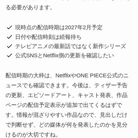
る必要があります。
現時点の配信時期は2027年2月予定
日付や配信時刻は続報待ち
テレビアニメの最新話ではなく新作シリーズ
公式SNSとNetflix側の更新を確認したい
配信時期の大枠は、NetflixやONE PIECE公式のニ
ュースでも確認できます。今後は、ティザー予告
の更新、エピソードアート、キャスト発表、作品
ページの配信予定表示が追加で出てくるはずで
す。情報が混ざりやすい作品なので、見出しだけ
で判断せず、どの媒体が何を発表したのかを見分
けるのが大切ですね。