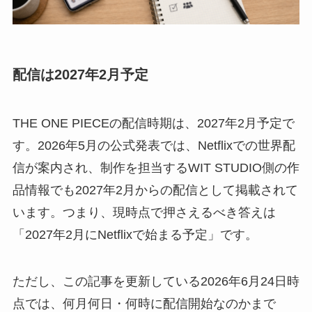
配信は2027年2月予定
THE ONE PIECEの配信時期は、2027年2月予定で
す。2026年5月の公式発表では、Netflixでの世界配
信が案内され、制作を担当するWIT STUDIO側の作
品情報でも2027年2月からの配信として掲載されて
います。つまり、現時点で押さえるべき答えは
「2027年2月にNetflixで始まる予定」です。
ただし、この記事を更新している2026年6月24日時
点では、何月何日・何時に配信開始なのかまで