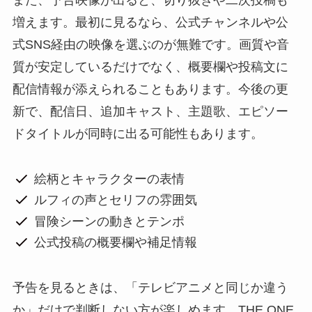
また、予告映像が出ると、切り抜きや二次投稿も
増えます。最初に見るなら、公式チャンネルや公
式SNS経由の映像を選ぶのが無難です。画質や音
質が安定しているだけでなく、概要欄や投稿文に
配信情報が添えられることもあります。今後の更
新で、配信日、追加キャスト、主題歌、エピソー
ドタイトルが同時に出る可能性もあります。
絵柄とキャラクターの表情
ルフィの声とセリフの雰囲気
冒険シーンの動きとテンポ
公式投稿の概要欄や補足情報
予告を見るときは、「テレビアニメと同じか違う
か」だけで判断しない方が楽しめます。THE ONE