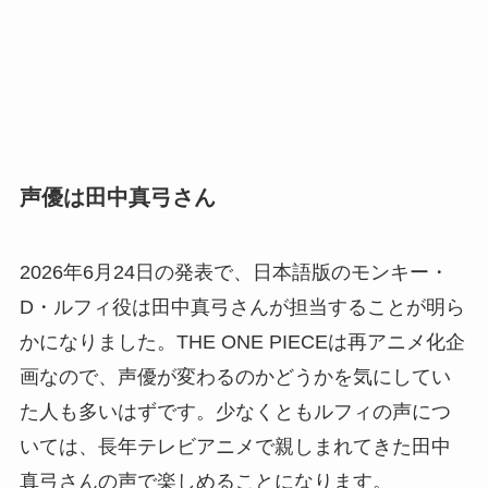
声優は田中真弓さん
2026年6月24日の発表で、日本語版のモンキー・
D・ルフィ役は田中真弓さんが担当することが明ら
かになりました。THE ONE PIECEは再アニメ化企
画なので、声優が変わるのかどうかを気にしてい
た人も多いはずです。少なくともルフィの声につ
いては、長年テレビアニメで親しまれてきた田中
真弓さんの声で楽しめることになります。