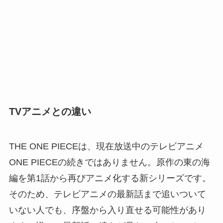
TVアニメとの違い
THE ONE PIECEは、現在放送中のテレビアニメ
ONE PIECEの続きではありません。原作の東の海
編を第1話から再びアニメ化する新シリーズです。
そのため、テレビアニメの最新話まで追いついて
いない人でも、序盤から入り直せる可能性があり