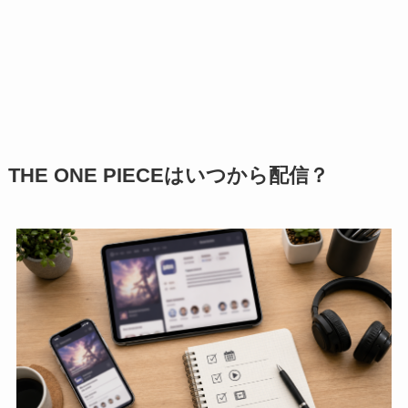
THE ONE PIECEはいつから配信？