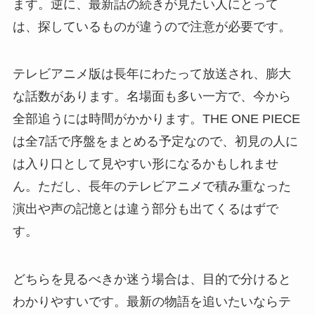
ます。逆に、最新話の続きが見たい人にとって
は、探しているものが違うので注意が必要です。
テレビアニメ版は長年にわたって放送され、膨大
な話数があります。名場面も多い一方で、今から
全部追うには時間がかかります。THE ONE PIECE
は全7話で序盤をまとめる予定なので、初見の人に
は入り口として見やすい形になるかもしれませ
ん。ただし、長年のテレビアニメで積み重なった
演出や声の記憶とは違う部分も出てくるはずで
す。
どちらを見るべきか迷う場合は、目的で分けると
わかりやすいです。最新の物語を追いたいならテ