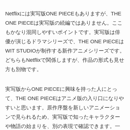
Netflixには実写版ONE PIECEもありますが、THE
ONE PIECEは実写版の続編ではありません。ここ
もかなり混同しやすいポイントです。実写版は俳
優が演じるドラマシリーズで、THE ONE PIECEは
WIT STUDIOが制作する新作アニメシリーズです。
どちらもNetflixで関係しますが、作品の形式も見せ
方も別物です。
実写版からONE PIECEに興味を持った人にとっ
て、THE ONE PIECEはアニメ版の入り口になりや
すいと思います。原作序盤を新しいアニメーショ
ンで見られるため、実写版で知ったキャラクター
や物語の始まりを、別の表現で確認できます。一