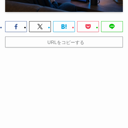
URLをコピーする