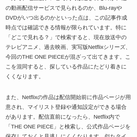
の動画配信サービスで見られるのか、Blu-rayや
DVDがいつ出るのかといった点は、この記事作成
時点では確認できる情報が限られています。特に
「どこで見れる？」で検索すると、現在放送中の
テレビアニメ、過去映画、実写版Netflixシリーズ、
今回のTHE ONE PIECEが混ざって出てきます。こ
こを混同すると、探している作品にたどり着きに
くくなります。
また、Netflixの作品は配信開始前に作品ページが用
意され、マイリスト登録や通知設定ができる場合
があります。配信直前になったら、Netflix内で
「THE ONE PIECE」と検索し、公式作品ページを
保存しておくと見逃しにくくなります。似たタイ