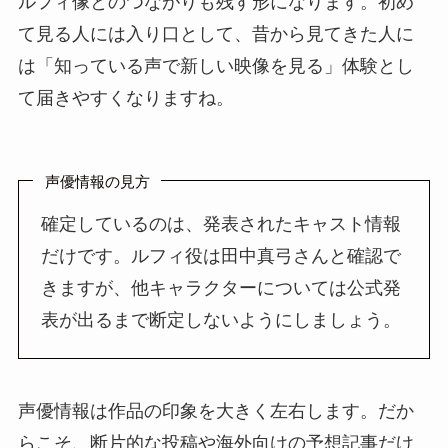
ルフィ像とのつながりも残す形になります。初め
て見る人には入り口として、昔から見てきた人に
は「知っている声で新しい映像を見る」体験とし
て届きやすくなりますね。
声優情報の見方
確定しているのは、発表されたキャスト情報
だけです。ルフィ役は田中真弓さんと確認で
きますが、他キャラクターについては公式発
表が出るまで断定しないようにしましょう。
声優情報は作品の印象を大きく左右します。だか
らこそ、断片的な投稿や海外向けの予想記事だけ