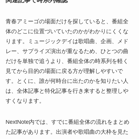
関連記事で時系列確認
青春アミーゴの場面だけを探していると、番組全
体のどこに位置づいていたのかがわかりにくくな
ります。ミュージックデイは歌唱曲、企画、メド
レー、サプライズ演出が重なるため、ひとつの曲
だけを単独で追うより、番組全体の時系列を軽く
見てから目的の場面に戻る方が理解しやすいで
す。とくに、誰が何時台に出たのかを知りたい人
は、全体記事と特化記事を行き来すると整理しや
すくなります。
NextNote内では、すでに番組全体の流れをまとめ
た記事があります。出演者や歌唱曲の大枠を見た