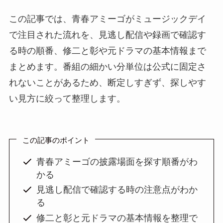
この記事では、青春アミーゴがミュージックデイ
で注目された流れを、見逃し配信や録画で確認す
る時の順番、修二と彰や元ドラマの基本情報まで
まとめます。番組の細かい分単位は公式に固定さ
れないことがあるため、断定しすぎず、探しやす
い見方に絞って整理します。
この記事のポイント
青春アミーゴの披露場面を探す順番がわ
かる
見逃し配信で確認する時の注意点がわか
る
修二と彰と元ドラマの基本情報を整理で