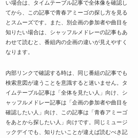
い場合は、タイムテーブル記事で全体像を確認し
てから、この記事で青春アミーゴの探し方を見る
とスムーズです。また、別企画の参加者や曲目を
知りたい場合は、シャッフルメドレーの記事もあ
わせて読むと、番組内の企画の違いが見えやすく
なります。
内部リンクで確認する時は、同じ番組の記事でも
検索意図が違うことを意識すると迷いません。タ
イムテーブル記事は「全体を見たい人」向け、シ
ャッフルメドレー記事は「企画の参加者や曲目を
確認したい人」向け、この記事は「青春アミーゴ
をあとから探したい人」向けです。同じミュージ
ックデイでも、知りたいことが違えば読むべき記