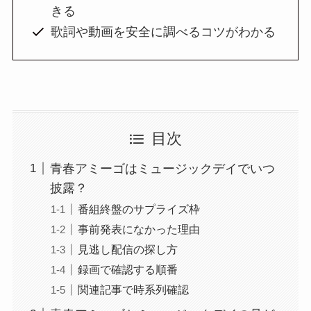
きる
歌詞や動画を安全に調べるコツがわかる
目次
青春アミーゴはミュージックデイでいつ
披露？
番組終盤のサプライズ枠
事前発表になかった理由
見逃し配信の探し方
録画で確認する順番
関連記事で時系列確認