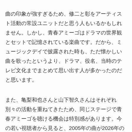
曲の印象が強すぎるため、修二と彰をアーティス
ト活動の常設ユニットだと思う人もいるかもしれ
ません。しかし、青春アミーゴはドラマの世界観
とセットで記憶されている楽曲です。だから、ミ
ュージックデイで披露された時も、ただ懐かしい
曲を歌ったというより、ドラマ、役名、当時のテ
レビ文化までまとめて思い出す人が多かったのだ
と思います。
また、亀梨和也さんと山下智久さんはそれぞれ
別々の活動を重ねてきたため、同じステージで青
春アミーゴを聴ける機会は特別感があります。今
の若い視聴者から見ると、2005年の曲が2026年の