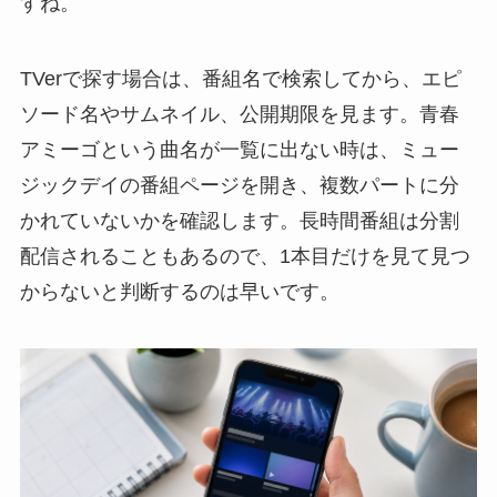
すね。
TVerで探す場合は、番組名で検索してから、エピ
ソード名やサムネイル、公開期限を見ます。青春
アミーゴという曲名が一覧に出ない時は、ミュー
ジックデイの番組ページを開き、複数パートに分
かれていないかを確認します。長時間番組は分割
配信されることもあるので、1本目だけを見て見つ
からないと判断するのは早いです。