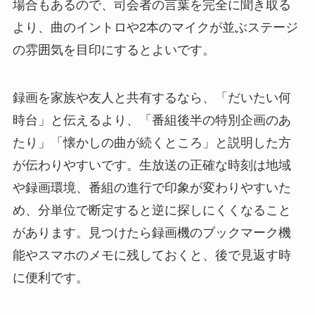
場合もあるので、司会者の言葉を完全に聞き取る
より、曲のイントロや2本のマイクが並ぶステージ
の雰囲気を目印にするとよいです。
録画を家族や友人と共有するなら、「だいたい何
時台」と伝えるより、「番組後半の特別企画のあ
たり」「懐かしの曲が続くところ」と説明した方
が伝わりやすいです。生放送の正確な時刻は地域
や録画環境、番組の進行で印象が変わりやすいた
め、分単位で断定すると逆に探しにくくなること
があります。見つけたら録画機のブックマーク機
能やスマホのメモに残しておくと、後で見返す時
に便利です。