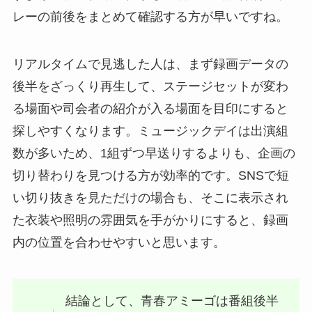
レーの前後をまとめて確認する方が早いですね。
リアルタイムで見逃した人は、まず録画データの
後半をざっくり再生して、ステージセットが変わ
る場面や司会者の紹介が入る場面を目印にすると
探しやすくなります。ミュージックデイは出演組
数が多いため、1組ずつ早送りするよりも、企画の
切り替わりを見つける方が効率的です。SNSで短
い切り抜きを見ただけの場合も、そこに表示され
た衣装や照明の雰囲気を手がかりにすると、録画
内の位置を合わせやすいと思います。
結論として、青春アミーゴは番組後半