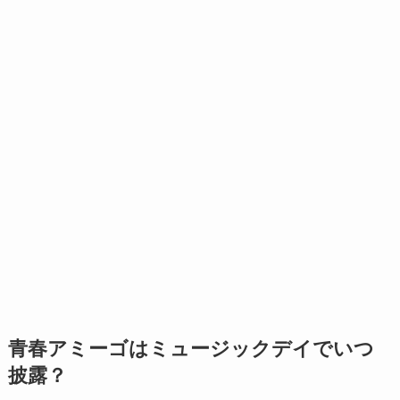
青春アミーゴはミュージックデイでいつ
披露？