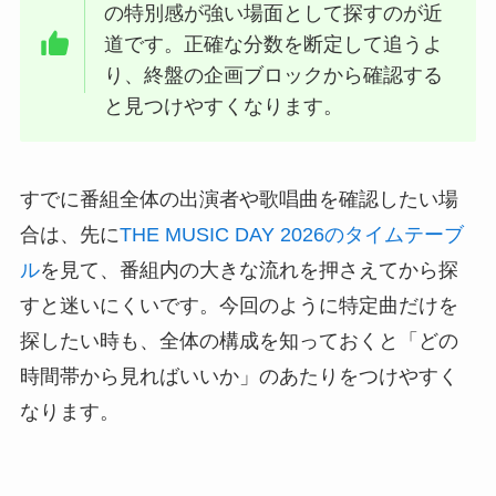
の特別感が強い場面として探すのが近
道です。正確な分数を断定して追うよ
り、終盤の企画ブロックから確認する
と見つけやすくなります。
すでに番組全体の出演者や歌唱曲を確認したい場
合は、先に
THE MUSIC DAY 2026のタイムテーブ
ル
を見て、番組内の大きな流れを押さえてから探
すと迷いにくいです。今回のように特定曲だけを
探したい時も、全体の構成を知っておくと「どの
時間帯から見ればいいか」のあたりをつけやすく
なります。