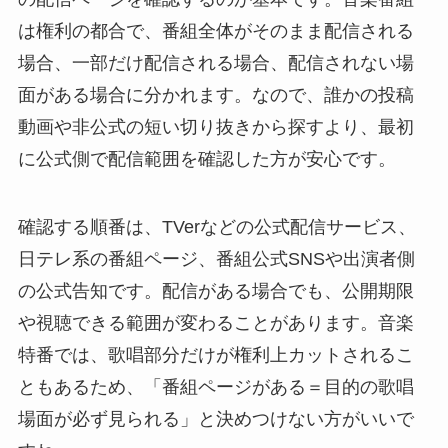
は権利の都合で、番組全体がそのまま配信される
場合、一部だけ配信される場合、配信されない場
面がある場合に分かれます。なので、誰かの投稿
動画や非公式の短い切り抜きから探すより、最初
に公式側で配信範囲を確認した方が安心です。
確認する順番は、TVerなどの公式配信サービス、
日テレ系の番組ページ、番組公式SNSや出演者側
の公式告知です。配信がある場合でも、公開期限
や視聴できる範囲が変わることがあります。音楽
特番では、歌唱部分だけが権利上カットされるこ
ともあるため、「番組ページがある＝目的の歌唱
場面が必ず見られる」と決めつけない方がいいで