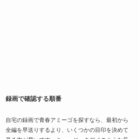
録画で確認する順番
自宅の録画で青春アミーゴを探すなら、最初から
全編を早送りするより、いくつかの目印を決めて