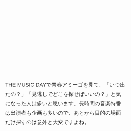
THE MUSIC DAYで青春アミーゴを見て、「いつ出
たの？」「見逃しでどこを探せばいいの？」と気
になった人は多いと思います。長時間の音楽特番
は出演者も企画も多いので、あとから目的の場面
だけ探すのは意外と大変ですよね。