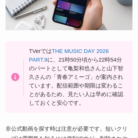
TVerでは
THE MUSIC DAY 2026
PART.9
に、21時50分頃から22時54分
のパートとして亀梨和也さんと山下智
久さんの「青春アミーゴ」が案内され
ています。配信範囲や期限は変わるこ
とがあるため、見たい人は早めに確認
しておくと安心です。
非公式動画を探す時は注意が必要です。短いクリ