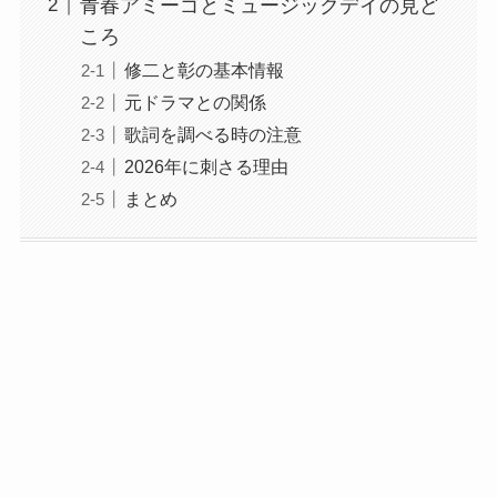
青春アミーゴとミュージックデイの見ど
ころ
修二と彰の基本情報
元ドラマとの関係
歌詞を調べる時の注意
2026年に刺さる理由
まとめ