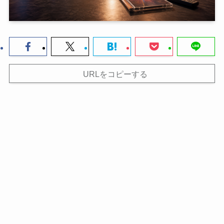
URLをコピーする