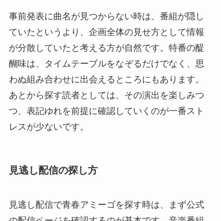
事前発表に曲名が見つからない時は、番組が隠し
ていたというより、企画全体の見せ方として情報
が分散していたと考える方が自然です。特番の醍
醐味は、タイムテーブルをなぞるだけでなく、思
わぬ組み合わせに出会えるところにもあります。
あとから探す読者としては、その演出を楽しみつ
つ、表記ゆれを前提に確認していくのが一番スト
レスが少ないです。
見逃し配信の探し方
見逃し配信で青春アミーゴを探す時は、まず公式
の配信ページを確認するのが基本です。音楽番組