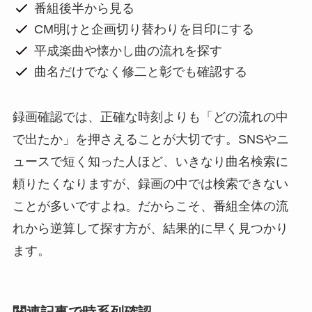
番組後半から見る
CM明けと企画切り替わりを目印にする
平成楽曲や懐かし曲の流れを探す
曲名だけでなく修二と彰でも確認する
録画確認では、正確な時刻よりも「どの流れの中
で出たか」を押さえることが大切です。SNSやニ
ュースで短く知った人ほど、いきなり曲名検索に
頼りたくなりますが、録画の中では検索できない
ことが多いですよね。だからこそ、番組全体の流
れから逆算して探す方が、結果的に早く見つかり
ます。