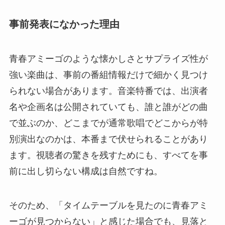
事前発表になかった理由
青春アミーゴのような懐かしさとサプライズ性が
強い楽曲は、事前の番組情報だけで細かく見つけ
られない場合があります。音楽特番では、出演者
名や企画名は公開されていても、誰と誰がどの曲
で並ぶのか、どこまでが通常歌唱でどこからが特
別演出なのかは、本番まで伏せられることがあり
ます。視聴者の驚きを残すためにも、すべてを事
前に出し切らない構成は自然ですね。
そのため、「タイムテーブルを見たのに青春アミ
ーゴが見つからない」と感じた場合でも、見落と