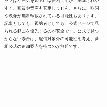
ップは雰囲気を知るには便利ですが、削除されや
すく、画質や音声も安定しません。さらに、歌詞
や映像が無断転載されている可能性もあります。
記事としても、視聴者としても、公式ページで見
られる範囲を優先するのが安全です。公式で見つ
からない場合は、配信対象外の可能性を考え、番
組公式の追加案内を待つのが無難です。