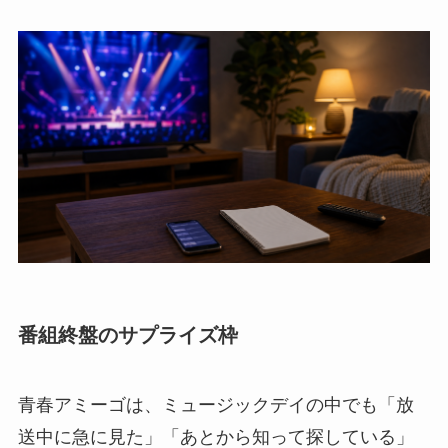
番組終盤のサプライズ枠
青春アミーゴは、ミュージックデイの中でも「放
送中に急に見た」「あとから知って探している」