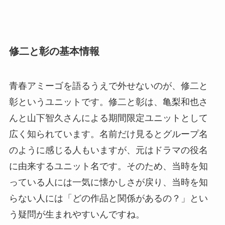
修二と彰の基本情報
青春アミーゴを語るうえで外せないのが、修二と
彰というユニットです。修二と彰は、亀梨和也さ
んと山下智久さんによる期間限定ユニットとして
広く知られています。名前だけ見るとグループ名
のように感じる人もいますが、元はドラマの役名
に由来するユニット名です。そのため、当時を知
っている人には一気に懐かしさが戻り、当時を知
らない人には「どの作品と関係があるの？」とい
う疑問が生まれやすいんですね。