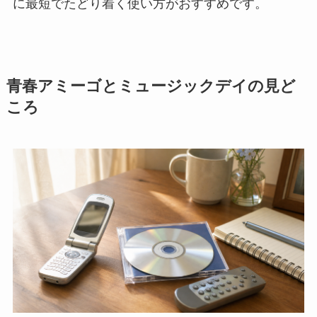
に最短でたどり着く使い方がおすすめです。
青春アミーゴとミュージックデイの見ど
ころ