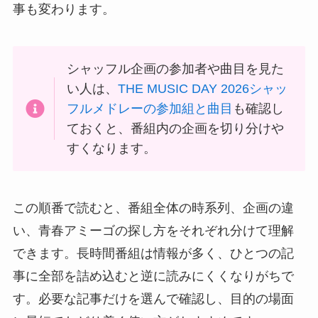
事も変わります。
シャッフル企画の参加者や曲目を見た
い人は、
THE MUSIC DAY 2026シャッ
フルメドレーの参加組と曲目
も確認し
ておくと、番組内の企画を切り分けや
すくなります。
この順番で読むと、番組全体の時系列、企画の違
い、青春アミーゴの探し方をそれぞれ分けて理解
できます。長時間番組は情報が多く、ひとつの記
事に全部を詰め込むと逆に読みにくくなりがちで
す。必要な記事だけを選んで確認し、目的の場面