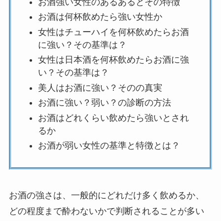
お酒強い女性のあるあるとその特徴
お酒は何杯飲めたら強い女性か
女性はチューハイを何杯飲めたらお酒
に強い？その基準は？
女性は日本酒を何杯飲めたらお酒に強
い？その基準は？
美人はお酒に強い？そのの真実
お酒に強い？弱い？の診断の方法
お酒はどれくらい飲めたら強いとされ
るか
お酒が弱い女性の基準と特徴とは？
お酒の強さは、一般的にどれだけ多く飲めるか、
どの程度まで酔わないかで判断されることが多い