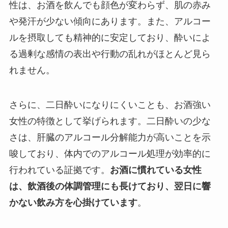
性は、お酒を飲んでも顔色が変わらず、肌の赤み
や発汗が少ない傾向にあります。また、アルコー
ルを摂取しても精神的に安定しており、酔いによ
る過剰な感情の表出や行動の乱れがほとんど見ら
れません。
さらに、二日酔いになりにくいことも、お酒強い
女性の特徴として挙げられます。二日酔いの少な
さは、肝臓のアルコール分解能力が高いことを示
唆しており、体内でのアルコール処理が効率的に
行われている証拠です。
お酒に慣れている女性
は、飲酒後の体調管理にも長けており、翌日に響
かない飲み方を心掛けています
。