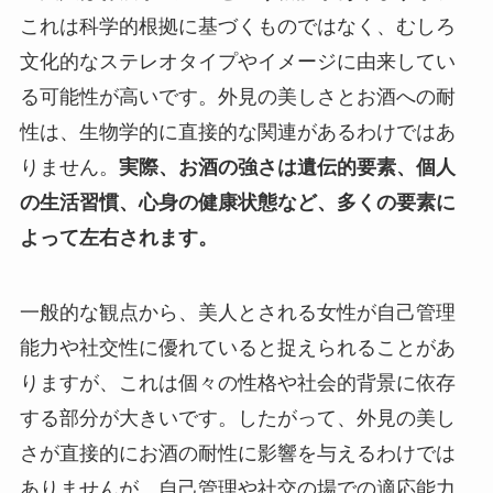
これは科学的根拠に基づくものではなく、むしろ
文化的なステレオタイプやイメージに由来してい
る可能性が高いです。外見の美しさとお酒への耐
性は、生物学的に直接的な関連があるわけではあ
りません。
実際、お酒の強さは遺伝的要素、個人
の生活習慣、心身の健康状態など、多くの要素に
よって左右されます。
一般的な観点から、美人とされる女性が自己管理
能力や社交性に優れていると捉えられることがあ
りますが、これは個々の性格や社会的背景に依存
する部分が大きいです。したがって、外見の美し
さが直接的にお酒の耐性に影響を与えるわけでは
ありませんが、自己管理や社交の場での適応能力