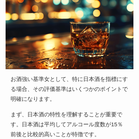
お酒強い基準女として、特に日本酒を指標にす
る場合、その評価基準はいくつかのポイントで
明確になります。
まず、日本酒の特性を理解することが重要で
す。日本酒は平均してアルコール度数が15％
前後と比較的高いことが特徴です。