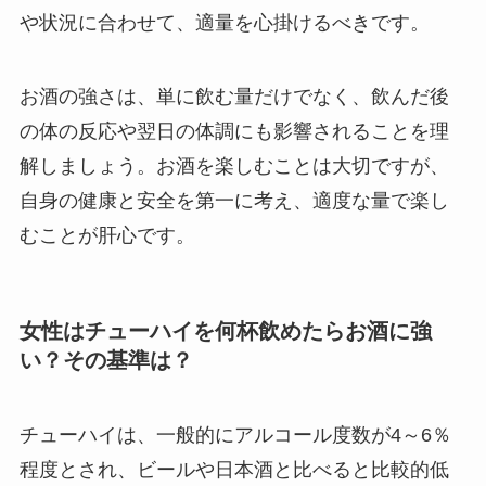
や状況に合わせて、適量を心掛けるべきです。
お酒の強さは、単に飲む量だけでなく、飲んだ後
の体の反応や翌日の体調にも影響されることを理
解しましょう。お酒を楽しむことは大切ですが、
自身の健康と安全を第一に考え、適度な量で楽し
むことが肝心です。
女性はチューハイを何杯飲めたらお酒に強
い？その基準は？
チューハイは、一般的にアルコール度数が4～6％
程度とされ、ビールや日本酒と比べると比較的低