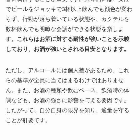
でビールをジョッキで3杯以上飲んでも顔色が変わ
らず、行動が落ち着いている状態や、カクテルを
数杯飲んでも明瞭な会話ができる状態を指しま
す。
これらはお酒に対する耐性が強いことを示唆
しており、お酒が強いとされる目安となります。
ただし、アルコールには個人差があるため、これ
らの基準が全員に当てはまるわけではありませ
ん。また、お酒の種類や飲むペース、飲酒時の体
調なども、お酒の強さに影響を与える要因です。
したがって、自分自身の限界を知り、適量を守る
ことが肝要です。