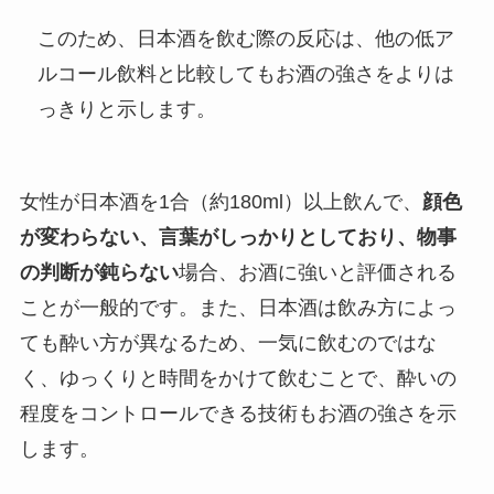
このため、日本酒を飲む際の反応は、他の低ア
ルコール飲料と比較してもお酒の強さをよりは
っきりと示します。
女性が日本酒を1合（約180ml）以上飲んで、
顔色
が変わらない、言葉がしっかりとしており、物事
の判断が鈍らない
場合、お酒に強いと評価される
ことが一般的です。また、日本酒は飲み方によっ
ても酔い方が異なるため、一気に飲むのではな
く、ゆっくりと時間をかけて飲むことで、酔いの
程度をコントロールできる技術もお酒の強さを示
します。