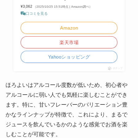
¥3,062
（2025/10/25 15:51時点 | Amazon調べ）
口コミを見る
Amazon
楽天市場
Yahooショッピング
ポチップ
ほろよいはアルコール度数が低いため、初心者や
アルコールに弱い人でも気軽に楽しむことができ
ます。特に、甘いフレーバーのバリエーション豊
かなラインナップが特徴で、これにより、まるで
ジュースを飲んでいるかのような感覚でお酒を楽
しむことが可能です。