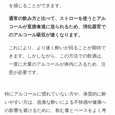
を感じることができます。
通常の飲み方と比べて、ストローを使うとアル
コールが直接食道に送られるため、消化器官で
のアルコール吸収が速くなります。
これにより、より速く酔いが回ることが期待で
きます。しかしながら、この方法での飲酒は、
一度に大量のアルコールが体内に入るため、注
意が必要です。
特にアルコールに慣れていない方や、体質的に酔
いやすい方は、急激な酔いによる不快感や健康へ
の影響を避けるために、飲む量とペースをよく考