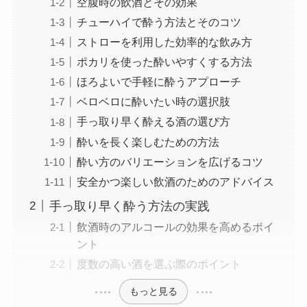
空腹時の飲酒とその効果
チューハイで酔う方法とそのコツ
ストローを利用した効率的な飲み方
ポカリを使った酔いやすくする方法
ほろよいで手軽に酔うアプローチ
ベロベロに酔いたい時の選択肢
手っ取り早く酔える酒の選び方
酔いを長く楽しむための方法
酔い方のバリエーションを広げるコツ
安全かつ楽しい飲酒のためのアドバイス
手っ取り早く酔う方法の実践
飲酒時のアルコールの効果を高めるポイ
ント
度数の高い酒を選ぶ際のポイント
もっと見る