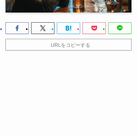
URLをコピーする