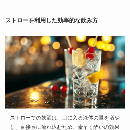
ストローを利用した効率的な飲み方
ストローでの飲酒は、口に入る液体の量を増や
し、直接喉に流れ込むため、素早く酔いの効果