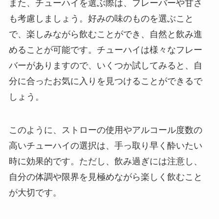
また、チューハイを選ぶ際は、フレーバーや甘さ
も考慮しましょう。好みの味のものを選ぶこと
で、楽しみながら飲むことができ、自然と飲み進
めることが可能です。チューハイは様々なフレー
バーがありますので、いくつか試してみると、自
分に合ったお気に入りを見つけることができるで
しょう。
このように、ストローの使用やアルコール度数の
高いチューハイの選択は、手っ取り早く酔いたい
時に効果的です。ただし、飲み過ぎには注意し、
自分の体調や限界を見極めながら楽しく飲むこと
が大切です。