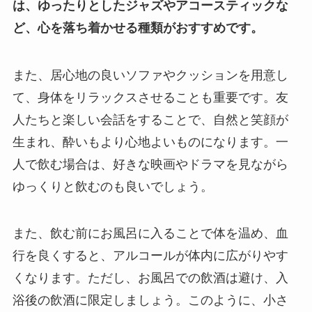
は、ゆったりとしたジャズやアコースティックな
ど、心を落ち着かせる種類がおすすめです。
また、居心地の良いソファやクッションを用意し
て、身体をリラックスさせることも重要です。友
人たちと楽しい会話をすることで、自然と笑顔が
生まれ、酔いもより心地よいものになります。一
人で飲む場合は、好きな映画やドラマを見ながら
ゆっくりと飲むのも良いでしょう。
また、飲む前にお風呂に入ることで体を温め、血
行を良くすると、アルコールが体内に広がりやす
くなります。ただし、お風呂での飲酒は避け、入
浴後の飲酒に限定しましょう。このように、小さ