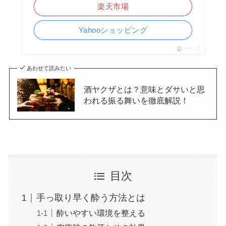
楽天市場
Yahooショッピング
ポチップ
あわせて読みたい
酒ヤクザとは？意味とダサいと思
われる振る舞いを徹底解説！
目次
手っ取り早く酔う方法とは
酔いやすい環境を整える