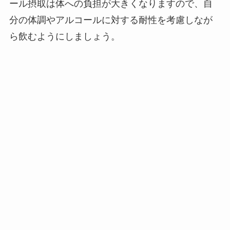
ール摂取は体への負担が大きくなりますので、自
分の体調やアルコールに対する耐性を考慮しなが
ら飲むようにしましょう。