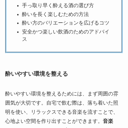
手っ取り早く酔える酒の選び方
酔いを長く楽しむための方法
酔い方のバリエーションを広げるコツ
安全かつ楽しい飲酒のためのアドバイ
ス
酔いやすい環境を整える
酔いやすい環境を整えるためには、まず周囲の雰
囲気が大切です。自宅で飲む際は、落ち着いた照
明を使い、リラックスできる音楽を流すことで、
心地よい空間を作り出すことができます。
音楽