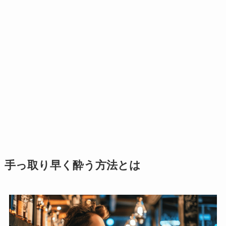
手っ取り早く酔う方法とは