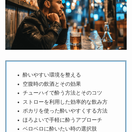
酔いやすい環境を整える
空腹時の飲酒とその効果
チューハイで酔う方法とそのコツ
ストローを利用した効率的な飲み方
ポカリを使った酔いやすくする方法
ほろよいで手軽に酔うアプローチ
ベロベロに酔いたい時の選択肢