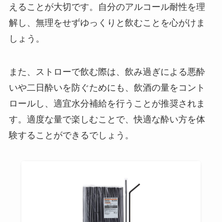
えることが大切です。自分のアルコール耐性を理
解し、無理をせずゆっくりと飲むことを心がけま
しょう。
また、ストローで飲む際は、飲み過ぎによる悪酔
いや二日酔いを防ぐためにも、飲酒の量をコント
ロールし、適宜水分補給を行うことが推奨されま
す。適度な量で楽しむことで、快適な酔い方を体
験することができるでしょう。