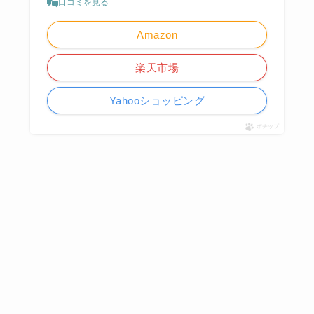
口コミを見る
Amazon
楽天市場
Yahooショッピング
ポチップ