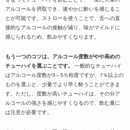
アルコールを摂取でき、速やかに酔いを感じるこ
とが可能です。ストローを使うことで、舌への直
接的なアルコールの接触が減り、味がマイルドに
感じられるため、飲みやすくなります。
もう一つのコツは、アルコール度数がやや高めの
チューハイを選ぶことです。
一般的なチューハイ
はアルコール度数が3～5％程度ですが、7％以上の
ものを選ぶと、少量でより早く酔うことができま
す。ただし、度数が高いチューハイは、その分ア
ルコールの強さを感じやすくなるので、飲む量に
は注意が必要です。