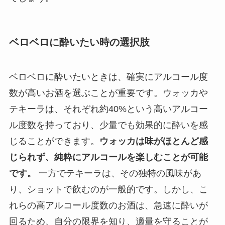
ベロベロに酔いたい時の選択肢
ベロベロに酔いたいときは、確実にアルコール度
数が高いお酒を選ぶことが重要です。ウォッカや
テキーラは、それぞれ約40%という高いアルコー
ル度数を持っており、少量でも効果的に酔いを感
じることができます。
ウォッカは味がほとんど感
じられず、純粋にアルコールを楽しむことが可能
です。
一方でテキーラは、その独特の風味があ
り、ショットで飲むのが一般的です。しかし、こ
れらの高アルコール度数のお酒は、急速に酔いが
回るため、自分の限界を知り、適量を守ることが