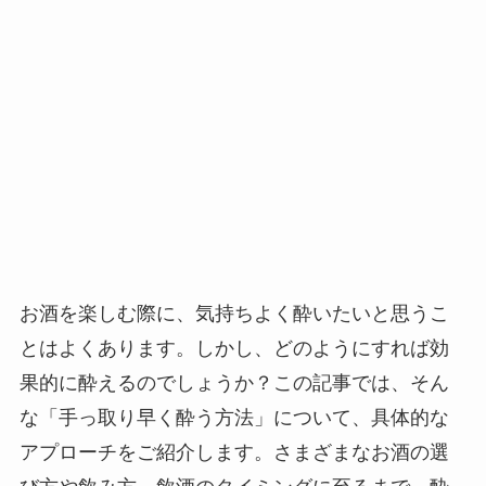
お酒を楽しむ際に、気持ちよく酔いたいと思うこ
とはよくあります。しかし、どのようにすれば効
果的に酔えるのでしょうか？この記事では、そん
な「手っ取り早く酔う方法」について、具体的な
アプローチをご紹介します。さまざまなお酒の選