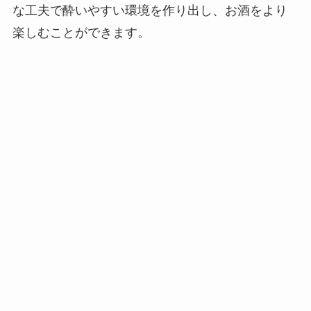
な工夫で酔いやすい環境を作り出し、お酒をより
楽しむことができます。