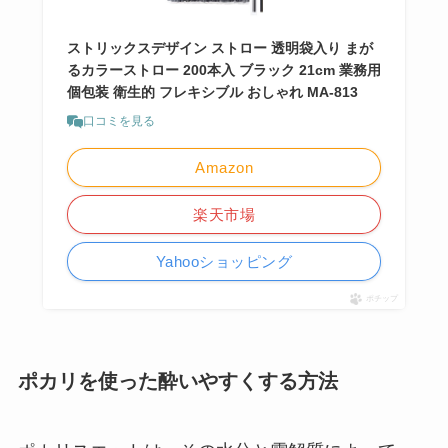
ストリックスデザイン ストロー 透明袋入り まが
るカラーストロー 200本入 ブラック 21cm 業務用
個包装 衛生的 フレキシブル おしゃれ MA-813
口コミを見る
Amazon
楽天市場
Yahooショッピング
ポチップ
ポカリを使った酔いやすくする方法