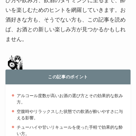
び方や飲み方、飲酒のタイミングに至るまで、酔
いを楽しむためのヒントを網羅していきます。お
酒好きな方も、そうでない方も、この記事を読め
ば、お酒との新しい楽しみ方が見つかるかもしれ
ません。
この記事のポイント
アルコール度数が高いお酒の選び方とその効果的な飲み
方。
空腹時やリラックスした状態での飲酒が酔いやすさに与
える影響。
チューハイや甘いリキュールを使った手軽で効果的な酔
い方。