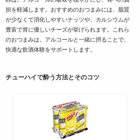
担を軽減します。おすすめのおつまみには、脂質
が少なくて消化しやすいナッツや、カルシウムが
豊富で胃に優しいチーズが挙げられます。これら
のおつまみは、アルコールと一緒に摂ることで、
快適な飲酒体験をサポートします。
チューハイで酔う方法とそのコツ