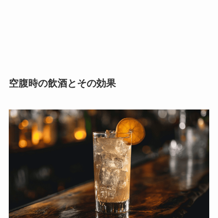
空腹時の飲酒とその効果