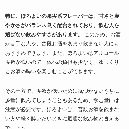
特に、ほろよいの果実系フレーバーは、甘さと爽
やかさがバランス良く配合されており、飲む人を
選ばない飲みやすさがあります。
このため、お酒
が苦手な人や、普段お酒をあまり飲まない人にも
おすすめできます。また、ほろよいはアルコール
度数が低いので、体への負担も少なく、ゆっくり
とお酒の酔いを楽しむことができます。
その一方で、度数が低いために気づかないうちに
多量に飲んでしまうこともあるため、飲む量には
注意が必要です。ほろよいは、普段お酒を飲まな
い方や軽く酔いたいときに最適な飲み物と言える
でしょう。