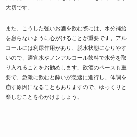
大切です。
また、こうした強いお酒を飲む際には、水分補給
を怠らないように心がけることが重要です。アル
コールには利尿作用があり、脱水状態になりやす
いので、適宜水やノンアルコール飲料で水分を取
り入れることをお勧めします。飲酒のペースも重
要で、急激に飲むと酔いが急速に進行し、体調を
崩す原因になることもありますので、ゆっくりと
楽しむことを心がけましょう。