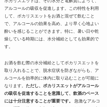
ポカリスエットは、その水分と電解質によって、
アルコールの吸収を促進します。この特性を利用
して、ポカリスエットをお酒と混ぜて飲むこと
で、アルコールの効果を高め、より早く心地よい
酔いを感じることができます。特に、暑い日や乾
燥している時期には、水分補給としても効果的で
す。
お酒を飲む際の水分補給としてポカリスエットを
取り入れることで、脱水症状を防ぎながらも、ア
ルコールを効率的に体内に取り込むことが可能に
なります。
ただし、ポカリスエットがアルコール
の吸収を促進することを意識して、飲酒のペース
には十分注意することが重要です。
急激なアルコ