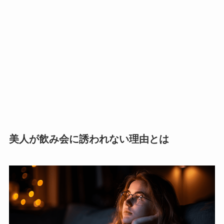
美人が飲み会に誘われない理由とは