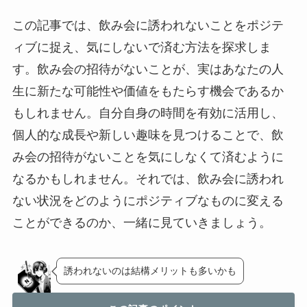
この記事では、飲み会に誘われないことをポジテ
ィブに捉え、気にしないで済む方法を探求しま
す。飲み会の招待がないことが、実はあなたの人
生に新たな可能性や価値をもたらす機会であるか
もしれません。自分自身の時間を有効に活用し、
個人的な成長や新しい趣味を見つけることで、飲
み会の招待がないことを気にしなくて済むように
なるかもしれません。それでは、飲み会に誘われ
ない状況をどのようにポジティブなものに変える
ことができるのか、一緒に見ていきましょう。
誘われないのは結構メリットも多いかも