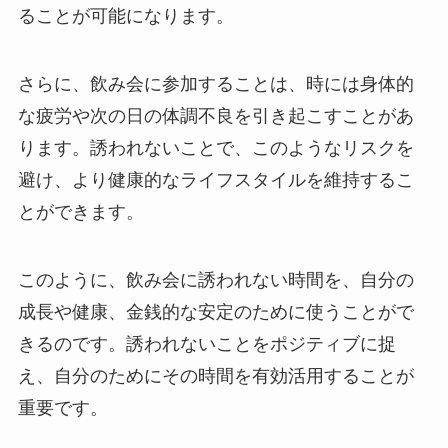
ることが可能になります。
さらに、飲み会に参加することは、時には身体的
な疲労や次の日の体調不良を引き起こすことがあ
ります。誘われないことで、このようなリスクを
避け、より健康的なライフスタイルを維持するこ
とができます。
このように、飲み会に誘われない時間を、自分の
成長や健康、金銭的な安定のために使うことがで
きるのです。誘われないことをポジティブに捉
え、自分のためにその時間を有効活用することが
重要です。