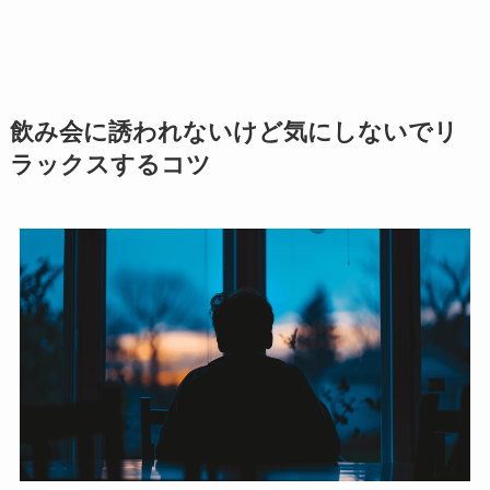
飲み会に誘われないけど気にしないでリ
ラックスするコツ