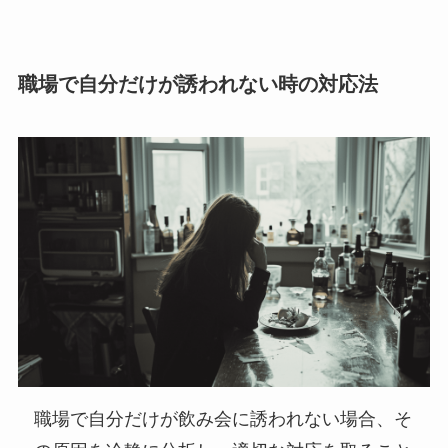
職場で自分だけが誘われない時の対応法
職場で自分だけが飲み会に誘われない場合、そ