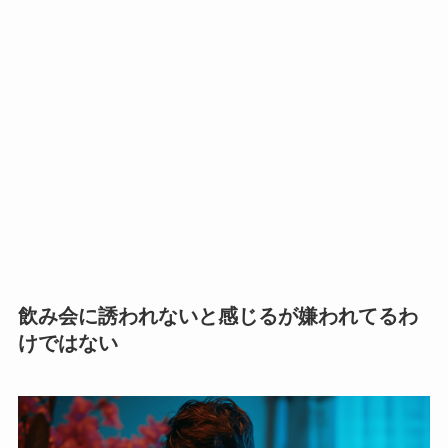
飲み会に誘われないと感じるが嫌われてるわ
けではない