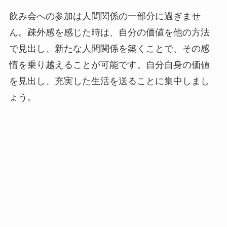
飲み会への参加は人間関係の一部分に過ぎませ
ん。疎外感を感じた時は、自分の価値を他の方法
で見出し、新たな人間関係を築くことで、その感
情を乗り越えることが可能です。自分自身の価値
を見出し、充実した生活を送ることに集中しまし
ょう。