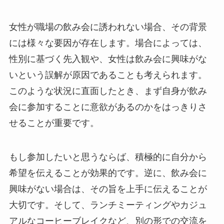
女性が職場の飲み会に誘われない場合、その背景
には様々な要因が存在します。場合によっては、
性別に基づく先入観や、女性は飲み会に興味がな
いという誤解が原因であることも考えられます。
このような状況に直面したとき、まず自身が飲み
会に参加することに意欲があるのかをはっきりさ
せることが重要です。
もし参加したいと思うならば、積極的に自分から
希望を伝えることが効果的です。逆に、飲み会に
興味がない場合は、その旨を上手に伝えることが
大切です。そして、ランチミーティングやカジュ
アルなコーヒーブレイクなど、別の形での交流を