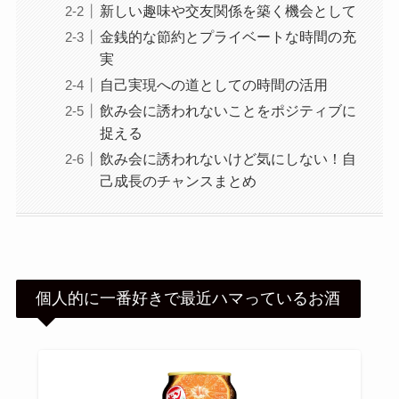
新しい趣味や交友関係を築く機会として
金銭的な節約とプライベートな時間の充
実
自己実現への道としての時間の活用
飲み会に誘われないことをポジティブに
捉える
飲み会に誘われないけど気にしない！自
己成長のチャンスまとめ
個人的に一番好きで最近ハマっているお酒