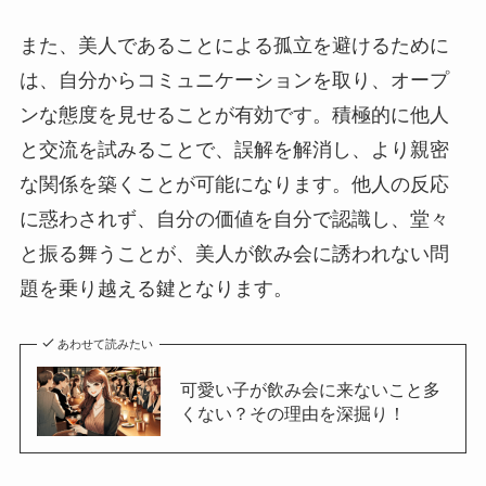
また、美人であることによる孤立を避けるために
は、自分からコミュニケーションを取り、オープ
ンな態度を見せることが有効です。積極的に他人
と交流を試みることで、誤解を解消し、より親密
な関係を築くことが可能になります。他人の反応
に惑わされず、自分の価値を自分で認識し、堂々
と振る舞うことが、美人が飲み会に誘われない問
題を乗り越える鍵となります。
あわせて読みたい
可愛い子が飲み会に来ないこと多
くない？その理由を深掘り！