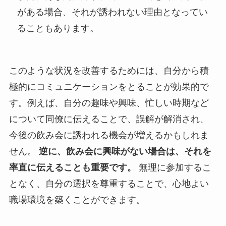
がある場合、それが誘われない理由となってい
ることもあります。
このような状況を改善するためには、自分から積
極的にコミュニケーションをとることが効果的で
す。例えば、自分の趣味や興味、忙しい時期など
について同僚に伝えることで、誤解が解消され、
今後の飲み会に誘われる機会が増えるかもしれま
せん。
逆に、飲み会に興味がない場合は、それを
率直に伝えることも重要です。
無理に参加するこ
となく、自分の選択を尊重することで、心地よい
職場環境を築くことができます。