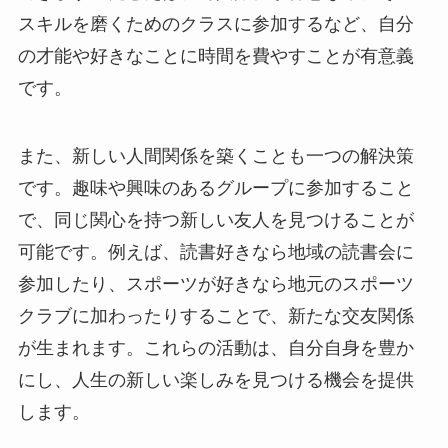
スキルを磨くためのクラスに参加するなど、自分
の才能や好きなことに時間を費やすことが有意義
です。
また、新しい人間関係を築くことも一つの解決策
です。趣味や興味のあるグループに参加すること
で、同じ関心を持つ新しい友人を見つけることが
可能です。例えば、読書好きなら地域の読書会に
参加したり、スポーツが好きなら地元のスポーツ
クラブに加わったりすることで、新たな交友関係
が生まれます。これらの活動は、自分自身を豊か
にし、人生の新しい楽しみを見つける機会を提供
します。