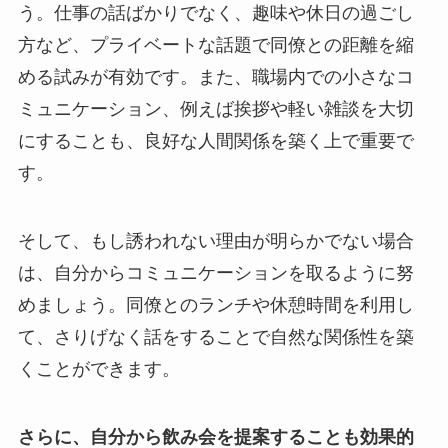
う。仕事の話ばかりでなく、趣味や休日の過ごし
方など、プライベートな話題で同僚との距離を縮
める試みが有効です。また、職場内での小さなコ
ミュニケーション、例えば挨拶や軽い雑談を大切
にすることも、良好な人間関係を築く上で重要で
す。
そして、もし誘われない理由が明らかでない場合
は、自分からコミュニケーションを取るように努
めましょう。同僚とのランチや休憩時間を利用し
て、さりげなく話をすることで自然な関係性を築
くことができます。
さらに、自分から飲み会を提案することも効果的