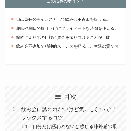
この記事のポイント
自己成長のチャンスとして飲み会不参加を捉える。
趣味や興味の掘り下げにプライベートな時間を使える。
節約により他の目標に資金を振り向けることが可能。
飲み会不参加で精神的ストレスを軽減し、生活の質が向
上。
目次
飲み会に誘われないけど気にしないでリ
ラックスするコツ
自分だけ誘われないと感じる疎外感の乗