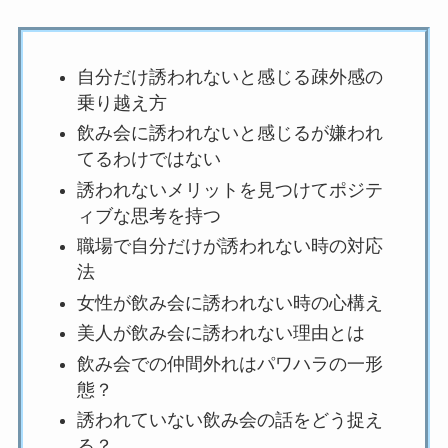
自分だけ誘われないと感じる疎外感の
乗り越え方
飲み会に誘われないと感じるが嫌われ
てるわけではない
誘われないメリットを見つけてポジテ
ィブな思考を持つ
職場で自分だけが誘われない時の対応
法
女性が飲み会に誘われない時の心構え
美人が飲み会に誘われない理由とは
飲み会での仲間外れはパワハラの一形
態？
誘われていない飲み会の話をどう捉え
る？