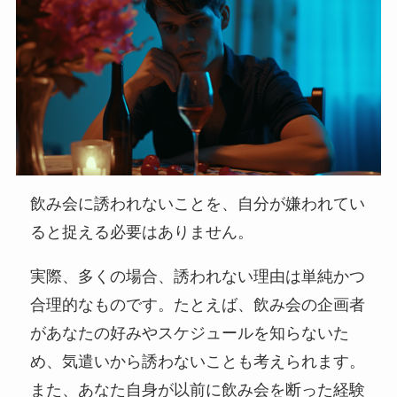
飲み会に誘われないことを、自分が嫌われてい
ると捉える必要はありません。
実際、多くの場合、誘われない理由は単純かつ
合理的なものです。たとえば、飲み会の企画者
があなたの好みやスケジュールを知らないた
め、気遣いから誘わないことも考えられます。
また、あなた自身が以前に飲み会を断った経験