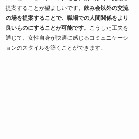
提案することが望ましいです。
飲み会以外の交流
の場を提案することで、職場での人間関係をより
良いものにすることが可能です
。こうした工夫を
通じて、女性自身が快適に感じるコミュニケーシ
ョンのスタイルを築くことができます。