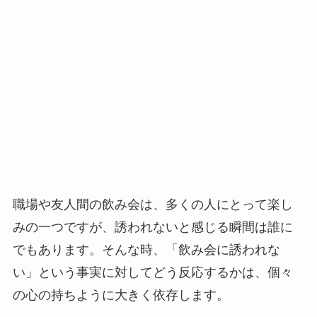
職場や友人間の飲み会は、多くの人にとって楽し
みの一つですが、誘われないと感じる瞬間は誰に
でもあります。そんな時、「飲み会に誘われな
い」という事実に対してどう反応するかは、個々
の心の持ちように大きく依存します。