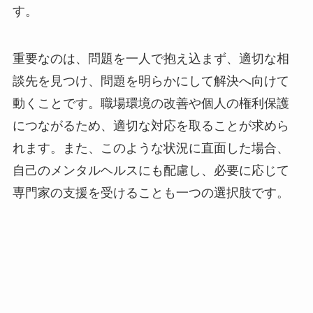
す。
重要なのは、問題を一人で抱え込まず、適切な相
談先を見つけ、問題を明らかにして解決へ向けて
動くことです。職場環境の改善や個人の権利保護
につながるため、適切な対応を取ることが求めら
れます。また、このような状況に直面した場合、
自己のメンタルヘルスにも配慮し、必要に応じて
専門家の支援を受けることも一つの選択肢です。