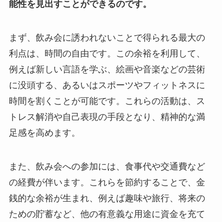
能性を見出すことができるのです。
まず、飲み会に誘われないことで得られる最大の
利点は、時間の自由です。この余裕を利用して、
例えば新しい言語を学ぶ、絵画や音楽などの芸術
に没頭する、あるいはスポーツやフィットネスに
時間を割くことが可能です。これらの活動は、ス
トレス解消や自己表現の手段となり、精神的な満
足感を高めます。
また、飲み会への参加には、食事代や交通費など
の経費が伴います。これらを節約することで、金
銭的な余裕が生まれ、例えば趣味や旅行、将来の
ための貯蓄など、他の有意義な用途に資金を充て