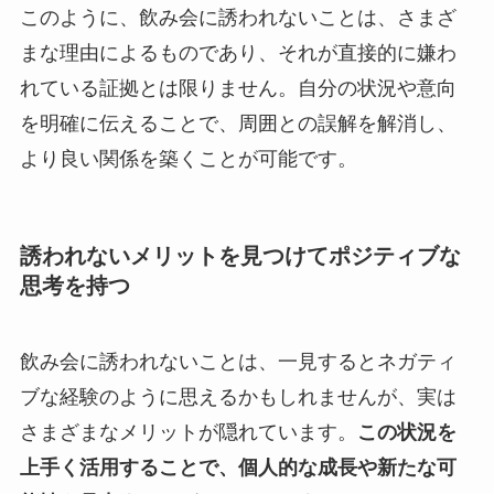
このように、飲み会に誘われないことは、さまざ
まな理由によるものであり、それが直接的に嫌わ
れている証拠とは限りません。自分の状況や意向
を明確に伝えることで、周囲との誤解を解消し、
より良い関係を築くことが可能です。
誘われないメリットを見つけてポジティブな
思考を持つ
飲み会に誘われないことは、一見するとネガティ
ブな経験のように思えるかもしれませんが、実は
さまざまなメリットが隠れています。
この状況を
上手く活用することで、個人的な成長や新たな可