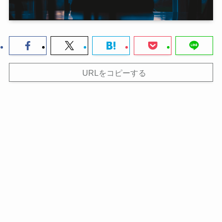
URLをコピーする