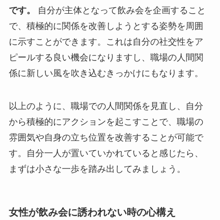
です。
自分が主体となって飲み会を企画すること
で、積極的に関係を改善しようとする姿勢を周囲
に示すことができます。これは自分の社交性をア
ピールする良い機会になりますし、職場の人間関
係に新しい風を吹き込むきっかけにもなります。
以上のように、職場での人間関係を見直し、自分
から積極的にアクションを起こすことで、職場の
雰囲気や自身の立ち位置を改善することが可能で
す。自分一人が置いていかれていると感じたら、
まずは小さな一歩を踏み出してみましょう。
女性が飲み会に誘われない時の心構え