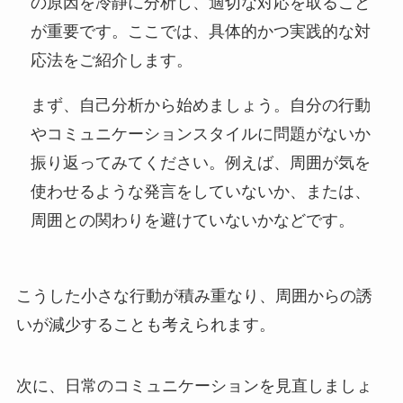
の原因を冷静に分析し、適切な対応を取ること
が重要です。ここでは、具体的かつ実践的な対
応法をご紹介します。
まず、自己分析から始めましょう。自分の行動
やコミュニケーションスタイルに問題がないか
振り返ってみてください。例えば、周囲が気を
使わせるような発言をしていないか、または、
周囲との関わりを避けていないかなどです。
こうした小さな行動が積み重なり、周囲からの誘
いが減少することも考えられます。
次に、日常のコミュニケーションを見直しましょ