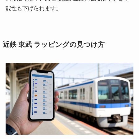
能性も下げられます。
近鉄 東武 ラッピングの見つけ方