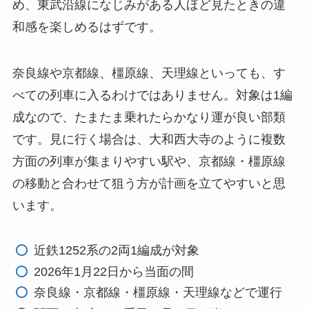
め、東武沿線になじみがある人ほど見たときの違
和感を楽しめるはずです。
奈良線や京都線、橿原線、天理線といっても、す
べての列車に入るわけではありません。対象は1編
成なので、たまたま乗れたらかなり運が良い部類
です。見に行く場合は、大和西大寺のように複数
方面の列車が集まりやすい駅や、京都線・橿原線
の移動と合わせて狙う方が計画を立てやすいと思
います。
近鉄1252系の2両1編成が対象
2026年1月22日から当面の間
奈良線・京都線・橿原線・天理線などで運行