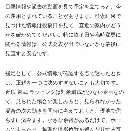
目撃情報や過去の動画を見て予定を立てると、今
の運用とずれていることがあります。検索結果で
見つけた情報は投稿日を見て、直近の案内かどう
かを確かめてください。特に終了日や臨時変更に
関わる情報は、公式発表が出ていないかを最後に
見直すと安心です。
補足として、公式情報で確認する点で迷ったとき
は、正解を一つに決めすぎないことも大切です。
近鉄 東武 ラッピングは対象編成が少ない企画なの
で、見られた場合の楽しみ方と、見られなかった
場合の次の動きを同時に考えておくと、現地で焦
らずに済みます。小さな余裕があるだけで、ホー
ムで走ったり、無理な撮影位置を選んだりする可