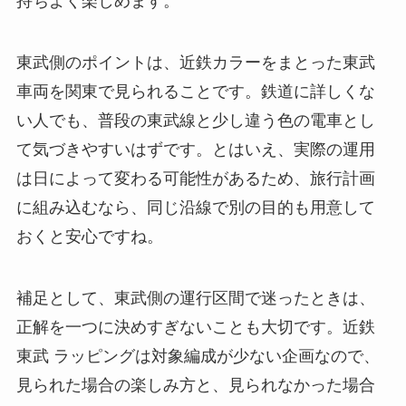
持ちよく楽しめます。
東武側のポイントは、近鉄カラーをまとった東武
車両を関東で見られることです。鉄道に詳しくな
い人でも、普段の東武線と少し違う色の電車とし
て気づきやすいはずです。とはいえ、実際の運用
は日によって変わる可能性があるため、旅行計画
に組み込むなら、同じ沿線で別の目的も用意して
おくと安心ですね。
補足として、東武側の運行区間で迷ったときは、
正解を一つに決めすぎないことも大切です。近鉄
東武 ラッピングは対象編成が少ない企画なので、
見られた場合の楽しみ方と、見られなかった場合