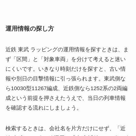
運用情報の探し方
近鉄 東武 ラッピングの運用情報を探すときは、ま
ず「区間」と「対象車両」を分けて考えると迷い
にくいです。いきなり時刻だけを探すと、古い情
報や別日の目撃情報に引っ張られます。東武側な
ら10030型11267編成、近鉄側なら1252系の2両編
成という前提を押さえたうえで、当日の列車情報
を確認する流れにしましょう。
検索するときは、会社名を片方だけにせず、「近