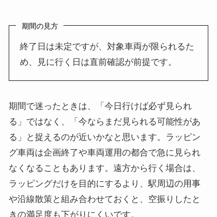
期間の見方
終了日は未定ですが、対象車両が限られるた
め、見に行く日は直前確認が前提です。
期間で迷ったときは、「今日行けば必ず見られ
る」ではなく、「今ならまだ見られる可能性があ
る」と捉えるのが近いかなと思います。ラッピン
グ車両は企画終了や車両運用の都合で急に見られ
なくなることもあります。遠方から行く場合は、
ラッピングだけを目的にするより、駅周辺の用事
や沿線散策と組み合わせておくと、空振りしたと
きの満足度も下がりにくいです。