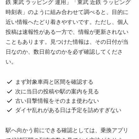
鉄 東武 ラッピング 運用」「東武 近鉄 ラッピング
時刻表」のように組み合わせて調べると、目的に
近い情報へたどり着きやすいです。ただし、個人
投稿は速報性がある一方で、情報が更新されない
こともあります。見つけた情報は、その日付が当
日なのか、数日前なのかを必ず確認してくださ
い。
まず対象車両と区間を確認する
次に当日の投稿や駅の案内を見る
古い目撃情報をそのまま使わない
ダイヤ乱れがある日は予定を詰めすぎない
駅へ向かう前にできる確認としては、乗換アプリ