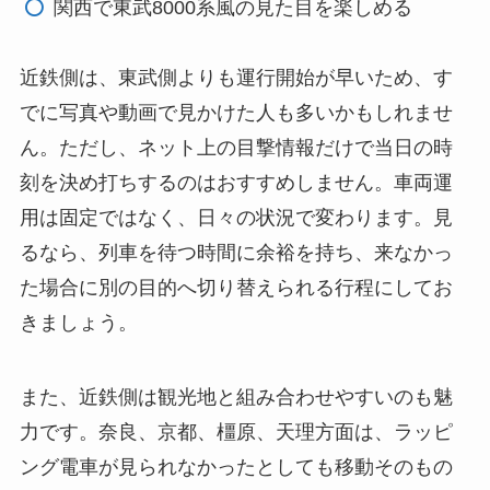
関西で東武8000系風の見た目を楽しめる
近鉄側は、東武側よりも運行開始が早いため、す
でに写真や動画で見かけた人も多いかもしれませ
ん。ただし、ネット上の目撃情報だけで当日の時
刻を決め打ちするのはおすすめしません。車両運
用は固定ではなく、日々の状況で変わります。見
るなら、列車を待つ時間に余裕を持ち、来なかっ
た場合に別の目的へ切り替えられる行程にしてお
きましょう。
また、近鉄側は観光地と組み合わせやすいのも魅
力です。奈良、京都、橿原、天理方面は、ラッピ
ング電車が見られなかったとしても移動そのもの