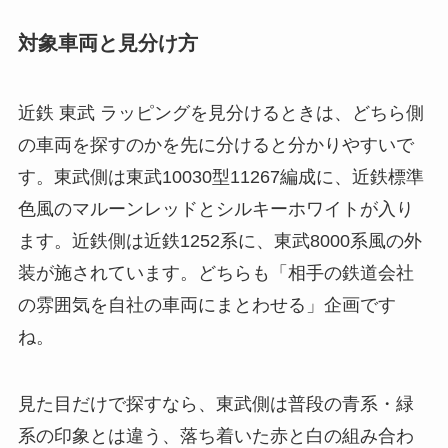
対象車両と見分け方
近鉄 東武 ラッピングを見分けるときは、どちら側
の車両を探すのかを先に分けると分かりやすいで
す。東武側は東武10030型11267編成に、近鉄標準
色風のマルーンレッドとシルキーホワイトが入り
ます。近鉄側は近鉄1252系に、東武8000系風の外
装が施されています。どちらも「相手の鉄道会社
の雰囲気を自社の車両にまとわせる」企画です
ね。
見た目だけで探すなら、東武側は普段の青系・緑
系の印象とは違う、落ち着いた赤と白の組み合わ