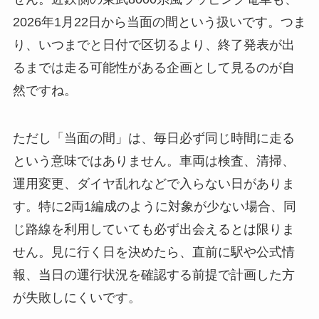
2026年1月22日から当面の間という扱いです。つま
り、いつまでと日付で区切るより、終了発表が出
るまでは走る可能性がある企画として見るのが自
然ですね。
ただし「当面の間」は、毎日必ず同じ時間に走る
という意味ではありません。車両は検査、清掃、
運用変更、ダイヤ乱れなどで入らない日がありま
す。特に2両1編成のように対象が少ない場合、同
じ路線を利用していても必ず出会えるとは限りま
せん。見に行く日を決めたら、直前に駅や公式情
報、当日の運行状況を確認する前提で計画した方
が失敗しにくいです。