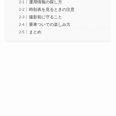
運用情報の探し方
時刻表を見るときの注意
撮影前に守ること
乗車ついでの楽しみ方
まとめ