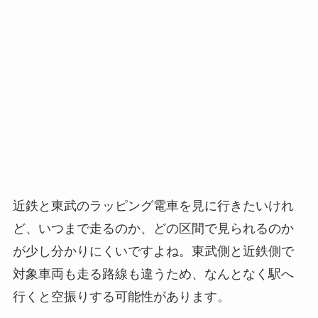
近鉄と東武のラッピング電車を見に行きたいけれ
ど、いつまで走るのか、どの区間で見られるのか
が少し分かりにくいですよね。東武側と近鉄側で
対象車両も走る路線も違うため、なんとなく駅へ
行くと空振りする可能性があります。