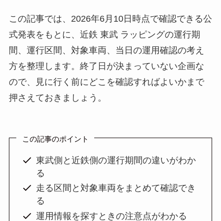
この記事では、2026年6月10日時点で確認できる公
式発表をもとに、近鉄 東武 ラッピングの運行期
間、運行区間、対象車両、当日の運用確認の考え
方を整理します。終了日が決まっていない企画な
ので、見に行く前にどこを確認すればよいかまで
押さえておきましょう。
この記事のポイント
東武側と近鉄側の運行期間の違いがわか
る
走る区間と対象車両をまとめて確認でき
る
運用情報を探すときの注意点がわかる