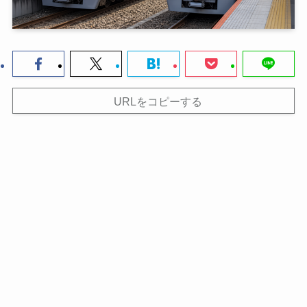
URLをコピーする