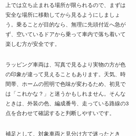
上では立ち止まれる場所が限られるので、まずは
安全な場所に移動してから見るようにしましょ
う。乗ることが目的なら、無理に先頭付近へ急が
ず、空いているドアから乗って車内で落ち着いて
楽しむ方が安全です。
ラッピング車両は、写真で見るより実物の方が色
の印象が違って見えることもあります。天気、時
間帯、ホームの照明で色味が変わるため、初見で
は「これかな？」と迷うかもしれません。そんな
ときは、外装の色、編成番号、走っている路線の3
点を合わせて確認すると判断しやすいです。
補足として、対象車両と見分け方で迷ったとき