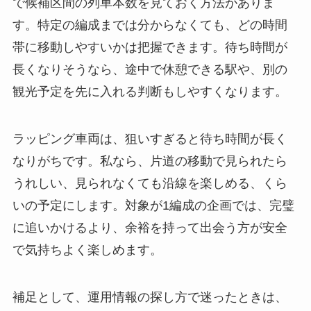
で候補区間の列車本数を見ておく方法がありま
す。特定の編成までは分からなくても、どの時間
帯に移動しやすいかは把握できます。待ち時間が
長くなりそうなら、途中で休憩できる駅や、別の
観光予定を先に入れる判断もしやすくなります。
ラッピング車両は、狙いすぎると待ち時間が長く
なりがちです。私なら、片道の移動で見られたら
うれしい、見られなくても沿線を楽しめる、くら
いの予定にします。対象が1編成の企画では、完璧
に追いかけるより、余裕を持って出会う方が安全
で気持ちよく楽しめます。
補足として、運用情報の探し方で迷ったときは、