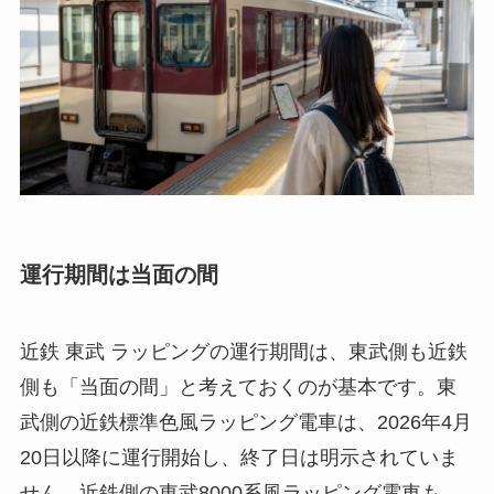
運行期間は当面の間
近鉄 東武 ラッピングの運行期間は、東武側も近鉄
側も「当面の間」と考えておくのが基本です。東
武側の近鉄標準色風ラッピング電車は、2026年4月
20日以降に運行開始し、終了日は明示されていま
せん。近鉄側の東武8000系風ラッピング電車も、