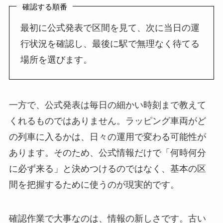
確認する順番
最初に公式発表で区間を見て、次に当日の運
行状況を確認し、最後に駅で無理なく待てる
場所を選びます。
一方で、公式発表は毎日の細かい時刻まで教えて
くれるものではありません。ラッピング車両がど
の列車に入るかは、日々の運用で変わる可能性が
あります。そのため、公式情報だけで「何時何分
に必ず来る」と決めつけるのではなく、基本の区
間を把握するために使うのが現実的です。
確認作業で大事なのは、情報の新しさです。古い