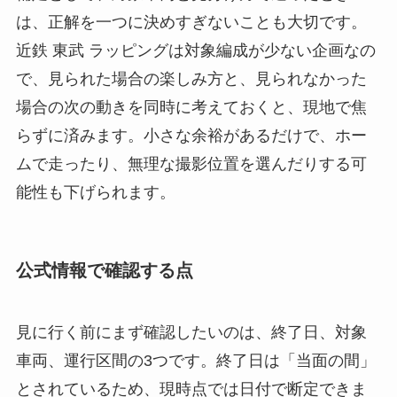
は、正解を一つに決めすぎないことも大切です。
近鉄 東武 ラッピングは対象編成が少ない企画なの
で、見られた場合の楽しみ方と、見られなかった
場合の次の動きを同時に考えておくと、現地で焦
らずに済みます。小さな余裕があるだけで、ホー
ムで走ったり、無理な撮影位置を選んだりする可
能性も下げられます。
公式情報で確認する点
見に行く前にまず確認したいのは、終了日、対象
車両、運行区間の3つです。終了日は「当面の間」
とされているため、現時点では日付で断定できま