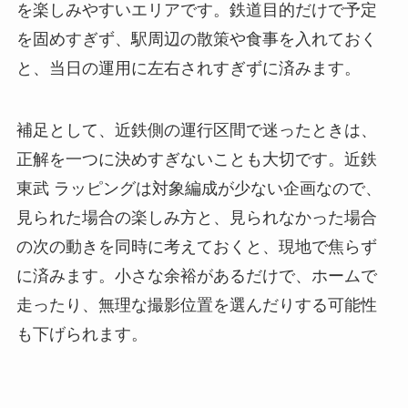
を楽しみやすいエリアです。鉄道目的だけで予定
を固めすぎず、駅周辺の散策や食事を入れておく
と、当日の運用に左右されすぎずに済みます。
補足として、近鉄側の運行区間で迷ったときは、
正解を一つに決めすぎないことも大切です。近鉄
東武 ラッピングは対象編成が少ない企画なので、
見られた場合の楽しみ方と、見られなかった場合
の次の動きを同時に考えておくと、現地で焦らず
に済みます。小さな余裕があるだけで、ホームで
走ったり、無理な撮影位置を選んだりする可能性
も下げられます。