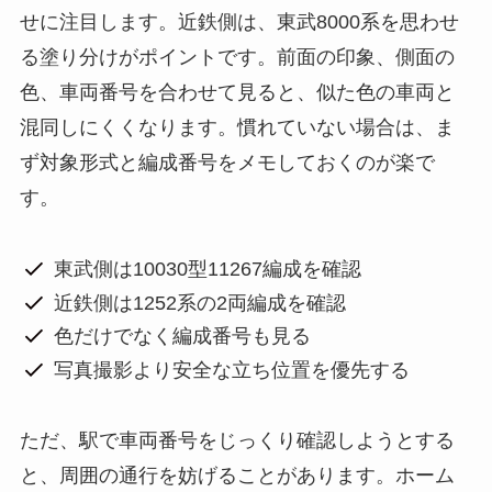
せに注目します。近鉄側は、東武8000系を思わせ
る塗り分けがポイントです。前面の印象、側面の
色、車両番号を合わせて見ると、似た色の車両と
混同しにくくなります。慣れていない場合は、ま
ず対象形式と編成番号をメモしておくのが楽で
す。
東武側は10030型11267編成を確認
近鉄側は1252系の2両編成を確認
色だけでなく編成番号も見る
写真撮影より安全な立ち位置を優先する
ただ、駅で車両番号をじっくり確認しようとする
と、周囲の通行を妨げることがあります。ホーム