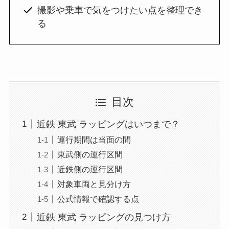
撮影や乗車で気をつけたい点を整理でき
る
目次
近鉄 東武 ラッピングはいつまで？
運行期間は当面の間
東武側の運行区間
近鉄側の運行区間
対象車両と見分け方
公式情報で確認する点
近鉄 東武 ラッピングの見つけ方