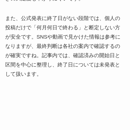
また、公式発表に終了日がない段階では、個人の
投稿だけで「何月何日で終わる」と断定しない方
が安全です。SNSや動画で見かけた情報は参考に
なりますが、最終判断は各社の案内で確認するの
が確実ですね。記事内では、確認済みの開始日と
区間を中心に整理し、終了日については未発表と
して扱います。