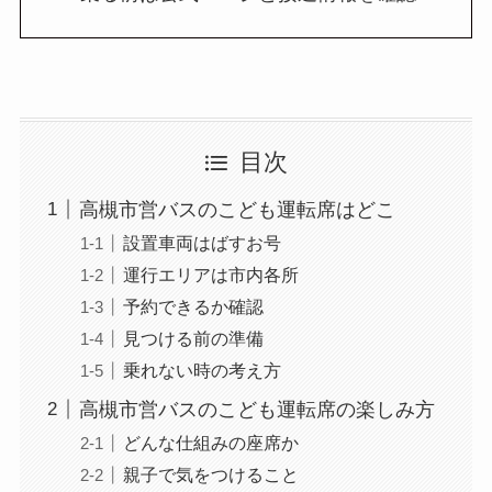
目次
高槻市営バスのこども運転席はどこ
設置車両はばすお号
運行エリアは市内各所
予約できるか確認
見つける前の準備
乗れない時の考え方
高槻市営バスのこども運転席の楽しみ方
どんな仕組みの座席か
親子で気をつけること