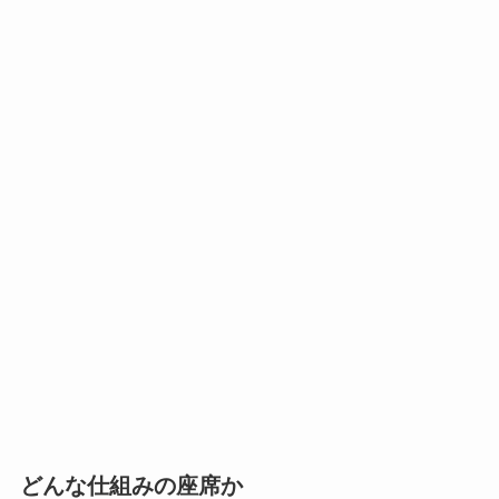
どんな仕組みの座席か