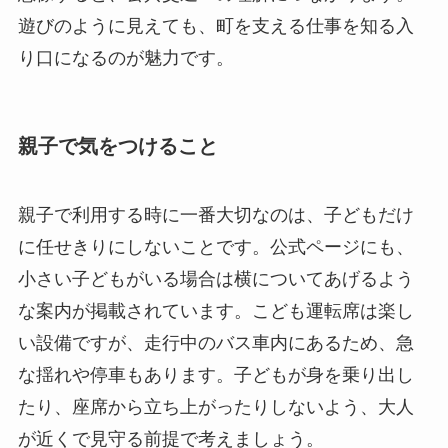
遊びのように見えても、町を支える仕事を知る入
り口になるのが魅力です。
親子で気をつけること
親子で利用する時に一番大切なのは、子どもだけ
に任せきりにしないことです。公式ページにも、
小さい子どもがいる場合は横についてあげるよう
な案内が掲載されています。こども運転席は楽し
い設備ですが、走行中のバス車内にあるため、急
な揺れや停車もあります。子どもが身を乗り出し
たり、座席から立ち上がったりしないよう、大人
が近くで見守る前提で考えましょう。