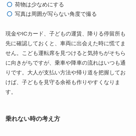
荷物は少なめにする
写真は周囲が写らない角度で撮る
現金やICカード、子どもの運賃、降りる停留所も
先に確認しておくと、車両に出会えた時に慌てま
せん。こども運転席を見つけると気持ちがそちら
に向きがちですが、乗車や降車の流れはいつも通
りです。大人が支払い方法や帰り道を把握してお
けば、子どもを見守る余裕も作りやすくなりま
す。
乗れない時の考え方