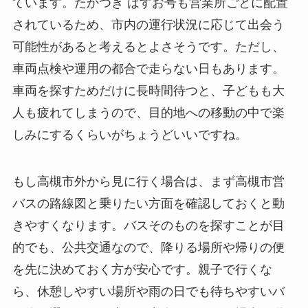
ています。たかつき ばすお号も営業所ごとに配置
されているため、市内の運行状況に応じて出会う
可能性があると考えるとよさそうです。ただし、
車両点検や運用の都合で走らない日もあります。
車両を探すためだけに長時間待つと、子どもも大
人も疲れてしまうので、目的地への移動の中で楽
しみにするくらいがちょうどいいですね。
もし高槻市外から見に行く場合は、まず高槻市営
バスの路線図と乗りたい方面を確認しておくと動
きやすくなります。バスそのものを探すことが目
的でも、公共交通なので、降りる場所や帰りの便
を先に決めておく方が安心です。親子で行くな
ら、休憩しやすい場所や雨の日でも待ちやすいバ