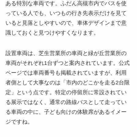
ある特別な車両です。ふだん高槻市内でバスを使
っている人でも、いつもの行き先表示だけを見て
いると見落としやすいので、車体デザインまで意
識しておくと見つけやすくなります。
設置車両は、芝生営業所の車両と緑が丘営業所の
車両がそれぞれ1台ずつと案内されています。公式
ページでは車両番号も掲載されていますが、利用
者側として大事なのは「市内のどこかを走る2台限
定」という点です。特定の停留所に常設されてい
る展示ではなく、通常の路線バスとして走ってい
る車両の中に、子ども向けの体験席があるイメー
ジですね。