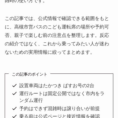
雑時の使い方です。
この記事では、公式情報で確認できる範囲をもと
に、高槻市営バスのこども運転席の場所や予約可
否、親子で楽しむ前の注意点を整理します。反応
の紹介ではなく、これから乗ってみたい人が迷わ
ないための実用情報に絞ってまとめます。
この記事のポイント
設置車両はたかつき ばすお号の2台
運行ルートは固定公開ではなく市内をラ
ンダム運行
予約はできず混雑時は譲り合いが前提
乗る前は公式ページと接近情報を確認