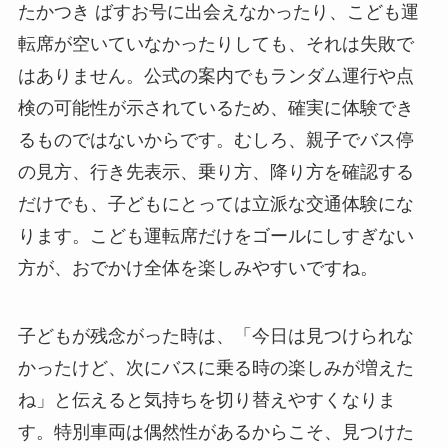
たかつき ばすお号に出会えなかったり、こども運
転席が空いていなかったりしても、それは失敗で
はありません。公式の案内でもランダム運行や点
検の可能性が示されているため、確実に体験でき
るものではないからです。むしろ、親子でバス停
の見方、行き先表示、乗り方、降り方を確認する
だけでも、子どもにとっては立派な交通体験にな
ります。こども運転席だけをゴールにしすぎない
方が、おでかけ全体を楽しみやすいですね。
子どもが残念がった時は、「今日は見つけられな
かったけど、次にバスに乗る時の楽しみが増えた
ね」と伝えると気持ちを切り替えやすくなりま
す。特別車両は偶然性があるからこそ、見つけた