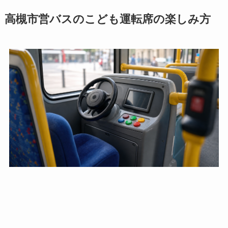
高槻市営バスのこども運転席の楽しみ方