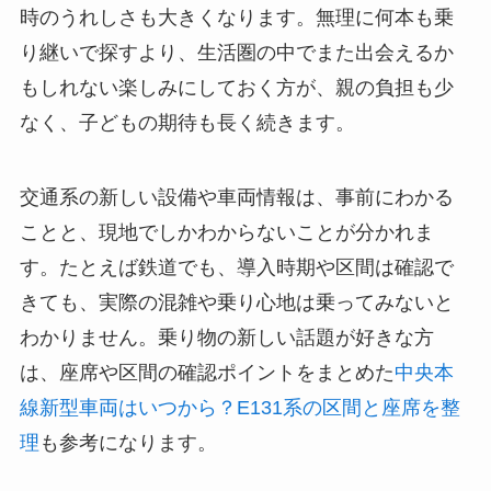
時のうれしさも大きくなります。無理に何本も乗
り継いで探すより、生活圏の中でまた出会えるか
もしれない楽しみにしておく方が、親の負担も少
なく、子どもの期待も長く続きます。
交通系の新しい設備や車両情報は、事前にわかる
ことと、現地でしかわからないことが分かれま
す。たとえば鉄道でも、導入時期や区間は確認で
きても、実際の混雑や乗り心地は乗ってみないと
わかりません。乗り物の新しい話題が好きな方
は、座席や区間の確認ポイントをまとめた
中央本
線新型車両はいつから？E131系の区間と座席を整
理
も参考になります。