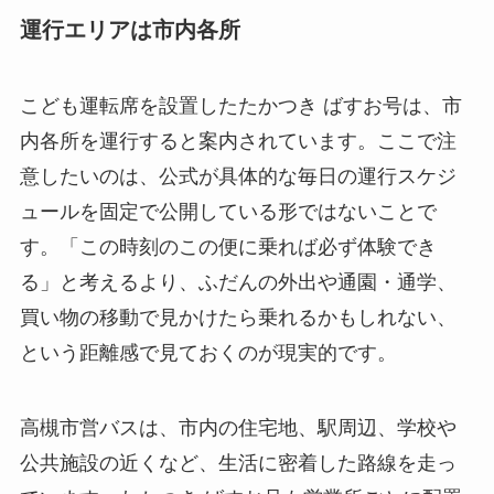
運行エリアは市内各所
こども運転席を設置したたかつき ばすお号は、市
内各所を運行すると案内されています。ここで注
意したいのは、公式が具体的な毎日の運行スケジ
ュールを固定で公開している形ではないことで
す。「この時刻のこの便に乗れば必ず体験でき
る」と考えるより、ふだんの外出や通園・通学、
買い物の移動で見かけたら乗れるかもしれない、
という距離感で見ておくのが現実的です。
高槻市営バスは、市内の住宅地、駅周辺、学校や
公共施設の近くなど、生活に密着した路線を走っ