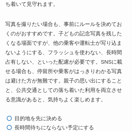
ち着いて見守れます。
写真を撮りたい場合も、事前にルールを決めてお
くのがおすすめです。子どもの記念写真を残した
くなる場面ですが、他の乗客や運転士が写り込ま
ないようにする、フラッシュを使わない、長時間
占有しない、といった配慮が必要です。SNSに載
せる場合も、停留所や乗客がはっきりわかる写真
は避けた方が無難です。親子の思い出にすること
と、公共交通としての落ち着いた利用を両立させ
る意識があると、気持ちよく楽しめます。
目的地を先に決める
長時間待ちにならない予定にする