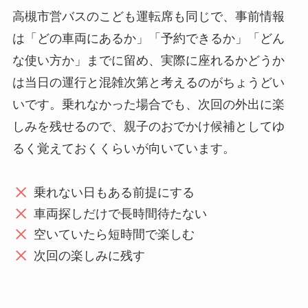
高槻市営バスのこども運転席も同じで、事前情報
は「どの車両にあるか」「予約できるか」「どん
な使い方か」までに留め、実際に座れるかどうか
は当日の運行と混雑次第と考えるのがちょうどい
いです。乗れなかった場合でも、次回の外出に楽
しみを残せるので、親子のおでかけ候補としてゆ
るく覚えておくくらいが向いています。
乗れない日もある前提にする
車両探しだけで長時間待たない
空いていたら短時間で楽しむ
次回の楽しみに残す