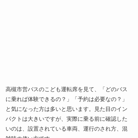
高槻市営バスのこども運転席を見て、「どのバス
に乗れば体験できるの？」「予約は必要なの？」
と気になった方は多いと思います。見た目のイン
パクトは大きいですが、実際に乗る前に確認した
いのは、設置されている車両、運行のされ方、混