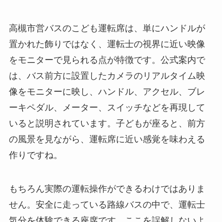
高槻市営バスのこども運転席は、単にハンドルが
置かれた飾りではなく、運転士の視界に近い映像
をモニターで見られる点が特徴です。公式案内で
は、バス前方に設置したカメラのリアルタイム映
像をモニターに映し、ハンドル、アクセル、ブレ
ーキペダル、メーター、スイッチなどを再現して
いると説明されています。子どもが座ると、前方
の風景を見ながら、運転席に近い感覚を味わえる
作りですね。
もちろん実際の運転操作ができるわけではありま
せん。安全に走っている路線バスの中で、運転士
気分を体験できる座席です。ここを誤解しないよ