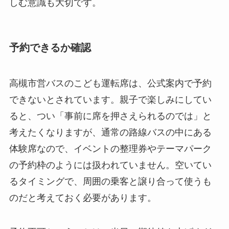
しむ意識も大切です。
予約できるか確認
高槻市営バスのこども運転席は、公式案内で予約
できないとされています。親子で楽しみにしてい
ると、つい「事前に席を押さえられるのでは」と
考えたくなりますが、通常の路線バスの中にある
体験席なので、イベントの整理券やテーマパーク
の予約枠のようには扱われていません。空いてい
るタイミングで、周囲の乗客と譲り合って使うも
のだと考えておく必要があります。