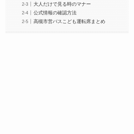
大人だけで見る時のマナー
公式情報の確認方法
高槻市営バスこども運転席まとめ