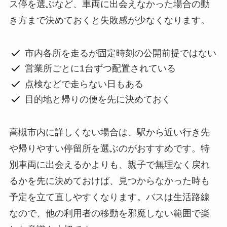
ス停を選ぶなど、車両に出会えなかった場合の動
き方まで決めておくと失敗感が少なくなります。
市内各所を走るが固定時刻の公開前提ではない
営業所ごとに1台ずつ配置されている
点検などで走らない日もある
目的地と帰りの便を先に決めておく
高槻市内に詳しくない場合は、駅から近い行き先
や帰りやすい停留所を選ぶのがおすすめです。特
別車両に出会えるかよりも、親子で無理なく戻れ
るかを先に決めておけば、見つからなかった時も
予定を立て直しやすくなります。バスは生活路線
なので、他の利用者の移動を邪魔しない範囲で楽