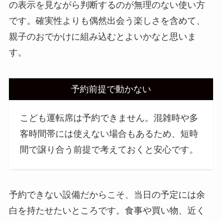
の表示を見ながら判断するのが無理のない使い方
です。確実性よりも偶然出会う楽しさを含めて、
親子のおでかけに組み込むとよいかなと思いま
す。
予約前提で動かない
こども運転席は予約できません。混雑時や多
客時間帯には使えない場合もあるため、短時
間で譲り合う前提で考えておくと安心です。
予約できない設備だからこそ、当日の予定には余
白を持たせたいところです。食事や買い物、近く