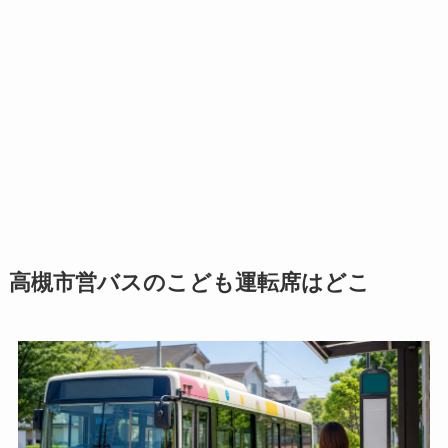
高槻市営バスのこども運転席はどこ