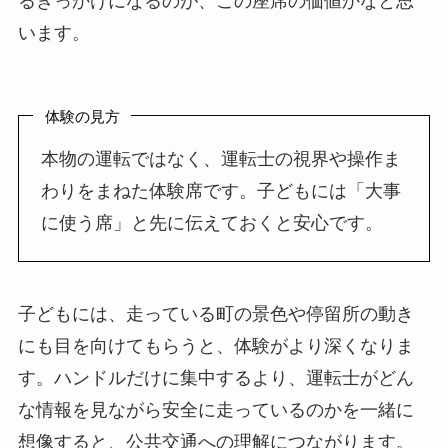
るきっかけになるのが、この座席の価値かなと思
います。
体験の見方
本物の運転ではなく、運転士の視界や操作ま
わりをまねた体験席です。子どもには「大事
に使う席」と先に伝えておくと安心です。
子どもには、走っている町の景色や停留所の動き
にも目を向けてもらうと、体験がより深くなりま
す。ハンドルだけに集中するより、運転士がどん
な情報を見ながら安全に走っているのかを一緒に
想像すると、公共交通への理解につながります。