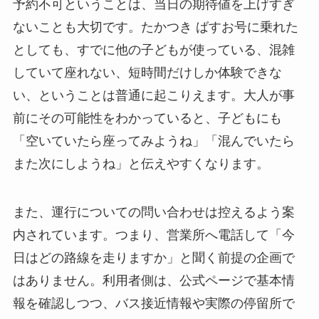
予約不可ということは、当日の期待値を上げすぎ
ないことも大切です。たかつき ばすお号に乗れた
としても、すでに他の子どもが使っている、混雑
していて座れない、短時間だけしか体験できな
い、ということは普通に起こりえます。大人が事
前にその可能性をわかっていると、子どもにも
「空いていたら座ってみようね」「混んでいたら
また次にしようね」と伝えやすくなります。
また、運行についての問い合わせは控えるよう案
内されています。つまり、営業所へ電話して「今
日はどの路線を走りますか」と聞く前提の企画で
はありません。利用者側は、公式ページで基本情
報を確認しつつ、バス接近情報や実際の停留所で