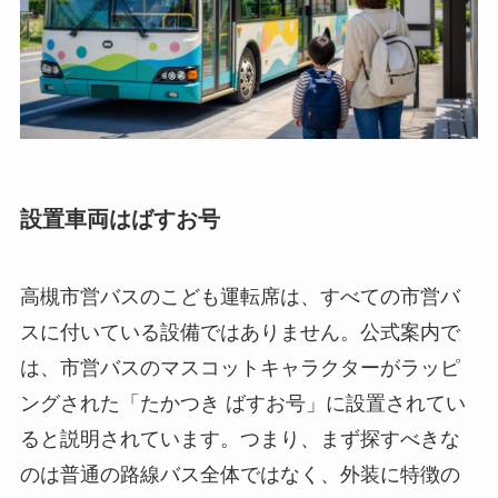
設置車両はばすお号
高槻市営バスのこども運転席は、すべての市営バ
スに付いている設備ではありません。公式案内で
は、市営バスのマスコットキャラクターがラッピ
ングされた「たかつき ばすお号」に設置されてい
ると説明されています。つまり、まず探すべきな
のは普通の路線バス全体ではなく、外装に特徴の