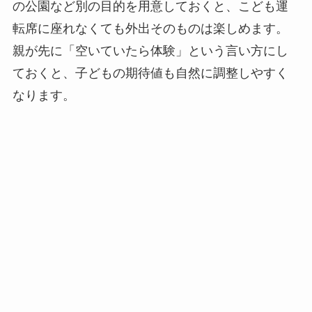
の公園など別の目的を用意しておくと、こども運
転席に座れなくても外出そのものは楽しめます。
親が先に「空いていたら体験」という言い方にし
ておくと、子どもの期待値も自然に調整しやすく
なります。