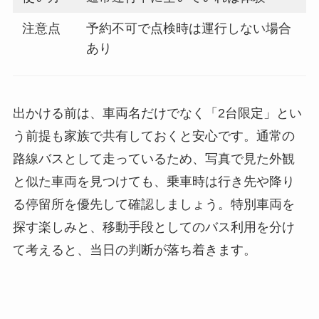
注意点
予約不可で点検時は運行しない場合
あり
出かける前は、車両名だけでなく「2台限定」とい
う前提も家族で共有しておくと安心です。通常の
路線バスとして走っているため、写真で見た外観
と似た車両を見つけても、乗車時は行き先や降り
る停留所を優先して確認しましょう。特別車両を
探す楽しみと、移動手段としてのバス利用を分け
て考えると、当日の判断が落ち着きます。