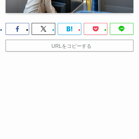
URLをコピーする