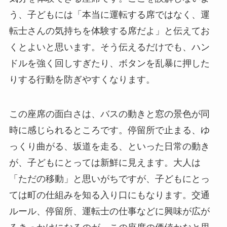
う、子どもには「本当に運転する席ではなく、運
転士さんの気持ちを体験する席だよ」と伝えてお
くとよいと思います。そう伝えるだけでも、ハン
ドルを強く回しすぎたり、ボタンを乱暴に押した
りする行動を防ぎやすくなります。
この座席の面白さは、バスの動きと窓の景色が同
時に感じられるところです。停留所で止まる、ゆ
っくり曲がる、坂道を走る、といった日常の動き
が、子どもにとっては新鮮に見えます。大人は
「ただの移動」と思いがちですが、子どもにとっ
ては町の仕組みを知る入り口にもなります。交通
ルール、停留所、運転士の仕事などに興味が広が