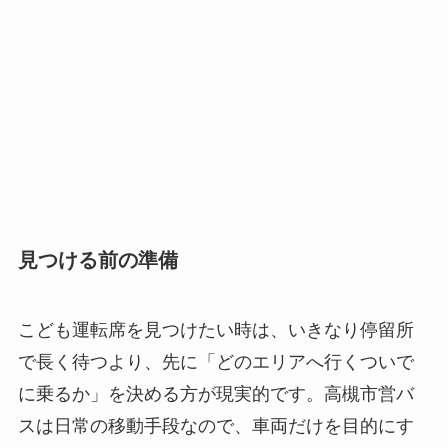
見つける前の準備
こども運転席を見つけたい時は、いきなり停留所
で長く待つより、先に「どのエリアへ行くついで
に乗るか」を決める方が現実的です。高槻市営バ
スは日常の移動手段なので、車両だけを目的にす