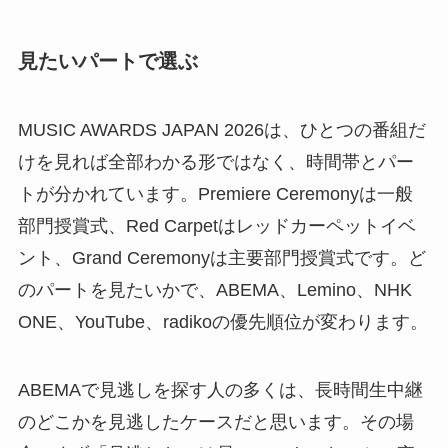
見たいパートで選ぶ
MUSIC AWARDS JAPAN 2026は、ひとつの番組だ
けを見れば全部わかる形ではなく、時間帯とパー
トが分かれています。Premiere Ceremonyは一般
部門授賞式、Red Carpetはレッドカーペットイベ
ント、Grand Ceremonyは主要部門授賞式です。ど
のパートを見たいかで、ABEMA、Lemino、NHK
ONE、YouTube、radikoの優先順位が変わります。
ABEMAで見逃しを探す人の多くは、長時間生中継
のどこかを見逃したケースだと思います。その場