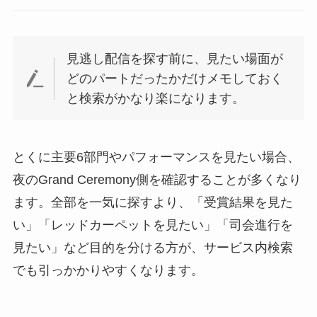
見逃し配信を探す前に、見たい場面が
どのパートだったかだけメモしておく
と検索がかなり楽になります。
とくに主要6部門やパフォーマンスを見たい場合、
夜のGrand Ceremony側を確認することが多くなり
ます。全部を一気に探すより、「受賞結果を見た
い」「レッドカーペットを見たい」「司会進行を
見たい」など目的を分ける方が、サービス内検索
でも引っかかりやすくなります。