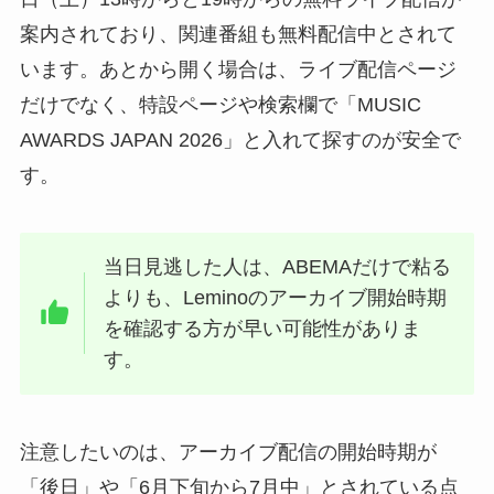
案内されており、関連番組も無料配信中とされて
います。あとから開く場合は、ライブ配信ページ
だけでなく、特設ページや検索欄で「MUSIC
AWARDS JAPAN 2026」と入れて探すのが安全で
す。
当日見逃した人は、ABEMAだけで粘る
よりも、Leminoのアーカイブ開始時期
を確認する方が早い可能性がありま
す。
注意したいのは、アーカイブ配信の開始時期が
「後日」や「6月下旬から7月中」とされている点