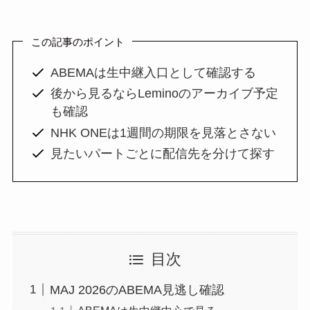
この記事のポイント
ABEMAは生中継入口として確認する
後から見るならLeminoのアーカイブ予定
も確認
NHK ONEは1週間の期限を見落とさない
見たいパートごとに配信先を分けて探す
目次
MAJ 2026のABEMA見逃し確認