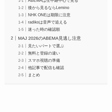
ABEMAは生中継中心で見る
後から見るならLemino
NHK ONEは期限に注意
radikoは音声で追える
迷った時の確認順
MAJ 2026のABEMA見逃し注意
見たいパートで選ぶ
無料と登録の違い
スマホ視聴の準備
他記事で配信も確認
まとめ