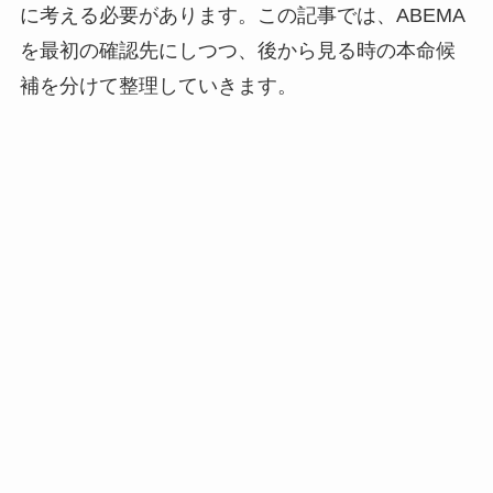
に考える必要があります。この記事では、ABEMA
を最初の確認先にしつつ、後から見る時の本命候
補を分けて整理していきます。