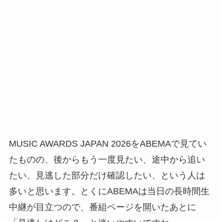
MUSIC AWARDS JAPAN 2026をABEMAで見てい
たものの、後からもう一度見たい、途中から追い
たい、見逃した部分だけ確認したい、という人は
多いと思います。とくにABEMAは当日の長時間生
中継が目立つので、番組ページを開いたあとに