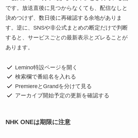
です。放送直後に見つからなくても、配信なしと
決めつけず、数日後に再確認する余地がありま
す。逆に、SNSや非公式まとめの断定だけで判断
すると、サービスごとの最新表示とズレることが
あります。
Lemino特設ページを開く
検索欄で番組名を入れる
PremiereとGrandを分けて見る
アーカイブ開始予定の更新を確認する
NHK ONEは期限に注意