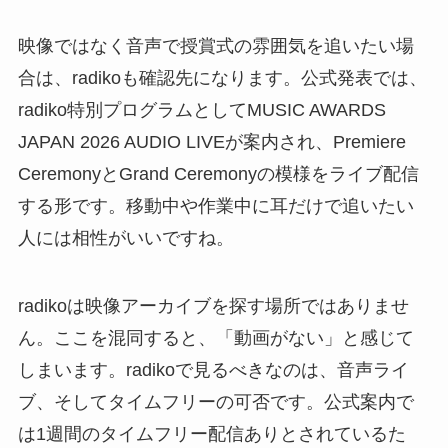
映像ではなく音声で授賞式の雰囲気を追いたい場
合は、radikoも確認先になります。公式発表では、
radiko特別プログラムとしてMUSIC AWARDS
JAPAN 2026 AUDIO LIVEが案内され、Premiere
CeremonyとGrand Ceremonyの模様をライブ配信
する形です。移動中や作業中に耳だけで追いたい
人には相性がいいですね。
radikoは映像アーカイブを探す場所ではありませ
ん。ここを混同すると、「動画がない」と感じて
しまいます。radikoで見るべきなのは、音声ライ
ブ、そしてタイムフリーの可否です。公式案内で
は1週間のタイムフリー配信ありとされているた