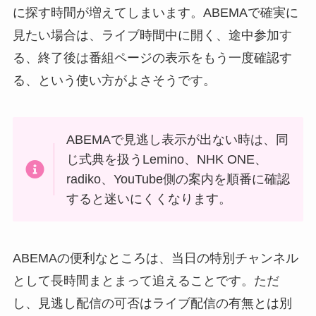
に探す時間が増えてしまいます。ABEMAで確実に
見たい場合は、ライブ時間中に開く、途中参加す
る、終了後は番組ページの表示をもう一度確認す
る、という使い方がよさそうです。
ABEMAで見逃し表示が出ない時は、同
じ式典を扱うLemino、NHK ONE、
radiko、YouTube側の案内を順番に確認
すると迷いにくくなります。
ABEMAの便利なところは、当日の特別チャンネル
として長時間まとまって追えることです。ただ
し、見逃し配信の可否はライブ配信の有無とは別