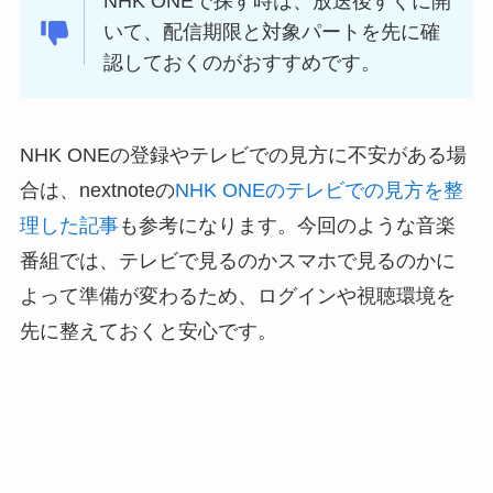
NHK ONEで探す時は、放送後すぐに開
いて、配信期限と対象パートを先に確
認しておくのがおすすめです。
NHK ONEの登録やテレビでの見方に不安がある場
合は、nextnoteの
NHK ONEのテレビでの見方を整
理した記事
も参考になります。今回のような音楽
番組では、テレビで見るのかスマホで見るのかに
よって準備が変わるため、ログインや視聴環境を
先に整えておくと安心です。