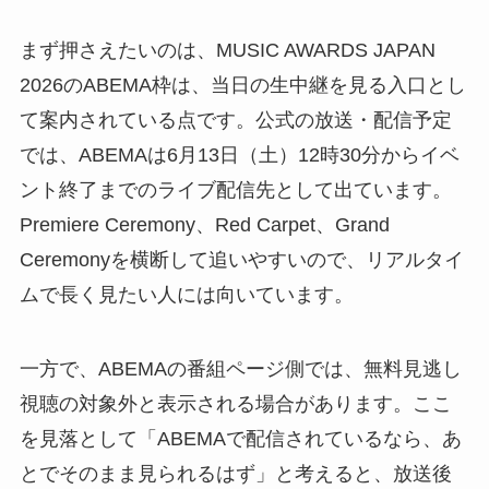
まず押さえたいのは、MUSIC AWARDS JAPAN
2026のABEMA枠は、当日の生中継を見る入口とし
て案内されている点です。公式の放送・配信予定
では、ABEMAは6月13日（土）12時30分からイベ
ント終了までのライブ配信先として出ています。
Premiere Ceremony、Red Carpet、Grand
Ceremonyを横断して追いやすいので、リアルタイ
ムで長く見たい人には向いています。
一方で、ABEMAの番組ページ側では、無料見逃し
視聴の対象外と表示される場合があります。ここ
を見落として「ABEMAで配信されているなら、あ
とでそのまま見られるはず」と考えると、放送後