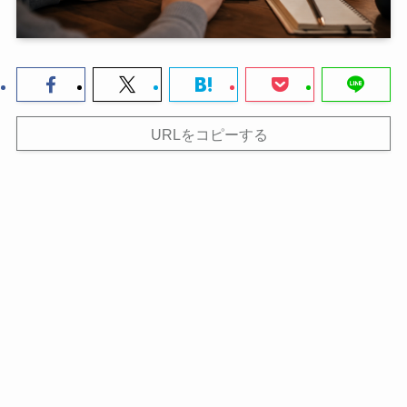
URLをコピーする