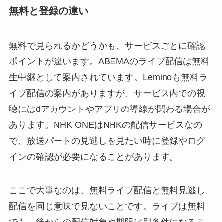
無料と登録の違い
無料で見られるかどうかも、サービスごとに確認
ポイントが違います。ABEMAのライブ配信は無料
生中継として案内されています。Leminoも無料ラ
イブ配信の案内がありますが、サービス内での視
聴にはdアカウントやアプリの導線が関わる場合が
あります。NHK ONEはNHKの配信サービスなの
で、放送パートの見逃しを見たい時に登録やログ
インの確認が必要になることがあります。
ここで大事なのは、無料ライブ配信と無料見逃し
配信を同じ意味で見ないことです。ライブは無料
でも、後からの配信対象や期限は別条件になるこ