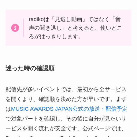
radikoは「見逃し動画」ではなく「音
声の聞き逃し」と考えると、使いどこ
ろがはっきりします。
迷った時の確認順
配信先が多いイベントでは、最初から全サービス
を開くより、確認順を決めた方が早いです。まず
は
MUSIC AWARDS JAPAN公式の放送・配信予定
で対象パートを確認し、その後に自分が見たいサ
ービスを開く流れが安全です。公式ページでは、