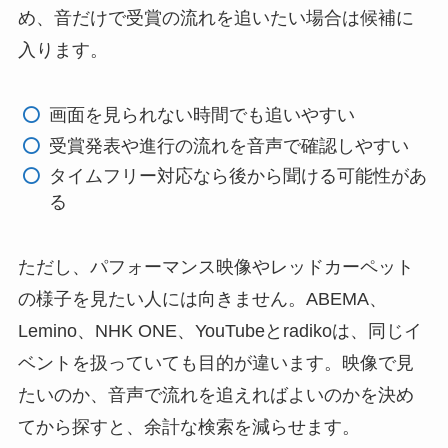
め、音だけで受賞の流れを追いたい場合は候補に
入ります。
画面を見られない時間でも追いやすい
受賞発表や進行の流れを音声で確認しやすい
タイムフリー対応なら後から聞ける可能性があ
る
ただし、パフォーマンス映像やレッドカーペット
の様子を見たい人には向きません。ABEMA、
Lemino、NHK ONE、YouTubeとradikoは、同じイ
ベントを扱っていても目的が違います。映像で見
たいのか、音声で流れを追えればよいのかを決め
てから探すと、余計な検索を減らせます。