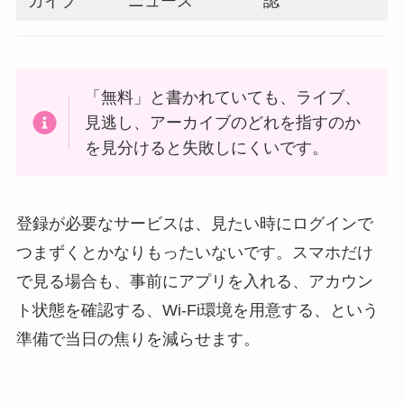
カイブ
ニュース
認
「無料」と書かれていても、ライブ、
見逃し、アーカイブのどれを指すのか
を見分けると失敗しにくいです。
登録が必要なサービスは、見たい時にログインで
つまずくとかなりもったいないです。スマホだけ
で見る場合も、事前にアプリを入れる、アカウン
ト状態を確認する、Wi-Fi環境を用意する、という
準備で当日の焦りを減らせます。