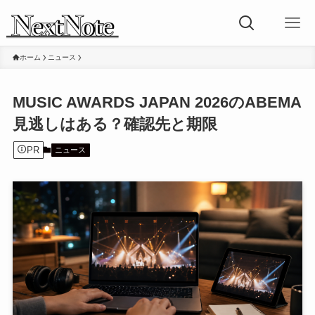
ホーム
ニュース
MUSIC AWARDS JAPAN 2026のABEMA
見逃しはある？確認先と期限
PR
ニュース