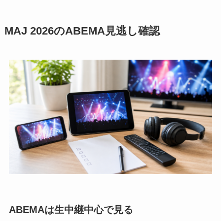
MAJ 2026のABEMA見逃し確認
ABEMAは生中継中心で見る