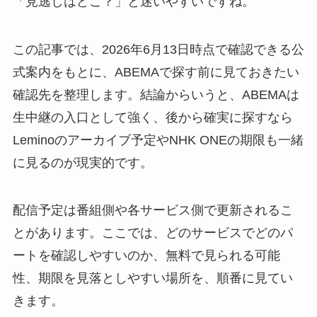
「見逃しはどこ？」と迷いやすいですね。
この記事では、2026年6月13日時点で確認できる公
式案内をもとに、ABEMAで探す前に見ておきたい
確認先を整理します。結論からいうと、ABEMAは
生中継の入口として強く、後から確実に探すなら
Leminoのアーカイブ予定やNHK ONEの期限も一緒
に見るのが現実的です。
配信予定は番組側や各サービス側で更新されるこ
とがあります。ここでは、どのサービスでどのパ
ートを確認しやすいのか、無料で見られる可能
性、期限を見落としやすい場所を、順番に見てい
きます。