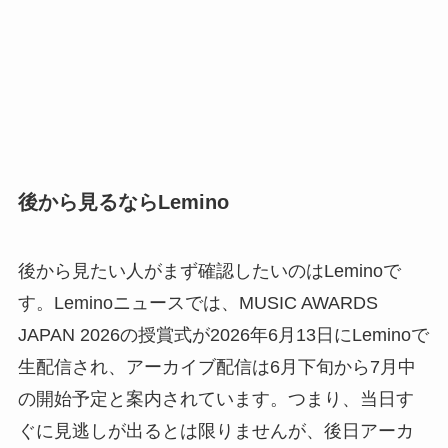
後から見るならLemino
後から見たい人がまず確認したいのはLeminoで
す。Leminoニュースでは、MUSIC AWARDS
JAPAN 2026の授賞式が2026年6月13日にLeminoで
生配信され、アーカイブ配信は6月下旬から7月中
の開始予定と案内されています。つまり、当日す
ぐに見逃しが出るとは限りませんが、後日アーカ