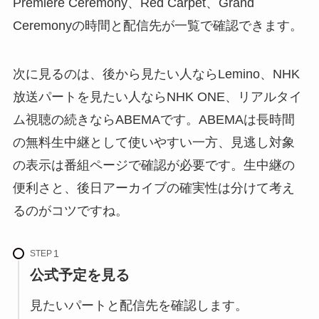
Premiere Ceremony、Red Carpet、Grand
Ceremonyの時間と配信先が一覧で確認できます。
次に見るのは、後から見たい人ならLemino、NHK
放送パートを見たい人ならNHK ONE、リアルタイ
ム視聴の続きならABEMAです。ABEMAは長時間
の無料生中継として使いやすい一方、見逃し対象
の表示は番組ページで確認が必要です。生中継の
便利さと、後日アーカイブの確実性は分けて考え
るのがコツですね。
STEP
公式予定を見る
見たいパートと配信先を確認します。