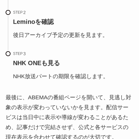
STEP
Leminoを確認
後日アーカイブ予定の更新を見ます。
STEP
NHK ONEも見る
NHK放送パートの期限を確認します。
最後に、ABEMAの番組ページを開いて、見逃し対
象の表示が変わっていないかを見ます。配信サー
ビスは当日中に表示や導線が変わることがあるた
め、記事だけで完結させず、公式と各サービスの
現在表示を合わせて確認するのが大切です。