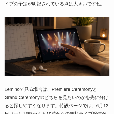
イブの予定が明記されている点は大きいですね。
Leminoで見る場合は、Premiere Ceremonyと
Grand Ceremonyのどちらを見たいのかを先に分け
ると探しやすくなります。特設ページでは、6月13
日（土）13時からと19時からの無料ライブ配信が