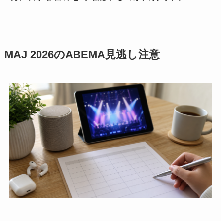
MAJ 2026のABEMA見逃し注意