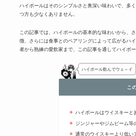
ハイボールはそのシンプルさと奥深い味わいで、多く
つ方も少なくありません。
この記事では、ハイボールの基本的な味わいから、さ
徴、さらには食事とのペアリングによって広がるハイ
者から熟練の愛飲家まで、この記事を通してハイボー
ハイボール飲んでウェ～イ
こ
ハイボールはウイスキーと
ジンジャーやジムビーム等
通常のウイスキーより低い