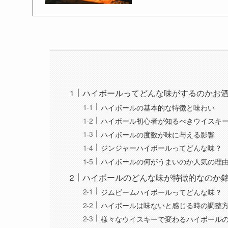
ハイボールってどんな味がするのかお
ハイボールの基本的な特徴と味わい
ハイボール初心者が知るべきウイスキ
ハイボールの度数が味に与える影響
ジンジャーハイボールってどんな味？
ハイボールの何がうまいのか人気の理
ハイボールのどんな味が特徴的なのか
ジムビームハイボールってどんな味？
ハイボールは味ないと感じる時の調整
様々なウイスキーで変わるハイボール