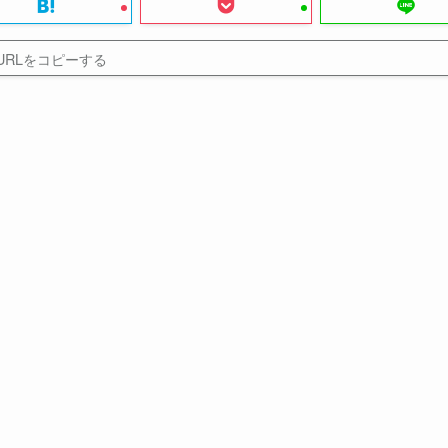
URLをコピーする