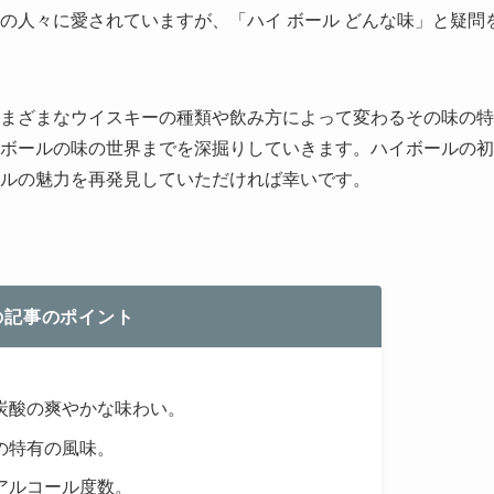
の人々に愛されていますが、「ハイ ボール どんな味」と疑問
まざまなウイスキーの種類や飲み方によって変わるその味の特
ボールの味の世界までを深掘りしていきます。ハイボールの初
ルの魅力を再発見していただければ幸いです。
の記事のポイント
炭酸の爽やかな味わい。
の特有の風味。
アルコール度数。