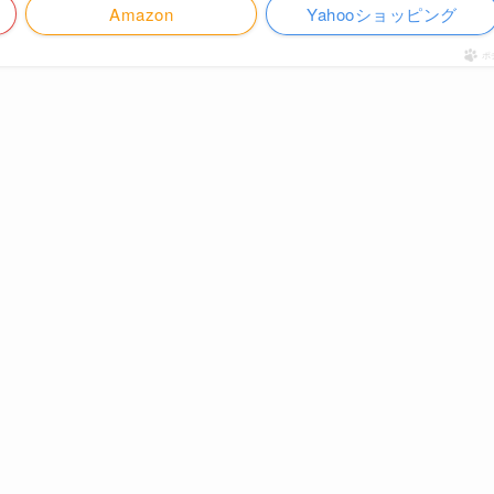
Amazon
Yahooショッピング
ポ