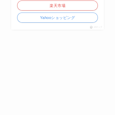
楽天市場
Yahooショッピング
ポチップ