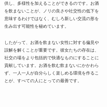
供し、多様性を加えることができるのです。お酒
を飲まないことが、ノリの良さや社交性の低下を
意味するわけではなく、むしろ新しい交流の形を
生み出す可能性を秘めています。
したがって、お酒を飲まない女性に対する偏見や
誤解を解くことが重要です。彼女たちの存在は、
社交の場をより包括的で快適なものにすることに
貢献しています。お酒を飲む飲まないにかかわら
ず、一人一人が自分らしく楽しめる環境を作るこ
とが、すべての人にとっての最善です。