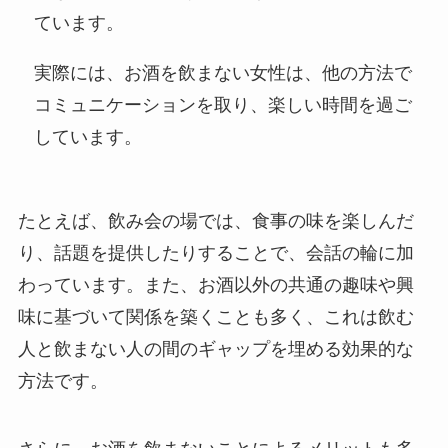
ています。
実際には、お酒を飲まない女性は、他の方法で
コミュニケーションを取り、楽しい時間を過ご
しています。
たとえば、飲み会の場では、食事の味を楽しんだ
り、話題を提供したりすることで、会話の輪に加
わっています。また、お酒以外の共通の趣味や興
味に基づいて関係を築くことも多く、これは飲む
人と飲まない人の間のギャップを埋める効果的な
方法です。