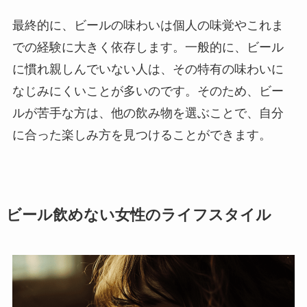
最終的に、ビールの味わいは個人の味覚やこれま
での経験に大きく依存します。一般的に、ビール
に慣れ親しんでいない人は、その特有の味わいに
なじみにくいことが多いのです。そのため、ビー
ルが苦手な方は、他の飲み物を選ぶことで、自分
に合った楽しみ方を見つけることができます。
ビール飲めない女性のライフスタイル