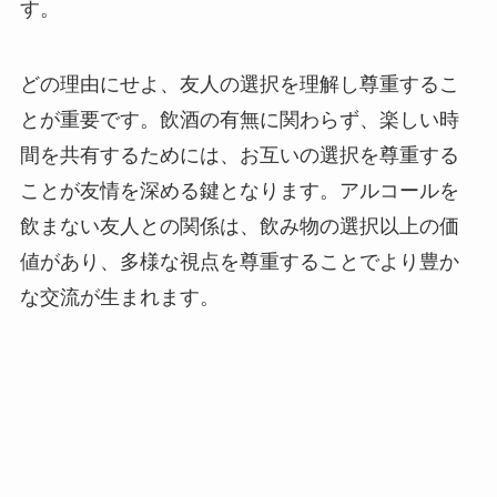
す。
どの理由にせよ、友人の選択を理解し尊重するこ
とが重要です。飲酒の有無に関わらず、楽しい時
間を共有するためには、お互いの選択を尊重する
ことが友情を深める鍵となります。アルコールを
飲まない友人との関係は、飲み物の選択以上の価
値があり、多様な視点を尊重することでより豊か
な交流が生まれます。