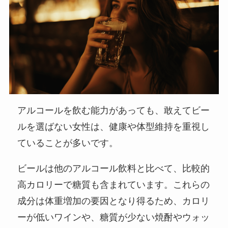
アルコールを飲む能力があっても、敢えてビー
ルを選ばない女性は、健康や体型維持を重視し
ていることが多いです。
ビールは他のアルコール飲料と比べて、比較的
高カロリーで糖質も含まれています。これらの
成分は体重増加の要因となり得るため、カロリ
ーが低いワインや、糖質が少ない焼酎やウォッ