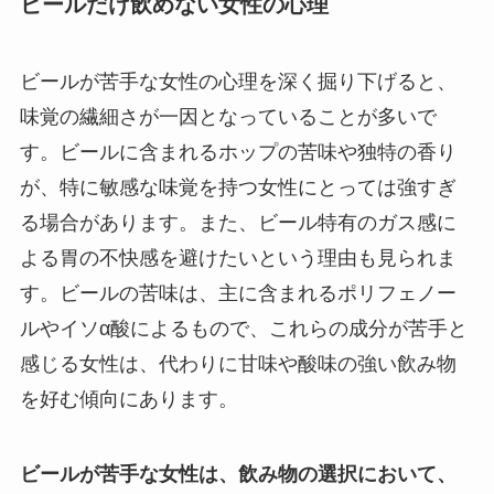
ビールだけ飲めない女性の心理
ビールが苦手な女性の心理を深く掘り下げると、
味覚の繊細さが一因となっていることが多いで
す。ビールに含まれるホップの苦味や独特の香り
が、特に敏感な味覚を持つ女性にとっては強すぎ
る場合があります。また、ビール特有のガス感に
よる胃の不快感を避けたいという理由も見られま
す。ビールの苦味は、主に含まれるポリフェノー
ルやイソα酸によるもので、これらの成分が苦手と
感じる女性は、代わりに甘味や酸味の強い飲み物
を好む傾向にあります。
ビールが苦手な女性は、飲み物の選択において、