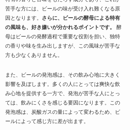
苦手な方には、ビールの味が受け入れ難くなる原
因となります。
さらに、ビールの酵母による特有
の風味も、好き嫌いが分かれるポイントです。
酵
母はビールの発酵過程で重要な役割を担い、独特
の香りや味を生み出しますが、この風味が苦手な
方も少なくありません。
また、ビールの発泡感は、その飲み心地に大きく
影響を及ぼします。多くの人にとっては爽快な飲
み心地を提供する一方で、発泡が苦手な人にとっ
ては、飲みにくさを感じる要因になります。この
発泡感は、炭酸ガスの量によって変わるため、ビ
ールによって感じ方に差が出ます。