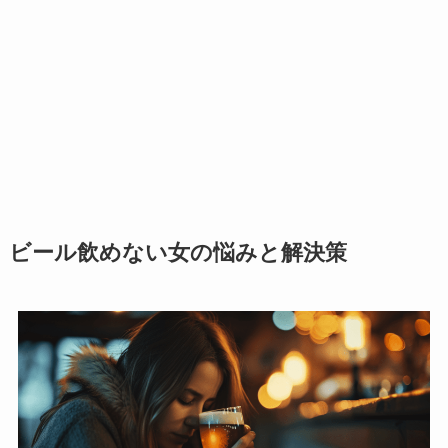
ビール飲めない女の悩みと解決策