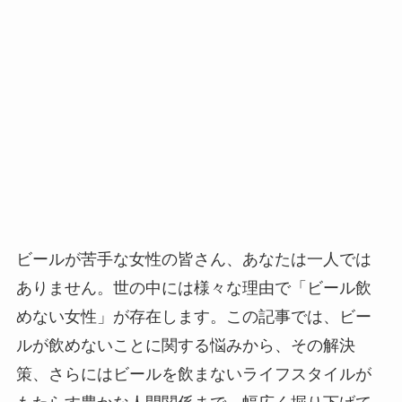
ビールが苦手な女性の皆さん、あなたは一人では
ありません。世の中には様々な理由で「ビール飲
めない女性」が存在します。この記事では、ビー
ルが飲めないことに関する悩みから、その解決
策、さらにはビールを飲まないライフスタイルが