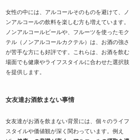
女性の中には、アルコールそのものを避けて、ノ
ンアルコールの飲料を楽しむ方も増えています。
ノンアルコールビールや、フルーツを使ったモク
テル（ノンアルコールカクテル）は、お酒の強さ
が苦手な方にも好評です。これらは、お酒を飲む
場面でも健康やライフスタイルに合わせた選択肢
を提供します。
女友達お酒飲まない事情
女友達がお酒を飲まない背景には、個々のライフ
スタイルや価値観が深く関わっています。例え