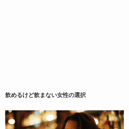
飲めるけど飲まない女性の選択