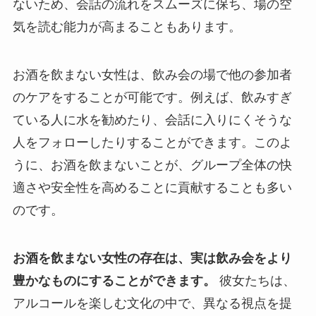
ないため、会話の流れをスムーズに保ち、場の空
気を読む能力が高まることもあります。
お酒を飲まない女性は、飲み会の場で他の参加者
のケアをすることが可能です。例えば、飲みすぎ
ている人に水を勧めたり、会話に入りにくそうな
人をフォローしたりすることができます。このよ
うに、お酒を飲まないことが、グループ全体の快
適さや安全性を高めることに貢献することも多い
のです。
お酒を飲まない女性の存在は、実は飲み会をより
豊かなものにすることができます。
彼女たちは、
アルコールを楽しむ文化の中で、異なる視点を提