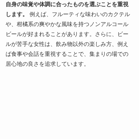
自身の味覚や体調に合ったものを選ぶことを重視
します。
例えば、フルーティな味わいのカクテル
や、柑橘系の爽やかな風味を持つノンアルコール
ビールが好まれることがあります。さらに、ビー
ルが苦手な女性は、飲み物以外の楽しみ方、例え
ば食事や会話を重視することで、集まりの場での
居心地の良さを追求しています。