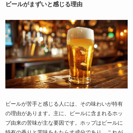
ビールがまずいと感じる理由
ビールが苦手と感じる人には、その味わいが特有
の理由があります。主に、ビールに含まれるホッ
プ由来の苦味が主な要因です。ホップはビールに
特有の香りと苦味をもたらす成分であり、これが