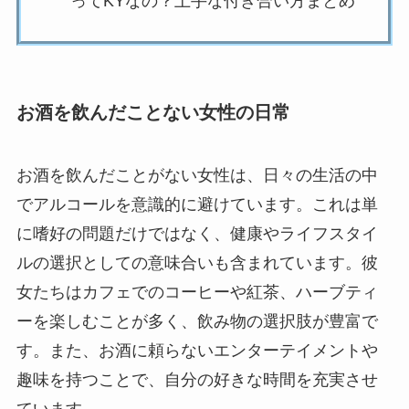
ってKYなの？上手な付き合い方まとめ
お酒を飲んだことない女性の日常
お酒を飲んだことがない女性は、日々の生活の中
でアルコールを意識的に避けています。これは単
に嗜好の問題だけではなく、健康やライフスタイ
ルの選択としての意味合いも含まれています。彼
女たちはカフェでのコーヒーや紅茶、ハーブティ
ーを楽しむことが多く、飲み物の選択肢が豊富で
す。また、お酒に頼らないエンターテイメントや
趣味を持つことで、自分の好きな時間を充実させ