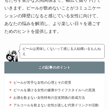
もたらす豊かな人間関係まで、幅広く掘り下げて
いきます。ビールが飲めないことがコミュニケー
ションの障壁になると感じている女性に向けて、
あなたの悩みを解消し、より楽しい日々を過ごす
ためのヒントを提供します。
ビールは美味しくないって感じる人結構いるもんね
え
この記事のポイント
ビールが苦手な女性の心理とその背景
ビールを避ける女性の健康やライフスタイルへの意識
お酒を飲まない女性特有の交友関係の形成方法
アルコールを飲まない女性が楽しむ代替ドリンクや活動