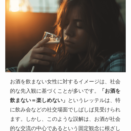
お酒を飲まない女性に対するイメージは、社会
的な先入観に基づくことが多いです。
「お酒を
飲まない＝楽しめない」
というレッテルは、特
に飲み会などの社交場面でしばしば見受けられ
ます。しかし、このような誤解は、お酒が社会
的な交流の中心であるという固定観念に根ざし