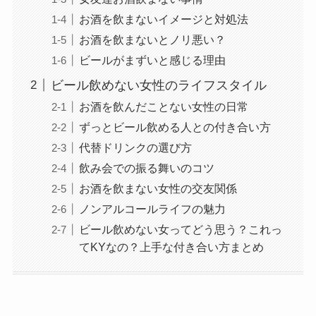
お酒を飲まないイメージと対処法
お酒を飲まないとノリ悪い？
ビールがまずいと感じる理由
ビール飲めない女性のライフスタイル
お酒を飲んだことない女性の日常
ずっとビール飲める人との付き合い方
代替ドリンクの選び方
飲み会での振る舞いのコツ
お酒を飲まない女性の交友関係
ノンアルコールライフの魅力
ビール飲めない女ってどう思う？これっ
てKYなの？上手な付き合い方まとめ