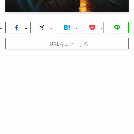
URLをコピーする