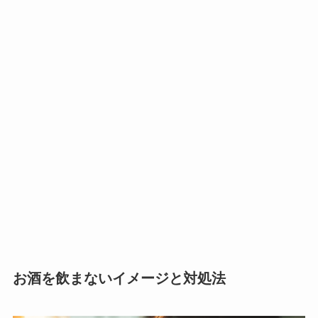
お酒を飲まないイメージと対処法