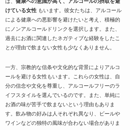
ば、
健康への意識が高く、アルコールの摂取を避
けている女性
もいます。彼女たちは、アルコール
による健康への悪影響を避けたいと考え、積極的
にノンアルコールドリンクを選択します。また、
過去にお酒に関連したネガティブな経験をしたこ
とが理由で飲まない女性も少なくありません。
一方、宗教的な信条や文化的な背景によりアルコ
ールを避ける女性もいます。これらの女性は、自
分の信念や文化を尊重し、アルコールフリーのラ
イフスタイルを選んでいるのです。また、単純に
お酒の味が苦手で飲まないという理由もありま
す。飲み物の好みは人それぞれ異なり、ビールや
ワインなどの独特の風味が合わない場合がありま