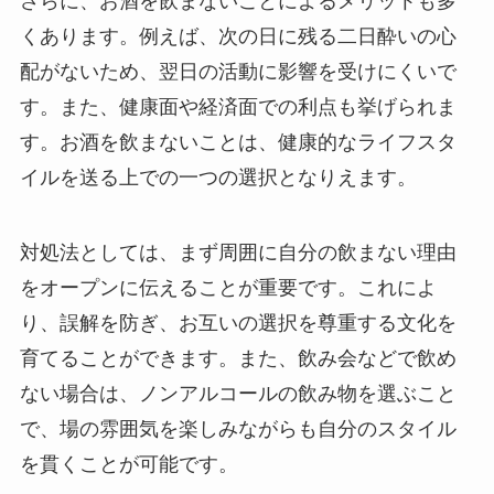
さらに、お酒を飲まないことによるメリットも多
くあります。例えば、次の日に残る二日酔いの心
配がないため、翌日の活動に影響を受けにくいで
す。また、健康面や経済面での利点も挙げられま
す。お酒を飲まないことは、健康的なライフスタ
イルを送る上での一つの選択となりえます。
対処法としては、まず周囲に自分の飲まない理由
をオープンに伝えることが重要です。これによ
り、誤解を防ぎ、お互いの選択を尊重する文化を
育てることができます。また、飲み会などで飲め
ない場合は、ノンアルコールの飲み物を選ぶこと
で、場の雰囲気を楽しみながらも自分のスタイル
を貫くことが可能です。