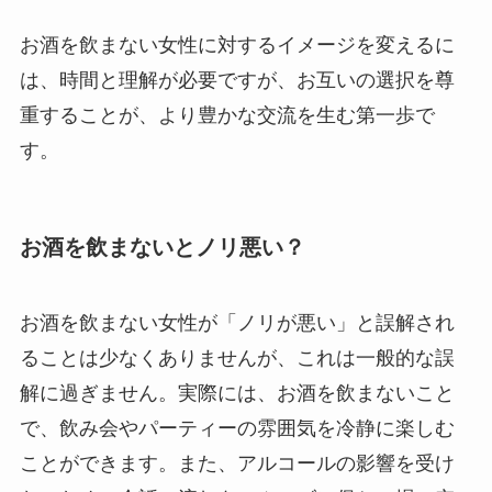
お酒を飲まない女性に対するイメージを変えるに
は、時間と理解が必要ですが、お互いの選択を尊
重することが、より豊かな交流を生む第一歩で
す。
お酒を飲まないとノリ悪い？
お酒を飲まない女性が「ノリが悪い」と誤解され
ることは少なくありませんが、これは一般的な誤
解に過ぎません。実際には、お酒を飲まないこと
で、飲み会やパーティーの雰囲気を冷静に楽しむ
ことができます。また、アルコールの影響を受け