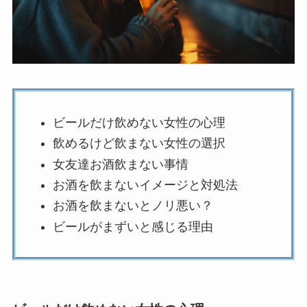
ビールだけ飲めない女性の心理
飲めるけど飲まない女性の選択
女友達お酒飲まない事情
お酒を飲まないイメージと対処法
お酒を飲まないとノリ悪い？
ビールがまずいと感じる理由