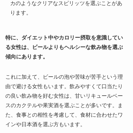
カのようなクリアなスピリッツを選ぶことがあ
ります。
特に、ダイエット中やカロリー摂取を意識してい
る女性は、ビールよりもヘルシーな飲み物を選ぶ
傾向にあります。
これに加えて、ビールの泡や苦味が苦手という理
由で避ける女性もいます。飲みやすくて口当たり
の良い飲み物を好む女性は、甘いリキュールベー
スのカクテルや果実酒を選ぶことが多いです。ま
た、食事との相性を考慮して、食材に合わせたワ
インや日本酒を選ぶ方もいます。