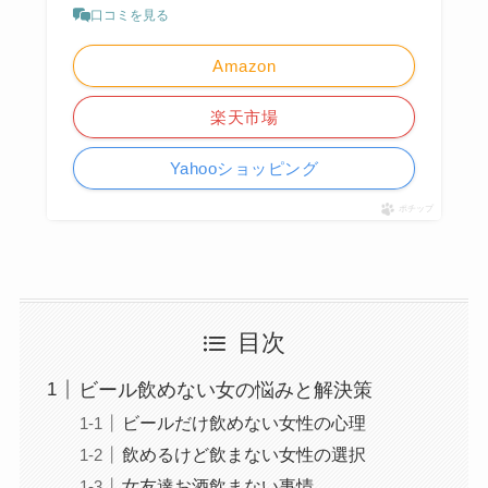
口コミを見る
Amazon
楽天市場
Yahooショッピング
ポチップ
目次
ビール飲めない女の悩みと解決策
ビールだけ飲めない女性の心理
飲めるけど飲まない女性の選択
女友達お酒飲まない事情