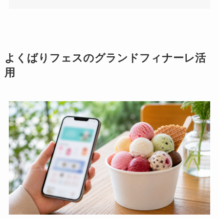
よくばりフェスのグランドフィナーレ活
用