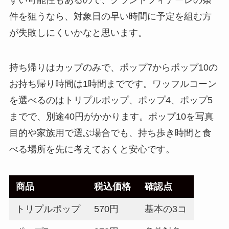
件を狙うなら、対象日の早い時間に予定を組む方
が失敗しにくいかなと思います。
持ち帰りはカップのみで、ポップ7からポップ10の
お持ち帰り時間は1時間までです。ワッフルコーン
を選べるのはトリプルポップ、ポップ4、ポップ5
までで、別途40円がかかります。ポップ10を写真
目的や家族用で選ぶ場合でも、持ち歩き時間と食
べる場所を先に考えておくと安心です。
商品
税込価格
確認点
トリプルポップ
570円
基本の3コ