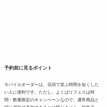
予約前に見るポイント
モバイルオーダーは、店頭で並ぶ時間を短くした
い人に便利です。ただし、よくばりフェスは時
間・数量限定のキャンペーンなので、通常商品と