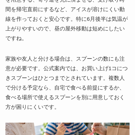
間を帰宅直前にするなど、アイスが溶けにくい動
線を作っておくと安心です。特に6月後半は気温が
上がりやすいので、昼の屋外移動は短めにしたい
ですね。
家族や友人と分ける場合は、スプーンの数にも注
意が必要です。公式案内では、お買い上げ1コにつ
きスプーンはひとつまでとされています。複数人
で分ける予定なら、自宅で食べる前提にするか、
食べる場所で使えるスプーンを別に用意しておく
方が困りにくいです。