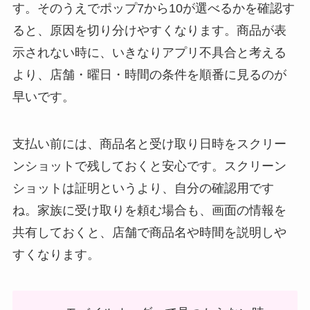
す。そのうえでポップ7から10が選べるかを確認す
ると、原因を切り分けやすくなります。商品が表
示されない時に、いきなりアプリ不具合と考える
より、店舗・曜日・時間の条件を順番に見るのが
早いです。
支払い前には、商品名と受け取り日時をスクリー
ンショットで残しておくと安心です。スクリーン
ショットは証明というより、自分の確認用です
ね。家族に受け取りを頼む場合も、画面の情報を
共有しておくと、店舗で商品名や時間を説明しや
すくなります。