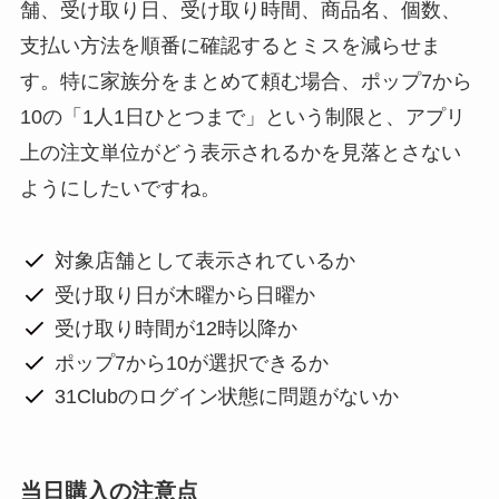
舗、受け取り日、受け取り時間、商品名、個数、
支払い方法を順番に確認するとミスを減らせま
す。特に家族分をまとめて頼む場合、ポップ7から
10の「1人1日ひとつまで」という制限と、アプリ
上の注文単位がどう表示されるかを見落とさない
ようにしたいですね。
対象店舗として表示されているか
受け取り日が木曜から日曜か
受け取り時間が12時以降か
ポップ7から10が選択できるか
31Clubのログイン状態に問題がないか
当日購入の注意点