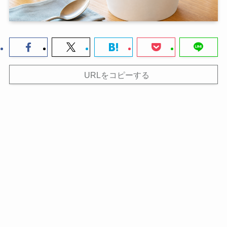
URLをコピーする