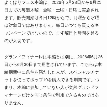
よくばりフェス本編は、2026年5月28日から6月21
日までの毎週木曜・金曜・土曜・日曜に実施され
ます。販売開始は各日12時からで、月曜から水曜
は対象日ではありません。毎日いつでも買えるキ
ャンペーンではないので、まず曜日と時間を見る
のが大切です。
グランドフィナーレは本編とは別に、2026年6月26
日から6月30日まで用意されています。こちらは本
編期間中に条件を満たした人が、スペシャルチケ
ットを使ってポップ10を購入できる期間です。つ
まり、本編に参加していない人が突然グランドフ
ィナーレだけを同じ条件で利用できるものではあ
りません。