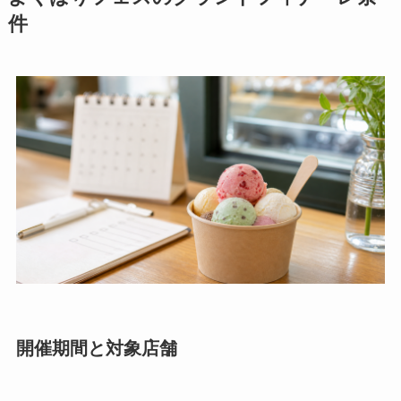
件
開催期間と対象店舗