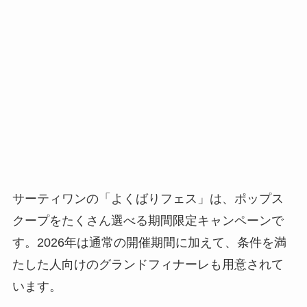
サーティワンの「よくばりフェス」は、ポップス
クープをたくさん選べる期間限定キャンペーンで
す。2026年は通常の開催期間に加えて、条件を満
たした人向けのグランドフィナーレも用意されて
います。