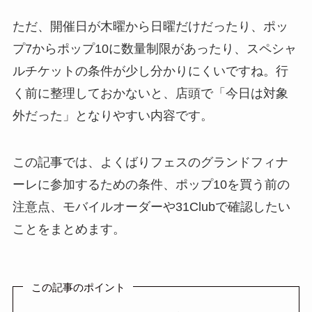
ただ、開催日が木曜から日曜だけだったり、ポッ
プ7からポップ10に数量制限があったり、スペシャ
ルチケットの条件が少し分かりにくいですね。行
く前に整理しておかないと、店頭で「今日は対象
外だった」となりやすい内容です。
この記事では、よくばりフェスのグランドフィナ
ーレに参加するための条件、ポップ10を買う前の
注意点、モバイルオーダーや31Clubで確認したい
ことをまとめます。
この記事のポイント