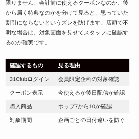
限りません。会計前に使えるクーポンなのか、後
から届く特典なのかを分けて見ると、思っていた
割引にならないというズレを防げます。店頭で不
明な場合は、対象画面を見せてスタッフに確認す
るのが確実です。
確認するもの
見る理由
31Clubログイン
会員限定企画の対象確認
クーポン表示
今使えるか後日配信か確認
購入商品
ポップ7から10か確認
対象期間
企画ごとの日付違いを防ぐ