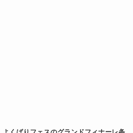
よくばりフェスのグランドフィナーレ条