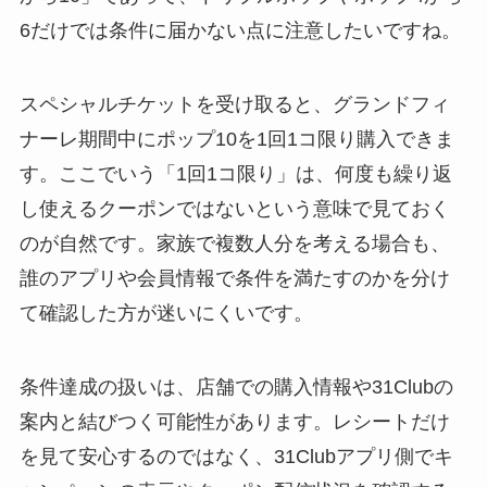
6だけでは条件に届かない点に注意したいですね。
スペシャルチケットを受け取ると、グランドフィ
ナーレ期間中にポップ10を1回1コ限り購入できま
す。ここでいう「1回1コ限り」は、何度も繰り返
し使えるクーポンではないという意味で見ておく
のが自然です。家族で複数人分を考える場合も、
誰のアプリや会員情報で条件を満たすのかを分け
て確認した方が迷いにくいです。
条件達成の扱いは、店舗での購入情報や31Clubの
案内と結びつく可能性があります。レシートだけ
を見て安心するのではなく、31Clubアプリ側でキ