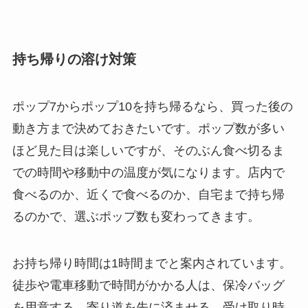
持ち帰りの溶け対策
ポップ7からポップ10を持ち帰るなら、買った後の
動き方まで決めておきたいです。ポップ数が多い
ほど見た目は楽しいですが、そのぶん食べ切るま
での時間や移動中の温度が気になります。店内で
食べるのか、近くで食べるのか、自宅まで持ち帰
るのかで、選ぶポップ数も変わってきます。
お持ち帰り時間は1時間までと案内されています。
徒歩や電車移動で時間がかかる人は、保冷バッグ
を用意する、寄り道を先に済ませる、受け取り時