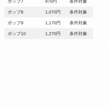
ポップ7
970円
条件対象
ポップ8
1,070円
条件対象
ポップ9
1,170円
条件対象
ポップ10
1,270円
条件対象