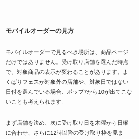
モバイルオーダーの見方
モバイルオーダーで見るべき場所は、商品ページ
だけではありません。受け取り店舗を選んだ時点
で、対象商品の表示が変わることがあります。よ
くばりフェスが対象外の店舗や、対象日ではない
日付を選んでいる場合、ポップ7から10が出てこな
いことも考えられます。
まず店舗を決め、次に受け取り日を木曜から日曜
に合わせ、さらに12時以降の受け取り枠を見ま