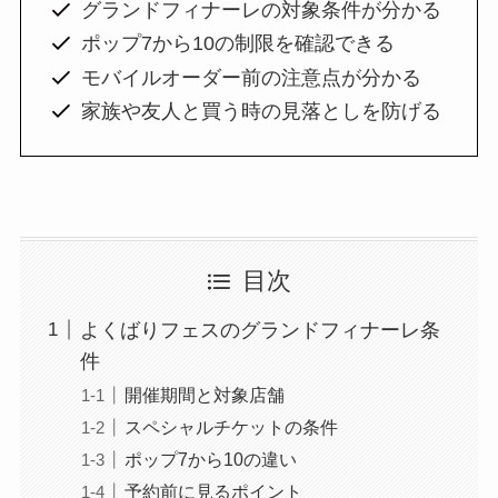
グランドフィナーレの対象条件が分かる
ポップ7から10の制限を確認できる
モバイルオーダー前の注意点が分かる
家族や友人と買う時の見落としを防げる
目次
よくばりフェスのグランドフィナーレ条
件
開催期間と対象店舗
スペシャルチケットの条件
ポップ7から10の違い
予約前に見るポイント