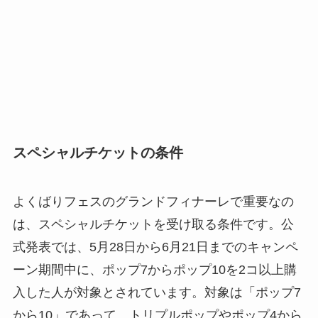
スペシャルチケットの条件
よくばりフェスのグランドフィナーレで重要なの
は、スペシャルチケットを受け取る条件です。公
式発表では、5月28日から6月21日までのキャンペ
ーン期間中に、ポップ7からポップ10を2コ以上購
入した人が対象とされています。対象は「ポップ7
から10」であって、トリプルポップやポップ4から