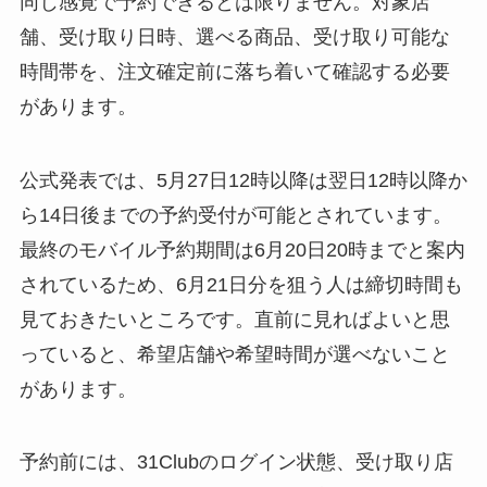
同じ感覚で予約できるとは限りません。対象店
舗、受け取り日時、選べる商品、受け取り可能な
時間帯を、注文確定前に落ち着いて確認する必要
があります。
公式発表では、5月27日12時以降は翌日12時以降か
ら14日後までの予約受付が可能とされています。
最終のモバイル予約期間は6月20日20時までと案内
されているため、6月21日分を狙う人は締切時間も
見ておきたいところです。直前に見ればよいと思
っていると、希望店舗や希望時間が選べないこと
があります。
予約前には、31Clubのログイン状態、受け取り店