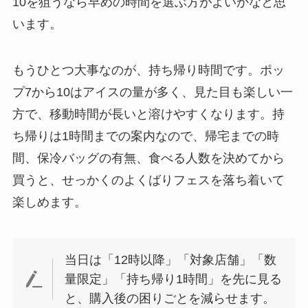
10を狙うなら早めの時間を選ぶ方がよいかなと思
います。
もうひとつ大事なのが、持ち帰り時間です。ポッ
プ7から10はアイスの量が多く、見た目も楽しい一
方で、移動時間が長いと溶けやすくなります。持
ち帰りは1時間までの案内なので、帰宅までの時
間、保冷バッグの有無、食べる人数を決めてから
買うと、せっかくのよくばりフェスを落ち着いて
楽しめます。
当日は「12時以降」「対象店舗」「数
量限定」「持ち帰り1時間」を先に見る
と、購入後の困りごとを減らせます。