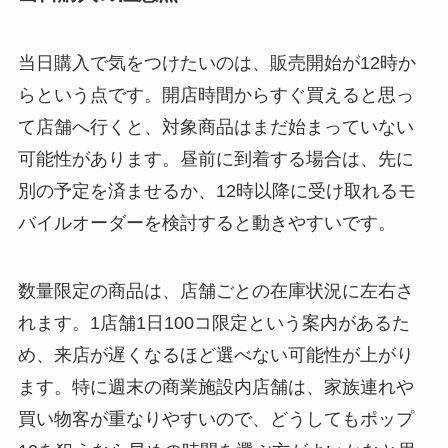
当日購入で気をつけたいのは、販売開始が12時か
らという点です。開店時間からすぐ買えると思っ
て店舗へ行くと、対象商品はまだ始まっていない
可能性があります。昼前に到着する場合は、先に
別の予定を済ませるか、12時以降に受け取れるモ
バイルオーダーを検討すると動きやすいです。
数量限定の商品は、店舗ごとの在庫状況に左右さ
れます。1店舗1日100コ限定という案内があるた
め、来店が遅くなるほど選べない可能性が上がり
ます。特に週末の商業施設内店舗は、家族連れや
買い物客が重なりやすいので、どうしてもポップ