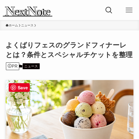
ホーム
ニュース
よくばりフェスのグランドフィナーレ
とは？条件とスペシャルチケットを整理
PR
ニュース
Save