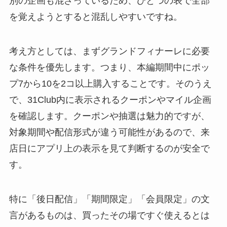
別の企画も混ざっているため、ひとつの表で全部
を覚えようとすると混乱しやすいですね。
考え方としては、まずグランドフィナーレに必要
な条件を優先します。つまり、本編期間中にポッ
プ7から10を2コ以上購入することです。そのうえ
で、31Club内に表示されるクーポンやマイル企画
を確認します。クーポンや抽選は魅力的ですが、
対象期間や配信形式が違う可能性があるので、来
店日にアプリ上の表示を見て判断するのが安全で
す。
特に「後日配信」「期間限定」「会員限定」の文
言があるものは、買ったその場ですぐ使えるとは