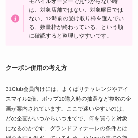
モバイルオーダーで見つからない時
は、対象店舗ではない、対象曜日では
ない、12時前の受け取り枠を選んでい
る、数量枠が終わっている、という順
に確認すると整理しやすいです。
クーポン併用の考え方
31Club会員向けには、よくばりチャレンジやアイ
スマイル2倍、ポップ10購入時の抽選など複数の企
画が案内されています。ここで迷いやすいのは、
どの企画がいつからいつまでで、何を買うと対象
になるのかです。グランドフィナーレの条件とは