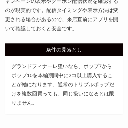
ャンペーンの表示やクーポン配信状況を確認する
のが現実的です。配信タイミングや表示方法は変
更される場合があるので、来店直前にアプリを開
いて確認しておくと安全です。
条件の見落とし
グランドフィナーレ狙いなら、ポップ7から
ポップ10を本編期間中に2コ以上購入するこ
とが軸になります。通常のトリプルポップだ
けを複数回買っても、同じ扱いになるとは限
りません。