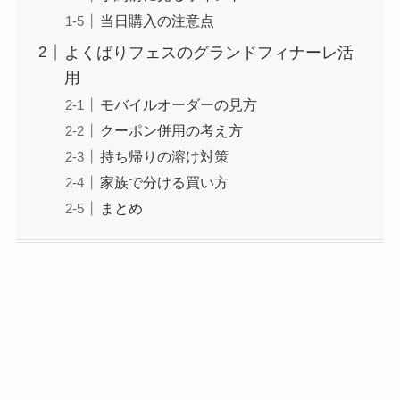
当日購入の注意点
よくばりフェスのグランドフィナーレ活
用
モバイルオーダーの見方
クーポン併用の考え方
持ち帰りの溶け対策
家族で分ける買い方
まとめ