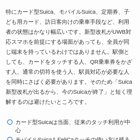
特にカード型Suica、モバイルSuica、定期券、子
ども用カード、訪日客向けの乗車手段など、利用
者の状態はかなり幅広いです。新型改札がUWB対
応スマホを前提にする場面があっても、全員が同
じ端末を持っているわけではありません。駅側と
しても、カードをタッチする人、QR乗車券をかざ
す人、通常の切符を使う人、駅員対応が必要な人
を同時にさばく必要があります。そのため「Suica
新型改札が出るから、今のSuicaが終了」と短く理
解するのは避けたいところです。
カード型Suicaは当面、従来のタッチ利用が中
心
モバイルSuicaもFeliCaタッチの使い方は残る