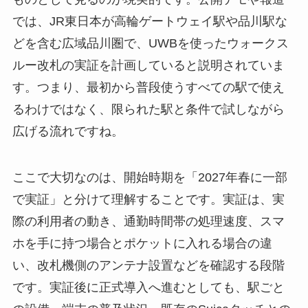
では、JR東日本が高輪ゲートウェイ駅や品川駅な
どを含む広域品川圏で、UWBを使ったウォークス
ルー改札の実証を計画していると説明されていま
す。つまり、最初から普段使うすべての駅で使え
るわけではなく、限られた駅と条件で試しながら
広げる流れですね。
ここで大切なのは、開始時期を「2027年春に一部
で実証」と分けて理解することです。実証は、実
際の利用者の動き、通勤時間帯の処理速度、スマ
ホを手に持つ場合とポケットに入れる場合の違
い、改札機側のアンテナ設置などを確認する段階
です。実証後に正式導入へ進むとしても、駅ごと