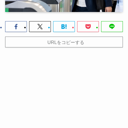
URLをコピーする