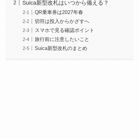
Suica新型改札はいつから備える？
QR乗車券は2027年春
切符は投入からかざすへ
スマホで見る確認ポイント
旅行前に注意したいこと
Suica新型改札のまとめ