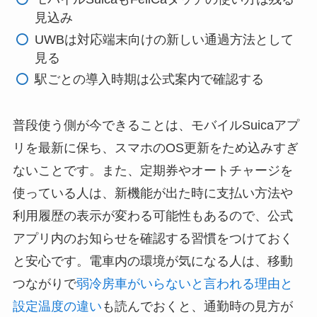
見込み
UWBは対応端末向けの新しい通過方法として
見る
駅ごとの導入時期は公式案内で確認する
普段使う側が今できることは、モバイルSuicaアプ
リを最新に保ち、スマホのOS更新をため込みすぎ
ないことです。また、定期券やオートチャージを
使っている人は、新機能が出た時に支払い方法や
利用履歴の表示が変わる可能性もあるので、公式
アプリ内のお知らせを確認する習慣をつけておく
と安心です。電車内の環境が気になる人は、移動
つながりで
弱冷房車がいらないと言われる理由と
設定温度の違い
も読んでおくと、通勤時の見方が