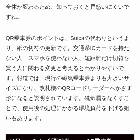
全体が変わるため、知っておくと戸惑いにくいで
すね。
QR乗車券のポイントは、Suicaの代わりというよ
り、紙の切符の更新です。交通系ICカードを持た
ない人、スマホを使わない人、短距離だけ切符を
買う人に関わる変更と考えるとわかりやすいで
す。報道では、現行の磁気乗車券よりも大きいサ
イズになり、改札機のQRコードリーダーへかざす
形になると説明されています。磁気層をなくすこ
とで、使用後の処理にかかる環境負荷を下げる狙
いもあります。