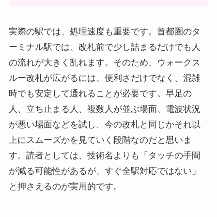
実際の駅では、処理速度も重要です。首都圏のタ
ーミナル駅では、改札前で少し詰まるだけでも人
の流れが大きく乱れます。そのため、ウォークス
ルー改札が広がるには、便利さだけでなく、混雑
時でも安定して通れることが必要です。早足の
人、立ち止まる人、複数人が並ぶ場面、電波状況
が悪い場面などを試し、今の改札と同じかそれ以
上にスムーズかを見ていく段階なのだと思いま
す。読者としては、技術名よりも「タッチの手間
が減る可能性があるが、すぐ全駅対応ではない」
と押さえるのが実用的です。