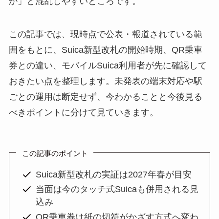
か」と混乱しやすいところです。
この記事では、現時点で公表・報道されている範
囲をもとに、Suica新型改札の開始時期、QR乗車
券との違い、モバイルSuica利用者が先に確認して
おきたい点を整理します。未発表の端末対応や駅
ごとの運用は断定せず、今わかることと今後見る
べきポイントに分けて見ていきます。
この記事のポイント
Suica新型改札の実証は2027年春が目安
当面は今のタッチ式Suicaも併用される見
込み
QR乗車券は紙の切符がかざす方式へ変わ