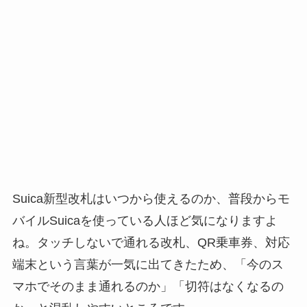
Suica新型改札はいつから使えるのか、普段からモ
バイルSuicaを使っている人ほど気になりますよ
ね。タッチしないで通れる改札、QR乗車券、対応
端末という言葉が一気に出てきたため、「今のス
マホでそのまま通れるのか」「切符はなくなるの