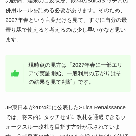
の設備、端末の普及状況、既存のSuicaタッチとの
併用ルールを詰める必要があります。そのため、
2027年春という言葉だけを見て、すぐに自分の最
寄り駅で使えると考えるのは少し早いかなと思い
ます。
現時点の見方は「2027年春に一部エリ
アで実証開始、一般利用の広がりはそ
の結果を見て判断」です。
JR東日本が2024年に公表したSuica Renaissance
では、将来的にタッチせずに改札を通過できるウ
ォークスルー改札を目指す方針が示されていま