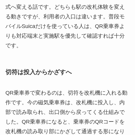
式へ変える話です。どちらも駅の改札体験を変え
る動きですが、利用者の入口は違います。普段モ
バイルSuicaだけを使っている人は、QR乗車券よ
りも対応端末と実施駅を優先して確認すれば十分
です。
切符は投入からかざすへ
QR乗車券で変わるのは、切符を改札機に入れる動
作です。今の磁気乗車券は、改札機に投入し、内
部で読み取られ、出口側から戻ってくる仕組みで
した。QR乗車券になると、乗車券のQRコードを
改札機の読み取り部にかざして通過する形になり