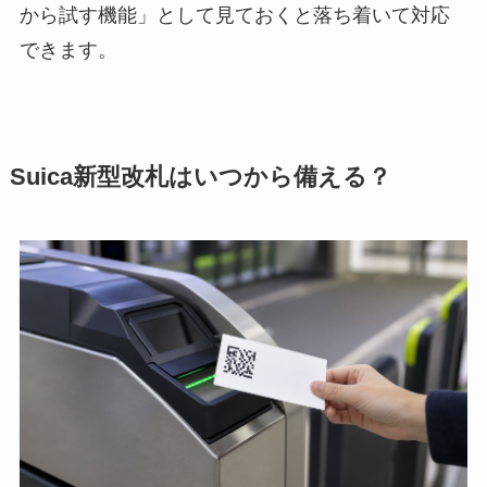
から試す機能」として見ておくと落ち着いて対応
できます。
Suica新型改札はいつから備える？