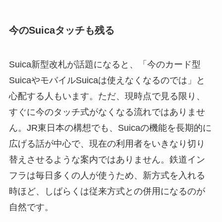
今のSuicaタッチも残る
Suica新型改札が話題になると、「今のカード型
SuicaやモバイルSuicaは使えなくなるのでは」と
心配する人もいます。ただ、現時点で見る限り、
すぐに今のタッチ式がなくなる流れではありませ
ん。JR東日本の構想でも、Suicaの機能を長期的に
広げる話が中心で、現在の利用者をいきなり切り
替えさせるような案内ではありません。鉄道イン
フラは毎日多くの人が使うため、新方式を入れる
時ほど、しばらくは従来方式との併用になるのが
自然です。