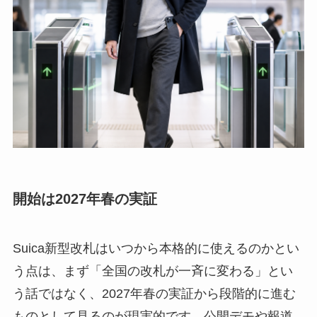
開始は2027年春の実証
Suica新型改札はいつから本格的に使えるのかとい
う点は、まず「全国の改札が一斉に変わる」とい
う話ではなく、2027年春の実証から段階的に進む
ものとして見るのが現実的です。公開デモや報道