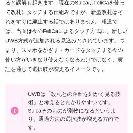
ると誤解も起きます。現在のSuicaはFeliCaを使っ
て改札にタッチする仕組みですが、新型改札はそ
れをすぐに廃止する話ではありません。報道で
は、当面は今のFeliCaによるタッチ方式に、新しい
UWB方式が追加される見込みとされています。つ
まり、スマホをかざす・カードをタッチする今の
使い方がいきなり使えなくなるわけではなく、実
証を通じて選択肢が増えるイメージです。
UWBは「改札との距離を細かく見る技
術」と考えるとわかりやすいです。
Suicaそのものが別物になるというよ
り、通過方法の選択肢が増える方向で
す。