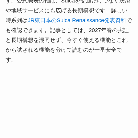
す。公式発表の軸は、Suicaを交通だけでなく決済
や地域サービスにも広げる長期構想です。詳しい
時系列は
JR東日本のSuica Renaissance発表資料
で
も確認できます。記事としては、2027年春の実証
と長期構想を混同せず、今すぐ使える機能とこれ
から試される機能を分けて読むのが一番安全で
す。