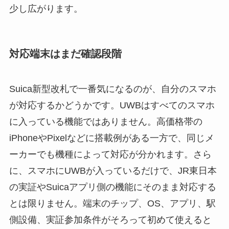
少し広がります。
対応端末はまだ確認段階
Suica新型改札で一番気になるのが、自分のスマホ
が対応するかどうかです。UWBはすべてのスマホ
に入っている機能ではありません。高価格帯の
iPhoneやPixelなどに搭載例がある一方で、同じメ
ーカーでも機種によって対応が分かれます。さら
に、スマホにUWBが入っているだけで、JR東日本
の実証やSuicaアプリ側の機能にそのまま対応する
とは限りません。端末のチップ、OS、アプリ、駅
側設備、実証参加条件がそろって初めて使えると