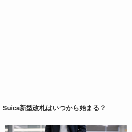
Suica新型改札はいつから始まる？