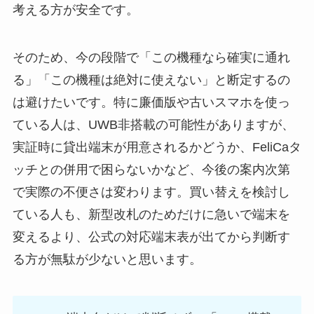
考える方が安全です。
そのため、今の段階で「この機種なら確実に通れ
る」「この機種は絶対に使えない」と断定するの
は避けたいです。特に廉価版や古いスマホを使っ
ている人は、UWB非搭載の可能性がありますが、
実証時に貸出端末が用意されるかどうか、FeliCaタ
ッチとの併用で困らないかなど、今後の案内次第
で実際の不便さは変わります。買い替えを検討し
ている人も、新型改札のためだけに急いで端末を
変えるより、公式の対応端末表が出てから判断す
る方が無駄が少ないと思います。