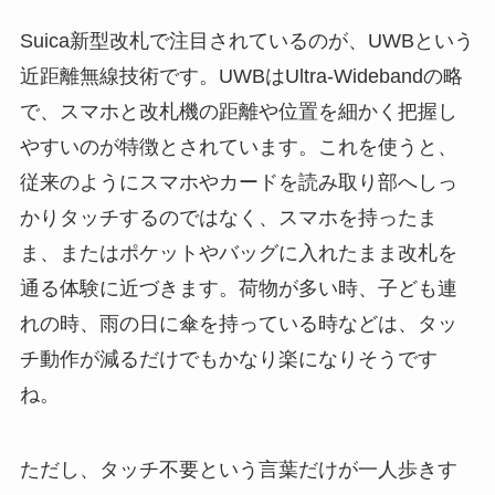
Suica新型改札で注目されているのが、UWBという
近距離無線技術です。UWBはUltra-Widebandの略
で、スマホと改札機の距離や位置を細かく把握し
やすいのが特徴とされています。これを使うと、
従来のようにスマホやカードを読み取り部へしっ
かりタッチするのではなく、スマホを持ったま
ま、またはポケットやバッグに入れたまま改札を
通る体験に近づきます。荷物が多い時、子ども連
れの時、雨の日に傘を持っている時などは、タッ
チ動作が減るだけでもかなり楽になりそうです
ね。
ただし、タッチ不要という言葉だけが一人歩きす