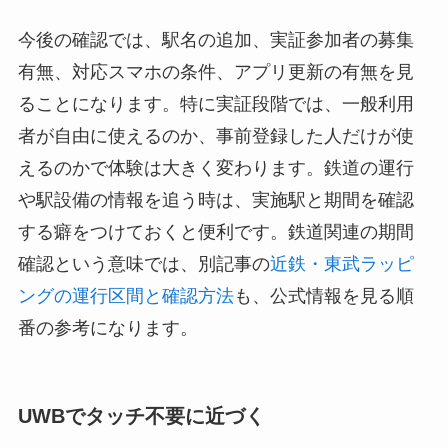
今後の確認では、駅名の追加、実証参加者の募集
有無、対応スマホの条件、アプリ更新の有無を見
ることになります。特に実証段階では、一般利用
者が自由に使えるのか、事前登録した人だけが使
えるのかで体験は大きく変わります。鉄道の運行
や駅設備の情報を追う時は、実施駅と期間を確認
する癖をつけておくと便利です。鉄道関連の期間
確認という意味では、別記事の
近鉄・東武ラッピ
ングの運行区間と確認方法
も、公式情報を見る順
番の参考になります。
UWBでタッチ不要に近づく