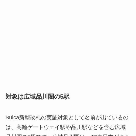
対象は広域品川圏の5駅
Suica新型改札の実証対象として名前が出ているの
は、高輪ゲートウェイ駅や品川駅などを含む広域