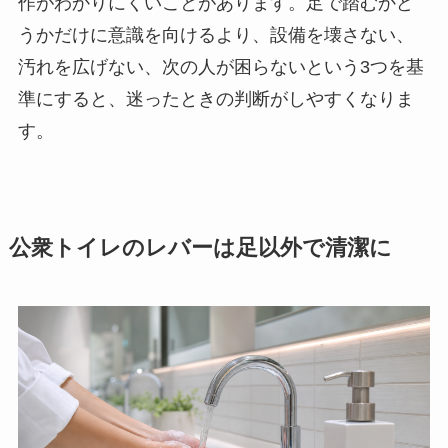
作がわかりにくいことがあります。足で踏むかど
うかだけに意識を向けるより、設備を壊さない、
汚れを広げない、次の人が困らないという3つを基
準にすると、迷ったときの判断がしやすくなりま
す。
公衆トイレのレバーは足以外で清潔に