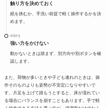
触り方を決めておく
紙を挟むか、手洗い前提で軽く操作するかを決
めます。
STEP
強い力をかけない
動かないときは踏まず、別方向や別ボタンを確
認します。
また、荷物が多いときや子ども連れのときは、操
作そのものよりも姿勢が不安定になりやすいで
す。片足を上げて踏もうとすると、床が濡れてい
る場合にバランスを崩すこともあります。手で軽