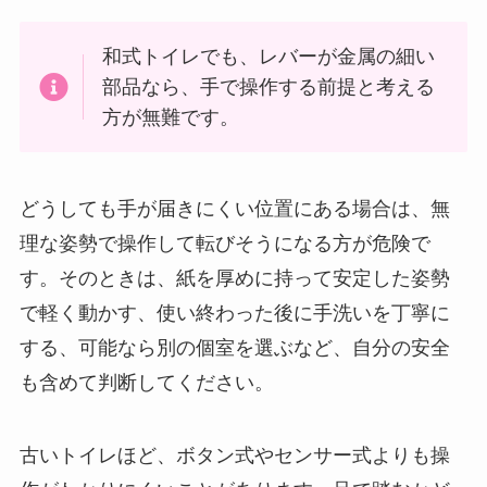
和式トイレでも、レバーが金属の細い
部品なら、手で操作する前提と考える
方が無難です。
どうしても手が届きにくい位置にある場合は、無
理な姿勢で操作して転びそうになる方が危険で
す。そのときは、紙を厚めに持って安定した姿勢
で軽く動かす、使い終わった後に手洗いを丁寧に
する、可能なら別の個室を選ぶなど、自分の安全
も含めて判断してください。
古いトイレほど、ボタン式やセンサー式よりも操