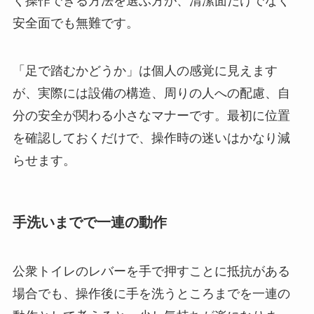
く操作できる方法を選ぶ方が、清潔面だけでなく
安全面でも無難です。
「足で踏むかどうか」は個人の感覚に見えます
が、実際には設備の構造、周りの人への配慮、自
分の安全が関わる小さなマナーです。最初に位置
を確認しておくだけで、操作時の迷いはかなり減
らせます。
手洗いまでで一連の動作
公衆トイレのレバーを手で押すことに抵抗がある
場合でも、操作後に手を洗うところまでを一連の