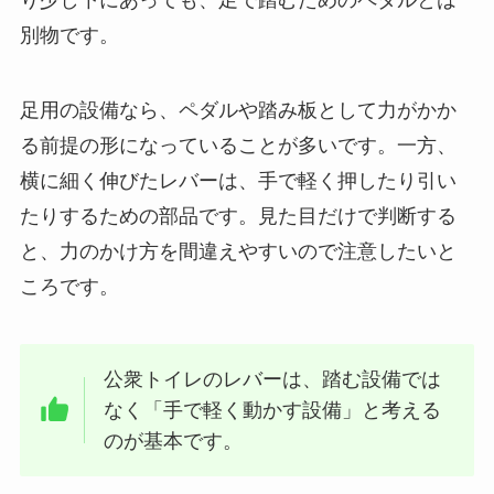
り少し下にあっても、足で踏むためのペダルとは
別物です。
足用の設備なら、ペダルや踏み板として力がかか
る前提の形になっていることが多いです。一方、
横に細く伸びたレバーは、手で軽く押したり引い
たりするための部品です。見た目だけで判断する
と、力のかけ方を間違えやすいので注意したいと
ころです。
公衆トイレのレバーは、踏む設備では
なく「手で軽く動かす設備」と考える
のが基本です。