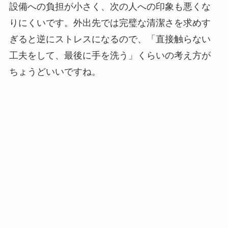
設備への負担が小さく、次の人への印象も悪くな
りにくいです。外出先では完璧な清潔さを求めす
ぎると逆にストレスになるので、「直接触らない
工夫をして、最後に手を洗う」くらいの考え方が
ちょうどいいですね。