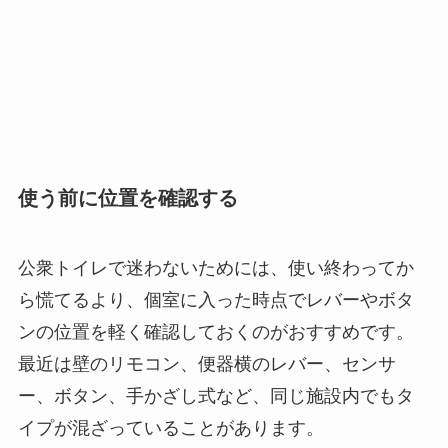
使う前に位置を確認する
公衆トイレで迷わないためには、使い終わってか
ら慌てるより、個室に入った時点でレバーやボタ
ンの位置を軽く確認しておくのがおすすめです。
最近は壁のリモコン、便器横のレバー、センサ
ー、ボタン、手かざし式など、同じ施設内でもタ
イプが混ざっていることがあります。