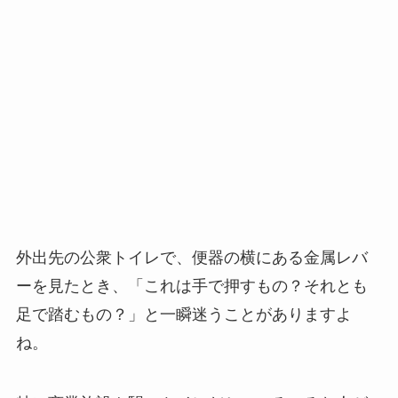
外出先の公衆トイレで、便器の横にある金属レバ
ーを見たとき、「これは手で押すもの？それとも
足で踏むもの？」と一瞬迷うことがありますよ
ね。