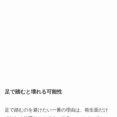
足で踏むと壊れる可能性
足で踏むのを避けたい一番の理由は、衛生面だけ