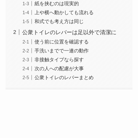
紙を挟むのは現実的
上や横へ動かしても流れる
和式でも考え方は同じ
公衆トイレのレバーは足以外で清潔に
使う前に位置を確認する
手洗いまでで一連の動作
非接触タイプなら探す
次の人への配慮が大事
公衆トイレのレバーまとめ