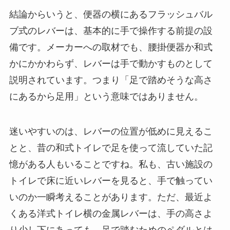
結論からいうと、便器の横にあるフラッシュバル
ブ式のレバーは、基本的に手で操作する前提の設
備です。メーカーへの取材でも、腰掛便器か和式
かにかかわらず、レバーは手で動かすものとして
説明されています。つまり「足で踏めそうな高さ
にあるから足用」という意味ではありません。
迷いやすいのは、レバーの位置が低めに見えるこ
とと、昔の和式トイレで足を使って流していた記
憶がある人もいることですね。私も、古い施設の
トイレで床に近いレバーを見ると、手で触ってい
いのか一瞬考えることがあります。ただ、最近よ
くある洋式トイレ横の金属レバーは、手の高さよ