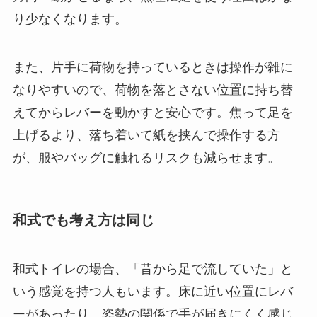
り少なくなります。
また、片手に荷物を持っているときは操作が雑に
なりやすいので、荷物を落とさない位置に持ち替
えてからレバーを動かすと安心です。焦って足を
上げるより、落ち着いて紙を挟んで操作する方
が、服やバッグに触れるリスクも減らせます。
和式でも考え方は同じ
和式トイレの場合、「昔から足で流していた」と
いう感覚を持つ人もいます。床に近い位置にレバ
ーがあったり、姿勢の関係で手が届きにくく感じ