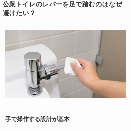
公衆トイレのレバーを足で踏むのはなぜ
避けたい？
手で操作する設計が基本