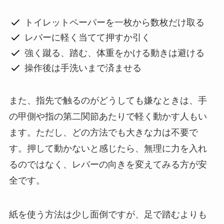
トイレットペーパーを一枚から数枚だけ取る
レバーに軽く当てて押すか引く
強く蹴る、踏む、体重をかける動きは避ける
操作後は手洗いまで済ませる
また、指先で触るのがどうしても嫌なときは、手
の甲側や指の第二関節あたりで軽く動かす人もい
ます。ただし、どの方法でも大きな力は不要で
す。押して動かないと感じたら、無理に力を入れ
るのではなく、レバーの向きを変えてみる方が安
全です。
紙を使う方法は少し面倒ですが、足で踏むよりも