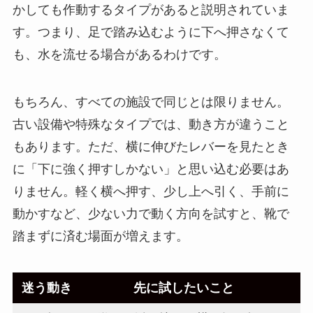
かしても作動するタイプがあると説明されていま
す。つまり、足で踏み込むように下へ押さなくて
も、水を流せる場合があるわけです。
もちろん、すべての施設で同じとは限りません。
古い設備や特殊なタイプでは、動き方が違うこと
もあります。ただ、横に伸びたレバーを見たとき
に「下に強く押すしかない」と思い込む必要はあ
りません。軽く横へ押す、少し上へ引く、手前に
動かすなど、少ない力で動く方向を試すと、靴で
踏まずに済む場面が増えます。
迷う動き
先に試したいこと