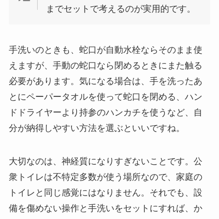
までセットで考えるのが実用的です。
手洗いのときも、蛇口が自動水栓ならそのまま使
えますが、手動の蛇口なら閉めるときにまた触る
必要があります。気になる場合は、手を洗ったあ
とにペーパータオルを使って蛇口を閉める、ハン
ドドライヤーより持参のハンカチを使うなど、自
分が納得しやすい方法を選ぶといいですね。
大切なのは、神経質になりすぎないことです。公
衆トイレは不特定多数が使う場所なので、家庭の
トイレと同じ感覚にはなりません。それでも、設
備を傷めない操作と手洗いをセットにすれば、か