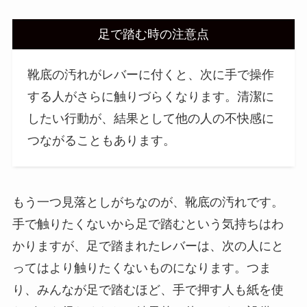
足で踏む時の注意点
靴底の汚れがレバーに付くと、次に手で操作
する人がさらに触りづらくなります。清潔に
したい行動が、結果として他の人の不快感に
つながることもあります。
もう一つ見落としがちなのが、靴底の汚れです。
手で触りたくないから足で踏むという気持ちはわ
かりますが、足で踏まれたレバーは、次の人にと
ってはより触りたくないものになります。つま
り、みんなが足で踏むほど、手で押す人も紙を使