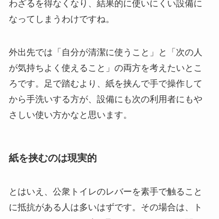
わざるを得なくなり、結果的に使いにくい設備に
なってしまうわけですね。
外出先では「自分が清潔に使うこと」と「次の人
が気持ちよく使えること」の両方を考えたいとこ
ろです。足で踏むより、紙を挟んで手で操作して
から手洗いする方が、設備にも次の利用者にもや
さしい使い方かなと思います。
紙を挟むのは現実的
とはいえ、公衆トイレのレバーを素手で触ること
に抵抗がある人は多いはずです。その場合は、ト