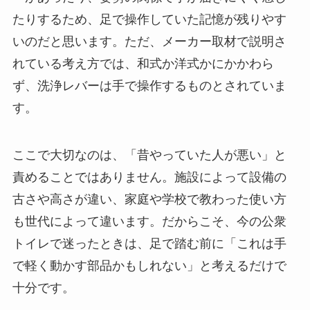
たりするため、足で操作していた記憶が残りやす
いのだと思います。ただ、メーカー取材で説明さ
れている考え方では、和式か洋式かにかかわら
ず、洗浄レバーは手で操作するものとされていま
す。
ここで大切なのは、「昔やっていた人が悪い」と
責めることではありません。施設によって設備の
古さや高さが違い、家庭や学校で教わった使い方
も世代によって違います。だからこそ、今の公衆
トイレで迷ったときは、足で踏む前に「これは手
で軽く動かす部品かもしれない」と考えるだけで
十分です。