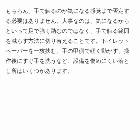
もちろん、手で触るのが気になる感覚まで否定す
る必要はありません。大事なのは、気になるから
といって足で強く踏むのではなく、手で触る範囲
を減らす方法に切り替えることです。トイレット
ペーパーを一枚挟む、手の甲側で軽く動かす、操
作後にすぐ手を洗うなど、設備を傷めにくい落と
し所はいくつかあります。