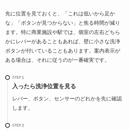
先に位置を見ておくと、「これは低いから足か
な」「ボタンが見つからない」と焦る時間が減り
ます。特に商業施設や駅では、個室の左右どちら
かにレバーがあることもあれば、壁に小さな洗浄
ボタンが付いていることもあります。案内表示が
ある場合は、それに従うのが一番確実です。
STEP
入ったら洗浄位置を見る
レバー、ボタン、センサーのどれかを先に確認
します。
STEP