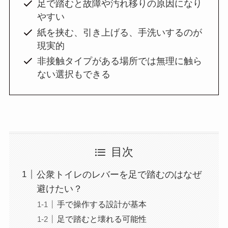
足で踏むと故障や汚れ移りの原因になり
やすい
紙を挟む、引き上げる、手洗いするのが
現実的
非接触タイプがある場所では無理に触ら
ない選択もできる
目次
公衆トイレのレバーを足で踏むのはなぜ
避けたい？
手で操作する設計が基本
足で踏むと壊れる可能性