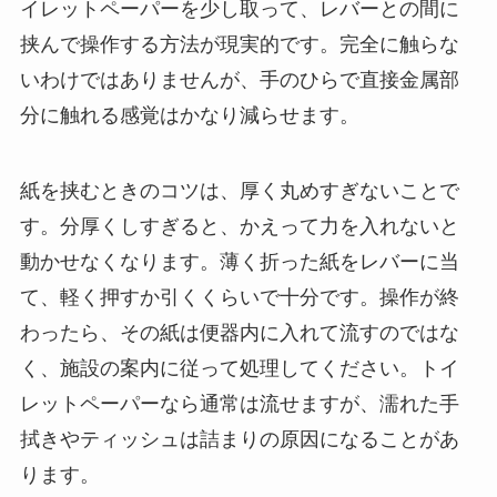
イレットペーパーを少し取って、レバーとの間に
挟んで操作する方法が現実的です。完全に触らな
いわけではありませんが、手のひらで直接金属部
分に触れる感覚はかなり減らせます。
紙を挟むときのコツは、厚く丸めすぎないことで
す。分厚くしすぎると、かえって力を入れないと
動かせなくなります。薄く折った紙をレバーに当
て、軽く押すか引くくらいで十分です。操作が終
わったら、その紙は便器内に入れて流すのではな
く、施設の案内に従って処理してください。トイ
レットペーパーなら通常は流せますが、濡れた手
拭きやティッシュは詰まりの原因になることがあ
ります。