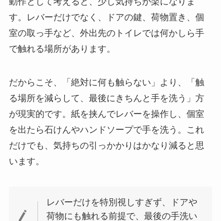
動作として考えると、少し気持ちが楽になりま
す。レバーだけでなく、ドアの鍵、荷物置き、個
室の取っ手など、外出先のトイレでは何かしら手
で触れる場所があります。
だからこそ、「絶対に何も触らない」より、「触
る場所を減らして、最後にきちんと手を洗う」方
が現実的です。紙を挟んでレバーを操作し、個室
を出たら石けんやハンドソープで手を洗う。これ
だけでも、気持ちの引っかかりはかなり減ると思
います。
レバーだけを特別視しすぎず、ドアや
荷物にも触れる前提で、最後の手洗い