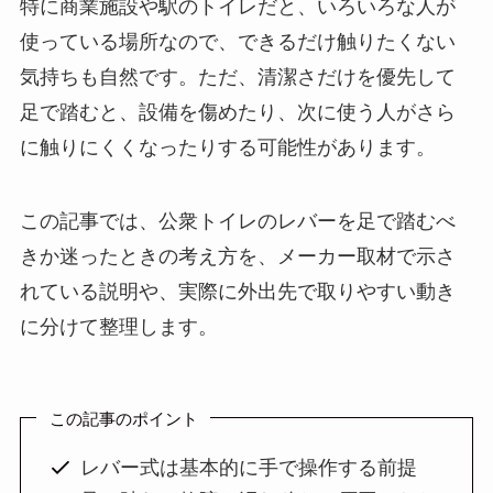
特に商業施設や駅のトイレだと、いろいろな人が
使っている場所なので、できるだけ触りたくない
気持ちも自然です。ただ、清潔さだけを優先して
足で踏むと、設備を傷めたり、次に使う人がさら
に触りにくくなったりする可能性があります。
この記事では、公衆トイレのレバーを足で踏むべ
きか迷ったときの考え方を、メーカー取材で示さ
れている説明や、実際に外出先で取りやすい動き
に分けて整理します。
この記事のポイント
レバー式は基本的に手で操作する前提