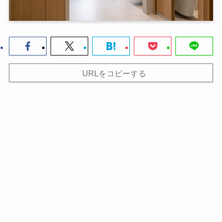
URLをコピーする