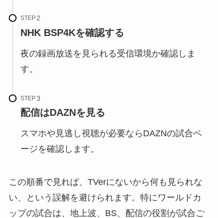
STEP
NHK BSP4Kを確認する
夜の録画放送を見られる受信環境か確認しま
す。
STEP
配信はDAZNを見る
スマホや見逃し視聴が必要ならDAZNの試合ペ
ージを確認します。
この順番で見れば、TVerにないから何も見られな
い、という誤解を避けられます。特にワールドカ
ップの試合は、地上波、BS、配信の役割が試合ご