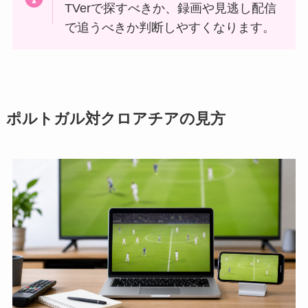
TVerで探すべきか、録画や見逃し配信
で追うべきか判断しやすくなります。
ポルトガル対クロアチアの見方