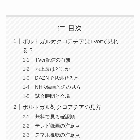
目次
ポルトガル対クロアチアはTVerで見れ
る？
TVer配信の有無
地上波はどこか
DAZNで見逃せるか
NHK録画放送の見方
試合時間と会場
ポルトガル対クロアチアの見方
無料で見る確認順
テレビ録画の注意点
スマホ視聴の注意点