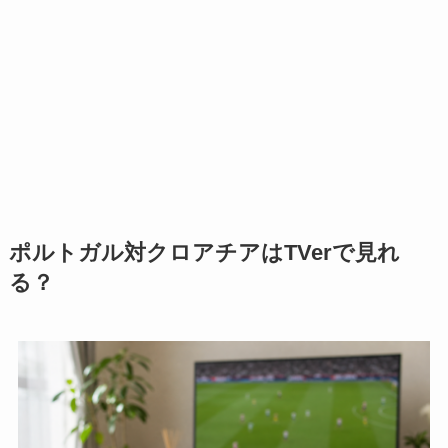
ポルトガル対クロアチアはTVerで見れ
る？