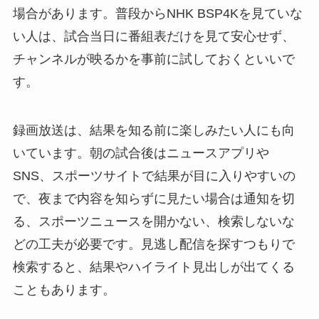
場合があります。普段からNHK BSP4Kを見ていな
い人は、試合当日に番組表だけを見て安心せず、
チャンネルが映るかを事前に試しておくといいで
す。
録画放送は、結果を知る前に楽しみたい人にも向
いています。朝の試合後はニュースアプリや
SNS、スポーツサイトで結果が目に入りやすいの
で、夜まで内容を知らずに見たい場合は通知を切
る、スポーツニュースを開かない、検索しないな
どの工夫が必要です。見逃し配信を探すつもりで
検索すると、結果やハイライト見出しが出てくる
こともあります。