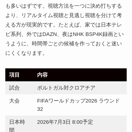
も多いはずです。視聴方法を一つに決め打ちする
より、リアルタイム視聴と見逃し視聴を分けて考
える方が現実的です。たとえば、家では日本テレ
ビ系列、外ではDAZN、夜はNHK BSP4K録画とい
うように、時間帯ごとの候補を作っておくと迷い
にくくなります。
項目
内容
試合
ポルトガル対クロアチア
大会
FIFAワールドカップ2026 ラウンド
32
日本時
2026年7月3日 8:00予定
間