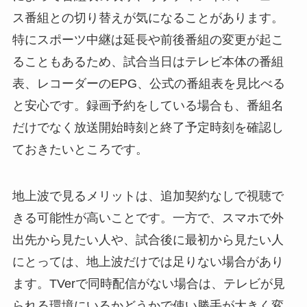
ス番組との切り替えが気になることがあります。
特にスポーツ中継は延長や前後番組の変更が起こ
ることもあるため、試合当日はテレビ本体の番組
表、レコーダーのEPG、公式の番組表を見比べる
と安心です。録画予約をしている場合も、番組名
だけでなく放送開始時刻と終了予定時刻を確認し
ておきたいところです。
地上波で見るメリットは、追加契約なしで視聴で
きる可能性が高いことです。一方で、スマホで外
出先から見たい人や、試合後に最初から見たい人
にとっては、地上波だけでは足りない場合があり
ます。TVerで同時配信がない場合は、テレビが見
られる環境にいるかどうかで使い勝手が大きく変