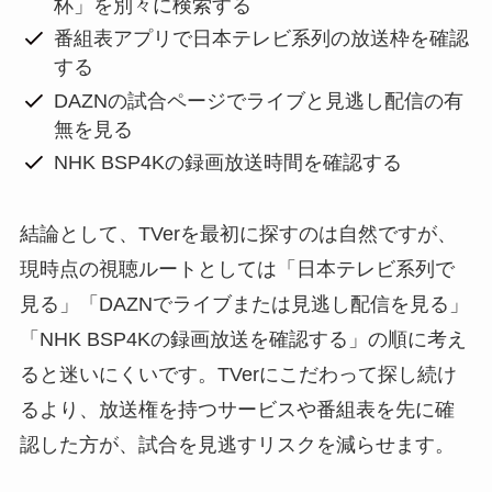
杯」を別々に検索する
番組表アプリで日本テレビ系列の放送枠を確認
する
DAZNの試合ページでライブと見逃し配信の有
無を見る
NHK BSP4Kの録画放送時間を確認する
結論として、TVerを最初に探すのは自然ですが、
現時点の視聴ルートとしては「日本テレビ系列で
見る」「DAZNでライブまたは見逃し配信を見る」
「NHK BSP4Kの録画放送を確認する」の順に考え
ると迷いにくいです。TVerにこだわって探し続け
るより、放送権を持つサービスや番組表を先に確
認した方が、試合を見逃すリスクを減らせます。