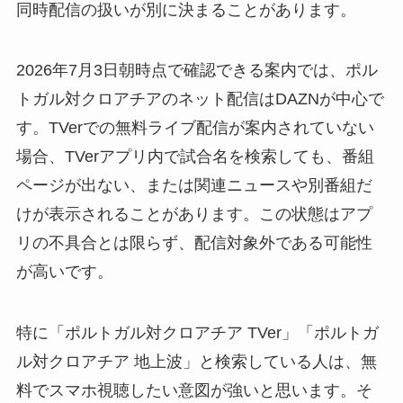
同時配信の扱いが別に決まることがあります。
2026年7月3日朝時点で確認できる案内では、ポル
トガル対クロアチアのネット配信はDAZNが中心で
す。TVerでの無料ライブ配信が案内されていない
場合、TVerアプリ内で試合名を検索しても、番組
ページが出ない、または関連ニュースや別番組だ
けが表示されることがあります。この状態はアプ
リの不具合とは限らず、配信対象外である可能性
が高いです。
特に「ポルトガル対クロアチア TVer」「ポルトガ
ル対クロアチア 地上波」と検索している人は、無
料でスマホ視聴したい意図が強いと思います。そ