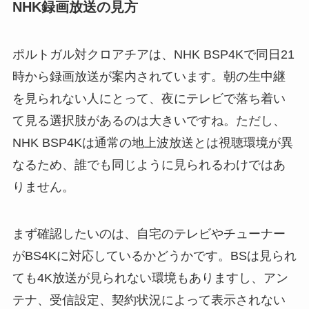
NHK録画放送の見方
ポルトガル対クロアチアは、NHK BSP4Kで同日21
時から録画放送が案内されています。朝の生中継
を見られない人にとって、夜にテレビで落ち着い
て見る選択肢があるのは大きいですね。ただし、
NHK BSP4Kは通常の地上波放送とは視聴環境が異
なるため、誰でも同じように見られるわけではあ
りません。
まず確認したいのは、自宅のテレビやチューナー
がBS4Kに対応しているかどうかです。BSは見られ
ても4K放送が見られない環境もありますし、アン
テナ、受信設定、契約状況によって表示されない