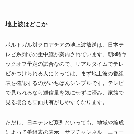
地上波はどこか
ポルトガル対クロアチアの地上波放送は、日本テ
レビ系列での生中継が案内されています。朝8時キ
ックオフ予定の試合なので、リアルタイムでテレ
ビをつけられる人にとっては、まず地上波の番組
表を確認するのがいちばんシンプルです。テレビ
で見られるなら通信量を気にせずに済み、家族で
見る場合も画面共有がしやすくなります。
ただし、日本テレビ系列といっても、地域や編成
によって番組表の表示、サブチャンネル、ニュー