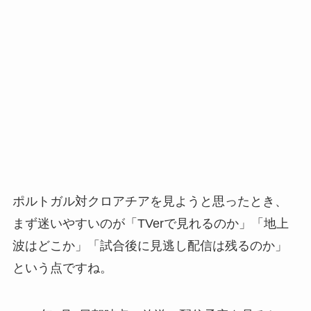
ポルトガル対クロアチアを見ようと思ったとき、
まず迷いやすいのが「TVerで見れるのか」「地上
波はどこか」「試合後に見逃し配信は残るのか」
という点ですね。