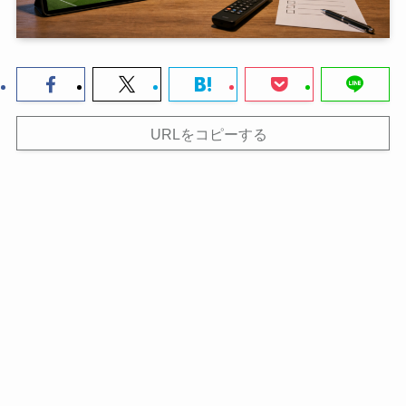
URLをコピーする