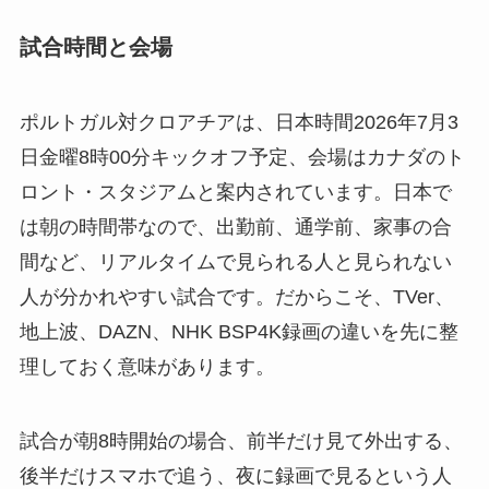
試合時間と会場
ポルトガル対クロアチアは、日本時間2026年7月3
日金曜8時00分キックオフ予定、会場はカナダのト
ロント・スタジアムと案内されています。日本で
は朝の時間帯なので、出勤前、通学前、家事の合
間など、リアルタイムで見られる人と見られない
人が分かれやすい試合です。だからこそ、TVer、
地上波、DAZN、NHK BSP4K録画の違いを先に整
理しておく意味があります。
試合が朝8時開始の場合、前半だけ見て外出する、
後半だけスマホで追う、夜に録画で見るという人