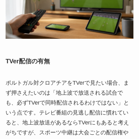
TVer配信の有無
ポルトガル対クロアチアをTVerで見たい場合、ま
ず押さえたいのは「地上波で放送される試合で
も、必ずTVerで同時配信されるわけではない」と
いう点です。テレビ番組の見逃し配信に慣れてい
ると、地上波放送があるならTVerにもあると考え
がちですが、スポーツ中継は大会ごとの配信権や