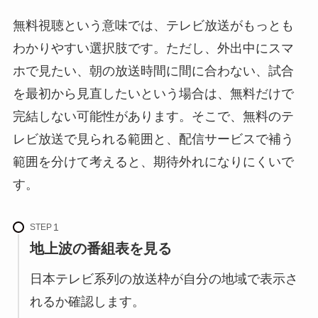
無料視聴という意味では、テレビ放送がもっとも
わかりやすい選択肢です。ただし、外出中にスマ
ホで見たい、朝の放送時間に間に合わない、試合
を最初から見直したいという場合は、無料だけで
完結しない可能性があります。そこで、無料のテ
レビ放送で見られる範囲と、配信サービスで補う
範囲を分けて考えると、期待外れになりにくいで
す。
STEP
地上波の番組表を見る
日本テレビ系列の放送枠が自分の地域で表示さ
れるか確認します。