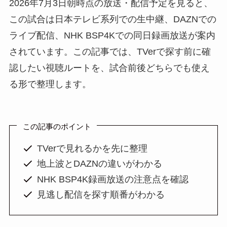
2026年7月3日朝時点の放送・配信予定を見ると、
この試合は日本テレビ系列での生中継、DAZNでの
ライブ配信、NHK BSP4Kでの同日録画放送が案内
されています。この記事では、TVerで探す前に確
認したい視聴ルートを、試合前後どちらでも使え
る形で整理します。
この記事のポイント
TVerで見れるかを先に整理
地上波とDAZNの違いがわかる
NHK BSP4K録画放送の注意点を確認
見逃し配信を探す順番がわかる