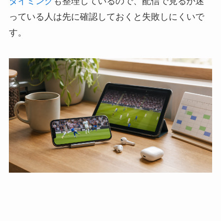
タイミング
も整理しているので、配信で見るか迷
っている人は先に確認しておくと失敗しにくいで
す。