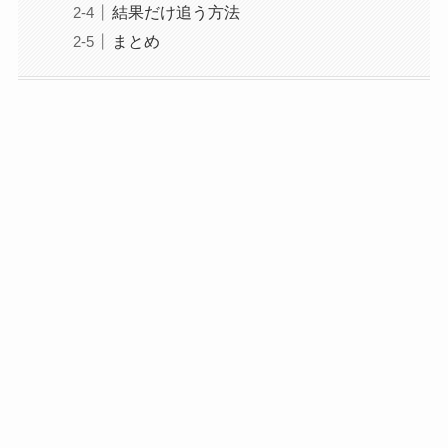
結果だけ追う方法
まとめ