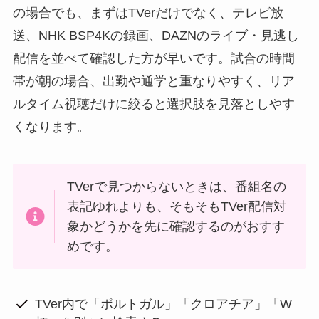
の場合でも、まずはTVerだけでなく、テレビ放
送、NHK BSP4Kの録画、DAZNのライブ・見逃し
配信を並べて確認した方が早いです。試合の時間
帯が朝の場合、出勤や通学と重なりやすく、リア
ルタイム視聴だけに絞ると選択肢を見落としやす
くなります。
TVerで見つからないときは、番組名の
表記ゆれよりも、そもそもTVer配信対
象かどうかを先に確認するのがおすす
めです。
TVer内で「ポルトガル」「クロアチア」「W