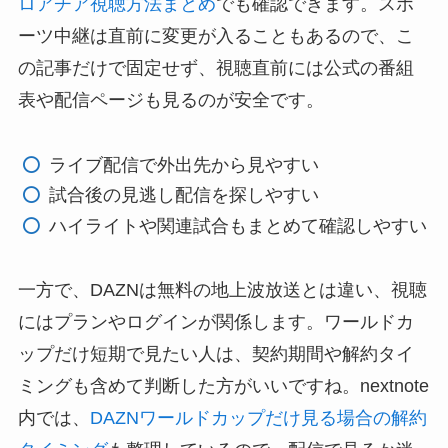
ロアチア視聴方法まとめ
でも確認できます。スポ
ーツ中継は直前に変更が入ることもあるので、こ
の記事だけで固定せず、視聴直前には公式の番組
表や配信ページも見るのが安全です。
ライブ配信で外出先から見やすい
試合後の見逃し配信を探しやすい
ハイライトや関連試合もまとめて確認しやすい
一方で、DAZNは無料の地上波放送とは違い、視聴
にはプランやログインが関係します。ワールドカ
ップだけ短期で見たい人は、契約期間や解約タイ
ミングも含めて判断した方がいいですね。nextnote
内では、
DAZNワールドカップだけ見る場合の解約