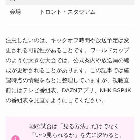
会場
トロント・スタジアム
注意したいのは、キックオフ時間や放送予定は変
更される可能性があることです。ワールドカップ
のような大きな大会では、公式案内や放送局の編
成が更新されることがあります。この記事では確
認時点の情報をもとに整理していますが、視聴直
前にはテレビ番組表、DAZNアプリ、NHK BSP4K
の番組表を見直すようにしてください。
朝の試合は「見る方法」だけでなく
「いつ見られるか」を先に決めると、