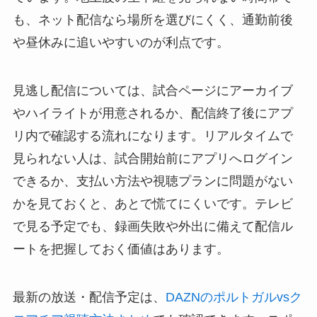
も、ネット配信なら場所を選びにくく、通勤前後
や昼休みに追いやすいのが利点です。
見逃し配信については、試合ページにアーカイブ
やハイライトが用意されるか、配信終了後にアプ
リ内で確認する流れになります。リアルタイムで
見られない人は、試合開始前にアプリへログイン
できるか、支払い方法や視聴プランに問題がない
かを見ておくと、あとで慌てにくいです。テレビ
で見る予定でも、録画失敗や外出に備えて配信ル
ートを把握しておく価値はあります。
最新の放送・配信予定は、
DAZNのポルトガルvsク