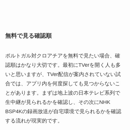
無料で見る確認順
ポルトガル対クロアチアを無料で見たい場合、確
認順はかなり大切です。最初にTVerを開く人も多
いと思いますが、TVer配信が案内されていない試
合では、アプリ内を何度探しても見つからないこ
とがあります。まずは地上波の日本テレビ系列で
生中継が見られるかを確認し、その次にNHK
BSP4Kの録画放送が自宅環境で見られるかを確認
する流れが現実的です。