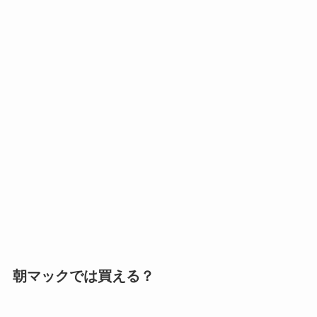
朝マックでは買える？