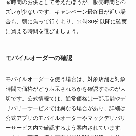
家時間のお供として考えたほうが、販売時間との
ズレが少ないです。キャンペーン最終日が近い場
合も、朝に焦って行くより、10時30分以降に確実
に買える時間を選びましょう。
モバイルオーダーの確認
モバイルオーダーを使う場合は、対象店舗と対象
時間で価格がどう表示されるかを確認するのが大
切です。公式情報では、通常価格は一部店舗やデ
リバリーサービスでは異なる場合があり、詳細は
公式アプリのモバイルオーダーやマックデリバリ
ーサービス内で確認するよう案内されています。