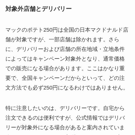
対象外店舗とデリバリー
マックのポテト250円は全国の日本マクドナルド店
舗が対象ですが、一部店舗は除かれます。さら
に、デリバリーおよび店舗の所在地域・立地条件
によってはキャンペーン対象外となり、通常価格
での販売になる場合があります。ここはかなり重
要で、全国キャンペーンだからといって、どの注
文方法でも必ず250円になるわけではありません。
特に注意したいのは、デリバリーです。自宅から
注文できるのは便利ですが、公式情報ではデリバ
リーが対象外になる場合があると案内されていま