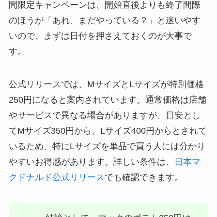
間限定キャンペーンは、開始直後よりも終了間際
のほうが「あれ、まだやっている？」と迷いやす
いので、まずは日付を押さえておくのが大事で
す。
公式リリースでは、MサイズとLサイズが特別価格
250円になると案内されています。通常価格は店舗
やサービスで異なる場合がありますが、目安とし
てMサイズ350円から、Lサイズ400円からとされて
いるため、特にLサイズを単品で買う人には分かり
やすいお得感があります。詳しい条件は、
日本マ
クドナルド公式リリース
でも確認できます。