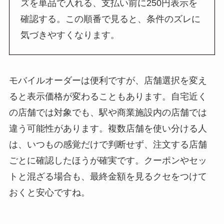
ズを単品で入れる、支払い前に250円表示を
確認する。この順番で見ると、条件のズレに
気づきやすくなります。
モバイルオーダーは便利ですが、店舗選択を変え
ると表示価格が変わることもあります。自宅近く
の店舗では対象でも、駅や商業施設内の店舗では
違う可能性があります。複数店舗を使い分ける人
は、いつもの感覚だけで判断せず、注文する店舗
ごとに確認したほうが確実です。クーポンやセッ
トと混ざる場合も、最終金額を見るクセをつけて
おくと安心ですね。