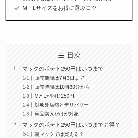
M・Lサイズをお得に選ぶコツ
目次
マックのポテト250円はいつまで
販売期間は7月3日まで
販売時間は10時30分から
MとLが同じ250円
対象外店舗とデリバリー
単品購入だけが対象
マックのポテト250円はいつまでお得？
朝マックでは買える？