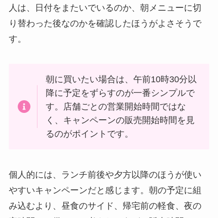
人は、日付をまたいでいるのか、朝メニューに切
り替わった後なのかを確認したほうがよさそうで
す。
朝に買いたい場合は、午前10時30分以
降に予定をずらすのが一番シンプルで
す。店舗ごとの営業開始時間ではな
く、キャンペーンの販売開始時間を見
るのがポイントです。
個人的には、ランチ前後や夕方以降のほうが使い
やすいキャンペーンだと感じます。朝の予定に組
み込むより、昼食のサイド、帰宅前の軽食、夜の