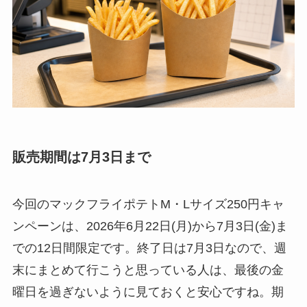
販売期間は7月3日まで
今回のマックフライポテトM・Lサイズ250円キャ
ンペーンは、2026年6月22日(月)から7月3日(金)ま
での12日間限定です。終了日は7月3日なので、週
末にまとめて行こうと思っている人は、最後の金
曜日を過ぎないように見ておくと安心ですね。期