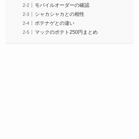
モバイルオーダーの確認
シャカシャカとの相性
ポテナゲとの違い
マックのポテト250円まとめ