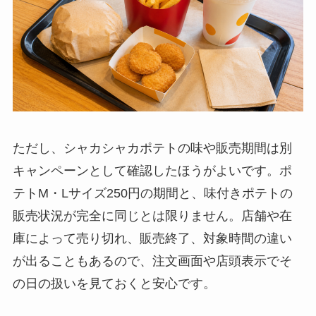
ただし、シャカシャカポテトの味や販売期間は別
キャンペーンとして確認したほうがよいです。ポ
テトM・Lサイズ250円の期間と、味付きポテトの
販売状況が完全に同じとは限りません。店舗や在
庫によって売り切れ、販売終了、対象時間の違い
が出ることもあるので、注文画面や店頭表示でそ
の日の扱いを見ておくと安心です。