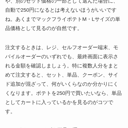
や、別のセット価格の一部として選んだ場合に、
自動で250円になるとは考えないほうがいいです
ね。あくまでマックフライポテトM・Lサイズの単
品価格として見るのが自然です。
注文するときは、レジ、セルフオーダー端末、モ
バイルオーダーのいずれでも、最終画面に表示さ
れる金額を確認しましょう。特に複数人分をまと
めて注文すると、セット、単品、クーポン、サイ
ド追加が混ざって、何がいくらなのか分かりにく
くなります。ポテトを250円で買いたいなら、単品
としてカートに入っているかを見るのがコツで
す。