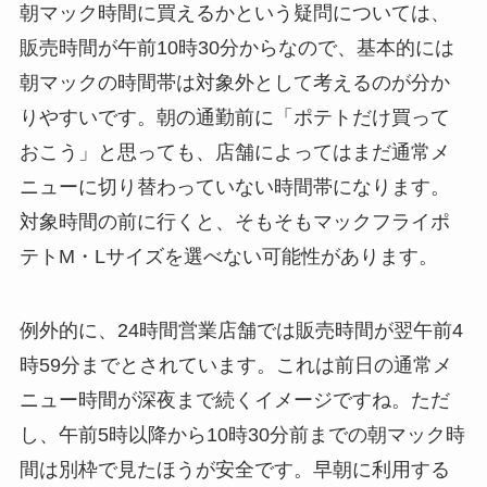
朝マック時間に買えるかという疑問については、
販売時間が午前10時30分からなので、基本的には
朝マックの時間帯は対象外として考えるのが分か
りやすいです。朝の通勤前に「ポテトだけ買って
おこう」と思っても、店舗によってはまだ通常メ
ニューに切り替わっていない時間帯になります。
対象時間の前に行くと、そもそもマックフライポ
テトM・Lサイズを選べない可能性があります。
例外的に、24時間営業店舗では販売時間が翌午前4
時59分までとされています。これは前日の通常メ
ニュー時間が深夜まで続くイメージですね。ただ
し、午前5時以降から10時30分前までの朝マック時
間は別枠で見たほうが安全です。早朝に利用する