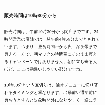
販売時間は10時30分から
販売時間は、午前10時30分から閉店までです。24
時間営業の店舗では、翌午前4時59分までとされて
います。つまり、昼食時間帯から夜、深夜帯まで
買える一方で、朝マックの時間帯にそのまま買え
るキャンペーンではありません。朝に立ち寄る人
ほど、ここは勘違いしやすい部分ですね。
10時30分という区切りは、通常メニューに切り替
わるタイミングと重なります。出勤前や通学前に
買おうとすると対象時間外になりやすく、逆にラ