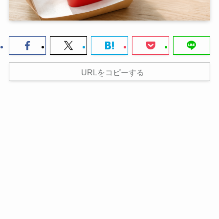
URLをコピーする