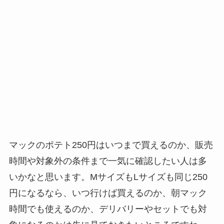
マックのポテト250円はいつまで買えるのか、販売
時間や対象外の条件まで一気に確認したい人は多
いかなと思います。MサイズもLサイズも同じ250
円になるなら、いつ行けば買えるのか、朝マック
時間でも使えるのか、デリバリーやセットでも対