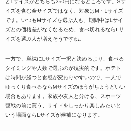
とLサイズがどちらも250円になるところです。Sサ
イズを含む全サイズではなく、対象はM・Lサイズ
です。いつもMサイズを選ぶ人も、期間中はLサイ
ズとの価格差がなくなるため、食べ切れるならLサ
イズを選ぶ人が増えそうですね。
一方で、単純にLサイズ一択と決めるより、食べる
タイミングや人数で選ぶのが現実的です。ポテト
は時間が経つと食感が変わりやすいので、一人で
ゆっくり食べるならMサイズのほうがちょうどいい
場合もあります。家族や友人と分ける、スポーツ
観戦の前に買う、サイドをしっかり楽しみたいと
いう場面ならLサイズが候補になります。