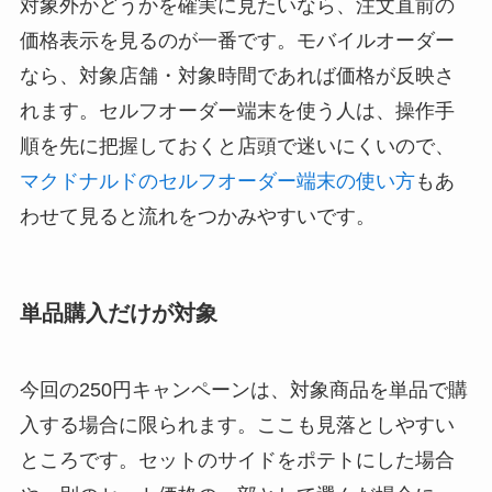
対象外かどうかを確実に見たいなら、注文直前の
価格表示を見るのが一番です。モバイルオーダー
なら、対象店舗・対象時間であれば価格が反映さ
れます。セルフオーダー端末を使う人は、操作手
順を先に把握しておくと店頭で迷いにくいので、
マクドナルドのセルフオーダー端末の使い方
もあ
わせて見ると流れをつかみやすいです。
単品購入だけが対象
今回の250円キャンペーンは、対象商品を単品で購
入する場合に限られます。ここも見落としやすい
ところです。セットのサイドをポテトにした場合