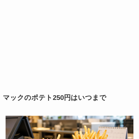
マックのポテト250円はいつまで