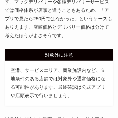
す。マックデリバリーや各種デリバリーサービス
では価格体系が店頭と違うこともあるため、「ア
プリで見たら250円ではなかった」というケースも
ありえます。店頭価格とデリバリー価格は分けて
考えたほうがよさそうです。
対象外に注意
空港、サービスエリア、商業施設内など、立
地条件のある店舗では対象外や通常価格にな
る可能性があります。最終確認は公式アプリ
や店頭表示で行いましょう。