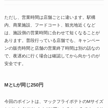
ただし、営業時間は店舗ごとに違います。駅構
内、商業施設、フードコート、観光地近くなど
は、施設側の営業時間に合わせて短くなることが
あります。普段行っている店舗でも、キャンペー
ンの販売時間と店舗の営業終了時間は別の話なの
で、夜遅めに行く場合は確認してから向かうのが
安全です。
MとLが同じ250円
今回のポイントは、マックフライポテトのMサイズ