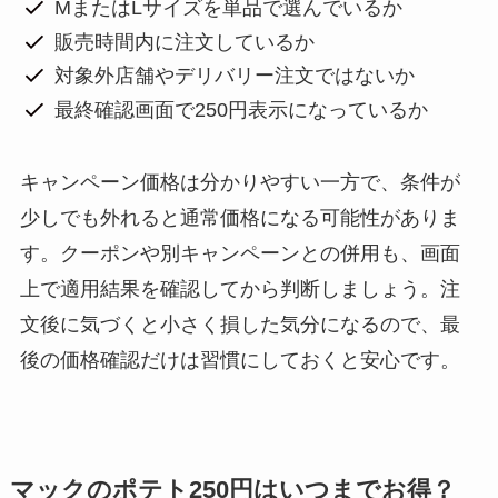
MまたはLサイズを単品で選んでいるか
販売時間内に注文しているか
対象外店舗やデリバリー注文ではないか
最終確認画面で250円表示になっているか
キャンペーン価格は分かりやすい一方で、条件が
少しでも外れると通常価格になる可能性がありま
す。クーポンや別キャンペーンとの併用も、画面
上で適用結果を確認してから判断しましょう。注
文後に気づくと小さく損した気分になるので、最
後の価格確認だけは習慣にしておくと安心です。
マックのポテト250円はいつまでお得？