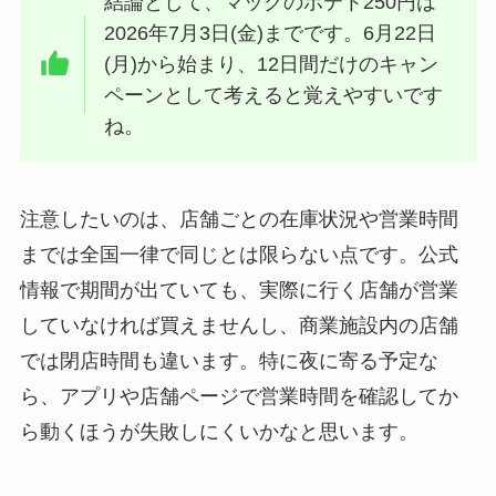
結論として、マックのポテト250円は
2026年7月3日(金)までです。6月22日
(月)から始まり、12日間だけのキャン
ペーンとして考えると覚えやすいです
ね。
注意したいのは、店舗ごとの在庫状況や営業時間
までは全国一律で同じとは限らない点です。公式
情報で期間が出ていても、実際に行く店舗が営業
していなければ買えませんし、商業施設内の店舗
では閉店時間も違います。特に夜に寄る予定な
ら、アプリや店舗ページで営業時間を確認してか
ら動くほうが失敗しにくいかなと思います。