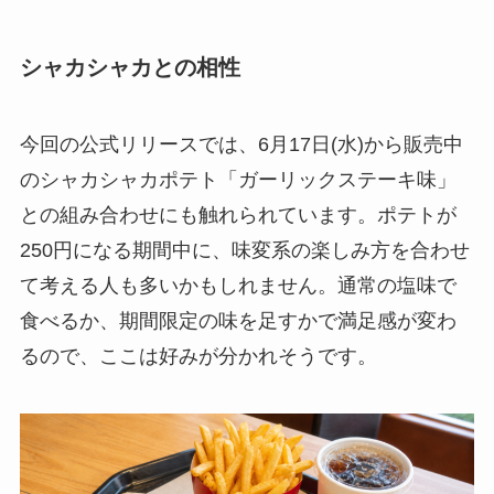
シャカシャカとの相性
今回の公式リリースでは、6月17日(水)から販売中
のシャカシャカポテト「ガーリックステーキ味」
との組み合わせにも触れられています。ポテトが
250円になる期間中に、味変系の楽しみ方を合わせ
て考える人も多いかもしれません。通常の塩味で
食べるか、期間限定の味を足すかで満足感が変わ
るので、ここは好みが分かれそうです。