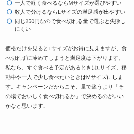
一人で軽く食べるならMサイズが選びやすい
数人で分けるならLサイズの満足感が出やすい
同じ250円なので食べ切れる量で選ぶと失敗し
にくい
価格だけを見るとLサイズがお得に見えますが、食
べ切れずに冷めてしまうと満足度は下がります。
私なら、すぐ食べる予定があるときはLサイズ、移
動中や一人で少し食べたいときはMサイズにしま
す。キャンペーンだからこそ、量で迷うより「そ
の場でおいしく食べ切れるか」で決めるのがいい
かなと思います。