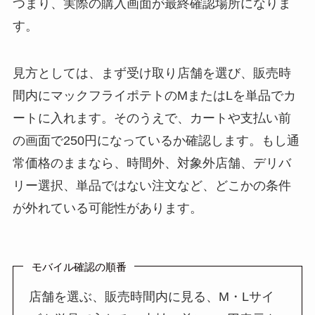
つまり、実際の購入画面が最終確認場所になりま
す。
見方としては、まず受け取り店舗を選び、販売時
間内にマックフライポテトのMまたはLを単品でカ
ートに入れます。そのうえで、カートや支払い前
の画面で250円になっているか確認します。もし通
常価格のままなら、時間外、対象外店舗、デリバ
リー選択、単品ではない注文など、どこかの条件
が外れている可能性があります。
モバイル確認の順番
店舗を選ぶ、販売時間内に見る、M・Lサイ