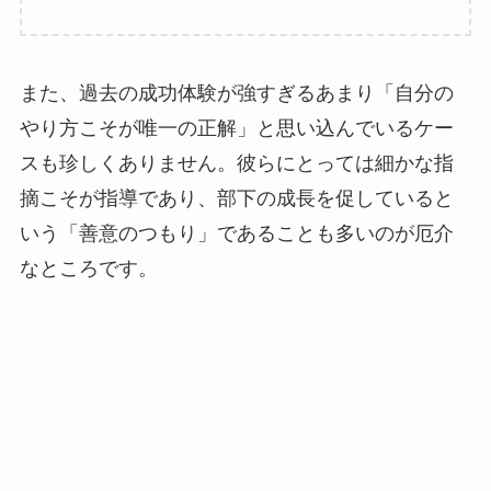
また、過去の成功体験が強すぎるあまり「自分の
やり方こそが唯一の正解」と思い込んでいるケー
スも珍しくありません。彼らにとっては細かな指
摘こそが指導であり、部下の成長を促していると
いう「善意のつもり」であることも多いのが厄介
なところです。