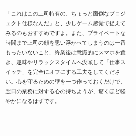
「これはこの上司特有の、ちょっと面倒なプロジ
ェクト仕様なんだ」と、少しゲーム感覚で捉えて
みるのもおすすめですよ。また、プライベートな
時間まで上司の顔を思い浮かべてしまうのは一番
もったいないこと。終業後は意識的にスマホを置
き、趣味やリラックスタイムへ没頭して「仕事ス
イッチ」を完全にオフにする工夫をしてくださ
い。心を守るための壁を一つ作っておくだけで、
翌日の業務に対する心の持ちようが、驚くほど軽
やかになるはずです。