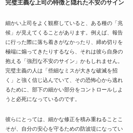
完璧主義な上司の特徴と隠れた不安のサイン
細かい上司をよく観察していると、ある種の「兆
候」が見えてくることがあります。例えば、報告
に行った際に落ち着きがなかったり、締め切りを
極端に煽ってきたりするなら、それは彼ら自身の
抱える「強烈な不安のサイン」かもしれません。
完璧主義の人は「些細なミスが大きな破滅を招
く」と強く信じ込んでいて、その恐怖心から逃れ
るために、部下の細かい部分をコントロールしよ
うと必死になっているのです。
彼らにとっては、細かな修正を積み重ねることこ
そが、自分の安心を守るための防波堤になってい