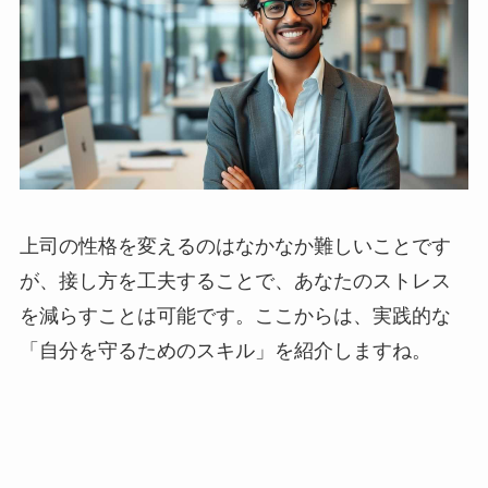
上司の性格を変えるのはなかなか難しいことです
が、接し方を工夫することで、あなたのストレス
を減らすことは可能です。ここからは、実践的な
「自分を守るためのスキル」を紹介しますね。