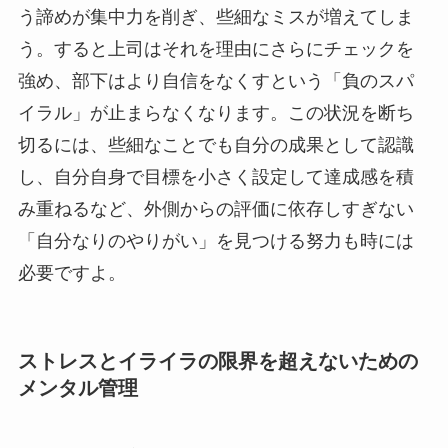
う諦めが集中力を削ぎ、些細なミスが増えてしま
う。すると上司はそれを理由にさらにチェックを
強め、部下はより自信をなくすという「負のスパ
イラル」が止まらなくなります。この状況を断ち
切るには、些細なことでも自分の成果として認識
し、自分自身で目標を小さく設定して達成感を積
み重ねるなど、外側からの評価に依存しすぎない
「自分なりのやりがい」を見つける努力も時には
必要ですよ。
ストレスとイライラの限界を超えないための
メンタル管理