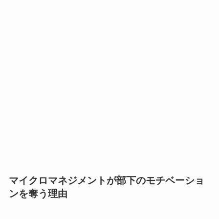
マイクロマネジメントが部下のモチベーショ
ンを奪う理由