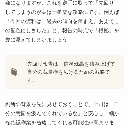
嫌になりますが、これを逆手に取って「先回り」
してしまうのが実は一番楽な攻略法です。例えば
「今回の資料は、過去の傾向を踏まえ、あえてこ
の配色にしました」と、報告の時点で「根拠」を
先に添えてしまいましょう。
先回り報告は、信頼残高を積み上げて
自分の裁量権を広げるための戦略で
す。
判断の背景を先に見せておくことで、上司は「自
分の意図を汲んでくれているな」と安心し、細か
な確認作業を省略してくれる可能性が高まりま