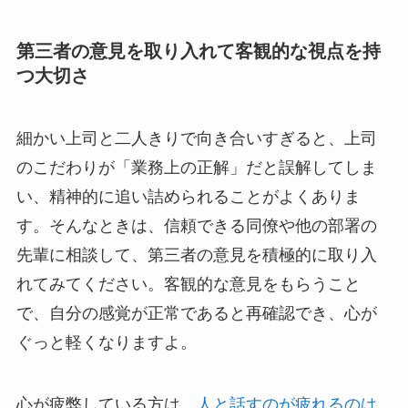
第三者の意見を取り入れて客観的な視点を持
つ大切さ
細かい上司と二人きりで向き合いすぎると、上司
のこだわりが「業務上の正解」だと誤解してしま
い、精神的に追い詰められることがよくありま
す。そんなときは、信頼できる同僚や他の部署の
先輩に相談して、第三者の意見を積極的に取り入
れてみてください。客観的な意見をもらうこと
で、自分の感覚が正常であると再確認でき、心が
ぐっと軽くなりますよ。
心が疲弊している方は、
人と話すのが疲れるのは