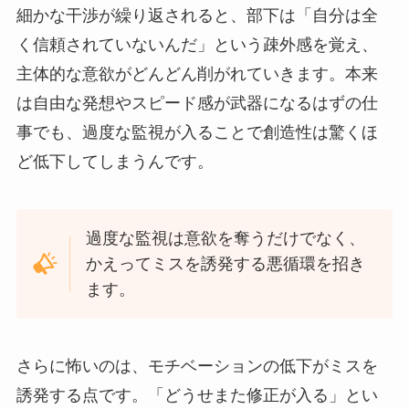
細かな干渉が繰り返されると、部下は「自分は全
く信頼されていないんだ」という疎外感を覚え、
主体的な意欲がどんどん削がれていきます。本来
は自由な発想やスピード感が武器になるはずの仕
事でも、過度な監視が入ることで創造性は驚くほ
ど低下してしまうんです。
過度な監視は意欲を奪うだけでなく、
かえってミスを誘発する悪循環を招き
ます。
さらに怖いのは、モチベーションの低下がミスを
誘発する点です。「どうせまた修正が入る」とい