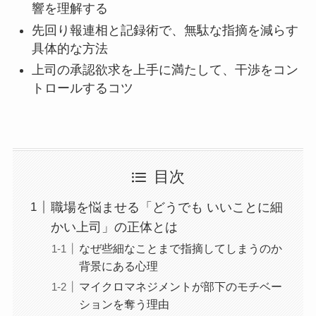
響を理解する
先回り報連相と記録術で、無駄な指摘を減らす
具体的な方法
上司の承認欲求を上手に満たして、干渉をコン
トロールするコツ
目次
職場を悩ませる「どうでも いいことに細
かい上司」の正体とは
なぜ些細なことまで指摘してしまうのか
背景にある心理
マイクロマネジメントが部下のモチベー
ションを奪う理由