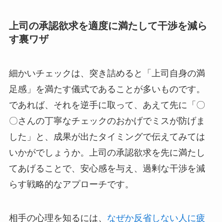
上司の承認欲求を適度に満たして干渉を減ら
す裏ワザ
細かいチェックは、突き詰めると「上司自身の満
足感」を満たす儀式であることが多いものです。
であれば、それを逆手に取って、あえて先に「〇
〇さんの丁寧なチェックのおかげでミスが防げま
した」と、成果が出たタイミングで伝えてみては
いかがでしょうか。上司の承認欲求を先に満たし
てあげることで、安心感を与え、過剰な干渉を減
らす戦略的なアプローチです。
相手の心理を知るには、
なぜか反省しない人に疲