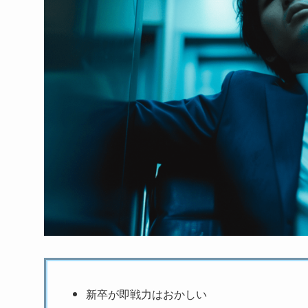
新卒が即戦力はおかしい