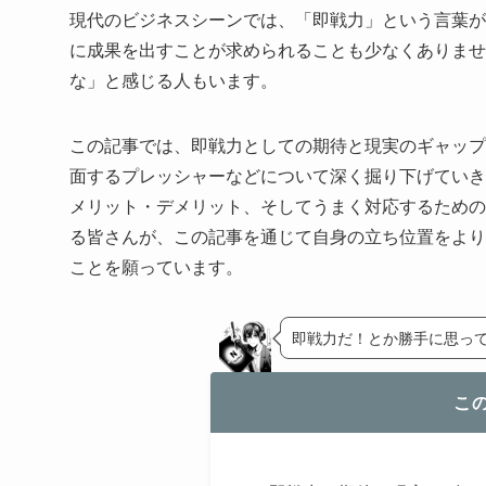
現代のビジネスシーンでは、「即戦力」という言葉が
に成果を出すことが求められることも少なくありませ
な」と感じる人もいます。
この記事では、即戦力としての期待と現実のギャップ
面するプレッシャーなどについて深く掘り下げていき
メリット・デメリット、そしてうまく対応するための
る皆さんが、この記事を通じて自身の立ち位置をより
ことを願っています。
即戦力だ！とか勝手に思っ
こ