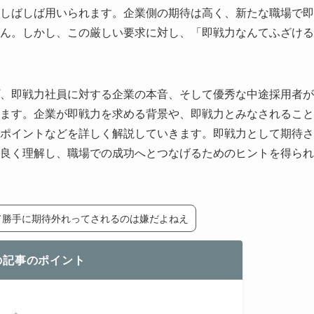
しばしば用いられます。企業側の期待は高く、新たな職場で即
ん。しかし、この厳しい要求に対し、「即戦力なんてふざける
、即戦力社員に対する企業の本音、そして優秀な中途採用者が
ます。企業が即戦力を求める背景や、即戦力とみなされること
ポイントなどを詳しく解説していきます。即戦力として期待さ
良く理解し、職場での成功へとつなげるためのヒントを得られ
て勝手に期待外れってされるのは嫌だよねえ
の記事のポイント