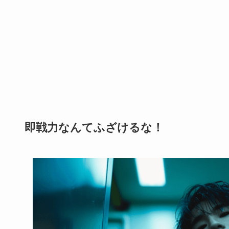
即戦力なんてふざけるな！