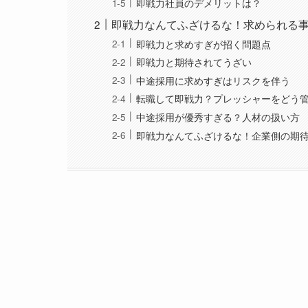
即戦力社員のデメリットは？
即戦力なんてふざけるな！求められる
即戦力と求めすぎが招く問題点
即戦力と期待されてうざい
中途採用に求めすぎはリスクを伴う
転職して即戦力？プレッシャーをどう
中途採用が優秀すぎる？人材の扱い方
即戦力なんてふざけるな！企業側の期