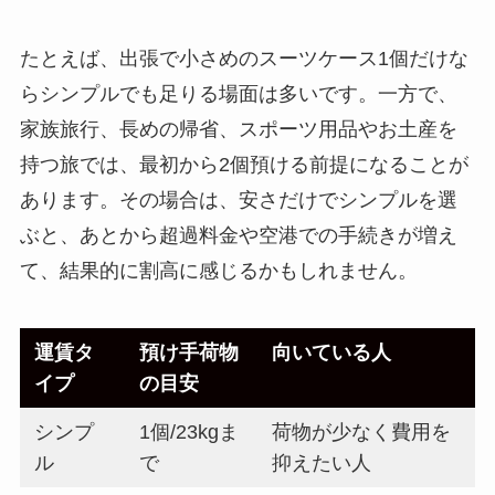
たとえば、出張で小さめのスーツケース1個だけな
らシンプルでも足りる場面は多いです。一方で、
家族旅行、長めの帰省、スポーツ用品やお土産を
持つ旅では、最初から2個預ける前提になることが
あります。その場合は、安さだけでシンプルを選
ぶと、あとから超過料金や空港での手続きが増え
て、結果的に割高に感じるかもしれません。
運賃タ
預け手荷物
向いている人
イプ
の目安
シンプ
1個/23kgま
荷物が少なく費用を
ル
で
抑えたい人