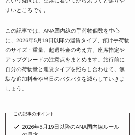
という疑問は、空港に着いてから気づくと焦りや
すいところです。
この記事では、ANA国内線の手荷物個数を中心
に、2026年5月19日以降の運賃タイプ、預け手荷物
のサイズ・重量、超過料金の考え方、座席指定や
アップグレードの注意点をまとめます。旅行前に
自分の荷物量と運賃タイプを照らし合わせて、無
駄な追加料金や当日のバタバタを減らしていきま
しょう。
この記事のポイント
2026年5月19日以降のANA国内線ルール
の見方