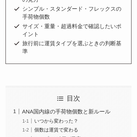
シンプル・スタンダード・フレックスの
手荷物個数
サイズ・重量・超過料金で確認したいポ
イント
旅行前に運賃タイプを選ぶときの判断基
準
目次
ANA国内線の手荷物個数と新ルール
いつから変わった？
個数は運賃で変わる