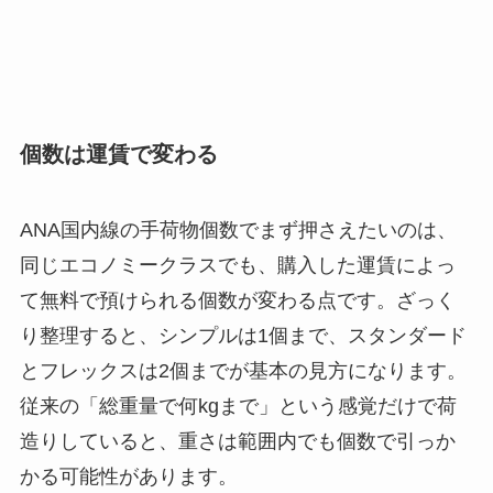
個数は運賃で変わる
ANA国内線の手荷物個数でまず押さえたいのは、
同じエコノミークラスでも、購入した運賃によっ
て無料で預けられる個数が変わる点です。ざっく
り整理すると、シンプルは1個まで、スタンダード
とフレックスは2個までが基本の見方になります。
従来の「総重量で何kgまで」という感覚だけで荷
造りしていると、重さは範囲内でも個数で引っか
かる可能性があります。