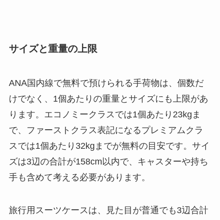
サイズと重量の上限
ANA国内線で無料で預けられる手荷物は、個数だ
けでなく、1個あたりの重量とサイズにも上限があ
ります。エコノミークラスでは1個あたり23kgま
で、ファーストクラス表記になるプレミアムクラ
スでは1個あたり32kgまでが無料の目安です。サイ
ズは3辺の合計が158cm以内で、キャスターや持ち
手も含めて考える必要があります。
旅行用スーツケースは、見た目が普通でも3辺合計