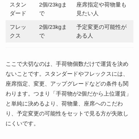
スタン
2個/23kgま
座席指定や荷物量も
ダード
で
見たい人
フレッ
2個/23kgま
予定変更の可能性が
クス
で
ある人
ここで大切なのは、手荷物個数だけで運賃を決め
ないことです。スタンダードやフレックスには、
座席指定、変更、アップグレードなどの条件も関
わります。つまり「手荷物が2個だから上位運賃」
と単純に決めるより、荷物量、座席へのこだわ
り、予定変更の可能性をセットで見る方が失敗し
にくいです。