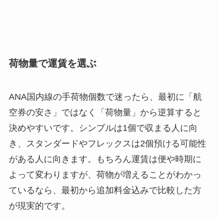
荷物量で運賃を選ぶ
ANA国内線の手荷物個数で迷ったら、最初に「航
空券の安さ」ではなく「荷物量」から逆算すると
決めやすいです。シンプルは1個で収まる人に向
き、スタンダードやフレックスは2個預ける可能性
がある人に向きます。もちろん運賃は便や時期に
よって変わりますが、荷物が増えることがわかっ
ているなら、最初から追加料金込みで比較した方
が現実的です。