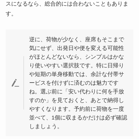
スになるなら、総合的には合わないこともありま
す。
逆に、荷物が少なく、座席もそこまで
気にせず、出発日や便を変える可能性
がほとんどないなら、シンプルはかな
り使いやすい選択肢です。特に日帰り
や短期の単身移動では、余計な付帯サ
ービスを付けずに済むのは魅力です
ね。選ぶ前に「安い代わりに何を手放
すのか」を見ておくと、あとで納得し
やすくなります。予約前に荷物を一度
並べて、1個に収まるかだけは必ず確認
しましょう。