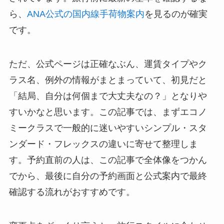
ら、
ANA公式の国内線手荷物案内
を見るのが確実
です。
ただ、公式ページは正確なぶん、運賃タイプやク
ラス名、例外の情報がまとまっていて、初見だと
「結局、自分は何個まで大丈夫なの？」となりや
すいかなと思います。この記事では、まずエコノ
ミークラスで一般的に迷いやすいシンプル・スタ
ンダード・フレックスの違いに寄せて整理しま
す。予約直前の人は、この記事で全体像をつかん
でから、最後に自分の予約画面と公式案内で最終
確認する流れがおすすめです。