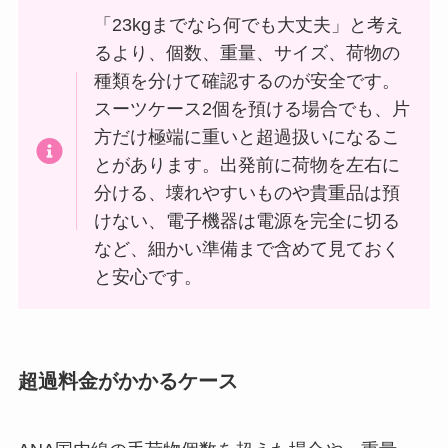
「23kgまでなら何でも大丈夫」と考え
るより、個数、重量、サイズ、荷物の
種類を分けて確認するのが安全です。
スーツケース2個を預ける場合でも、片
方だけ極端に重いと超過扱いになるこ
とがあります。出発前に荷物を左右に
分ける、壊れやすいものや貴重品は預
けない、電子機器は電源を完全に切る
など、細かい準備まで含めて見ておく
と安心です。
超過料金がかかるケース