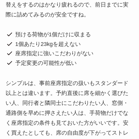
替えをするのはかなり疲れるので、前日までに実
際に詰めてみるのが安全ですね。
預ける荷物が1個だけに収まる
1個あたり23kgを超えない
座席指定に強いこだわりがない
予定変更の可能性が低い
シンプルは、事前座席指定の扱いもスタンダード
以上とは違います。予約直後に席を細かく選びた
い人、同行者と隣同士にこだわりたい人、窓側・
通路側を早めに押さえたい人は、手荷物だけでな
く座席指定の条件も見ておいた方がいいです。安
く買えたとしても、席の自由度が下がってストレ