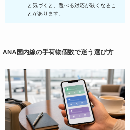
と気づくと、選べる対応が狭くなるこ
とがあります。
ANA国内線の手荷物個数で迷う選び方