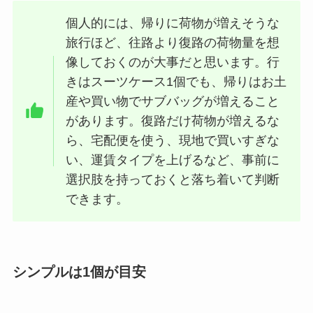
個人的には、帰りに荷物が増えそうな
旅行ほど、往路より復路の荷物量を想
像しておくのが大事だと思います。行
きはスーツケース1個でも、帰りはお土
産や買い物でサブバッグが増えること
があります。復路だけ荷物が増えるな
ら、宅配便を使う、現地で買いすぎな
い、運賃タイプを上げるなど、事前に
選択肢を持っておくと落ち着いて判断
できます。
シンプルは1個が目安