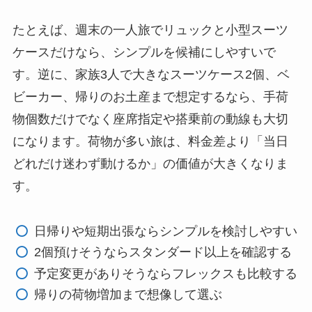
たとえば、週末の一人旅でリュックと小型スーツ
ケースだけなら、シンプルを候補にしやすいで
す。逆に、家族3人で大きなスーツケース2個、ベ
ビーカー、帰りのお土産まで想定するなら、手荷
物個数だけでなく座席指定や搭乗前の動線も大切
になります。荷物が多い旅は、料金差より「当日
どれだけ迷わず動けるか」の価値が大きくなりま
す。
日帰りや短期出張ならシンプルを検討しやすい
2個預けそうならスタンダード以上を確認する
予定変更がありそうならフレックスも比較する
帰りの荷物増加まで想像して選ぶ