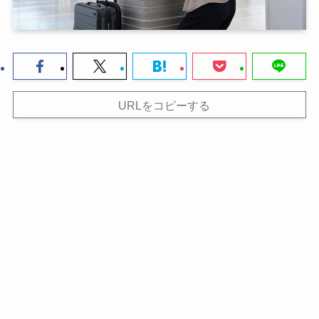
URLをコピーする