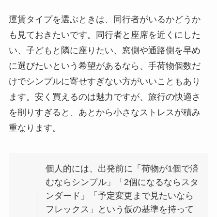
運賃タイプを選ぶときは、同行者がいるかどうか
も見ておきたいです。同行者と座席を近くにした
い、子どもと隣に座りたい、窓側や通路側を早め
に選びたいという希望があるなら、手荷物個数だ
けでシンプルに寄せすぎない方がいいこともあり
ます。安く買えるのは魅力ですが、旅行の快適さ
を削りすぎると、あとから小さなストレスが積み
重なります。
個人的には、出発前に「荷物が1個で済
むならシンプル」「2個になるならスタ
ンダード」「予定変更まで見たいなら
フレックス」という仮の基準を持って