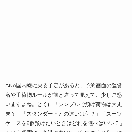
ANA国内線に乗る予定があると、予約画面の運賃
名や手荷物ルールが前と違って見えて、少し戸惑
いますよね。とくに「シンプルで預け荷物は大丈
夫？」「スタンダードとの違いは何？」「スーツ
ケースを2個預けたいときはどれを選べばいい？」