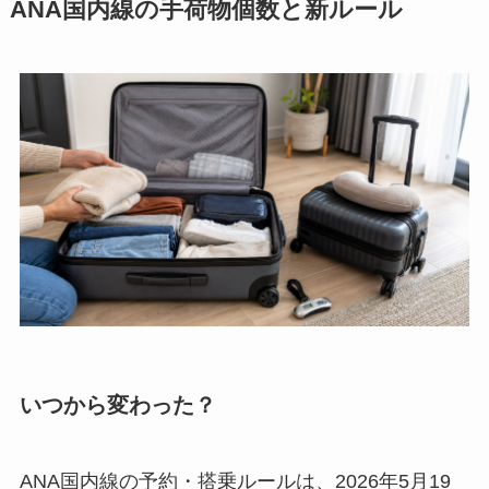
ANA国内線の手荷物個数と新ルール
いつから変わった？
ANA国内線の予約・搭乗ルールは、2026年5月19