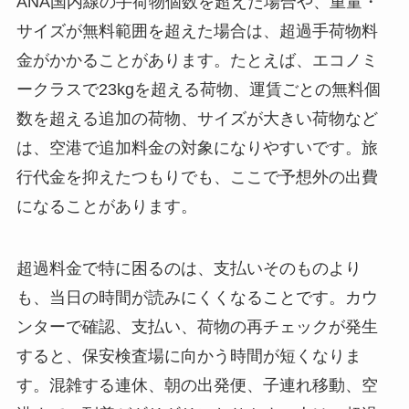
ANA国内線の手荷物個数を超えた場合や、重量・
サイズが無料範囲を超えた場合は、超過手荷物料
金がかかることがあります。たとえば、エコノミ
ークラスで23kgを超える荷物、運賃ごとの無料個
数を超える追加の荷物、サイズが大きい荷物など
は、空港で追加料金の対象になりやすいです。旅
行代金を抑えたつもりでも、ここで予想外の出費
になることがあります。
超過料金で特に困るのは、支払いそのものより
も、当日の時間が読みにくくなることです。カウ
ンターで確認、支払い、荷物の再チェックが発生
すると、保安検査場に向かう時間が短くなりま
す。混雑する連休、朝の出発便、子連れ移動、空