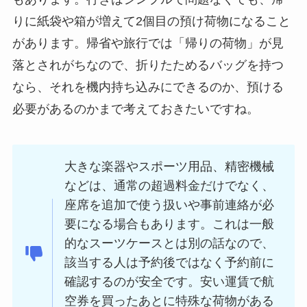
りに紙袋や箱が増えて2個目の預け荷物になること
があります。帰省や旅行では「帰りの荷物」が見
落とされがちなので、折りたためるバッグを持つ
なら、それを機内持ち込みにできるのか、預ける
必要があるのかまで考えておきたいですね。
大きな楽器やスポーツ用品、精密機械
などは、通常の超過料金だけでなく、
座席を追加で使う扱いや事前連絡が必
要になる場合もあります。これは一般
的なスーツケースとは別の話なので、
該当する人は予約後ではなく予約前に
確認するのが安全です。安い運賃で航
空券を買ったあとに特殊な荷物がある