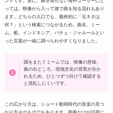
ントです。逆に、曲を知らない海外ユーザーにと
っては、映像から入って後で曲を知る流れもあり
ます。どちらの入口でも、最終的に「元ネタは
何？」という検索につながるため、曲名、ミー
ム、船、インドネシア、パチュ・ジャルールとい
った言葉が一緒に調べられやすくなりました。
国をまたぐミームでは、映像の意味、
曲の出どころ、現地文化の背景が分か
れるため、ひとつずつ分けて確認する
と混乱しにくいです。
この広がり方は、ショート動画時代の音楽の見つ
かり方そのものでもあります。新曲だけが話題に