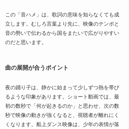
この「音ハメ」は、歌詞の意味を知らなくても成
立します。むしろ言葉より先に、映像のテンポと
音の勢いで伝わるから国をまたいで広がりやすい
のだと思います。
曲の展開が合うポイント
夜の踊り子は、静かに始まって少しずつ熱を帯び
るような印象があります。ショート動画では、最
初の数秒で「何が起きるのか」と思わせ、次の数
秒で映像の動きが強くなると、視聴者が離れにく
くなります。船上ダンス映像は、少年の表情が落