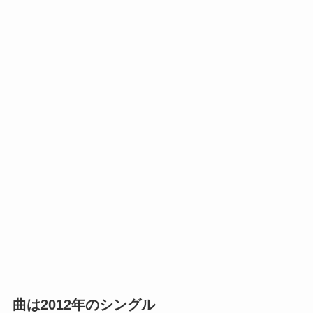
曲は2012年のシングル