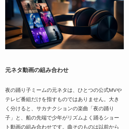
元ネタ動画の組み合わせ
夜の踊り子ミームの元ネタは、ひとつの公式MVや
テレビ番組だけを指すものではありません。大き
く分けると、サカナクションの楽曲「夜の踊り
子」と、船の先端で少年がリズムよく踊るショー
ト動画の組み合わせです。曲そのものは以前から