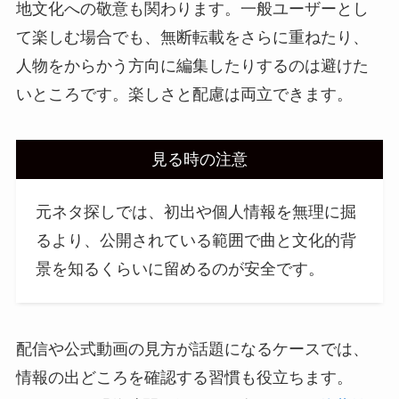
地文化への敬意も関わります。一般ユーザーとし
て楽しむ場合でも、無断転載をさらに重ねたり、
人物をからかう方向に編集したりするのは避けた
いところです。楽しさと配慮は両立できます。
見る時の注意
元ネタ探しでは、初出や個人情報を無理に掘
るより、公開されている範囲で曲と文化的背
景を知るくらいに留めるのが安全です。
配信や公式動画の見方が話題になるケースでは、
情報の出どころを確認する習慣も役立ちます。