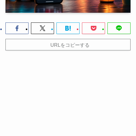
URLをコピーする