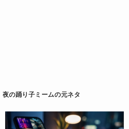
夜の踊り子ミームの元ネタ