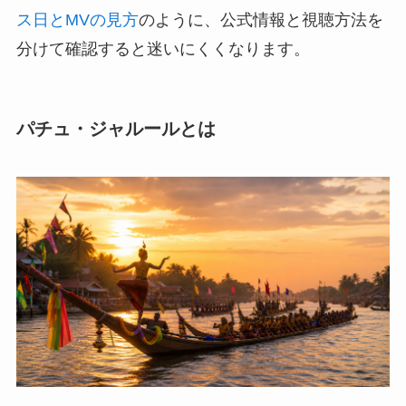
ス日とMVの見方
のように、公式情報と視聴方法を
分けて確認すると迷いにくくなります。
パチュ・ジャルールとは