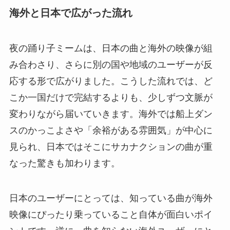
海外と日本で広がった流れ
夜の踊り子ミームは、日本の曲と海外の映像が組
み合わさり、さらに別の国や地域のユーザーが反
応する形で広がりました。こうした流れでは、ど
こか一国だけで完結するよりも、少しずつ文脈が
変わりながら届いていきます。海外では船上ダン
スのかっこよさや「余裕がある雰囲気」が中心に
見られ、日本ではそこにサカナクションの曲が重
なった驚きも加わります。
日本のユーザーにとっては、知っている曲が海外
映像にぴったり乗っていること自体が面白いポイ