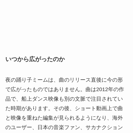
いつから広がったのか
夜の踊り子ミームは、曲のリリース直後に今の形
で広がったものではありません。曲は2012年の作
品で、船上ダンス映像も別の文脈で注目されてい
た時期があります。その後、ショート動画上で曲
と映像を重ねた編集が見られるようになり、海外
のユーザー、日本の音楽ファン、サカナクション