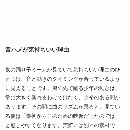
音ハメが気持ちいい理由
夜の踊り子ミームが見ていて気持ちいい理由のひ
とつは、音と動きのタイミングが合っているよう
に見えることです。船の先で踊る少年の動きは、
常に大きく暴れるわけではなく、余裕のある間が
あります。その間に曲のリズムが乗ると、見てい
る側は「最初からこのための映像だったのでは」
と感じやすくなります。実際には別々の素材で