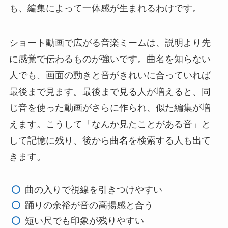
も、編集によって一体感が生まれるわけです。
ショート動画で広がる音楽ミームは、説明より先
に感覚で伝わるものが強いです。曲名を知らない
人でも、画面の動きと音がきれいに合っていれば
最後まで見ます。最後まで見る人が増えると、同
じ音を使った動画がさらに作られ、似た編集が増
えます。こうして「なんか見たことがある音」と
して記憶に残り、後から曲名を検索する人も出て
きます。
曲の入りで視線を引きつけやすい
踊りの余裕が音の高揚感と合う
短い尺でも印象が残りやすい