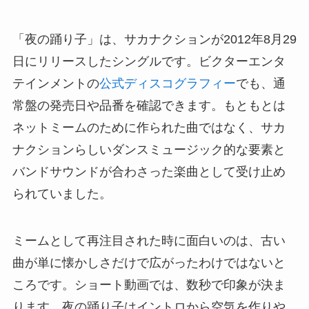
「夜の踊り子」は、サカナクションが2012年8月29
日にリリースしたシングルです。ビクターエンタ
テインメントの
公式ディスコグラフィー
でも、通
常盤の発売日や品番を確認できます。もともとは
ネットミームのために作られた曲ではなく、サカ
ナクションらしいダンスミュージック的な要素と
バンドサウンドが合わさった楽曲として受け止め
られていました。
ミームとして再注目された時に面白いのは、古い
曲が単に懐かしさだけで広がったわけではないと
ころです。ショート動画では、数秒で印象が決ま
ります。夜の踊り子はイントロから空気を作りや