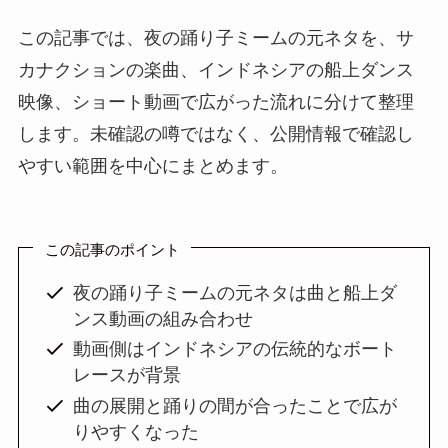
この記事では、夜の踊り子ミームの元ネタを、サ
カナクションの楽曲、インドネシアの船上ダンス
映像、ショート動画で広がった流れに分けて整理
します。未確認の噂ではなく、公開情報で確認し
やすい範囲を中心にまとめます。
この記事のポイント
夜の踊り子ミームの元ネタは曲と船上ダ
ンス動画の組み合わせ
動画側はインドネシアの伝統的なボート
レースが背景
曲の展開と踊りの間が合ったことで広が
りやすくなった