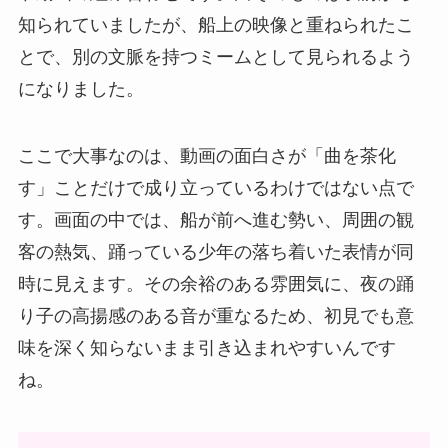
知られていましたが、船上の映像と重ねられたこ
とで、別の文脈を持つミームとして見られるよう
になりました。
ここで大事なのは、動画の面白さが「曲を茶化
す」ことだけで成り立っているわけではない点で
す。画面の中では、船が前へ進む勢い、周囲の観
客の熱気、踊っている少年の落ち着いた表情が同
時に見えます。その余裕のある雰囲気に、夜の踊
り子の高揚感のある音が重なるため、初見でも意
味を深く知らないまま引き込まれやすいんです
ね。