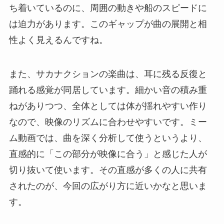
ち着いているのに、周囲の動きや船のスピードに
は迫力があります。このギャップが曲の展開と相
性よく見えるんですね。
また、サカナクションの楽曲は、耳に残る反復と
踊れる感覚が同居しています。細かい音の積み重
ねがありつつ、全体としては体が揺れやすい作り
なので、映像のリズムに合わせやすいです。ミー
ム動画では、曲を深く分析して使うというより、
直感的に「この部分が映像に合う」と感じた人が
切り抜いて使います。その直感が多くの人に共有
されたのが、今回の広がり方に近いかなと思いま
す。