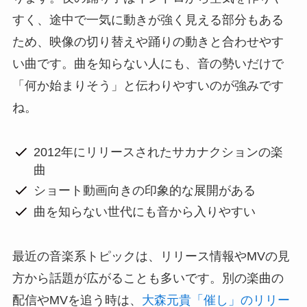
すく、途中で一気に動きが強く見える部分もある
ため、映像の切り替えや踊りの動きと合わせやす
い曲です。曲を知らない人にも、音の勢いだけで
「何か始まりそう」と伝わりやすいのが強みです
ね。
2012年にリリースされたサカナクションの楽
曲
ショート動画向きの印象的な展開がある
曲を知らない世代にも音から入りやすい
最近の音楽系トピックは、リリース情報やMVの見
方から話題が広がることも多いです。別の楽曲の
配信やMVを追う時は、
大森元貴「催し」のリリー