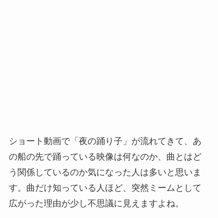
ショート動画で「夜の踊り子」が流れてきて、あ
の船の先で踊っている映像は何なのか、曲とはど
う関係しているのか気になった人は多いと思いま
す。曲だけ知っている人ほど、突然ミームとして
広がった理由が少し不思議に見えますよね。