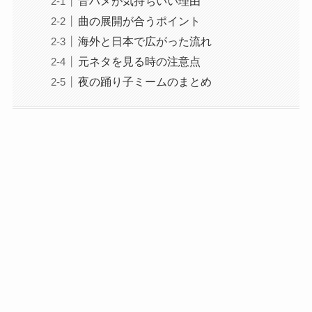
音ハメが気持ちいい理由
曲の展開が合うポイント
海外と日本で広がった流れ
元ネタを見る時の注意点
夜の踊り子ミームのまとめ