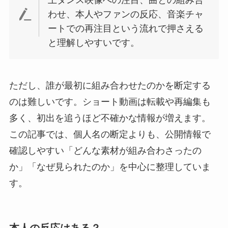
上ダンス映像への注目、曲との組み合
わせ、本人やファンの反応、音楽チャ
ートでの再注目という流れで押さえる
と理解しやすいです。
ただし、誰が最初に組み合わせたのかを断定する
のは難しいです。ショート動画は転載や再編集も
多く、初出を追うほど不確かな情報が増えます。
この記事では、個人名の断定よりも、公開情報で
確認しやすい「どんな素材が組み合わさったの
か」「なぜ見られたのか」を中心に整理していま
す。