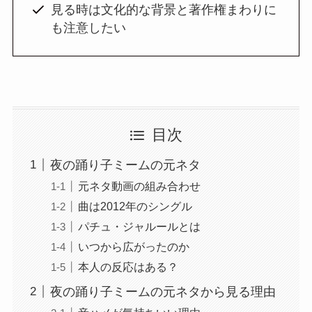
見る時は文化的な背景と著作権まわりに
も注意したい
目次
夜の踊り子ミームの元ネタ
元ネタ動画の組み合わせ
曲は2012年のシングル
パチュ・ジャルールとは
いつから広がったのか
本人の反応はある？
夜の踊り子ミームの元ネタから見る理由