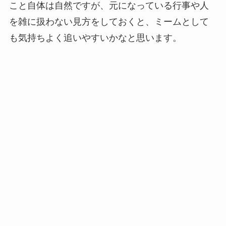
こと自体は自然ですが、元になっている行事や人
を雑に扱わない見方をしておくと、ミームとして
も気持ちよく追いやすいかなと思います。