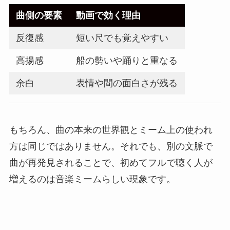
曲側の要素
動画で効く理由
反復感
短い尺でも覚えやすい
高揚感
船の勢いや踊りと重なる
余白
表情や間の面白さが残る
もちろん、曲の本来の世界観とミーム上の使われ
方は同じではありません。それでも、別の文脈で
曲が再発見されることで、初めてフルで聴く人が
増えるのは音楽ミームらしい現象です。