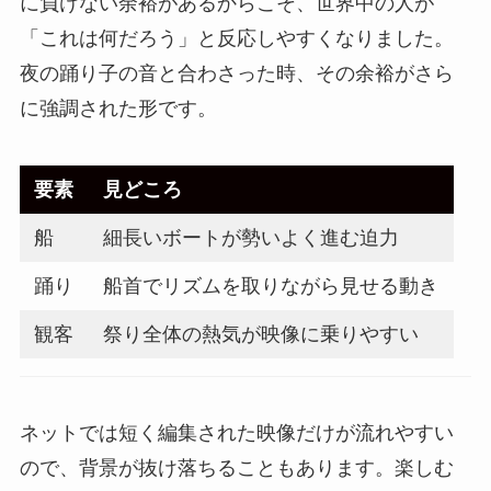
に負けない余裕があるからこそ、世界中の人が
「これは何だろう」と反応しやすくなりました。
夜の踊り子の音と合わさった時、その余裕がさら
に強調された形です。
要素
見どころ
船
細長いボートが勢いよく進む迫力
踊り
船首でリズムを取りながら見せる動き
観客
祭り全体の熱気が映像に乗りやすい
ネットでは短く編集された映像だけが流れやすい
ので、背景が抜け落ちることもあります。楽しむ