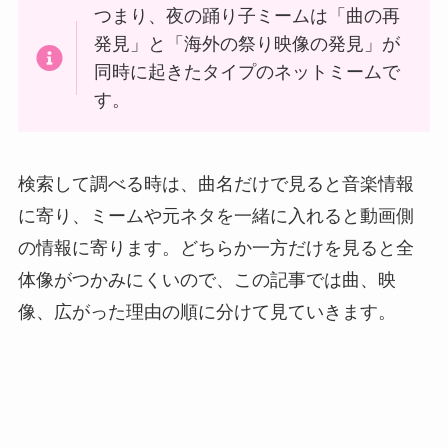
つまり、夜の踊り子ミームは「曲の再
発見」と「海外の祭り映像の発見」が
同時に起きたタイプのネットミームで
す。
検索して調べる時は、曲名だけで見ると音楽情報
に寄り、ミームや元ネタを一緒に入れると動画側
の情報に寄ります。どちらか一方だけを見ると全
体像がつかみにくいので、この記事では曲、映
像、広がった理由の順に分けて見ていきます。