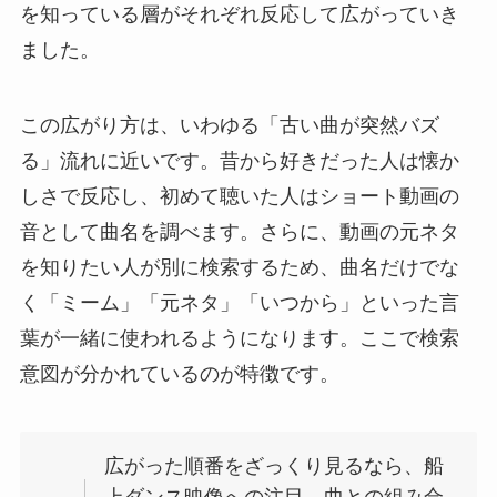
を知っている層がそれぞれ反応して広がっていき
ました。
この広がり方は、いわゆる「古い曲が突然バズ
る」流れに近いです。昔から好きだった人は懐か
しさで反応し、初めて聴いた人はショート動画の
音として曲名を調べます。さらに、動画の元ネタ
を知りたい人が別に検索するため、曲名だけでな
く「ミーム」「元ネタ」「いつから」といった言
葉が一緒に使われるようになります。ここで検索
意図が分かれているのが特徴です。
広がった順番をざっくり見るなら、船