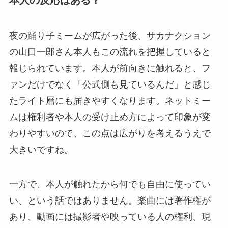
本人の反応はある？
夜の踊り子ミームが広がった後、サカナクション
の山口一郎さん本人もこの流れを把握していると
報じられています。本人が前向きに触れると、フ
ァンだけでなく「公式側も見ているんだ」と感じ
たライト層にも届きやすくなります。ネットミー
ムは権利者や本人の受け止め方によって印象が変
わりやすいので、この点は広がりを考えるうえで
大きいですね。
一方で、本人が触れたから何でも自由に使ってい
い、という話ではありません。楽曲には著作権が
あり、動画には撮影者や映っている人の権利、現