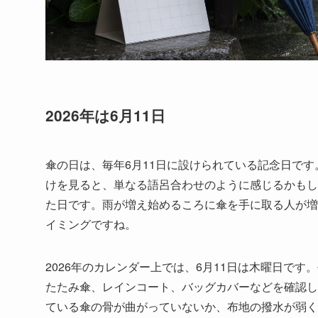
2026年は6月11日
傘の日は、毎年6月11日に設けられている記念日です。
けを見ると、単なる語呂合わせのように感じるかもし
た日です。雨が増え始めるころに傘を手に取る人が増
イミングですね。
2026年のカレンダー上では、6月11日は木曜日で
たたみ傘、レインコート、バッグカバーなどを確認し
ている傘の骨が曲がっていないか、布地の撥水が弱く