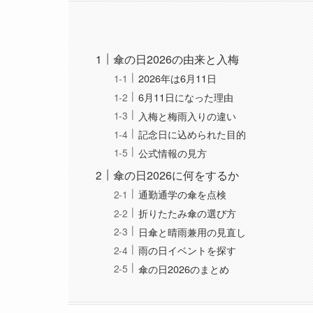
傘の日2026の由来と入梅
2026年は6月11日
6月11日になった理由
入梅と梅雨入りの違い
記念日に込められた目的
公式情報の見方
傘の日2026に何をするか
通勤通学の傘を点検
折りたたみ傘の選び方
日傘と晴雨兼用の見直し
雨の日イベントを探す
傘の日2026のまとめ