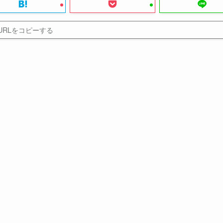
URLをコピーする