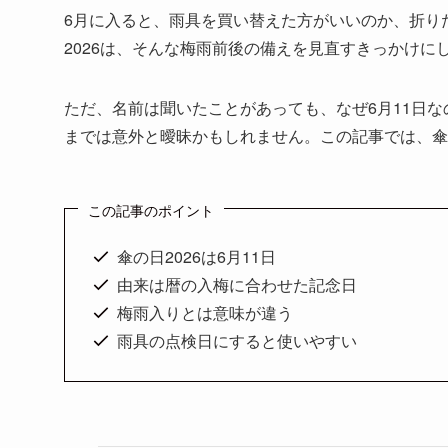
6月に入ると、雨具を買い替えた方がいいのか、折り
2026は、そんな梅雨前後の備えを見直すきっかけに
ただ、名前は聞いたことがあっても、なぜ6月11日
までは意外と曖昧かもしれません。この記事では、傘
この記事のポイント
傘の日2026は6月11日
由来は暦の入梅に合わせた記念日
梅雨入りとは意味が違う
雨具の点検日にすると使いやすい