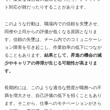
ト対応が雑だったりすることがあります。
このような行動は、職場内での信頼を失墜させ、
同僚や上司からの評価が低くなる原因となりま
す。信頼の失墜は、チーム内でのコミュニケーシ
ョン障害を引き起こし、作業効率の低下につなが
ることもあります。
結果として、昇進の機会の減
少やキャリアの停滞が生じる可能性が高まりま
す。
長期的には、このような適当な態度が職務への不
満を増大させ、自己評価の低下を招くこともあり
ます。そこから、仕事へのモチベーションがさら