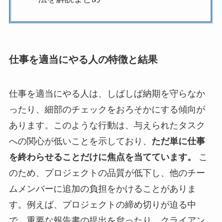
仕事を適当にやる人の特徴と結果
仕事を適当にやる人は、しばしば納期を守らなか
ったり、細部のチェックをおろそかにする傾向が
あります。このような行動は、与えられたタスク
への関心が低いことを示しており、
ただ単に仕事
を終わらせることだけに焦点を当てています。
こ
のため、プロジェクトの品質が低下し、他のチー
ムメンバーに追加の負担をかけることがありま
す。例えば、プロジェクトの締め切りが迫る中
で、重要な報告書の提出を怠ったり、クライアン