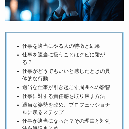
仕事を適当にやる人の特徴と結果
仕事を適当に扱うことはクビに繋が
る？
仕事がどうでもいいと感じたときの具
体的な行動
適当な仕事が引き起こす周囲への影響
仕事に対する責任感を取り戻す方法
適当な姿勢を改め、プロフェッショナ
ルに戻るステップ
仕事が適当になった？その理由と対処
法を解説まとめ