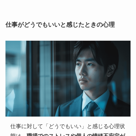
仕事がどうでもいいと感じたときの心理
仕事に対して「どうでもいい」と感じる心理状