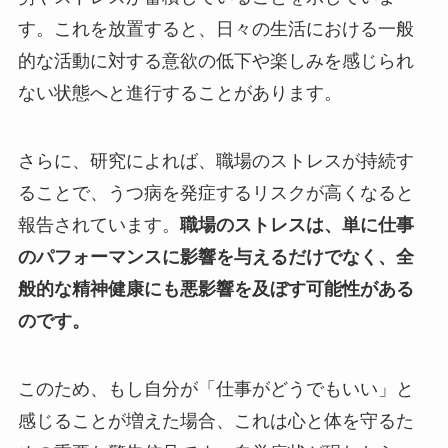
す。これを放置すると、日々の生活における一般
的な活動に対する意欲の低下や楽しみを感じられ
ない状態へと進行することがあります。
さらに、研究によれば、職場のストレスが持続す
ることで、うつ病を発症するリスクが高くなると
報告されています。
職場のストレスは、単に仕事
のパフォーマンスに影響を与えるだけでなく、全
般的な精神健康にも悪影響を及ぼす可能性がある
のです。
このため、もし自分が「仕事がどうでもいい」と
感じることが増えた場合、これは心と体を守るた