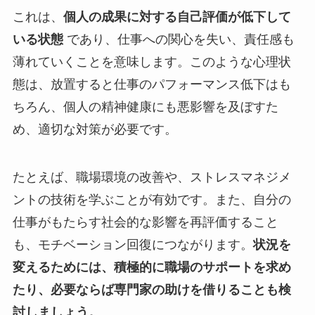
これは、
個人の成果に対する自己評価が低下して
いる状態
であり、仕事への関心を失い、責任感も
薄れていくことを意味します。このような心理状
態は、放置すると仕事のパフォーマンス低下はも
ちろん、個人の精神健康にも悪影響を及ぼすた
め、適切な対策が必要です。
たとえば、職場環境の改善や、ストレスマネジメ
ントの技術を学ぶことが有効です。また、自分の
仕事がもたらす社会的な影響を再評価すること
も、モチベーション回復につながります。
状況を
変えるためには、積極的に職場のサポートを求め
たり、必要ならば専門家の助けを借りることも検
討しましょう。