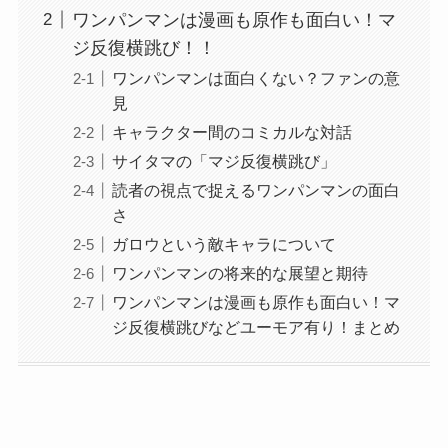
ワンパンマンは漫画も原作も面白い！マ
ジ反復横跳び！！
ワンパンマンは面白くない？ファンの意
見
キャラクター間のコミカルな対話
サイタマの「マジ反復横跳び」
読者の視点で捉えるワンパンマンの面白
さ
ガロウという敵キャラについて
ワンパンマンの将来的な展望と期待
ワンパンマンは漫画も原作も面白い！マ
ジ反復横跳びなどユーモア有り！まとめ