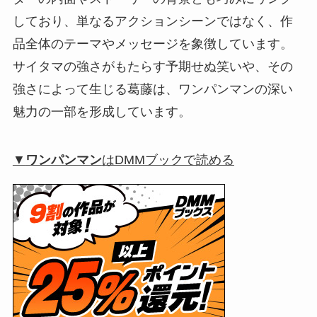
しており、単なるアクションシーンではなく、作
品全体のテーマやメッセージを象徴しています。
サイタマの強さがもたらす予期せぬ笑いや、その
強さによって生じる葛藤は、ワンパンマンの深い
魅力の一部を形成しています。
▼
ワンパンマン
はDMMブックで読める