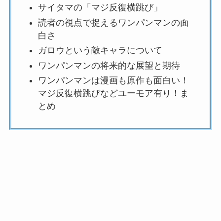
サイタマの「マジ反復横跳び」
読者の視点で捉えるワンパンマンの面
白さ
ガロウという敵キャラについて
ワンパンマンの将来的な展望と期待
ワンパンマンは漫画も原作も面白い！
マジ反復横跳びなどユーモア有り！ま
とめ