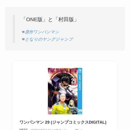
「ONE版」と「村田版」
👊
原作ワンパンマン
👊
となりのヤングジャンプ
ワンパンマン 29 (ジャンプコミックスDIGITAL)