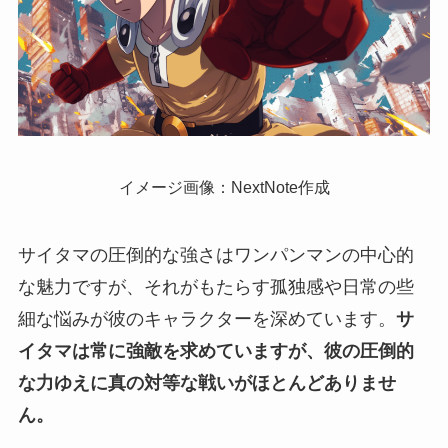
イメージ画像：NextNote作成
サイタマの圧倒的な強さはワンパンマンの中心的
な魅力ですが、それがもたらす孤独感や日常の些
細な悩みが彼のキャラクターを深めています。
サ
イタマは常に強敵を求めていますが、彼の圧倒的
な力ゆえに真の対等な戦いがほとんどありませ
ん。