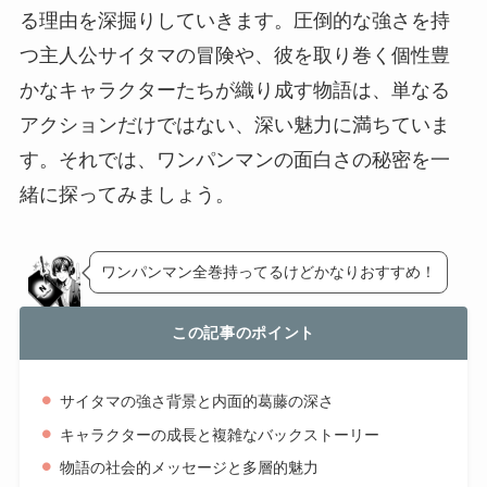
る理由を深掘りしていきます。圧倒的な強さを持
つ主人公サイタマの冒険や、彼を取り巻く個性豊
かなキャラクターたちが織り成す物語は、単なる
アクションだけではない、深い魅力に満ちていま
す。それでは、ワンパンマンの面白さの秘密を一
緒に探ってみましょう。
ワンパンマン全巻持ってるけどかなりおすすめ！
この記事のポイント
サイタマの強さ背景と内面的葛藤の深さ
キャラクターの成長と複雑なバックストーリー
物語の社会的メッセージと多層的魅力