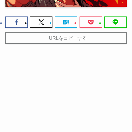
URLをコピーする