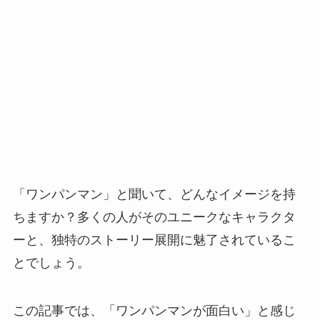
「ワンパンマン」と聞いて、どんなイメージを持
ちますか？多くの人がそのユニークなキャラクタ
ーと、独特のストーリー展開に魅了されているこ
とでしょう。
この記事では、「ワンパンマンが面白い」と感じ