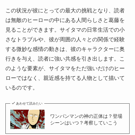
この状況が彼にとっての最大の挑戦となり、読者
は無敵のヒーローの中にある人間らしさと葛藤を
見ることができます。サイタマの日常生活での小
さなトラブルや、彼が周囲の人々との関係で経験
する微妙な感情の動きは、彼のキャラクターに奥
行きを与え、読者に強い共感を引き出します。こ
のような要素が、サイタマをただ強いだけのヒー
ローではなく、親近感を持てる人物として描いて
いるのです。
あわせて読みたい
ワンパンマンの神の正体は？登場
シーンはいつ？考察していこう