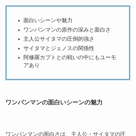
面白いシーンや魅力
ワンパンマンの原作の深みと面白さ
主人公サイタマの圧倒的強さ
サイタマとジェノスの関係性
阿修羅カブトとの戦いの中にもユーモ
アあり
ワンパンマンの面白いシーンの魅力
ワンパンマンの面白さは、主人公・サイタマの圧