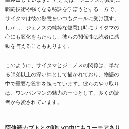
戦闘技術や強くなる秘訣を学ぼうとする一方で、
サイタマは彼の熱意をいつもクールに受け流す。
しかし、ジェノスの純粋な熱意は時にサイタマの
心にも変化をもたらし、彼らの関係性は読者に感
動を与えることもあります。
このように、サイタマとジェノスの関係は、単な
る師弟以上の深い絆として描かれており、物語の
中で重要な役割を担っています。彼らのやり取り
は、ワンパンマンの魅力の一つとして、多くの読
者から愛されています。
阿修羅カブトとの戦いの中にもユーモアあり