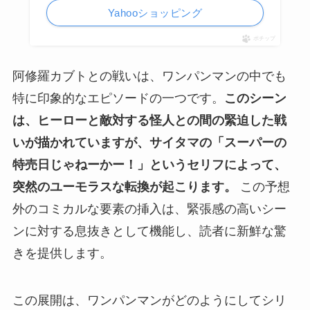
Yahooショッピング
ポチップ
阿修羅カブトとの戦いは、ワンパンマンの中でも
特に印象的なエピソードの一つです。
このシーン
は、ヒーローと敵対する怪人との間の緊迫した戦
いが描かれていますが、サイタマの「スーパーの
特売日じゃねーかー！」というセリフによって、
突然のユーモラスな転換が起こります。
この予想
外のコミカルな要素の挿入は、緊張感の高いシー
ンに対する息抜きとして機能し、読者に新鮮な驚
きを提供します。
この展開は、ワンパンマンがどのようにしてシリ