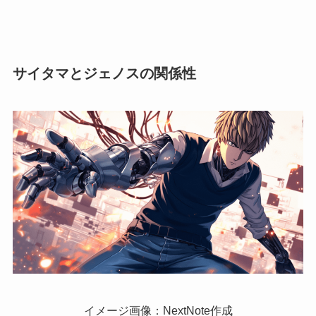
サイタマとジェノスの関係性
イメージ画像：NextNote作成