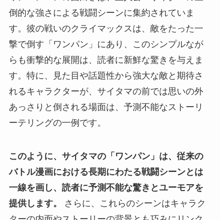
倒的な強さによる戦闘シーンに集約されていま
す。彼の戦いのクライマックスは、敵をたった一
撃で倒す「ワンパン」にあり、このシンプルなが
らも衝撃的な展開は、読者に新鮮な驚きを与えま
す。特に、見た目や話題性から強大な敵と期待さ
れるキャラクターが、サイタマの前では思いの外
あっさりと倒される場面は、予測不能なストーリ
ーテリングの一例です。
このように、サイタマの「ワンパン」は、従来の
バトル漫画における長期にわたる戦闘シーンとは
一線を画し、読者に予測不能な驚きとユーモアを
提供します。
さらに、これらのシーンはキャラク
ターの内面やストーリーの背景とも巧みにリンク