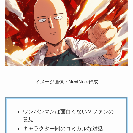
イメージ画像：NextNote作成
ワンパンマンは面白くない？ファンの
意見
キャラクター間のコミカルな対話