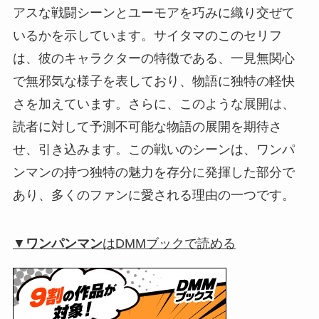
アスな戦闘シーンとユーモアを巧みに織り交ぜて
いるかを示しています。サイタマのこのセリフ
は、彼のキャラクターの特徴である、一見無関心
で無邪気な様子を表しており、物語に独特の軽快
さを加えています。さらに、このような展開は、
読者に対して予測不可能な物語の展開を期待さ
せ、引き込みます。この戦いのシーンは、ワンパ
ンマンの持つ独特の魅力を存分に発揮した部分で
あり、多くのファンに愛される理由の一つです。
▼
ワンパンマン
はDMMブックで読める