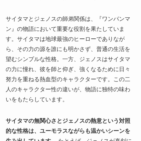
サイタマとジェノスの師弟関係は、『ワンパンマ
ン』の物語において重要な役割を果たしていま
す。サイタマは地球最強のヒーローでありなが
ら、その力の源を誰にも明かさず、普通の生活を
望むシンプルな性格。一方、ジェノスはサイタマ
の力に憧れ、彼を師と仰ぎ、強くなるために日々
努力を重ねる熱血型のキャラクターです。この二
人のキャラクター性の違いが、物語に独特の味わ
いをもたらしています。
サイタマの無関心さとジェノスの熱意という対照
的な性格は、ユーモラスながらも温かいシーンを
生み出しています。
たとえば、ジェノスが真剣に