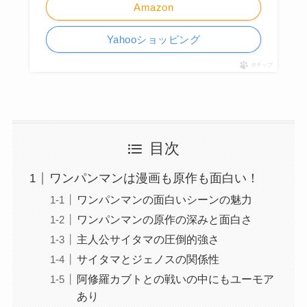
Amazon
Yahooショッピング
ポチップ
目次
ワンパンマンは漫画も原作も面白い！
ワンパンマンの面白いシーンの魅力
ワンパンマンの原作の深みと面白さ
主人公サイタマの圧倒的強さ
サイタマとジェノスの関係性
阿修羅カブトとの戦いの中にもユーモア
あり