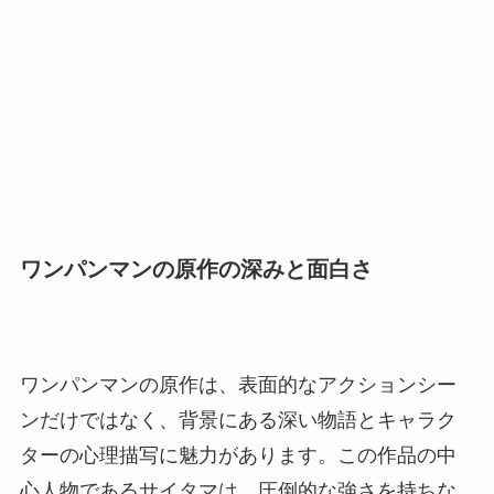
ワンパンマンの原作の深みと面白さ
ワンパンマンの原作は、表面的なアクションシー
ンだけではなく、背景にある深い物語とキャラク
ターの心理描写に魅力があります。この作品の中
心人物であるサイタマは、圧倒的な強さを持ちな