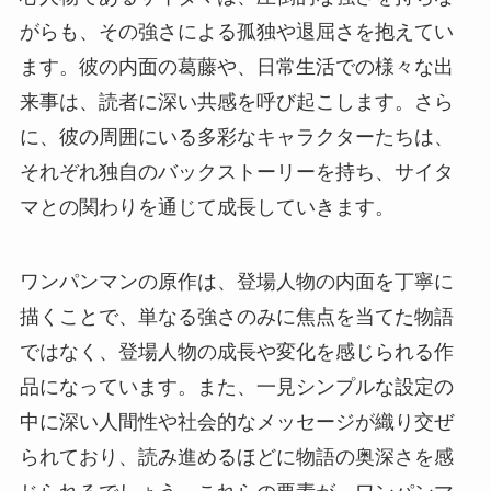
がらも、その強さによる孤独や退屈さを抱えてい
ます。彼の内面の葛藤や、日常生活での様々な出
来事は、読者に深い共感を呼び起こします。さら
に、彼の周囲にいる多彩なキャラクターたちは、
それぞれ独自のバックストーリーを持ち、サイタ
マとの関わりを通じて成長していきます。
ワンパンマンの原作は、登場人物の内面を丁寧に
描くことで、単なる強さのみに焦点を当てた物語
ではなく、登場人物の成長や変化を感じられる作
品になっています。また、一見シンプルな設定の
中に深い人間性や社会的なメッセージが織り交ぜ
られており、読み進めるほどに物語の奥深さを感