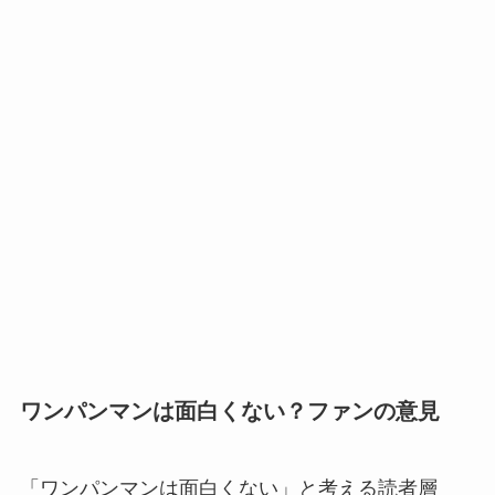
ワンパンマンは面白くない？ファンの意見
「ワンパンマンは面白くない」と考える読者層