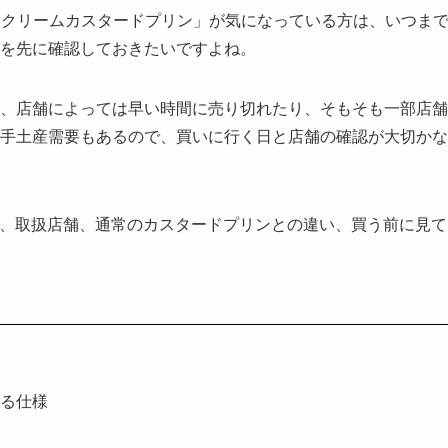
thクリームカスタードプリン」が気になっている方は、いつま
を先に確認しておきたいですよね。
、店舗によっては早い時間に売り切れたり、そもそも一部店舗
手土産需要もあるので、買いに行く日と店舗の確認が大切かな
価格、取扱店舗、通常のカスタードプリンとの違い、買う前に見て
ある仕様