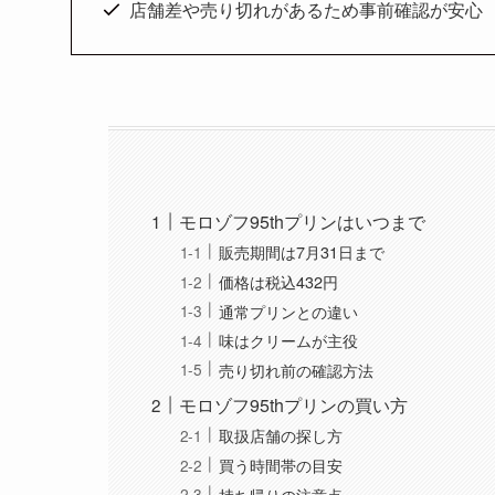
店舗差や売り切れがあるため事前確認が安心
モロゾフ95thプリンはいつまで
販売期間は7月31日まで
価格は税込432円
通常プリンとの違い
味はクリームが主役
売り切れ前の確認方法
モロゾフ95thプリンの買い方
取扱店舗の探し方
買う時間帯の目安
持ち帰りの注意点