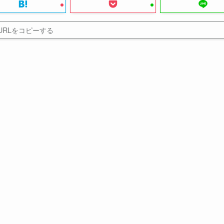
URLをコピーする