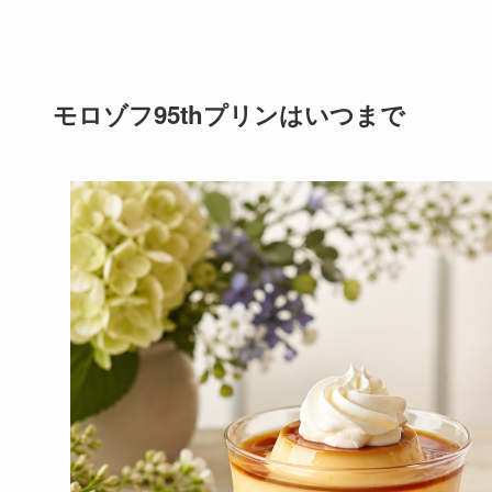
モロゾフ95thプリンはいつまで