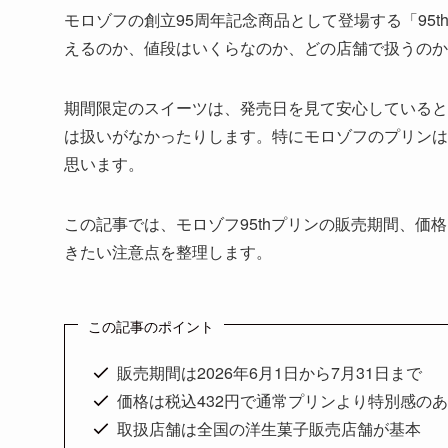
モロゾフの創立95周年記念商品として登場する「95
えるのか、値段はいくらなのか、どの店舗で扱うのか
期間限定のスイーツは、発売日を見て安心していると
は扱いがなかったりします。特にモロゾフのプリンは
思います。
この記事では、モロゾフ95thプリンの販売期間、
きたい注意点を整理します。
この記事のポイント
販売期間は2026年6月1日から7月31日まで
価格は税込432円で通常プリンより特別感の
取扱店舗は全国の洋生菓子販売店舗が基本