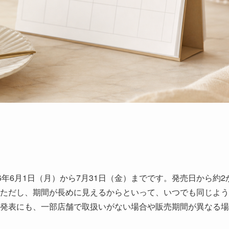
26年6月1日（月）から7月31日（金）までです。発売日から約2
ただし、期間が長めに見えるからといって、いつでも同じよう
発表にも、一部店舗で取扱いがない場合や販売期間が異なる場