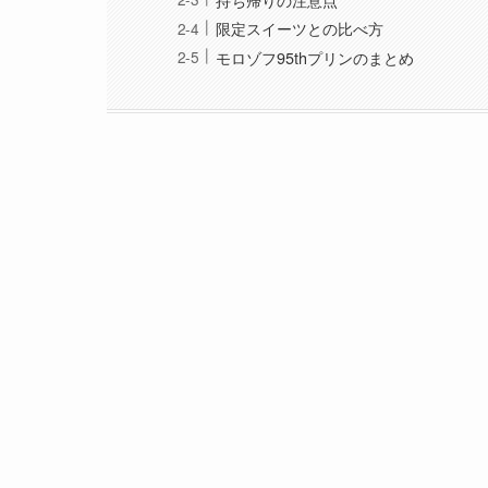
限定スイーツとの比べ方
モロゾフ95thプリンのまとめ