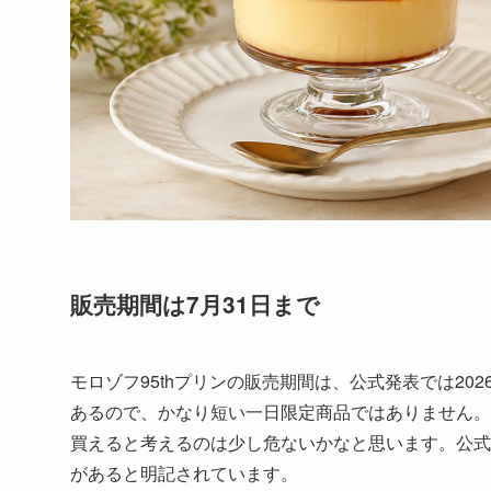
販売期間は7月31日まで
モロゾフ95thプリンの販売期間は、公式発表では20
あるので、かなり短い一日限定商品ではありません。
買えると考えるのは少し危ないかなと思います。公式
があると明記されています。