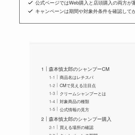
公式ページではWeb購入と店頭購入の両方が
キャンペーンは期間や対象外条件を確認して
森本慎太郎のシャンプーCM
商品名はレチスパ
CMで見える注目点
クリームシャンプーとは
対象商品の種類
公式情報の見方
森本慎太郎のシャンプー購入
買える場所の確認