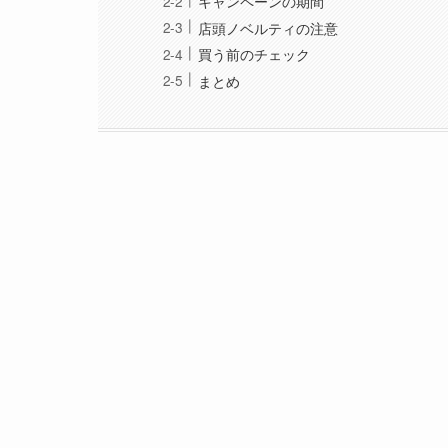
キャンペーンの期間
店頭ノベルティの注意
買う前のチェック
まとめ