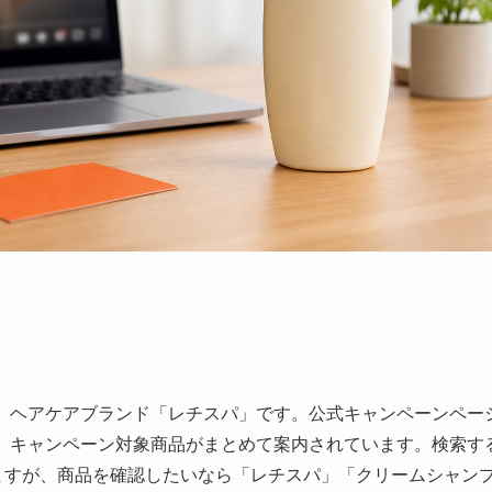
、ヘアケアブランド「レチスパ」です。公式キャンペーンペー
、キャンペーン対象商品がまとめて案内されています。検索す
ますが、商品を確認したいなら「レチスパ」「クリームシャン