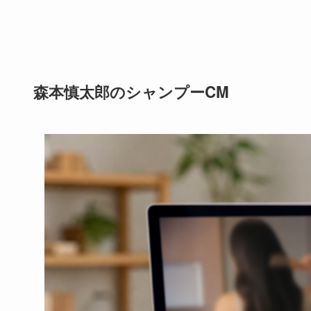
森本慎太郎のシャンプーCM