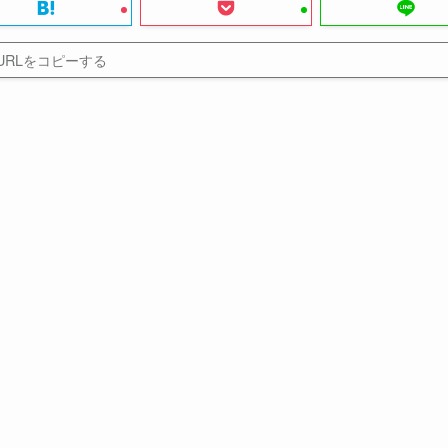
URLをコピーする