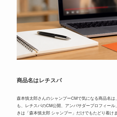
商品名はレチスパ
森本慎太郎さんのシャンプーCMで気になる商品名は
も、レチスパのCM公開、アンバサダープロフィール
きは「森本慎太郎 シャンプー」だけでもたどり着け