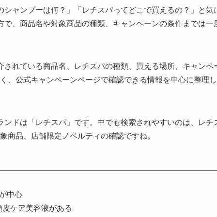
のシャンプーは何？」「レチスパってどこで買えるの？」と気
方で、商品名や対象商品の種類、キャンペーンの条件までは一
介されている商品名、レチスパの種類、買える場所、キャンペ
く、公式キャンペーンページで確認できる情報を中心に整理し
ランドは「レチスパ」です。中でも検索されやすいのは、レチ
象商品、店舗限定ノベルティの確認ですね。
が中心
頭皮ケア美容液がある