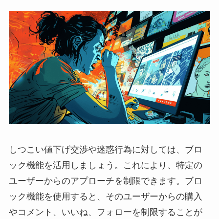
しつこい値下げ交渉や迷惑行為に対しては、ブロ
ック機能を活用しましょう。これにより、特定の
ユーザーからのアプローチを制限できます。ブロ
ック機能を使用すると、そのユーザーからの購入
やコメント、いいね、フォローを制限することが