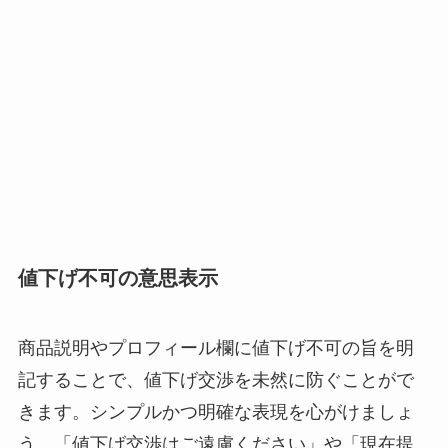
値下げ不可の意思表示
商品説明やプロフィール欄に値下げ不可の旨を明
記することで、値下げ交渉を未然に防ぐことがで
きます。シンプルかつ明確な表現を心がけましょ
う。「値下げ交渉はご遠慮ください」や「現在提