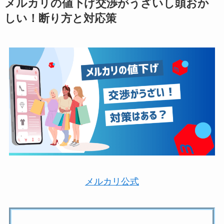
メルカリの値下げ交渉がうざいし頭おか
しい！断り方と対応策
メルカリ公式