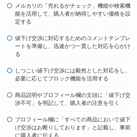
メルカリの「売れるかチェック」機能や検索機
能を活用して、購入者が納得しやすい価格を設
定する
値下げ交渉に対応するためのコメントテンプレ
ートを準備し、迅速かつ一貫した対応を心がけ
る
しつこい値下げ交渉には毅然とした対応をし、
必要に応じてブロック機能を活用する
商品説明やプロフィール欄の文頭に「値下げ交
渉不可」を明記して、購入者の注意を引く
プロフィール欄に「すべての商品において値下
げ交渉はお断りしております」と記載し、事前
に購入者に伝える