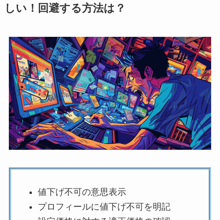
しい！回避する方法は？
値下げ不可の意思表示
プロフィールに値下げ不可を明記