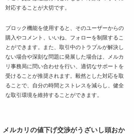
対応することが大切です。
ブロック機能を使用すると、そのユーザーからの
購入やコメント、いいね、フォローを制限するこ
とができます。また、取引中のトラブルが解決し
ない場合や深刻な問題に発展した場合は、メルカ
リ事務局に問い合わせを行い、適切なサポートを
受けることが推奨されます。毅然とした対応を取
ることで、自分の時間とストレスを減らし、健全
な取引環境を維持することができます。
メルカリの値下げ交渉がうざいし頭おか