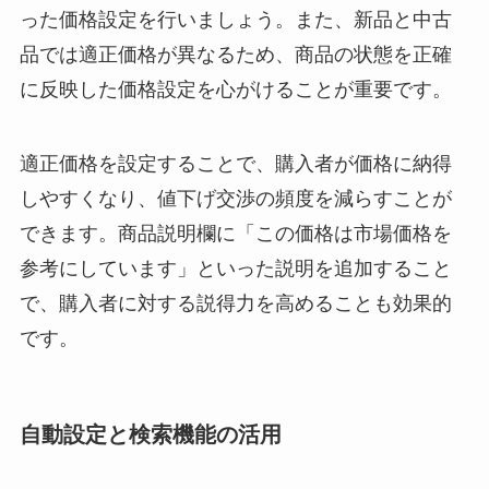
った価格設定を行いましょう。また、新品と中古
品では適正価格が異なるため、商品の状態を正確
に反映した価格設定を心がけることが重要です。
適正価格を設定することで、購入者が価格に納得
しやすくなり、値下げ交渉の頻度を減らすことが
できます。商品説明欄に「この価格は市場価格を
参考にしています」といった説明を追加すること
で、購入者に対する説得力を高めることも効果的
です。
自動設定と検索機能の活用