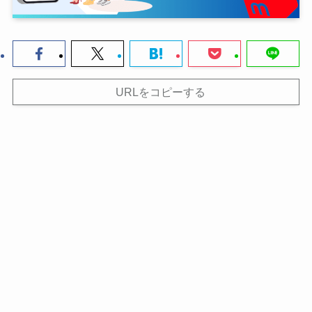
URLをコピーする