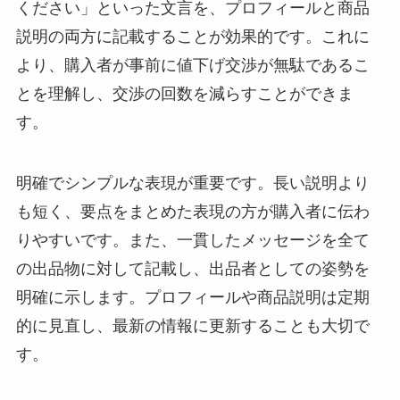
ください」といった文言を、プロフィールと商品
説明の両方に記載することが効果的です。これに
より、購入者が事前に値下げ交渉が無駄であるこ
とを理解し、交渉の回数を減らすことができま
す。
明確でシンプルな表現が重要です。長い説明より
も短く、要点をまとめた表現の方が購入者に伝わ
りやすいです。また、一貫したメッセージを全て
の出品物に対して記載し、出品者としての姿勢を
明確に示します。プロフィールや商品説明は定期
的に見直し、最新の情報に更新することも大切で
す。