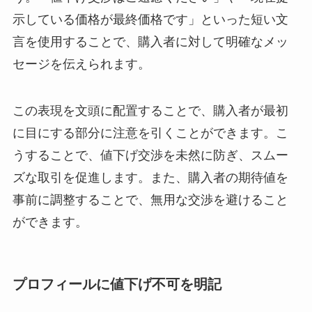
示している価格が最終価格です」といった短い文
言を使用することで、購入者に対して明確なメッ
セージを伝えられます。
この表現を文頭に配置することで、購入者が最初
に目にする部分に注意を引くことができます。こ
うすることで、値下げ交渉を未然に防ぎ、スムー
ズな取引を促進します。また、購入者の期待値を
事前に調整することで、無用な交渉を避けること
ができます。
プロフィールに値下げ不可を明記