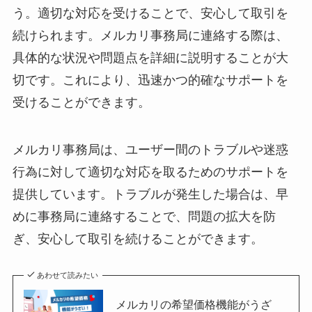
う。適切な対応を受けることで、安心して取引を
続けられます。メルカリ事務局に連絡する際は、
具体的な状況や問題点を詳細に説明することが大
切です。これにより、迅速かつ的確なサポートを
受けることができます。
メルカリ事務局は、ユーザー間のトラブルや迷惑
行為に対して適切な対応を取るためのサポートを
提供しています。トラブルが発生した場合は、早
めに事務局に連絡することで、問題の拡大を防
ぎ、安心して取引を続けることができます。
あわせて読みたい
メルカリの希望価格機能がうざ