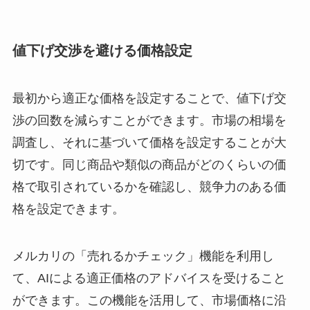
値下げ交渉を避ける価格設定
最初から適正な価格を設定することで、値下げ交
渉の回数を減らすことができます。市場の相場を
調査し、それに基づいて価格を設定することが大
切です。同じ商品や類似の商品がどのくらいの価
格で取引されているかを確認し、競争力のある価
格を設定できます。
メルカリの「売れるかチェック」機能を利用し
て、AIによる適正価格のアドバイスを受けること
ができます。この機能を活用して、市場価格に沿