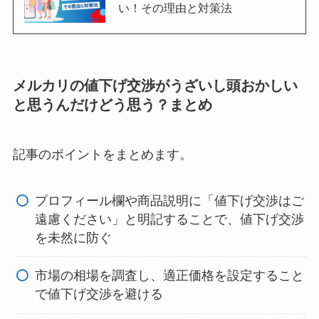
い！その理由と対策法
メルカリの値下げ交渉がうざいし頭おかしい
と思うんだけどう思う？まとめ
記事のポイントをまとめます。
プロフィール欄や商品説明に「値下げ交渉はご
遠慮ください」と明記することで、値下げ交渉
を未然に防ぐ
市場の相場を調査し、適正価格を設定すること
で値下げ交渉を避ける