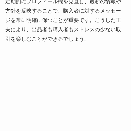
定期的にプロフィール欄を見直し、最新の情報や
方針を反映することで、購入者に対するメッセー
ジを常に明確に保つことが重要です。こうした工
夫により、出品者も購入者もストレスの少ない取
引を楽しむことができるでしょう。