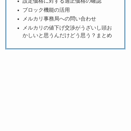
設定価格に対する適正価格の確認
ブロック機能の活用
メルカリ事務局への問い合わせ
メルカリの値下げ交渉がうざいし頭お
かしいと思うんだけどう思う？まとめ