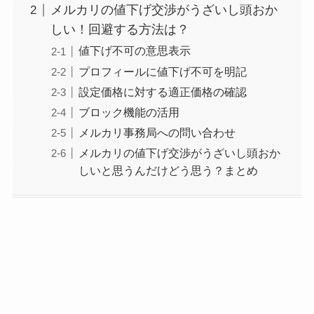
メルカリの値下げ交渉がうざいし頭おか
しい！回避する方法は？
値下げ不可の意思表示
プロフィールに値下げ不可を明記
設定価格に対する適正価格の確認
ブロック機能の活用
メルカリ事務局への問い合わせ
メルカリの値下げ交渉がうざいし頭おか
しいと思うんだけどう思う？まとめ