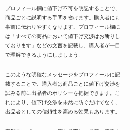
プロフィール欄に値下げ不可を明記することで、
商品ごとに説明する手間を省けます。購入者にも
事前に伝わりやすくなります。プロフィール欄に
は「すべての商品において値下げ交渉はお断りし
ております」などの文言を記載し、購入者が一目
で理解できるようにしましょう。
このような明確なメッセージをプロフィールに記
載することで、購入者は商品ごとに値下げ交渉を
試みる前に出品者のポリシーを把握できます。こ
れにより、値下げ交渉を未然に防ぐだけでなく、
出品者としての信頼性を高める効果もあります。