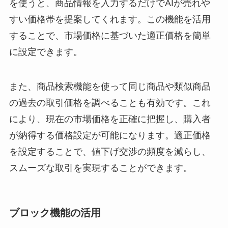
を使うと、商品情報を入力するだけでAIが売れや
すい価格帯を提案してくれます。この機能を活用
することで、市場価格に基づいた適正価格を簡単
に設定できます。
また、商品検索機能を使って同じ商品や類似商品
の過去の取引価格を調べることも有効です。これ
により、現在の市場価格を正確に把握し、購入者
が納得する価格設定が可能になります。適正価格
を設定することで、値下げ交渉の頻度を減らし、
スムーズな取引を実現することができます。
ブロック機能の活用