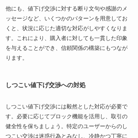
他にも、値下げ交渉に対する断り文句や感謝のメ
ッセージなど、いくつかのパターンを用意してお
くと、状況に応じた適切な対応がしやすくなりま
す。これにより、購入者に対しても一貫した印象
を与えることができ、信頼関係の構築にもつなが
ります。
しつこい値下げ交渉への対処
しつこい値下げ交渉には毅然とした対応が必要で
す。必要に応じてブロック機能を活用し、取引の
健全性を保ちましょう。特定のユーザーからのし
つこい交渉は迷惑行為とみなし、冷静かつ丁寧に