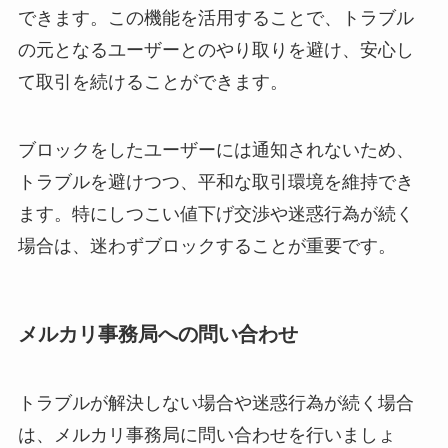
できます。この機能を活用することで、トラブル
の元となるユーザーとのやり取りを避け、安心し
て取引を続けることができます。
ブロックをしたユーザーには通知されないため、
トラブルを避けつつ、平和な取引環境を維持でき
ます。特にしつこい値下げ交渉や迷惑行為が続く
場合は、迷わずブロックすることが重要です。
メルカリ事務局への問い合わせ
トラブルが解決しない場合や迷惑行為が続く場合
は、メルカリ事務局に問い合わせを行いましょ