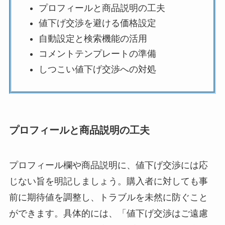
プロフィールと商品説明の工夫
値下げ交渉を避ける価格設定
自動設定と検索機能の活用
コメントテンプレートの準備
しつこい値下げ交渉への対処
プロフィールと商品説明の工夫
プロフィール欄や商品説明に、値下げ交渉には応
じない旨を明記しましょう。購入者に対しても事
前に期待値を調整し、トラブルを未然に防ぐこと
ができます。具体的には、「値下げ交渉はご遠慮