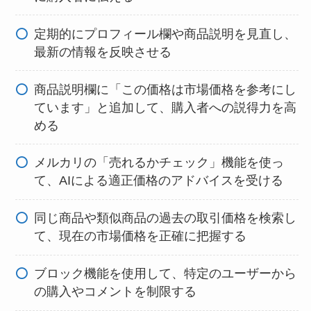
定期的にプロフィール欄や商品説明を見直し、
最新の情報を反映させる
商品説明欄に「この価格は市場価格を参考にし
ています」と追加して、購入者への説得力を高
める
メルカリの「売れるかチェック」機能を使っ
て、AIによる適正価格のアドバイスを受ける
同じ商品や類似商品の過去の取引価格を検索し
て、現在の市場価格を正確に把握する
ブロック機能を使用して、特定のユーザーから
の購入やコメントを制限する