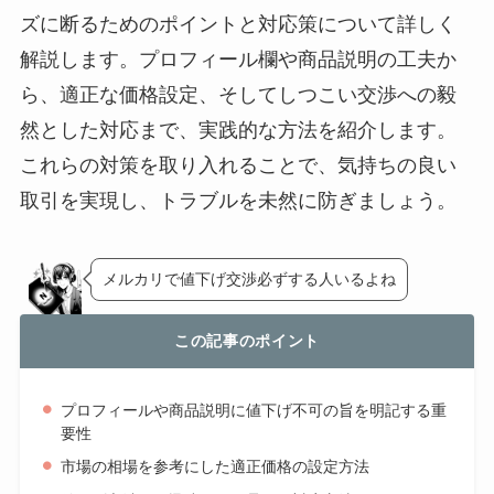
ズに断るためのポイントと対応策について詳しく
解説します。プロフィール欄や商品説明の工夫か
ら、適正な価格設定、そしてしつこい交渉への毅
然とした対応まで、実践的な方法を紹介します。
これらの対策を取り入れることで、気持ちの良い
取引を実現し、トラブルを未然に防ぎましょう。
メルカリで値下げ交渉必ずする人いるよね
この記事のポイント
プロフィールや商品説明に値下げ不可の旨を明記する重
要性
市場の相場を参考にした適正価格の設定方法