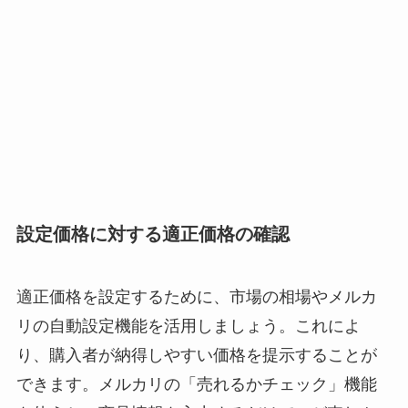
設定価格に対する適正価格の確認
適正価格を設定するために、市場の相場やメルカ
リの自動設定機能を活用しましょう。これによ
り、購入者が納得しやすい価格を提示することが
できます。メルカリの「売れるかチェック」機能