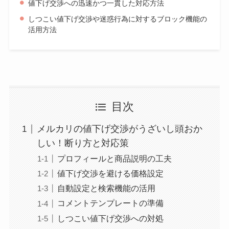
値下げ交渉への迅速かつ一貫した対応方法
しつこい値下げ交渉や迷惑行為に対するブロック機能の
活用方法
目次
メルカリの値下げ交渉がうざいし頭おか
しい！断り方と対応策
プロフィールと商品説明の工夫
値下げ交渉を避ける価格設定
自動設定と検索機能の活用
コメントテンプレートの準備
しつこい値下げ交渉への対処