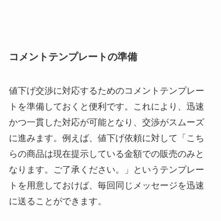
コメントテンプレートの準備
値下げ交渉に対応するためのコメントテンプレー
トを準備しておくと便利です。これにより、迅速
かつ一貫した対応が可能となり、交渉がスムーズ
に進みます。例えば、値下げ依頼に対して「こち
らの商品は現在提示している金額での販売のみと
なります。ご了承ください。」というテンプレー
トを用意しておけば、毎回同じメッセージを迅速
に送ることができます。