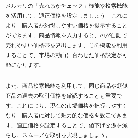
メルカリの「売れるかチェック」機能や検索機能
を活用して、適正価格を設定しましょう。これに
より、購入者が納得しやすい価格を提示すること
ができます。商品情報を入力すると、AIが自動で
売れやすい価格帯を算出します。この機能を利用
することで、市場の動向に合わせた価格設定が可
能になります。
また、商品検索機能を利用して、同じ商品や類似
商品の過去の取引価格を確認することも重要で
す。これにより、現在の市場価格を把握しやすく
なり、購入者に対して魅力的な価格を設定できま
す。適正価格を設定することで、値下げ交渉を減
らし、スムーズな取引を実現しましょう。