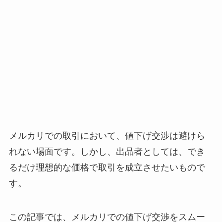
メルカリでの取引において、値下げ交渉は避けら
れない場面です。しかし、出品者としては、でき
るだけ理想的な価格で取引を成立させたいもので
す。
この記事では、メルカリでの値下げ交渉をスムー