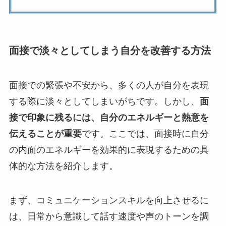
面接で淡々としてしまう自分を改善する方法
面接での緊張や不安から、多くの人が自分を表現
する際に淡々としてしまいがちです。しかし、
面
接で印象に残るには、自分のエネルギーと熱意を
伝えることが重要
です。ここでは、面接時に自分
の内面のエネルギーを効果的に表現するための具
体的な方法を紹介します。
まず、コミュニケーションスキルを向上させるに
は、日常から意識して話す速度や声のトーンを調