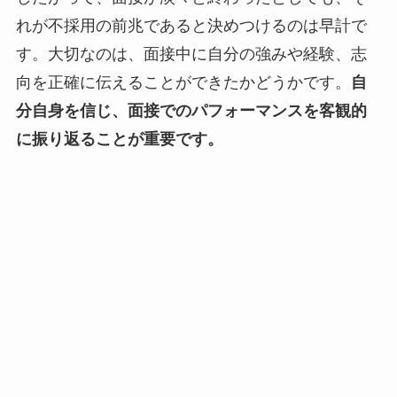
れが不採用の前兆であると決めつけるのは早計で
す。大切なのは、面接中に自分の強みや経験、志
向を正確に伝えることができたかどうかです。
自
分自身を信じ、面接でのパフォーマンスを客観的
に振り返ることが重要です。