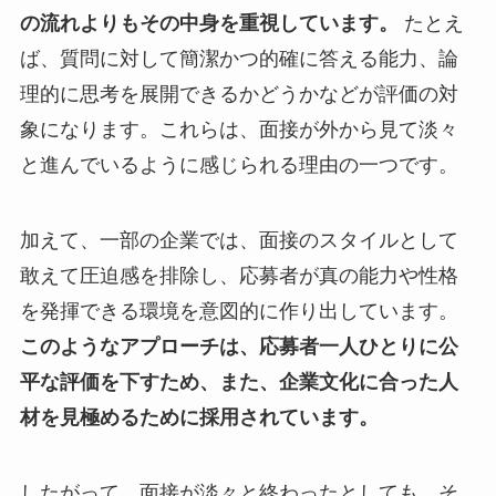
の流れよりもその中身を重視しています。
たとえ
ば、質問に対して簡潔かつ的確に答える能力、論
理的に思考を展開できるかどうかなどが評価の対
象になります。これらは、面接が外から見て淡々
と進んでいるように感じられる理由の一つです。
加えて、一部の企業では、面接のスタイルとして
敢えて圧迫感を排除し、応募者が真の能力や性格
を発揮できる環境を意図的に作り出しています。
このようなアプローチは、応募者一人ひとりに公
平な評価を下すため、また、企業文化に合った人
材を見極めるために採用されています。
したがって、面接が淡々と終わったとしても、そ