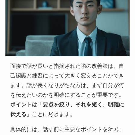
面接で話が長いと指摘された際の改善策は、自
己認識と練習によって大きく変えることができ
ます。話が長くなりがちな方は、まず自分が何
を伝えたいのかを明確にすることが重要です。
ポイントは「要点を絞り、それを短く、明確に
伝える」
ことに尽きます。
具体的には、話す前に主要なポイントを3つに