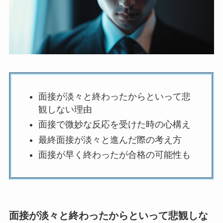
面接が淡々と終わったからといって悲
観しない理由
面接で微妙な反応を受けた時の心構え
最終面接が淡々と進んだ際の考え方
面接が早く終わったが合格の可能性も
面接が淡々と終わったからといって悲観しな