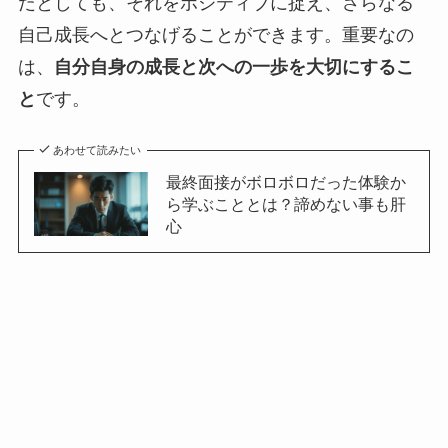
だとしても、それをポジティブに捉え、さらなる
自己成長へとつなげることができます。重要なの
は、
自分自身の成長と次への一歩を大切にするこ
と
です。
あわせて読みたい
最終面接がボロボロだった体験か
ら学ぶこととは？諦めない事も肝
心