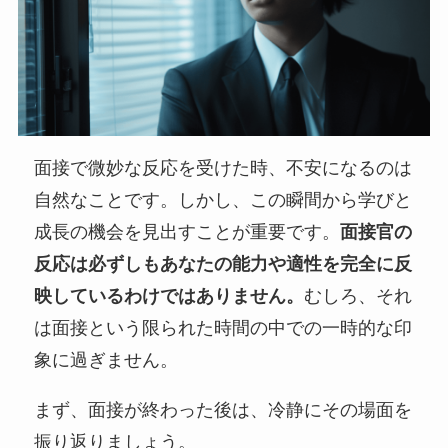
面接で微妙な反応を受けた時、不安になるのは
自然なことです。しかし、この瞬間から学びと
成長の機会を見出すことが重要です。
面接官の
反応は必ずしもあなたの能力や適性を完全に反
映しているわけではありません。
むしろ、それ
は面接という限られた時間の中での一時的な印
象に過ぎません。
まず、面接が終わった後は、冷静にその場面を
振り返りましょう。