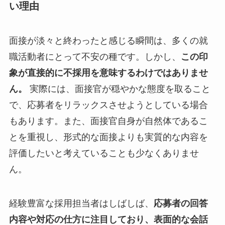
い理由
面接が淡々と終わったと感じる瞬間は、多くの就
職活動者にとって不安の種です。しかし、
この印
象が直接的に不採用を意味するわけではありませ
ん。
実際には、面接官が穏やかな態度を取ること
で、応募者をリラックスさせようとしている場合
もあります。また、面接官自身が自然体であるこ
とを重視し、形式的な面接よりも実質的な内容を
評価したいと考えていることも少なくありませ
ん。
経験豊富な採用担当者はしばしば、
応募者の回答
内容や対応の仕方に注目しており、表面的な会話