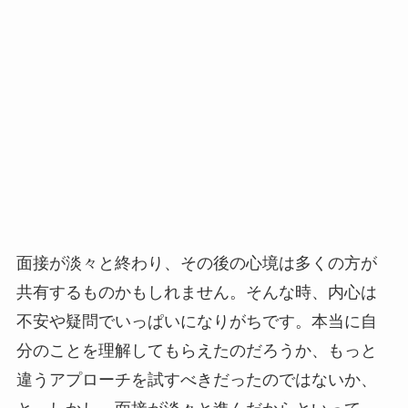
面接が淡々と終わり、その後の心境は多くの方が
共有するものかもしれません。そんな時、内心は
不安や疑問でいっぱいになりがちです。本当に自
分のことを理解してもらえたのだろうか、もっと
違うアプローチを試すべきだったのではないか、