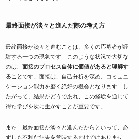
最終面接が淡々と進んだ際の考え方
最終面接が淡々と進むことは、多くの応募者が経
験する一つの現象です。このような状況で大切な
のは、
面接のプロセス自体に価値があると理解す
ること
です。面接は、自己分析を深め、コミュニ
ケーション能力を磨く絶好の機会となります。し
たがって、結果がどうであれ、この経験を通じて
得た学びを次に生かすことが重要です。
また、最終面接が淡々と進んだからといって、必
ずしも不利な結果を意味するわけではありませ