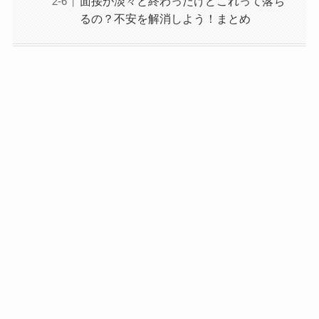
面接が淡々と終わったけどこれって落ち
るの？不安を解消しよう！まとめ