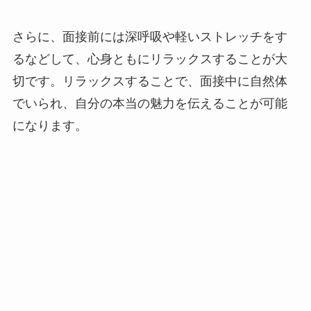
さらに、面接前には深呼吸や軽いストレッチをす
るなどして、心身ともにリラックスすることが大
切です。リラックスすることで、面接中に自然体
でいられ、自分の本当の魅力を伝えることが可能
になります。