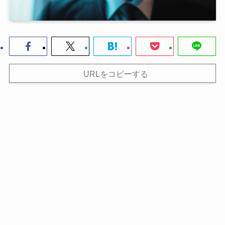
URLをコピーする