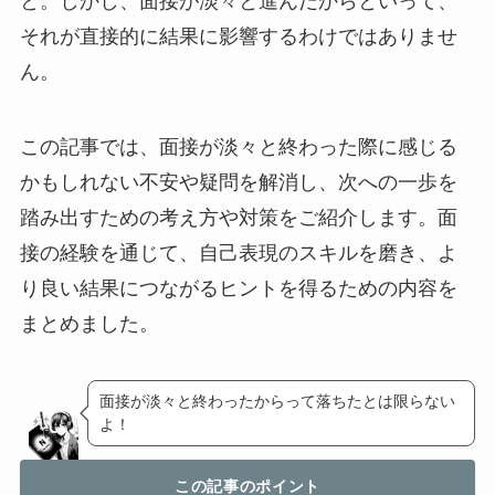
と。しかし、面接が淡々と進んだからといって、
それが直接的に結果に影響するわけではありませ
ん。
この記事では、面接が淡々と終わった際に感じる
かもしれない不安や疑問を解消し、次への一歩を
踏み出すための考え方や対策をご紹介します。面
接の経験を通じて、自己表現のスキルを磨き、よ
り良い結果につながるヒントを得るための内容を
まとめました。
面接が淡々と終わったからって落ちたとは限らない
よ！
この記事のポイント