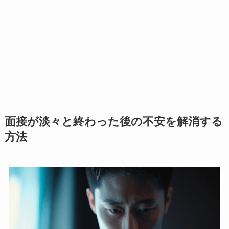
面接が淡々と終わった後の不安を解消する
方法