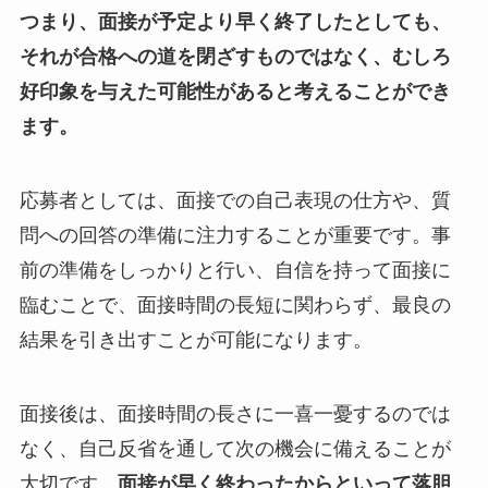
つまり、面接が予定より早く終了したとしても、
それが合格への道を閉ざすものではなく、むしろ
好印象を与えた可能性があると考えることができ
ます。
応募者としては、面接での自己表現の仕方や、質
問への回答の準備に注力することが重要です。事
前の準備をしっかりと行い、自信を持って面接に
臨むことで、面接時間の長短に関わらず、最良の
結果を引き出すことが可能になります。
面接後は、面接時間の長さに一喜一憂するのでは
なく、自己反省を通して次の機会に備えることが
大切です。
面接が早く終わったからといって落胆