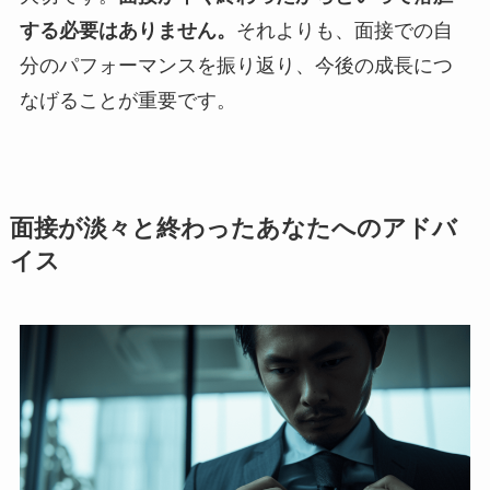
する必要はありません。
それよりも、面接での自
分のパフォーマンスを振り返り、今後の成長につ
なげることが重要です。
面接が淡々と終わったあなたへのアドバ
イス