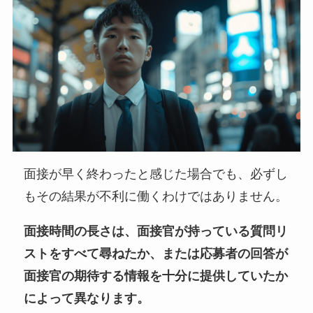
面接が早く終わったと感じた場合でも、必ずし
もその結果が不利に働くわけではありません。
面接時間の長さは、面接官が持っている質問リ
ストをすべて尋ねたか、または応募者の回答が
面接官の期待する情報を十分に提供していたか
によって異なります。