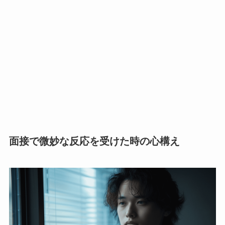
面接で微妙な反応を受けた時の心構え