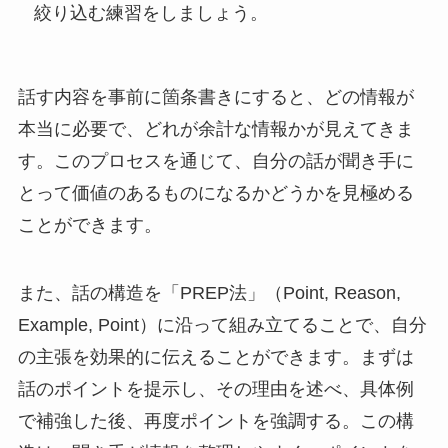
絞り込む練習をしましょう。
話す内容を事前に箇条書きにすると、どの情報が
本当に必要で、どれが余計な情報かが見えてきま
す。このプロセスを通じて、自分の話が聞き手に
とって価値のあるものになるかどうかを見極める
ことができます。
また、話の構造を「PREP法」（Point, Reason,
Example, Point）に沿って組み立てることで、自分
の主張を効果的に伝えることができます。まずは
話のポイントを提示し、その理由を述べ、具体例
で補強した後、再度ポイントを強調する。この構