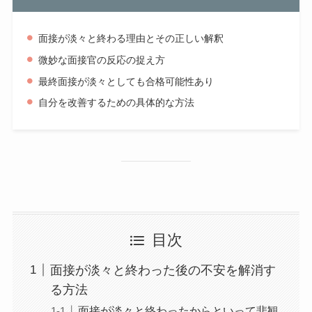
面接が淡々と終わる理由とその正しい解釈
微妙な面接官の反応の捉え方
最終面接が淡々としても合格可能性あり
自分を改善するための具体的な方法
目次
面接が淡々と終わった後の不安を解消す
る方法
面接が淡々と終わったからといって悲観