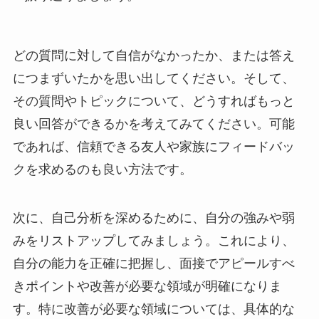
どの質問に対して自信がなかったか、または答え
につまずいたかを思い出してください。そして、
その質問やトピックについて、どうすればもっと
良い回答ができるかを考えてみてください。可能
であれば、信頼できる友人や家族にフィードバッ
クを求めるのも良い方法です。
次に、自己分析を深めるために、自分の強みや弱
みをリストアップしてみましょう。これにより、
自分の能力を正確に把握し、面接でアピールすべ
きポイントや改善が必要な領域が明確になりま
す。特に改善が必要な領域については、具体的な