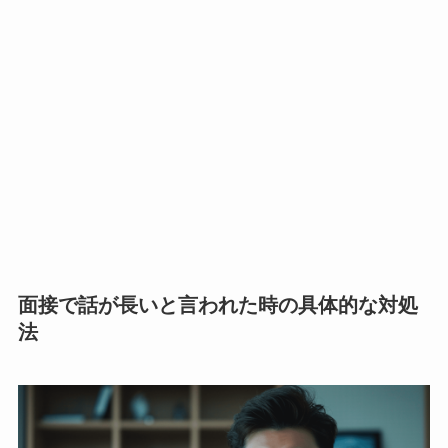
面接で話が長いと言われた時の具体的な対処
法