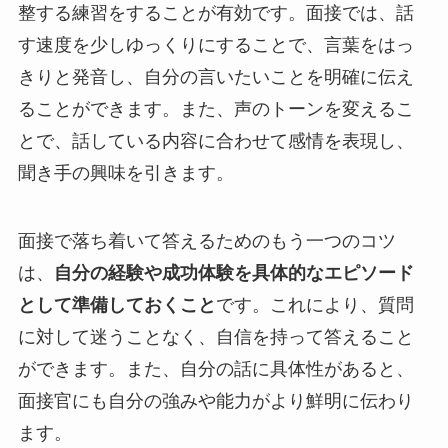
整する練習をすることが有効です。面接では、話
す速度を少しゆっくりにすることで、言葉をはっ
きりと発音し、自分の言いたいことを明確に伝え
ることができます。また、声のトーンを変えるこ
とで、話している内容に合わせて感情を表現し、
聞き手の興味を引きます。
面接で落ち着いて答えるためのもう一つのコツ
は、
自分の経験や成功体験を具体的なエピソード
として準備しておくこと
です。これにより、質問
に対して迷うことなく、自信を持って答えること
ができます。また、自分の話に具体性があると、
面接官にも自分の強みや能力がより鮮明に伝わり
ます。