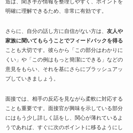
造は、聞き手が情報を整理しやすく、ポイントを
明確に理解できるため、非常に有効です。
さらに、自分の話し方に自信がない方は、
友人や
家族に聞いてもらうことでフィードバックを得る
ことも大切です。彼らから「この部分はわかりに
くい」や「この例はもっと簡潔にできる」などの
意見をもらい、それを基にさらにブラッシュアッ
プしていきましょう。
面接では、相手の反応を見ながら柔軟に対応する
ことも重要です。面接官が興味を示している部分
にはもう少し詳しく話をし、関心が薄れているよ
うであれば、すぐに次のポイントに移るようにし