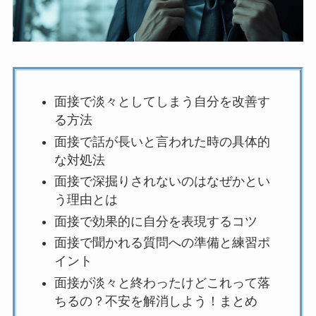
面接で淡々としてしまう自分を改善す
る方法
面接で話が長いと言われた時の具体的
な対処法
面接で深掘りされないのはなぜかとい
う理由とは
面接で効果的に自分を表現するコツ
面接で聞かれる質問への準備と練習ポ
イント
面接が淡々と終わったけどこれって落
ちるの？不安を解消しよう！まとめ