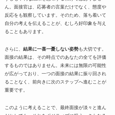
ん。面接官は、応募者の言葉だけでなく、態度や
反応をも観察しています。そのため、落ち着いて
自分の考えを伝えることが、むしろ好印象を与え
ることもあります。
さらに、
結果に一喜一憂しない姿勢
も大切です。
面接の結果は、その時点でのあなたの全てを評価
するものではありません。未来には無限の可能性
が広がっており、一つの面接の結果に振り回され
ることなく、前向きに次のステップへ進むことが
重要です。
このように考えることで、最終面接が淡々と進ん