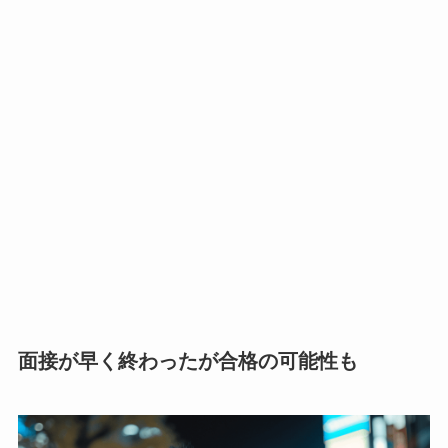
面接が早く終わったが合格の可能性も