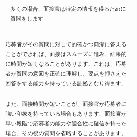
多くの場合、面接官は特定の情報を得るために
質問をします。
応募者がその質問に対して的確かつ簡潔に答える
ことができれば、面接はスムーズに進み、結果的
に時間が短くなることがあります。これは、応募
者が質問の意図を正確に理解し、要点を押さえた
回答をする能力を持っている証拠となり得ます。
また、面接時間が短いことが、面接官が応募者に
強い印象を持っている場合もあります。面接官が
早い段階で応募者の能力や適合性に確信を持った
場合、その後の質問を省略することがあります。