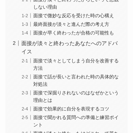
しない理由
面接で微妙な反応を受けた時の心構え
最終面接が淡々と進んだ際の考え方
面接が早く終わったが合格の可能性も
面接が淡々と終わったあなたへのアドバ
イス
面接で淡々としてしまう自分を改善する
方法
面接で話が長いと言われた時の具体的な
対処法
面接で深掘りされないのはなぜかという
理由とは
面接で効果的に自分を表現するコツ
面接で聞かれる質問への準備と練習ポイ
ント