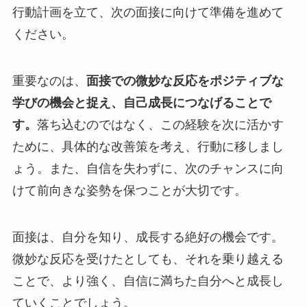
行動計画を立て、次の面接に向けて準備を進めて
ください。
重要なのは、
面接での微妙な反応をポジティブな
学びの機会と捉え、自己成長につなげることで
す。
落ち込むのではなく、この経験を次に活かす
ために、具体的な改善策を考え、行動に移しまし
ょう。また、自信を失わずに、次のチャンスに向
けて前向きな姿勢を保つことが大切です。
面接は、自分を知り、成長する絶好の機会です。
微妙な反応を受けたとしても、それを乗り越える
ことで、より強く、自信に満ちた自分へと成長し
ていくことでしょう。