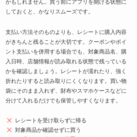
かもしれません。買う前にアプリを開ける状態に
しておくと、かなりスムーズです。
支払い方法そのものよりも、レシートに購入内容
がきちんと残ることが大切です。クーポンやポイ
ント支払いを併用する場合でも、対象商品名、購
入日時、店舗情報が読み取れる状態で残っている
かを確認しましょう。レシートが濡れたり、強く
折れたりすると読み取りにくくなります。買い物
袋にそのまま入れず、財布やスマホケースなどに
分けて入れるだけでも保管しやすくなります。
レシートを受け取らずに帰る
対象商品か確認せずに買う