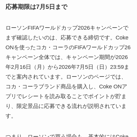
応募期限は7月5日まで
ローソンFIFAワールドカップ2026キャンペーンで
まず確認したいのは、応募できる締切です。Coke
ONを使ったコカ・コーラのFIFAワールドカップ26
キャンペーン全体では、キャンペーン期間が2026
年2月16日（月）から2026年7月5日（日）23:59ま
でと案内されています。ローソンのページでは、
コカ・コーラブランド商品を購入し、Coke ONア
プリでレシートを読み取ることでポイントが貯ま
り、限定景品に応募できる流れが説明されていま
す。
つまり、ローソンで買う場合も、基本的にはCoke