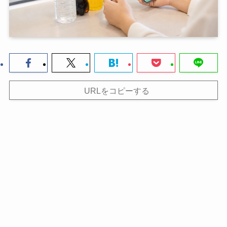
URLをコピーする