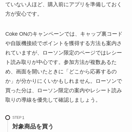
ていない人ほど、購入前にアプリを準備しておく
方が安心です。
Coke ONのキャンペーンでは、キャップ裏コード
や自販機接続でポイントを獲得する方法も案内さ
れていますが、ローソン限定のページではレシー
ト読み取りが中心です。参加方法が複数あるた
め、画面を開いたときに「どこから応募するの
か」が分かりにくいかもしれません。ローソンで
買った分は、ローソン限定の案内やレシート読み
取りの導線を優先して確認しましょう。
STEP
対象商品を買う