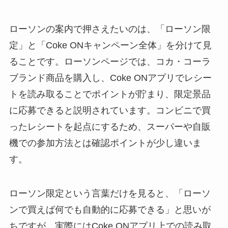
ローソンの案内で押さえたいのは、「ローソン限
定」と「Coke ONキャンペーン全体」を分けて見
ることです。ローソンページでは、コカ・コーラ
ブランド商品を購入し、Coke ONアプリでレシー
トを読み取ることでポイントが貯まり、限定景品
に応募できると説明されています。コンビニで買
ったレシートを起点にするため、スーパーや自販
機での参加方法とは確認ポイントが少し違いま
す。
ローソン限定という言葉だけを見ると、「ローソ
ンで買えば何でも自動的に応募できる」と思いが
ちですが、実際にはCoke ONアプリ上での読み取