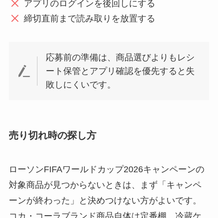
アプリのログインを後回しにする
締切直前まで読み取りを放置する
応募前の準備は、商品選びよりもレシ
ート保管とアプリ確認を優先すると失
敗しにくいです。
売り切れ時の探し方
ローソンFIFAワールドカップ2026キャンペーンの
対象商品が見つからないときは、まず「キャンペ
ーンが終わった」と決めつけない方がよいです。
コカ・コーラブランド商品自体は定番棚、冷蔵ケ