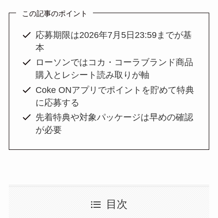
この記事のポイント
応募期限は2026年7月5日23:59までが基
本
ローソンではコカ・コーラブランド商品
購入とレシート読み取りが軸
Coke ONアプリでポイントを貯めて特典
に応募する
先着特典や対象パッケージは早めの確認
が必要
目次