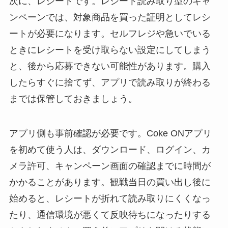
次に、レシートです。レシート読み取り型のキャ
ンペーンでは、対象商品を買った証明としてレシ
ートが必要になります。セルフレジや急いでいる
ときにレシートを受け取らない設定にしてしまう
と、後から応募できない可能性があります。購入
したらすぐに捨てず、アプリで読み取りが終わる
までは保管しておきましょう。
アプリ側も事前確認が必要です。Coke ONアプリ
を初めて使う人は、ダウンロード、ログイン、カ
メラ許可、キャンペーン画面の確認までに時間が
かかることがあります。観戦当日の買い出し後に
始めると、レシートが折れて読み取りにくくなっ
たり、通信環境が悪くて反映待ちになったりする