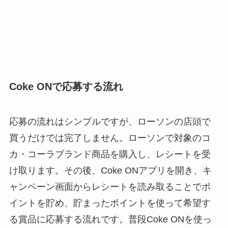
Coke ONで応募する流れ
応募の流れはシンプルですが、ローソンの店頭で
買うだけでは完了しません。ローソンで対象のコ
カ・コーラブランド商品を購入し、レシートを受
け取ります。その後、Coke ONアプリを開き、キ
ャンペーン画面からレシートを読み取ることでポ
イントを貯め、貯まったポイントを使って希望す
る賞品に応募する流れです。普段Coke ONを使っ