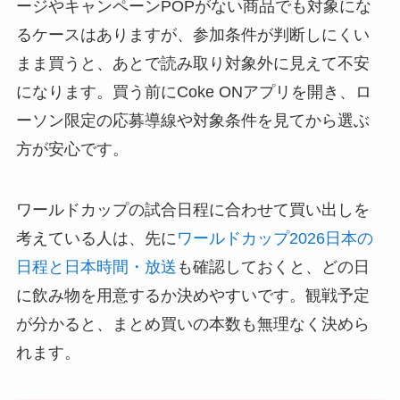
ージやキャンペーンPOPがない商品でも対象にな
るケースはありますが、参加条件が判断しにくい
まま買うと、あとで読み取り対象外に見えて不安
になります。買う前にCoke ONアプリを開き、ロ
ーソン限定の応募導線や対象条件を見てから選ぶ
方が安心です。
ワールドカップの試合日程に合わせて買い出しを
考えている人は、先に
ワールドカップ2026日本の
日程と日本時間・放送
も確認しておくと、どの日
に飲み物を用意するか決めやすいです。観戦予定
が分かると、まとめ買いの本数も無理なく決めら
れます。