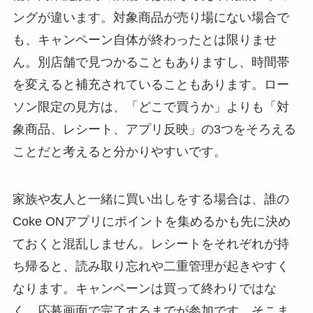
ングが違います。対象商品が売り場にない場合で
も、キャンペーン自体が終わったとは限りませ
ん。別店舗で見つかることもありますし、時間帯
を変えると補充されていることもあります。ロー
ソン限定の見方は、「どこで買うか」よりも「対
象商品、レシート、アプリ反映」の3つをそろえる
ことだと考えると分かりやすいです。
家族や友人と一緒に買い出しをする場合は、誰の
Coke ONアプリにポイントを集めるかも先に決め
ておくと混乱しません。レシートをそれぞれが持
ち帰ると、読み取り忘れや二重管理が起きやすく
なります。キャンペーンは買って終わりではな
く、応募画面で完了するまでが参加です。そこま