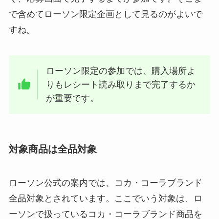
で含めてローソン限定企画として見るのがよいで
すね。
ローソン限定の参加では、購入場所よ
りもレシート読み取りまで完了するか
が重要です。
対象商品は全品対象
ローソン公式の案内では、コカ・コーラブランド
全品対象とされています。ここでいう対象は、ロ
ーソンで扱っているコカ・コーラブランド商品を