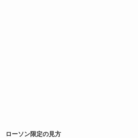
ローソン限定の見方