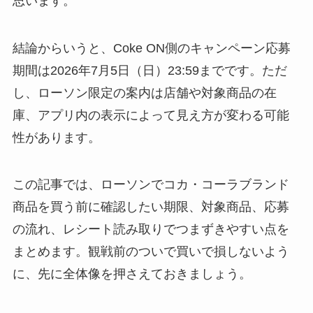
思います。
結論からいうと、Coke ON側のキャンペーン応募
期間は2026年7月5日（日）23:59までです。ただ
し、ローソン限定の案内は店舗や対象商品の在
庫、アプリ内の表示によって見え方が変わる可能
性があります。
この記事では、ローソンでコカ・コーラブランド
商品を買う前に確認したい期限、対象商品、応募
の流れ、レシート読み取りでつまずきやすい点を
まとめます。観戦前のついで買いで損しないよう
に、先に全体像を押さえておきましょう。