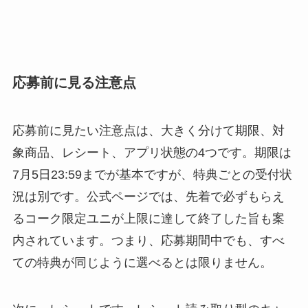
応募前に見る注意点
応募前に見たい注意点は、大きく分けて期限、対
象商品、レシート、アプリ状態の4つです。期限は
7月5日23:59までが基本ですが、特典ごとの受付状
況は別です。公式ページでは、先着で必ずもらえ
るコーク限定ユニが上限に達して終了した旨も案
内されています。つまり、応募期間中でも、すべ
ての特典が同じように選べるとは限りません。