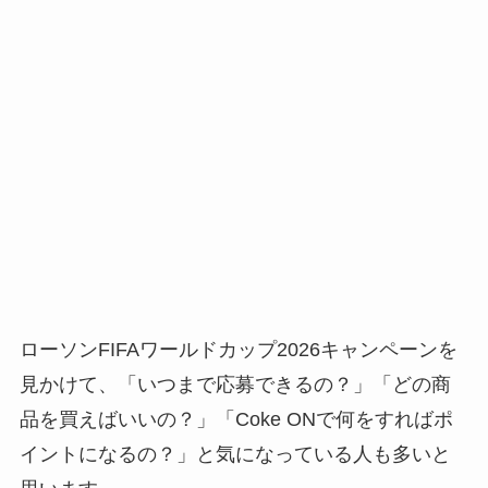
ローソンFIFAワールドカップ2026キャンペーンを
見かけて、「いつまで応募できるの？」「どの商
品を買えばいいの？」「Coke ONで何をすればポ
イントになるの？」と気になっている人も多いと