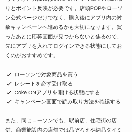
りとポイント反映が必要です。店頭POPやローソ
ン公式ページだけでなく、購入後にアプリ内の対
象キャンペーンへ進めるかも大切になります。買
ったあとに応募画面が見つからないと焦るので、
先にアプリを入れてログインできる状態にしてお
くのがおすすめです。
ローソンで対象商品を買う
レシートを必ず受け取る
Coke ONアプリを開ける状態にする
キャンペーン画面で読み取り方法を確認する
また、同じローソンでも、駅前店、住宅街の店
舗、商業施設内の店舗では品ぞろえや納品タイミ