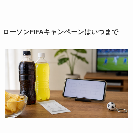
ローソンFIFAキャンペーンはいつまで