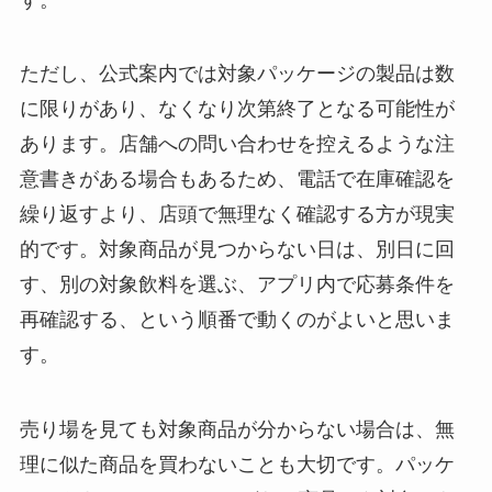
ただし、公式案内では対象パッケージの製品は数
に限りがあり、なくなり次第終了となる可能性が
あります。店舗への問い合わせを控えるような注
意書きがある場合もあるため、電話で在庫確認を
繰り返すより、店頭で無理なく確認する方が現実
的です。対象商品が見つからない日は、別日に回
す、別の対象飲料を選ぶ、アプリ内で応募条件を
再確認する、という順番で動くのがよいと思いま
す。
売り場を見ても対象商品が分からない場合は、無
理に似た商品を買わないことも大切です。パッケ