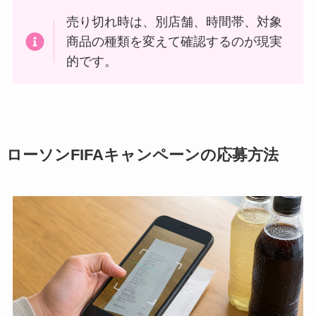
売り切れ時は、別店舗、時間帯、対象
商品の種類を変えて確認するのが現実
的です。
ローソンFIFAキャンペーンの応募方法