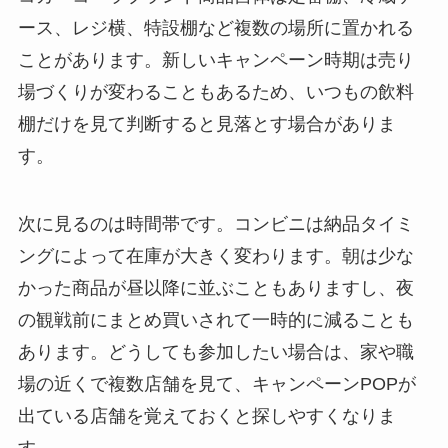
ース、レジ横、特設棚など複数の場所に置かれる
ことがあります。新しいキャンペーン時期は売り
場づくりが変わることもあるため、いつもの飲料
棚だけを見て判断すると見落とす場合がありま
す。
次に見るのは時間帯です。コンビニは納品タイミ
ングによって在庫が大きく変わります。朝は少な
かった商品が昼以降に並ぶこともありますし、夜
の観戦前にまとめ買いされて一時的に減ることも
あります。どうしても参加したい場合は、家や職
場の近くで複数店舗を見て、キャンペーンPOPが
出ている店舗を覚えておくと探しやすくなりま
す。