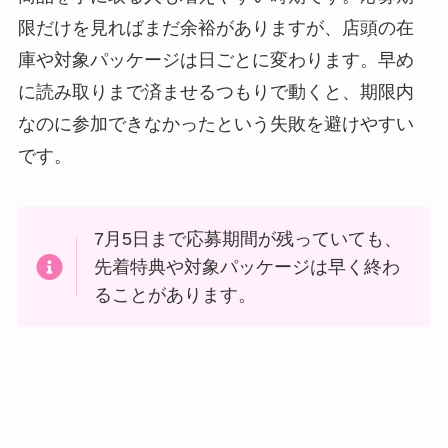
限だけを見ればまだ余裕がありますが、店頭の在
庫や対象パッケージは日ごとに変わります。早め
に読み取りまで済ませるつもりで動くと、期限内
なのに参加できなかったという失敗を避けやすい
です。
7月5日まで応募期間が残っていても、
先着特典や対象パッケージは早く終わ
ることがあります。