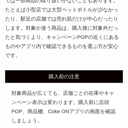
では一部商品の取り扱いがないこともあります。
たとえば小型店では大型ペットボトルが少なかっ
たり、駅近の店舗では売れ筋だけが中心だったり
します。対象か迷う商品は、購入後に対象外だっ
たと気づくより、キャンペーンPOPの近くにある
ものやアプリ内で確認できるものを選ぶ方が安心
です。
購入前の注意
対象商品が広くても、店舗ごとの在庫やキャ
ンペーン表示は変わります。購入前に店頭
POP、商品棚、Coke ONアプリの画面を確認
しましょう。