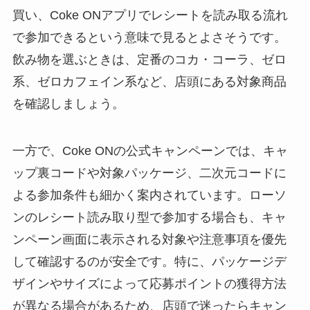
買い、Coke ONアプリでレシートを読み取る流れ
で参加できるという意味で見るとよさそうです。
飲み物を選ぶときは、定番のコカ・コーラ、ゼロ
系、ゼロカフェイン系など、店頭にある対象商品
を確認しましょう。
一方で、Coke ONの公式キャンペーンでは、キャ
ップ裏コードや対象パッケージ、二次元コードに
よる参加条件も細かく案内されています。ローソ
ンのレシート読み取り型で参加する場合も、キャ
ンペーン画面に表示される対象や注意事項を優先
して確認するのが安全です。特に、パッケージデ
ザインやサイズによって応募ポイントの獲得方法
が異なる場合があるため、店頭で迷ったらキャン