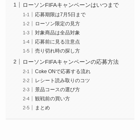
ローソンFIFAキャンペーンはいつまで
応募期限は7月5日まで
ローソン限定の見方
対象商品は全品対象
応募前に見る注意点
売り切れ時の探し方
ローソンFIFAキャンペーンの応募方法
Coke ONで応募する流れ
レシート読み取りのコツ
景品コースの選び方
観戦前の買い方
まとめ