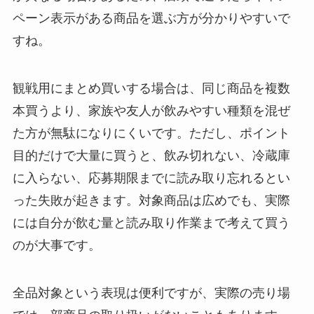
ペーン表示がある商品を選ぶ方が分かりやすいで
すね。
観戦用にまとめ買いする場合は、同じ商品を複数
本買うより、家族や友人が飲みやすい種類を混ぜ
た方が無駄になりにくいです。ただし、ポイント
目的だけで大量に買うと、飲み切れない、冷蔵庫
に入らない、応募期限までに読み取り忘れるとい
った失敗が起きます。対象商品は広めでも、実際
には自分が飲む量と読み取り作業まで考えて買う
のが大事です。
全品対象という表現は便利ですが、実際の売り場