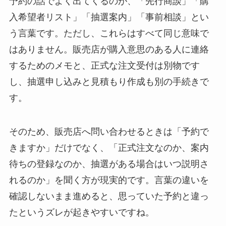
予約の話でよく出てくるのが、「先行商談」「購
入希望者リスト」「抽選案内」「事前相談」とい
う言葉です。ただし、これらはすべて同じ意味で
はありません。販売店が購入意思のある人に連絡
するためのメモと、正式な注文受付は別物です
し、抽選申し込みと見積もり作成も別の手続きで
す。
そのため、販売店へ問い合わせるときは「予約で
きますか」だけでなく、「正式注文なのか、案内
待ちの登録なのか、抽選がある場合はいつ説明さ
れるのか」を聞く方が現実的です。言葉の違いを
確認しないまま進めると、思っていた予約と違っ
たというズレが起きやすいですね。