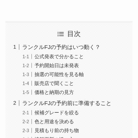
目次
ランクルFJの予約はいつ動く？
公式発表で分かること
予約開始日は未発表
抽選の可能性を見る軸
販売店で聞くこと
価格と納期の見方
ランクルFJの予約前に準備すること
候補グレードを絞る
色と用途を決める
見積もり前の持ち物