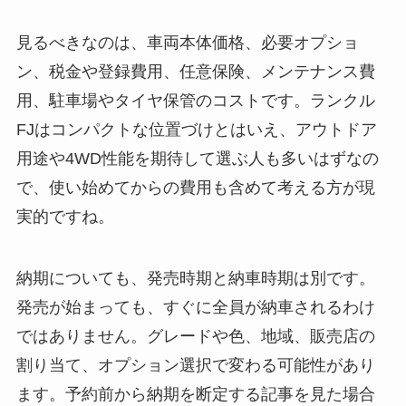
見るべきなのは、車両本体価格、必要オプショ
ン、税金や登録費用、任意保険、メンテナンス費
用、駐車場やタイヤ保管のコストです。ランクル
FJはコンパクトな位置づけとはいえ、アウトドア
用途や4WD性能を期待して選ぶ人も多いはずなの
で、使い始めてからの費用も含めて考える方が現
実的ですね。
納期についても、発売時期と納車時期は別です。
発売が始まっても、すぐに全員が納車されるわけ
ではありません。グレードや色、地域、販売店の
割り当て、オプション選択で変わる可能性があり
ます。予約前から納期を断定する記事を見た場合