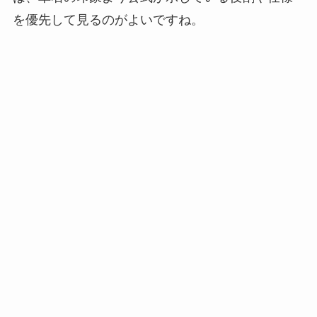
を優先して見るのがよいですね。