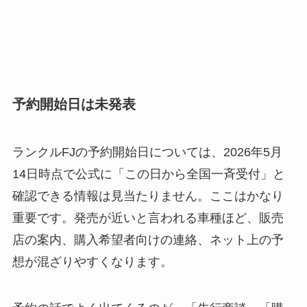
予約開始日は未発表
ランクルFJの予約開始日については、2026年5月
14日時点で公式に「この日から全国一斉受付」と
確認できる情報は見当たりません。ここはかなり
重要です。発売が近いと言われる車種ほど、販売
店の案内、購入希望者向けの連絡、ネット上の予
想が混ざりやすくなります。