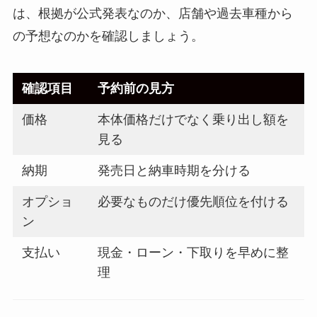
は、根拠が公式発表なのか、店舗や過去車種から
の予想なのかを確認しましょう。
確認項目
予約前の見方
価格
本体価格だけでなく乗り出し額を
見る
納期
発売日と納車時期を分ける
オプショ
必要なものだけ優先順位を付ける
ン
支払い
現金・ローン・下取りを早めに整
理