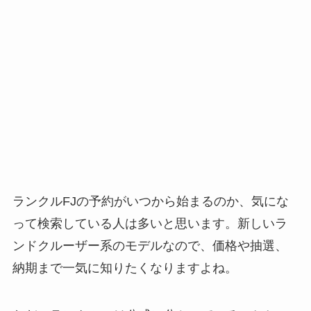
ランクルFJの予約がいつから始まるのか、気にな
って検索している人は多いと思います。新しいラ
ンドクルーザー系のモデルなので、価格や抽選、
納期まで一気に知りたくなりますよね。