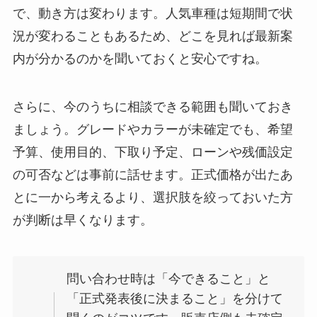
で、動き方は変わります。人気車種は短期間で状
況が変わることもあるため、どこを見れば最新案
内が分かるのかを聞いておくと安心ですね。
さらに、今のうちに相談できる範囲も聞いておき
ましょう。グレードやカラーが未確定でも、希望
予算、使用目的、下取り予定、ローンや残価設定
の可否などは事前に話せます。正式価格が出たあ
とに一から考えるより、選択肢を絞っておいた方
が判断は早くなります。
問い合わせ時は「今できること」と
「正式発表後に決まること」を分けて