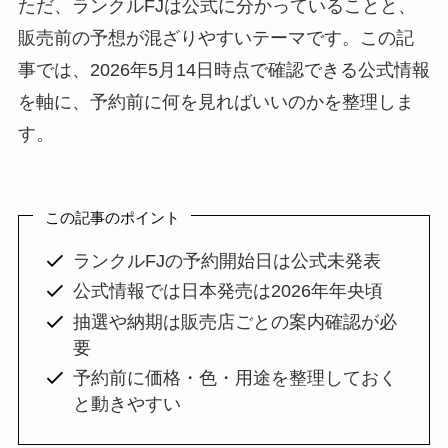
ただ、ランクルFJは公式に分かっていることと、
販売前の予想が混ざりやすいテーマです。この記
事では、2026年5月14日時点で確認できる公式情報
を軸に、予約前に何を見ればいいのかを整理しま
す。
この記事のポイント
ランクルFJの予約開始日は公式未発表
公式情報では日本発売は2026年年央頃
抽選や納期は販売店ごとの案内確認が必
要
予約前に価格・色・用途を整理しておく
と動きやすい