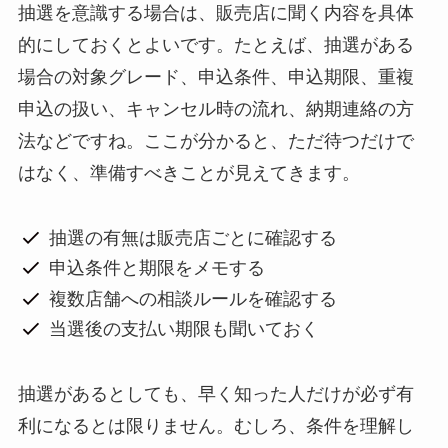
抽選を意識する場合は、販売店に聞く内容を具体
的にしておくとよいです。たとえば、抽選がある
場合の対象グレード、申込条件、申込期限、重複
申込の扱い、キャンセル時の流れ、納期連絡の方
法などですね。ここが分かると、ただ待つだけで
はなく、準備すべきことが見えてきます。
抽選の有無は販売店ごとに確認する
申込条件と期限をメモする
複数店舗への相談ルールを確認する
当選後の支払い期限も聞いておく
抽選があるとしても、早く知った人だけが必ず有
利になるとは限りません。むしろ、条件を理解し