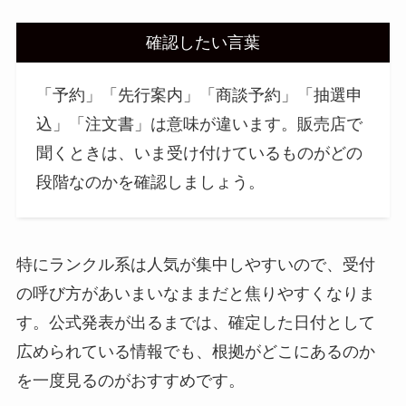
確認したい言葉
「予約」「先行案内」「商談予約」「抽選申
込」「注文書」は意味が違います。販売店で
聞くときは、いま受け付けているものがどの
段階なのかを確認しましょう。
特にランクル系は人気が集中しやすいので、受付
の呼び方があいまいなままだと焦りやすくなりま
す。公式発表が出るまでは、確定した日付として
広められている情報でも、根拠がどこにあるのか
を一度見るのがおすすめです。