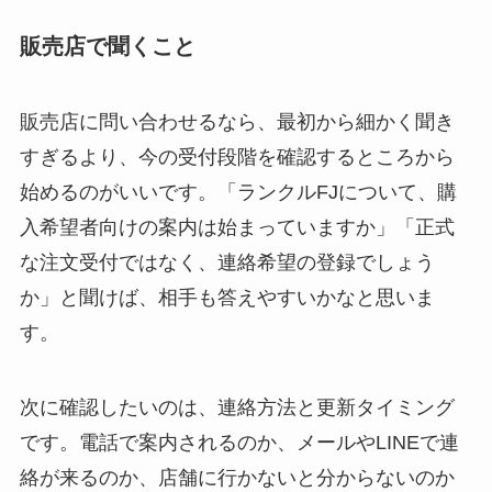
販売店で聞くこと
販売店に問い合わせるなら、最初から細かく聞き
すぎるより、今の受付段階を確認するところから
始めるのがいいです。「ランクルFJについて、購
入希望者向けの案内は始まっていますか」「正式
な注文受付ではなく、連絡希望の登録でしょう
か」と聞けば、相手も答えやすいかなと思いま
す。
次に確認したいのは、連絡方法と更新タイミング
です。電話で案内されるのか、メールやLINEで連
絡が来るのか、店舗に行かないと分からないのか