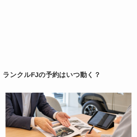
ランクルFJの予約はいつ動く？