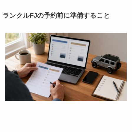
ランクルFJの予約前に準備すること