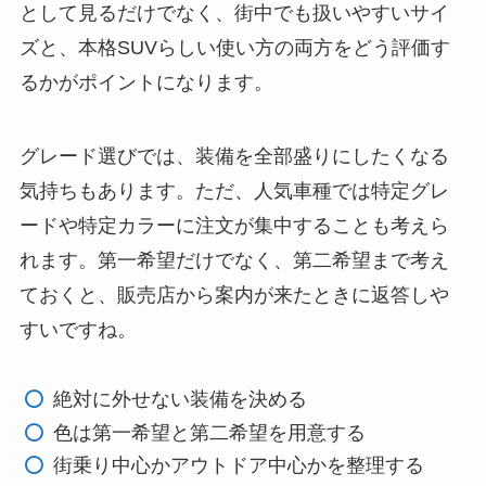
として見るだけでなく、街中でも扱いやすいサイ
ズと、本格SUVらしい使い方の両方をどう評価す
るかがポイントになります。
グレード選びでは、装備を全部盛りにしたくなる
気持ちもあります。ただ、人気車種では特定グレ
ードや特定カラーに注文が集中することも考えら
れます。第一希望だけでなく、第二希望まで考え
ておくと、販売店から案内が来たときに返答しや
すいですね。
絶対に外せない装備を決める
色は第一希望と第二希望を用意する
街乗り中心かアウトドア中心かを整理する