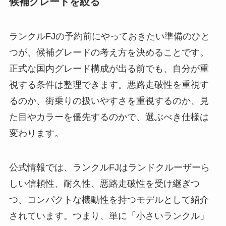
候補グレードを絞る
ランクルFJの予約前にやっておきたい準備のひと
つが、候補グレードの考え方を決めることです。
正式な国内グレード構成が出る前でも、自分が重
視する条件は整理できます。悪路走破性を重視す
るのか、街乗りの扱いやすさを重視するのか、見
た目やカラーを優先するのかで、選ぶべき仕様は
変わります。
公式情報では、ランクルFJはランドクルーザーら
しい信頼性、耐久性、悪路走破性を受け継ぎつ
つ、コンパクトな機動性を持つモデルとして紹介
されています。つまり、単に「小さいランクル」