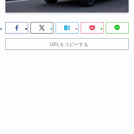
URLをコピーする