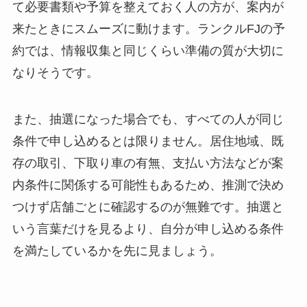
て必要書類や予算を整えておく人の方が、案内が
来たときにスムーズに動けます。ランクルFJの予
約では、情報収集と同じくらい準備の質が大切に
なりそうです。
また、抽選になった場合でも、すべての人が同じ
条件で申し込めるとは限りません。居住地域、既
存の取引、下取り車の有無、支払い方法などが案
内条件に関係する可能性もあるため、推測で決め
つけず店舗ごとに確認するのが無難です。抽選と
いう言葉だけを見るより、自分が申し込める条件
を満たしているかを先に見ましょう。