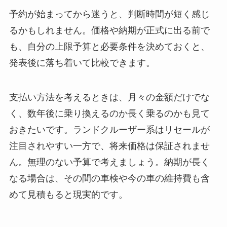
予約が始まってから迷うと、判断時間が短く感じ
るかもしれません。価格や納期が正式に出る前で
も、自分の上限予算と必要条件を決めておくと、
発表後に落ち着いて比較できます。
支払い方法を考えるときは、月々の金額だけでな
く、数年後に乗り換えるのか長く乗るのかも見て
おきたいです。ランドクルーザー系はリセールが
注目されやすい一方で、将来価格は保証されませ
ん。無理のない予算で考えましょう。納期が長く
なる場合は、その間の車検や今の車の維持費も含
めて見積もると現実的です。