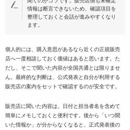
聞くのがコツです。販売店側も未確定
情報は断言できないため、確認項目を
整理しておくと会話が進みやすくなり
ます。
個人的には、購入意思があるなら近くの正規販売
店へ一度相談しておく価値はあると思います。た
だし、そこで聞いた内容が全国共通とは限りませ
ん。最終的な判断は、公式発表と自分が利用する
販売店の案内をセットで確認するのが安全です。
販売店に聞いた内容は、日付と担当者名を含めて
簡単にメモしておくと便利です。後から「いつ聞
いた情報か」が分からなくなると、正式発表後の