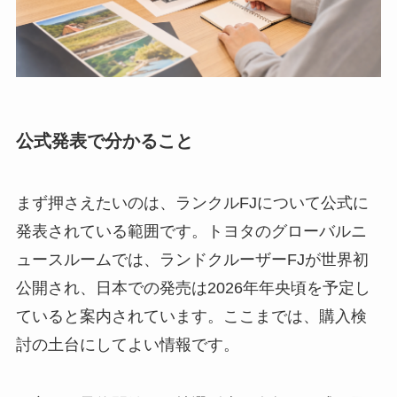
公式発表で分かること
まず押さえたいのは、ランクルFJについて公式に
発表されている範囲です。トヨタのグローバルニ
ュースルームでは、ランドクルーザーFJが世界初
公開され、日本での発売は2026年年央頃を予定し
ていると案内されています。ここまでは、購入検
討の土台にしてよい情報です。