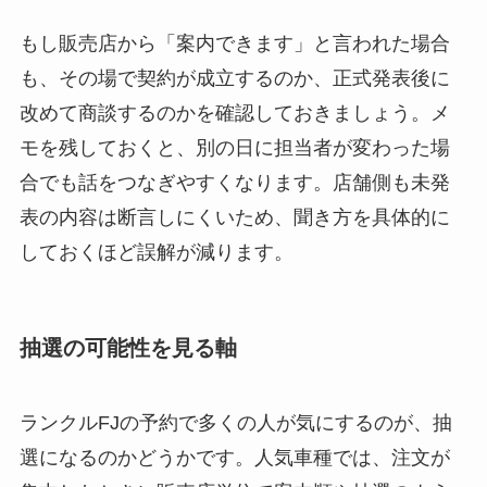
もし販売店から「案内できます」と言われた場合
も、その場で契約が成立するのか、正式発表後に
改めて商談するのかを確認しておきましょう。メ
モを残しておくと、別の日に担当者が変わった場
合でも話をつなぎやすくなります。店舗側も未発
表の内容は断言しにくいため、聞き方を具体的に
しておくほど誤解が減ります。
抽選の可能性を見る軸
ランクルFJの予約で多くの人が気にするのが、抽
選になるのかどうかです。人気車種では、注文が