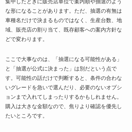
集中したときに販売店単位で案内順や抽選のよう
な形になることがあります。ただ、抽選の有無は
車種名だけで決まるものではなく、生産台数、地
域、販売店の割り当て、既存顧客への案内方針な
どで変わります。
ここで大事なのは、「抽選になる可能性がある」
と「抽選が公式に決まった」は別だという点で
す。可能性の話だけで判断すると、条件の合わな
いグレードを急いで選んだり、必要のないオプシ
ョンまで入れてしまったりするかもしれません。
購入は大きな金額なので、焦りより確認を優先し
たいところです。