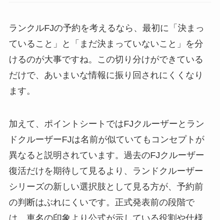
ランクルFJの予約を考えるなら、最初に「決まっ
ていること」と「まだ決まっていないこと」を分
けるのが大事ですね。この切り分けができている
だけで、あいまいな情報に振り回されにくくなり
ます。
加えて、ポイントシートではFJクルーザーとラン
ドクルーザーFJは名前が似ていてもコンセプトが
異なると説明されています。過去のFJクルーザー
復活だけを期待して見るより、ランドクルーザー
シリーズの新しい選択肢として見る方が、予約前
の判断はぶれにくいです。正式発表前の段階で
は、車名の印象より公式が示している役割や仕様