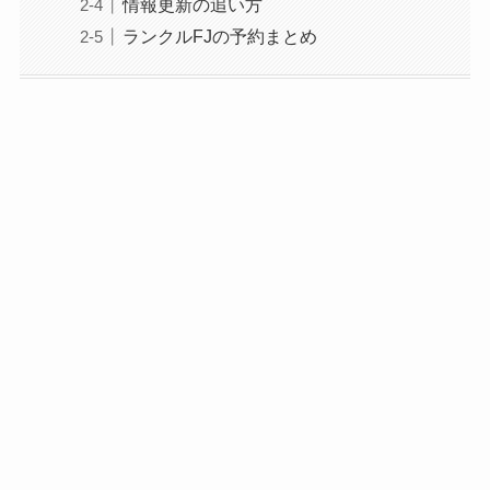
情報更新の追い方
ランクルFJの予約まとめ