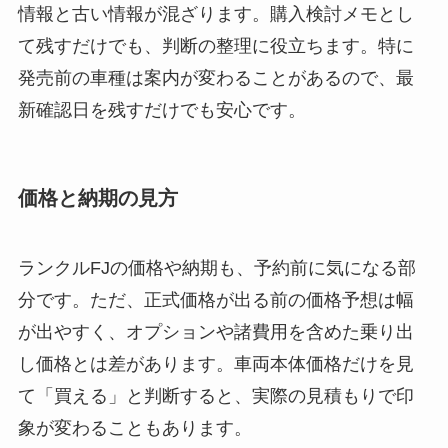
情報と古い情報が混ざります。購入検討メモとし
て残すだけでも、判断の整理に役立ちます。特に
発売前の車種は案内が変わることがあるので、最
新確認日を残すだけでも安心です。
価格と納期の見方
ランクルFJの価格や納期も、予約前に気になる部
分です。ただ、正式価格が出る前の価格予想は幅
が出やすく、オプションや諸費用を含めた乗り出
し価格とは差があります。車両本体価格だけを見
て「買える」と判断すると、実際の見積もりで印
象が変わることもあります。