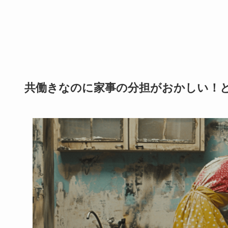
共働きなのに家事の分担がおかしい！