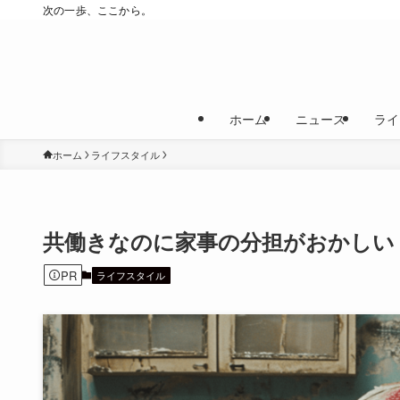
次の一歩、ここから。
ホーム
ニュース
ライ
ホーム
ライフスタイル
共働きなのに家事の分担がおかしい
PR
ライフスタイル