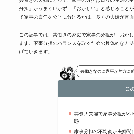
分担」がうまくいかず、「おかしい」と感じることが
て家事の責任を公平に分けるかは、多くの夫婦が直面
この記事では、共働きの家庭で家事の分担が「おかし
ます。家事分担のバランスを取るための具体的な方法
げていきます。
共働きなのに家事が片方に
こ
共働き夫婦で家事分担が不
態
家事分担の不均衡が夫婦関