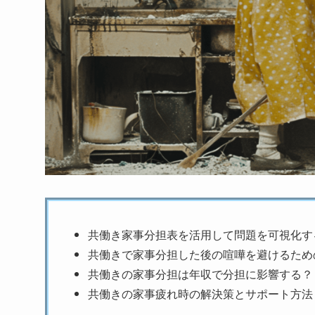
共働き家事分担表を活用して問題を可視化す
共働きで家事分担した後の喧嘩を避けるため
共働きの家事分担は年収で分担に影響する？
共働きの家事疲れ時の解決策とサポート方法