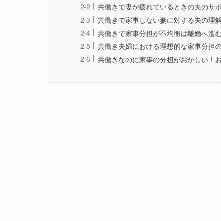
共働きで妻が疲れているときの夫のサ
共働きで家事しない妻に対する夫の理
共働きで家事分担が不均衡は離婚へ進
共働き夫婦における理想的な家事分担
共働きなのに家事の分担がおかしい！