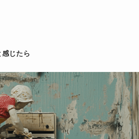
と感じたら