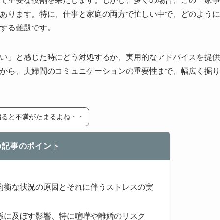
あります。特に、仕事と家庭の両方で忙しい中で、どのように
する難題です。
い」と感じた時にどう対処するか、実用的なアドバイスを提供
から、夫婦間のコミュニケーションの重要性まで、幅広く掘り
偏ると不満がたまるよね・・
の記事のポイント
均衡な状況の原因とそれに伴うストレスの実
係に及ぼす影響、特に喧嘩や離婚のリスク