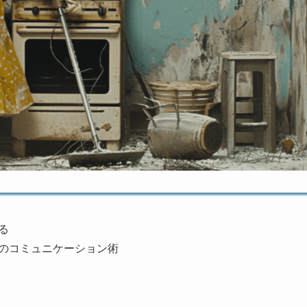
る
のコミュニケーション術