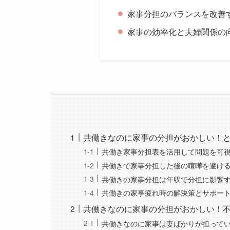
家事分担のバランスを改善
家事の効率化と夫婦関係の
共働きなのに家事の分担がおかしい！
共働き家事分担表を活用して問題を可
共働きで家事分担した後の喧嘩を避け
共働きの家事分担は年収で分担に影響
共働きの家事疲れ時の解決策とサポー
共働きなのに家事の分担がおかしい！
共働きなのに家事は妻ばかりが担って