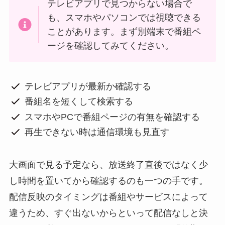
テレビアプリで見つからない場合で
も、スマホやパソコンでは視聴できる
ことがあります。まず別端末で番組ペ
ージを確認してみてください。
テレビアプリが最新か確認する
番組名を短くして検索する
スマホやPCで番組ページの有無を確認する
再生できない時は通信環境も見直す
大画面で見る予定なら、放送終了直後ではなく少
し時間を置いてから確認するのも一つの手です。
配信反映のタイミングは番組やサービスによって
違うため、すぐ出ないからといって配信なしと決