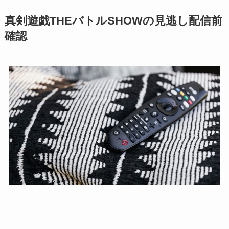
真剣遊戯THEバトルSHOWの見逃し配信前
確認