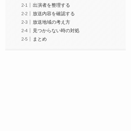
出演者を整理する
放送内容を確認する
放送地域の考え方
見つからない時の対処
まとめ