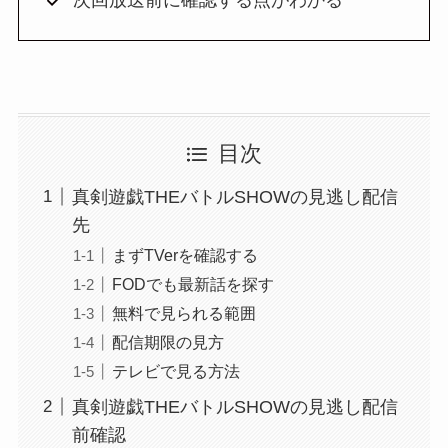
次回放送前に確認する点がわかる
目次
真剣遊戯THEバトルSHOWの見逃し配信
先
まずTVerを確認する
FODでも最新話を探す
無料で見られる範囲
配信期限の見方
テレビで見る方法
真剣遊戯THEバトルSHOWの見逃し配信
前確認