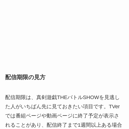
配信期限の見方
配信期限は、真剣遊戯THEバトルSHOWを見逃し
た人がいちばん先に見ておきたい項目です。TVer
では番組ページや動画ページに終了予定が表示さ
れることがあり、配信終了まで1週間以上ある場合