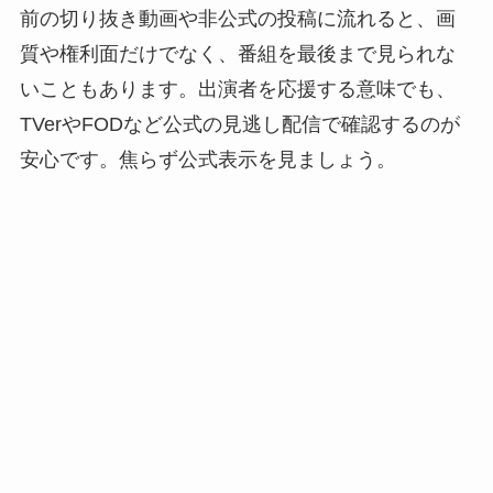
前の切り抜き動画や非公式の投稿に流れると、画
質や権利面だけでなく、番組を最後まで見られな
いこともあります。出演者を応援する意味でも、
TVerやFODなど公式の見逃し配信で確認するのが
安心です。焦らず公式表示を見ましょう。