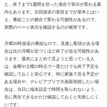
と、終了まで1週間を切った場合で表示が変わる案
内もあります。次回放送の直前までが基本とはい
え、番組ごとの都合で変わる可能性があるので、
実際のページ表示を確認するのが確実です。
月曜20時放送の番組なので、見逃し配信がある場
合は次の月曜が近づくほど終了が迫る可能性があ
ります。週末にまとめて見ようと思っている人
は、金曜や土曜の時点で一度だけでも終了予定を
確認しておくと安心です。特に家族で見る予定が
ある場合や、テレビアプリで大画面視聴したい場
合は、当日に端末設定で時間を取られないよう、
先に再生できるかだけ確認しておくと失敗しにく
いです。