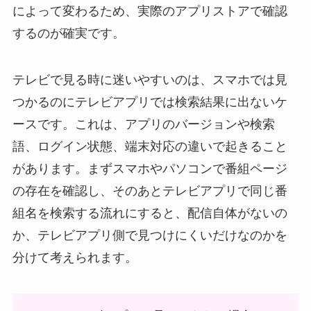
によって変わるため、実際のアプリストアで確認
するのが確実です。
テレビで見る時に迷いやすいのは、スマホでは見
つかるのにテレビアプリでは検索結果に出ないケ
ースです。これは、アプリのバージョンや検索
語、ログイン状態、端末対応の違いで起きること
があります。まずスマホやパソコンで番組ページ
の存在を確認し、そのあとテレビアプリで同じ番
組名を検索する流れにすると、配信自体がないの
か、テレビアプリ側で見つけにくいだけなのかを
分けて考えられます。