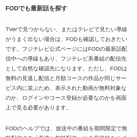
FODでも最新話を探す
TVerで見つからない、またはテレビで見たい導線
がうまく出ない場合は、FODも確認しておきたい
です。フジテレビ公式ページにはFODの最新話配
信中への導線もあり、フジテレビ系番組の配信先
として自然な確認先になります。ただし、FODは
無料の見逃し配信と月額コースの作品が同じサー
ビス内に並ぶため、表示された動画が無料対象な
のか、ログインやコース登録が必要なのかを画面
上で見る必要があります。
FODのヘルプでは、放送中の番組を期間限定で無