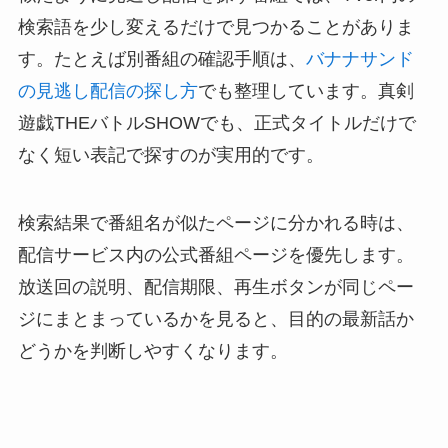
検索語を少し変えるだけで見つかることがありま
す。たとえば別番組の確認手順は、
バナナサンド
の見逃し配信の探し方
でも整理しています。真剣
遊戯THEバトルSHOWでも、正式タイトルだけで
なく短い表記で探すのが実用的です。
検索結果で番組名が似たページに分かれる時は、
配信サービス内の公式番組ページを優先します。
放送回の説明、配信期限、再生ボタンが同じペー
ジにまとまっているかを見ると、目的の最新話か
どうかを判断しやすくなります。