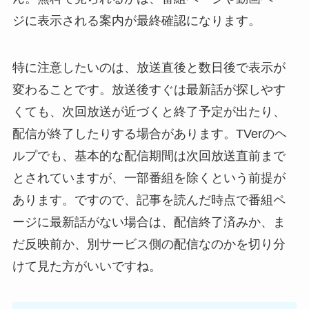
ジに表示される案内が最終確認になります。
特に注意したいのは、放送直後と数日後で表示が
変わることです。放送後すぐは最新話が探しやす
くても、次回放送が近づくと終了予定が出たり、
配信が終了したりする場合があります。TVerのヘ
ルプでも、基本的な配信期間は次回放送直前まで
とされていますが、一部番組を除くという前提が
あります。ですので、記事を読んだ時点で番組ペ
ージに最新話がない場合は、配信終了済みか、ま
だ反映前か、別サービス側の配信なのかを切り分
けて見た方がいいですね。