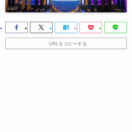
URLをコピーする