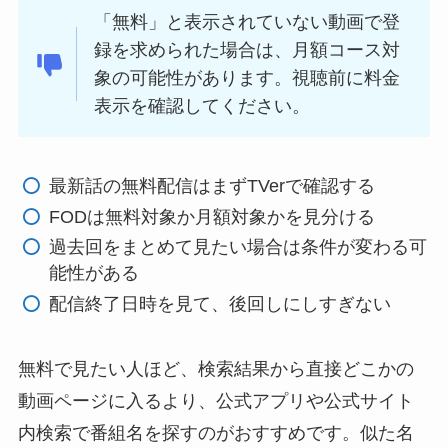
「無料」と表示されていない動画で登
録を求められた場合は、月額コース対
象の可能性があります。視聴前に料金
表示を確認してください。
最新話の無料配信はまずTVerで確認する
FODは無料対象か月額対象かを見分ける
過去回をまとめて見たい場合は条件が変わる可
能性がある
配信終了日時を見て、後回しにしすぎない
無料で見たい人ほど、検索結果から直接どこかの
動画ページに入るより、公式アプリや公式サイト
内検索で番組名を探すのがおすすめです。似た名