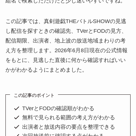
組名で検索しただけだと少し迷いやすいですね。
この記事では、真剣遊戯THEバトルSHOWの見逃
し配信を探すときの確認先、TVerとFODの見方、
配信期限、出演者、地上波の放送地域まわりの考
え方を整理します。2026年6月8日現在の公式情報
をもとに、見逃した直後に何から確認すればいい
かがわかるようにまとめました。
この記事のポイント
TVerとFODの確認順がわかる
無料で見られる範囲の考え方がわかる
出演者と放送内容の要点を整理できる