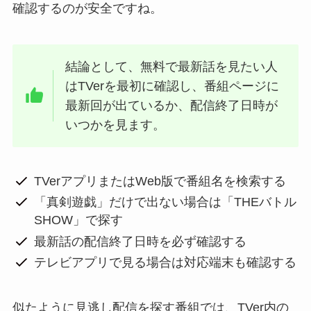
確認するのが安全ですね。
結論として、無料で最新話を見たい人
はTVerを最初に確認し、番組ページに
最新回が出ているか、配信終了日時が
いつかを見ます。
TVerアプリまたはWeb版で番組名を検索する
「真剣遊戯」だけで出ない場合は「THEバトル
SHOW」で探す
最新話の配信終了日時を必ず確認する
テレビアプリで見る場合は対応端末も確認する
似たように見逃し配信を探す番組では、TVer内の