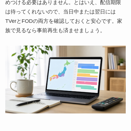
めつける必要はありません。とはいえ、配信期限
は待ってくれないので、当日中または翌日には
TVerとFODの両方を確認しておくと安心です。家
族で見るなら事前再生も済ませましょう。