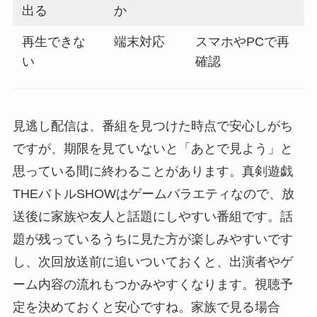
出る
か
再生できな
端末対応
スマホやPCで再
い
確認
見逃し配信は、番組を見つけた時点で安心しがち
ですが、期限を見ていないと「あとで見よう」と
思っている間に終わることがあります。真剣遊戯
THEバトルSHOWはゲームバラエティなので、放
送後に家族や友人と話題にしやすい番組です。話
題が残っているうちに見た方が楽しみやすいです
し、次回放送前に追いついておくと、出演者やゲ
ーム内容の流れもつかみやすくなります。視聴予
定を決めておくと安心ですね。家族で見る場合