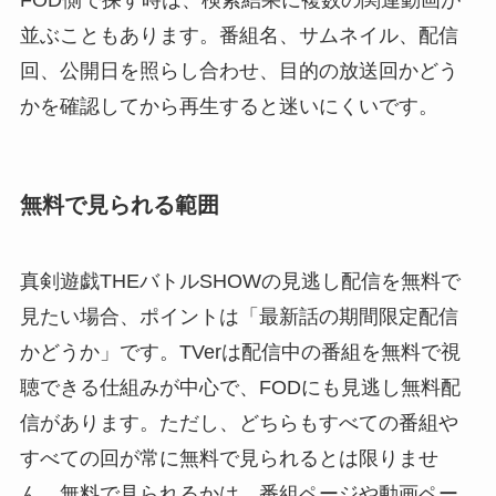
FOD側で探す時は、検索結果に複数の関連動画が
並ぶこともあります。番組名、サムネイル、配信
回、公開日を照らし合わせ、目的の放送回かどう
かを確認してから再生すると迷いにくいです。
無料で見られる範囲
真剣遊戯THEバトルSHOWの見逃し配信を無料で
見たい場合、ポイントは「最新話の期間限定配信
かどうか」です。TVerは配信中の番組を無料で視
聴できる仕組みが中心で、FODにも見逃し無料配
信があります。ただし、どちらもすべての番組や
すべての回が常に無料で見られるとは限りませ
ん。無料で見られるかは、番組ページや動画ペー