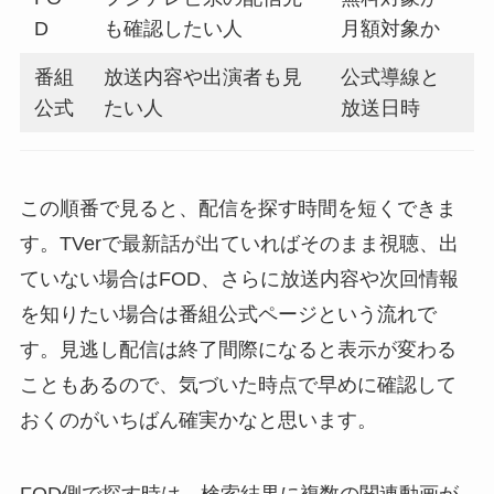
D
も確認したい人
月額対象か
番組
放送内容や出演者も見
公式導線と
公式
たい人
放送日時
この順番で見ると、配信を探す時間を短くできま
す。TVerで最新話が出ていればそのまま視聴、出
ていない場合はFOD、さらに放送内容や次回情報
を知りたい場合は番組公式ページという流れで
す。見逃し配信は終了間際になると表示が変わる
こともあるので、気づいた時点で早めに確認して
おくのがいちばん確実かなと思います。