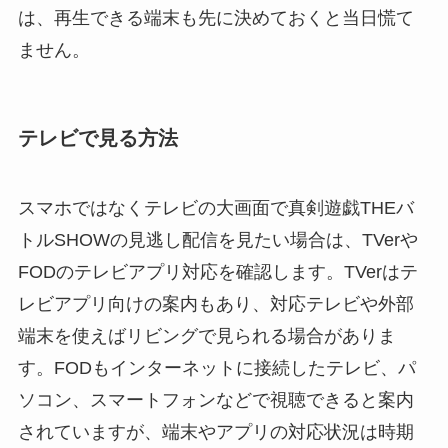
は、再生できる端末も先に決めておくと当日慌て
ません。
テレビで見る方法
スマホではなくテレビの大画面で真剣遊戯THEバ
トルSHOWの見逃し配信を見たい場合は、TVerや
FODのテレビアプリ対応を確認します。TVerはテ
レビアプリ向けの案内もあり、対応テレビや外部
端末を使えばリビングで見られる場合がありま
す。FODもインターネットに接続したテレビ、パ
ソコン、スマートフォンなどで視聴できると案内
されていますが、端末やアプリの対応状況は時期