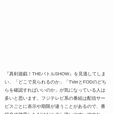
『真剣遊戯！THEバトルSHOW』を見逃してしま
い、「どこで見られるのか」「TVerとFODのどち
らを確認すればいいのか」が気になっている人は
多いと思います。フジテレビ系の番組は配信サー
ビスごとに表示や期限が違うことがあるので、番