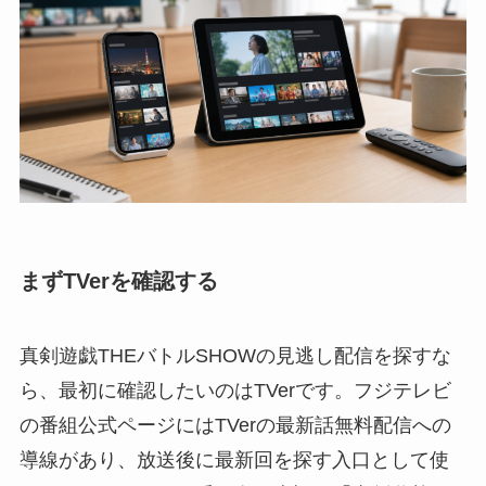
まずTVerを確認する
真剣遊戯THEバトルSHOWの見逃し配信を探すな
ら、最初に確認したいのはTVerです。フジテレビ
の番組公式ページにはTVerの最新話無料配信への
導線があり、放送後に最新回を探す入口として使