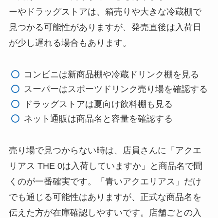
ーやドラッグストアは、箱売りや大きな冷蔵棚で
見つかる可能性がありますが、発売直後は入荷日
が少し遅れる場合もあります。
コンビニは新商品棚や冷蔵ドリンク棚を見る
スーパーはスポーツドリンク売り場を確認する
ドラッグストアは夏向け飲料棚も見る
ネット通販は商品名と容量を確認する
売り場で見つからない時は、店員さんに「アクエ
リアス THE 0は入荷していますか」と商品名で聞
くのが一番確実です。「青いアクエリアス」だけ
でも通じる可能性はありますが、正式な商品名を
伝えた方が在庫確認しやすいです。店舗ごとの入