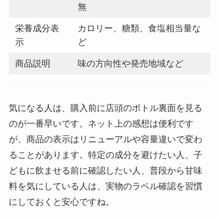
無
栄養成分表
カロリー、糖類、食塩相当量な
示
ど
商品説明
味の方向性や発売地域など
気になる人は、購入前に店頭のボトル裏面を見る
のが一番早いです。ネット上の感想は便利です
が、商品の表示はリニューアルや容量違いで変わ
ることがあります。特定の成分を避けたい人、子
どもに飲ませる前に確認したい人、普段から甘味
料を気にしている人は、実物のラベル確認を習慣
にしておくと安心ですね。