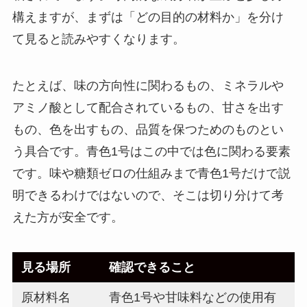
構えますが、まずは「どの目的の材料か」を分け
て見ると読みやすくなります。
たとえば、味の方向性に関わるもの、ミネラルや
アミノ酸として配合されているもの、甘さを出す
もの、色を出すもの、品質を保つためのものとい
う具合です。青色1号はこの中では色に関わる要素
です。味や糖類ゼロの仕組みまで青色1号だけで説
明できるわけではないので、そこは切り分けて考
えた方が安全です。
見る場所
確認できること
原材料名
青色1号や甘味料などの使用有