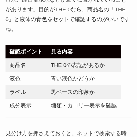
があります。目的がTHE 0なら、商品名の「THE
0」と液体の青色をセットで確認するのがいいです
ね。
確認ポイント
見る内容
商品名
THE 0の表記があるか
液色
青い液色かどうか
ラベル
黒ベースの印象か
成分表示
糖類・カロリー表示を確認
見分け方を押さえておくと、ネットで検索する時