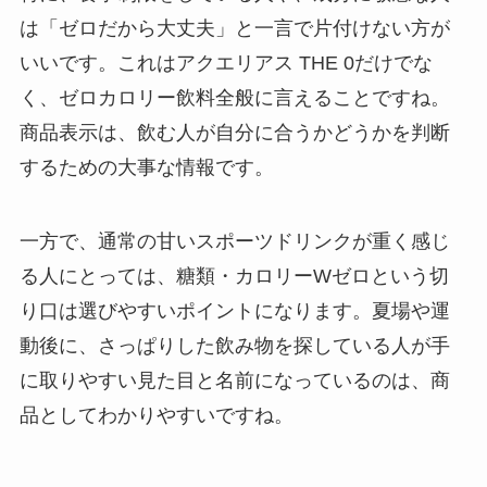
は「ゼロだから大丈夫」と一言で片付けない方が
いいです。これはアクエリアス THE 0だけでな
く、ゼロカロリー飲料全般に言えることですね。
商品表示は、飲む人が自分に合うかどうかを判断
するための大事な情報です。
一方で、通常の甘いスポーツドリンクが重く感じ
る人にとっては、糖類・カロリーWゼロという切
り口は選びやすいポイントになります。夏場や運
動後に、さっぱりした飲み物を探している人が手
に取りやすい見た目と名前になっているのは、商
品としてわかりやすいですね。