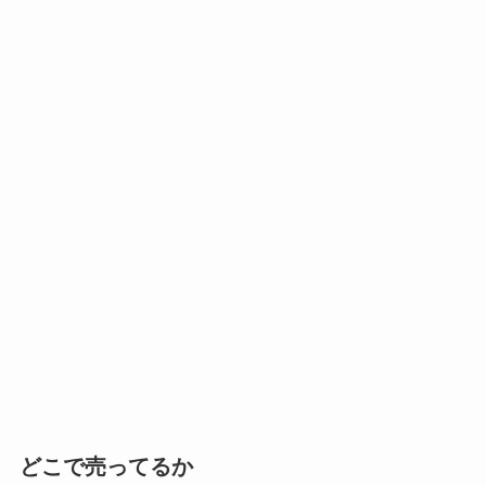
どこで売ってるか