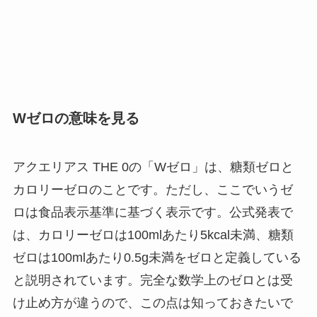
Wゼロの意味を見る
アクエリアス THE 0の「Wゼロ」は、糖類ゼロと
カロリーゼロのことです。ただし、ここでいうゼ
ロは食品表示基準に基づく表示です。公式発表で
は、カロリーゼロは100mlあたり5kcal未満、糖類
ゼロは100mlあたり0.5g未満をゼロと定義している
と説明されています。完全な数学上のゼロとは受
け止め方が違うので、この点は知っておきたいで