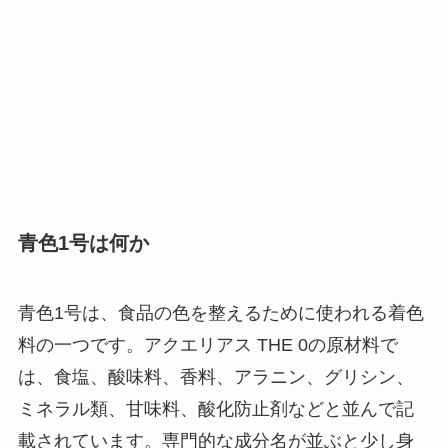
青色1号は何か
青色1号は、食品の色を整えるために使われる着色
料の一つです。アクエリアス THE 0の原材料で
は、食塩、酸味料、香料、アラニン、グリシン、
ミネラル類、甘味料、酸化防止剤などと並んで記
載されています。専門的な成分名が並ぶと少し身