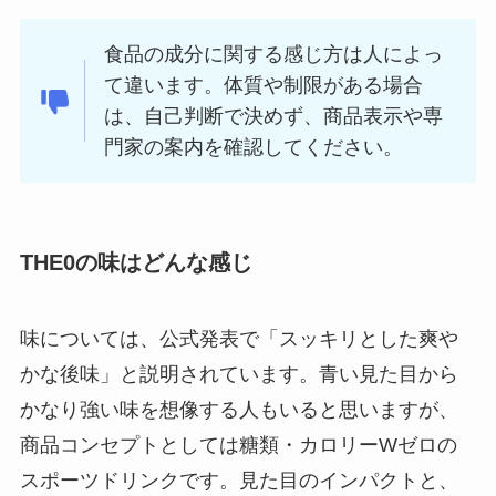
食品の成分に関する感じ方は人によっ
て違います。体質や制限がある場合
は、自己判断で決めず、商品表示や専
門家の案内を確認してください。
THE0の味はどんな感じ
味については、公式発表で「スッキリとした爽や
かな後味」と説明されています。青い見た目から
かなり強い味を想像する人もいると思いますが、
商品コンセプトとしては糖類・カロリーWゼロの
スポーツドリンクです。見た目のインパクトと、