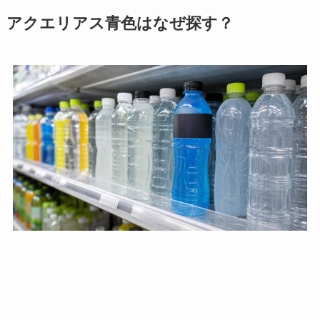
アクエリアス青色はなぜ探す？