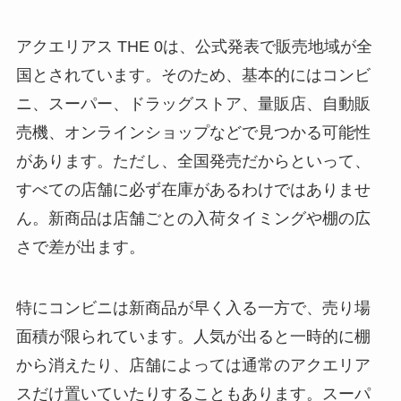
アクエリアス THE 0は、公式発表で販売地域が全
国とされています。そのため、基本的にはコンビ
ニ、スーパー、ドラッグストア、量販店、自動販
売機、オンラインショップなどで見つかる可能性
があります。ただし、全国発売だからといって、
すべての店舗に必ず在庫があるわけではありませ
ん。新商品は店舗ごとの入荷タイミングや棚の広
さで差が出ます。
特にコンビニは新商品が早く入る一方で、売り場
面積が限られています。人気が出ると一時的に棚
から消えたり、店舗によっては通常のアクエリア
スだけ置いていたりすることもあります。スーパ