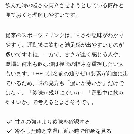
飲んだ時の軽さを両立させようとしている商品と
見ておくと理解しやすいです。
従来のスポーツドリンクは、甘さや塩味がわかり
やすく、運動後に飲むと満足感が出やすいものが
多いですよね。一方で、甘さが重く感じる人や、
夏場に何本も飲む時は後味の軽さを重視したい人
もいます。THE 0は名前の通りゼロ要素が前面に出
ているため、味の見方も「濃いか薄いか」だけで
はなく、「後味が残りにくいか」「運動中に飲み
やすいか」で考えるとよさそうです。
甘さの強さより後味を確認する
冷やした時と常温に近い時で印象を見る