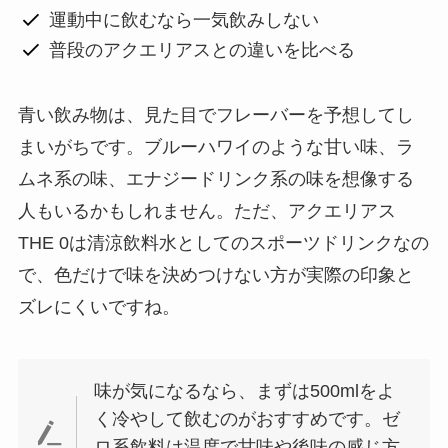
運動中に飲むなら一気飲みしない
普段のアクエリアスとの違いを比べる
青い飲み物は、見た目でフレーバーを予想してし
まいがちです。ブルーハワイのような甘い味、ラ
ムネ系の味、エナジードリンク系の味を想像する
人もいるかもしれません。ただ、アクエリアス
THE 0は清涼飲料水としてのスポーツドリンクなの
で、色だけで味を決めつけない方が実際の印象と
ズレにくいですね。
味が気になるなら、まずは500mlをよ
く冷やして飲むのがおすすめです。ゼ
ロ系飲料は温度で甘味や後味の感じ方