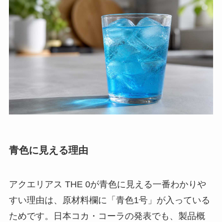
青色に見える理由
アクエリアス THE 0が青色に見える一番わかりや
すい理由は、原材料欄に「青色1号」が入っている
ためです。日本コカ・コーラの発表でも、製品概