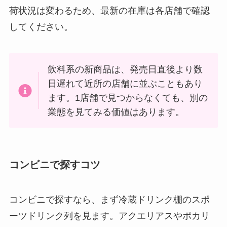
荷状況は変わるため、最新の在庫は各店舗で確認
してください。
飲料系の新商品は、発売日直後より数
日遅れて近所の店舗に並ぶこともあり
ます。1店舗で見つからなくても、別の
業態を見てみる価値はあります。
コンビニで探すコツ
コンビニで探すなら、まず冷蔵ドリンク棚のスポ
ーツドリンク列を見ます。アクエリアスやポカリ