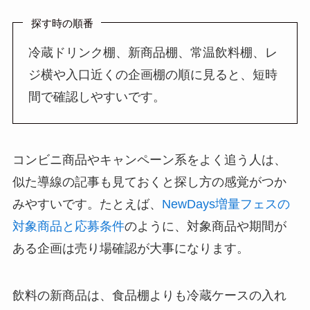
探す時の順番
冷蔵ドリンク棚、新商品棚、常温飲料棚、レ
ジ横や入口近くの企画棚の順に見ると、短時
間で確認しやすいです。
コンビニ商品やキャンペーン系をよく追う人は、
似た導線の記事も見ておくと探し方の感覚がつか
みやすいです。たとえば、
NewDays増量フェスの
対象商品と応募条件
のように、対象商品や期間が
ある企画は売り場確認が大事になります。
飲料の新商品は、食品棚よりも冷蔵ケースの入れ