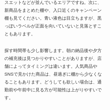
スエットなどが並んでいるエリアですね。次に、
新商品をまとめた棚や、入口近くのキャンペーン
棚も見てください。青い液色は目立ちますが、黒
っぽいラベルが正面を向いていないと見落とすこ
ともあります。
探す時間帯も少し影響します。朝の納品後や夕方
の補充後は見つかりやすいことがありますが、店
舗によってタイミングは違います。人気商品や
SNSで見かけた商品は、昼過ぎに棚から少なくな
ることもあります。どうしても欲しい場合は、通
勤前や午前中に見る方が可能性は上がりやすいで
す。