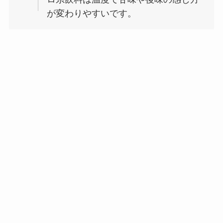
が変わりやすいです。