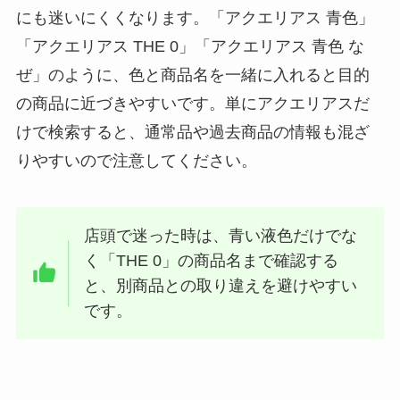
にも迷いにくくなります。「アクエリアス 青色」
「アクエリアス THE 0」「アクエリアス 青色 な
ぜ」のように、色と商品名を一緒に入れると目的
の商品に近づきやすいです。単にアクエリアスだ
けで検索すると、通常品や過去商品の情報も混ざ
りやすいので注意してください。
店頭で迷った時は、青い液色だけでな
く「THE 0」の商品名まで確認する
と、別商品との取り違えを避けやすい
です。