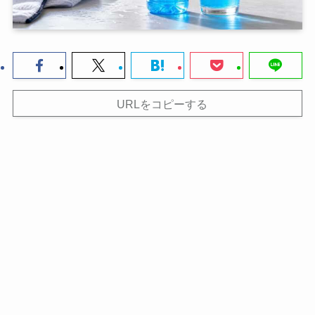
URLをコピーする