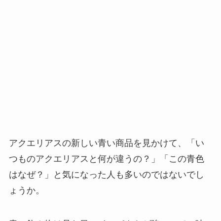
アクエリアスの新しい青い商品を見かけて、「い
つものアクエリアスと何が違うの？」「この青色
はなぜ？」と気になった人も多いのではないでし
ょうか。