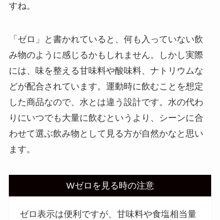
すね。
「ゼロ」と書かれていると、何も入っていない飲
み物のように感じるかもしれません。しかし実際
には、味を整える甘味料や酸味料、ナトリウムな
どが配合されています。運動時に飲むことを想定
した商品なので、水とは違う設計です。水の代わ
りにいつでも大量に飲むというより、シーンに合
わせて選ぶ飲み物として見る方が自然かなと思い
ます。
Wゼロを見る時の注意
ゼロ表示は便利ですが、甘味料や食塩相当量