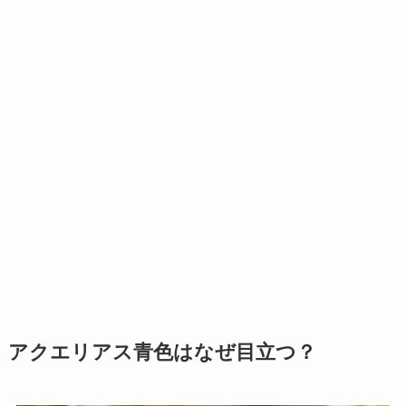
アクエリアス青色はなぜ目立つ？