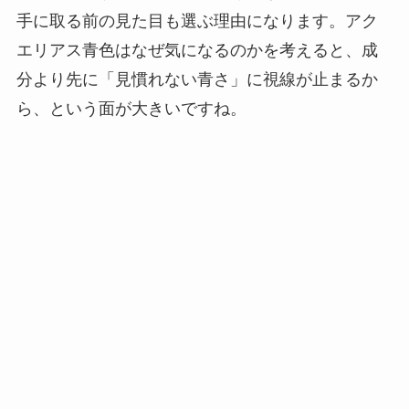
手に取る前の見た目も選ぶ理由になります。アク
エリアス青色はなぜ気になるのかを考えると、成
分より先に「見慣れない青さ」に視線が止まるか
ら、という面が大きいですね。