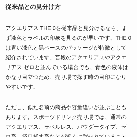
従来品との見分け方
アクエリアス THE 0を従来品と見分けるなら、ま
ず液色とラベルの印象を見るのが早いです。THE 0
は青い液色と黒ベースのパッケージが特徴として
紹介されています。普段のアクエリアスやアクエ
リアス ゼロと並んでいる場合でも、青色の液体は
かなり目立つため、売り場で探す時の目印になり
やすいです。
ただし、似た名前の商品や容量違いが並ぶことも
あります。スポーツドリンク売り場では、通常の
アクエリアス、ラベルレス、パウダータイプ、ゼ
ロ系、経口補水系などが近くに置かれていること