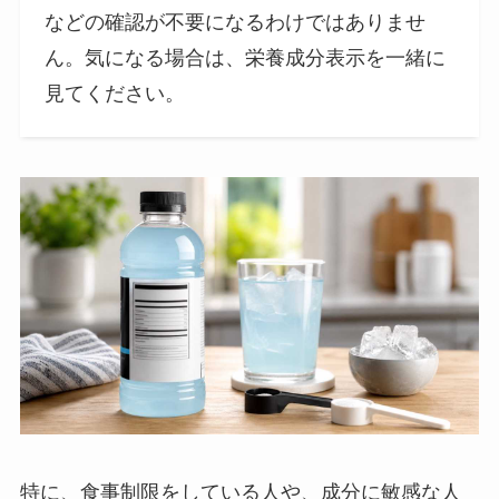
などの確認が不要になるわけではありませ
ん。気になる場合は、栄養成分表示を一緒に
見てください。
特に、食事制限をしている人や、成分に敏感な人