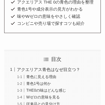
アクエリアス THE 0の青色の理由を整理
青色1号や成分表示の見方がわかる
味やWゼロの意味をやさしく確認
コンビニや売り場で探すコツも紹介
目次
アクエリアス青色はなぜ目立つ？
青色に見える理由
青色1号は何か
THE0の味はどんな感じ
Wゼロの意味を見る
従来品との見分け方