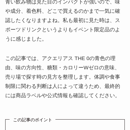
青い飲み物は見た目のインパクトが強いので、味
や成分、着色料、どこで買えるのかまで一気に確
認したくなりますよね。私も最初に見た時は、ス
ポーツドリンクというよりもイベント限定品のよ
うに感じました。
この記事では、アクエリアス THE 0の青色の理
由、味の方向性、糖類・カロリーWゼロの意味、
売り場で探す時の見方を整理します。体調や食事
制限に関わる判断は人によって違うため、最終的
には商品ラベルや公式情報も確認してください。
この記事のポイント