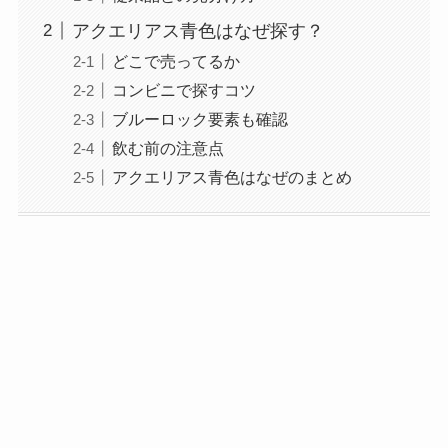
アクエリアス青色はなぜ探す？
どこで売ってるか
コンビニで探すコツ
ブルーロック要素も確認
飲む前の注意点
アクエリアス青色はなぜのまとめ