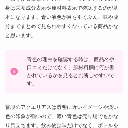
身は栄養成分表示や原材料表示で確認するのが基
本になります。青い液色が目を引くぶん、味や成
分までまとめて見られやすくなっている商品かな
と思います。
青色の理由を確認する時は、商品名や
口コミだけでなく、原材料欄に何が書
かれているかを見ると判断しやすいで
す。
普段のアクエリアスは透明に近いイメージや淡い
色の印象が強いので、濃い青色は売り場でもかな
り目立ちます。飲み物は味だけでなく、ボトルを