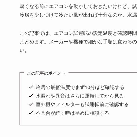
暑くなる前にエアコンを動かしておきたいけれど、試
冷房を少しつけて冷たい風が出れば十分なのか、水漏
この記事では、エアコン試運転の設定温度と確認時間
まとめます。メーカーや機種で細かな手順は変わるの
い。
この記事のポイント
冷房の最低温度でまず10分ほど確認する
水漏れや異音はさらに運転してから見る
室外機やフィルターも試運転前に確認する
不具合が続く時は早めに相談する