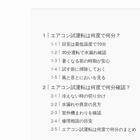
エアコン試運転は何度で何分？
目安は最低温度で10分
30分運転で水漏れ確認
暑くなる前の時期が安心
試す前に掃除しておく
風と音とにおいを見る
エアコン試運転は何度で何分確認？
冷えない時の切り分け
水漏れや異音の見方
室外機まわりを確認
修理相談の目安
エアコン試運転は何度で何分のまとめ