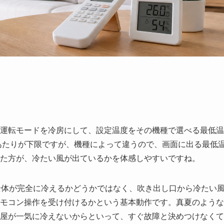
運転モードを冷房にして、設定温度をその機種で選べる最低温
度あたりが下限ですが、機種によって違うので、画面に出る最低
た方が、冷たい風が出ているかを体感しやすいですね。
全体が完全に冷えるかどうかではなく、吹き出し口から冷たい
モコン操作を受け付けるかという基本動作です。真夏のような
屋が一気に冷えないからといって、すぐ故障と決めつけなくて