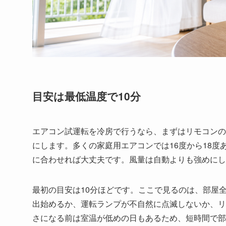
目安は最低温度で10分
エアコン試運転を冷房で行うなら、まずはリモコンの
にします。多くの家庭用エアコンでは16度から18
に合わせれば大丈夫です。風量は自動よりも強めにし
最初の目安は10分ほどです。ここで見るのは、部屋
出始めるか、運転ランプが不自然に点滅しないか、リ
さになる前は室温が低めの日もあるため、短時間で部