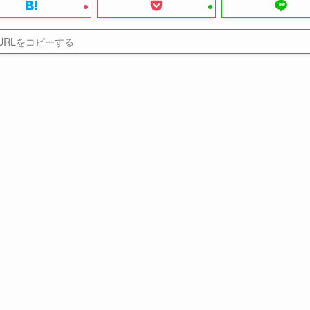
URLをコピーする