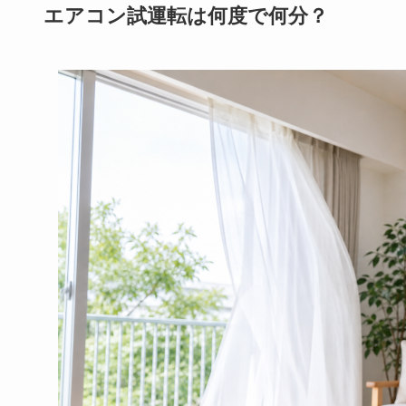
エアコン試運転は何度で何分？