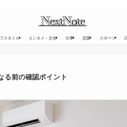
フスタイル
エンタメ・文化
仕事
恋愛
スポーツ
なる前の確認ポイント