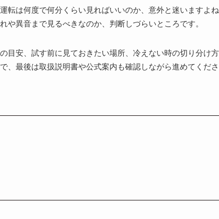
運転は何度で何分くらい見ればいいのか、意外と迷いますよね
れや異音まで見るべきなのか、判断しづらいところです。
の目安、試す前に見ておきたい場所、冷えない時の切り分け方
で、最後は取扱説明書や公式案内も確認しながら進めてくださ